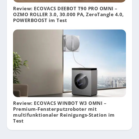
Review: ECOVACS DEEBOT T90 PRO OMNI –
OZMO ROLLER 3.0, 30.000 PA, ZeroTangle 4.0,
POWERBOOST im Test
Review: ECOVACS WINBOT W3 OMNI –
Premium-Fensterputzroboter mit
multifunktionaler Reinigungs-Station im
Test