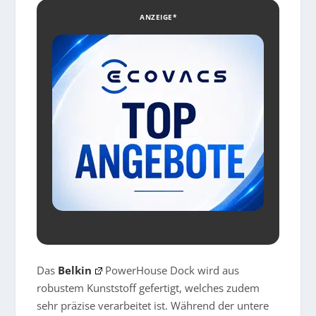
ANZEIGE*
Das
Belkin
PowerHouse Dock wird aus
robustem Kunststoff gefertigt, welches zudem
sehr präzise verarbeitet ist. Während der untere