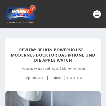
REVIEW: BELKIN POWERHOUSE –
MODERNES DOCK FÜR DAS IPHONE UND
DIE APPLE WATCH
*Anzeige (wegen Verlinkung & Markennennung)
|
|
Sep. 30, 2016
Reviews