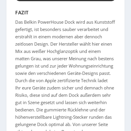
FAZIT
Das Belkin PowerHouse Dock wird aus Kunststoff
gefertigt, ist besonders sauber verarbeitet und
erstrahlt in einem modernen aber dennoch
zeitlosen Design. Der Hersteller wählt hier einen
Mix aus weißer Hochglanzoptik und einem
matten Grau, was unserer Meinung nach bestens
gelungen ist und zur jeder Wohnungseinrichtung
sowie den verschiedenen Geräte-Designs passt.
Durch die von Apple zertifizierte Technik ladet
Ihr eure Geräte zudem sicher und demnach ohne
Risiko, diese sind auf dem Dock außerdem sehr
gut in Szene gesetzt und lassen sich weiterhin
bedienen. Die gummierte Rücklehne und der
höhenverstellbare Lightning-Stecker runden das
gelungene Dock optimal ab. Von unserer Seite