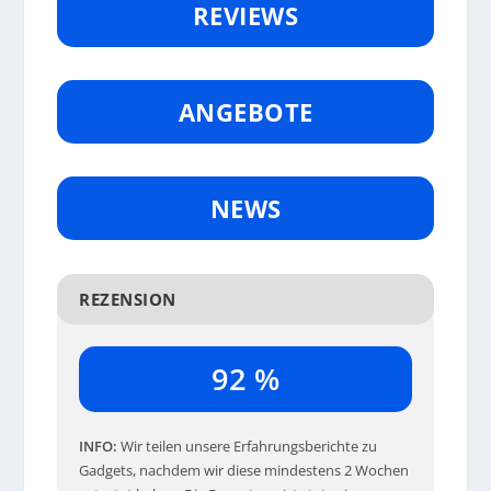
REVIEWS
ANGEBOTE
NEWS
REZENSION
92 %
INFO
Wir teilen unsere Erfahrungsberichte zu
Gadgets, nachdem wir diese mindestens 2 Wochen