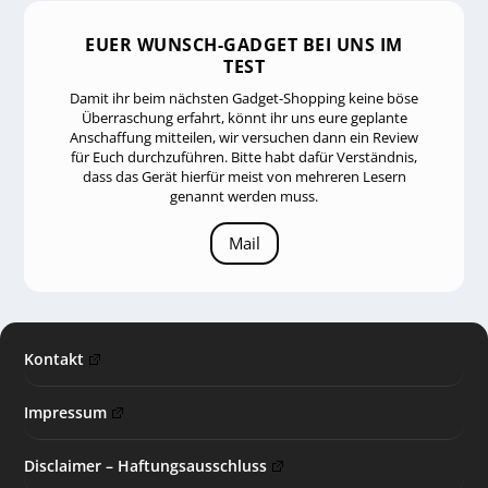
EUER WUNSCH-GADGET BEI UNS IM
TEST
Damit ihr beim nächsten Gadget-Shopping keine böse
Überraschung erfahrt, könnt ihr uns eure geplante
Anschaffung mitteilen, wir versuchen dann ein Review
für Euch durchzuführen. Bitte habt dafür Verständnis,
dass das Gerät hierfür meist von mehreren Lesern
genannt werden muss.
Mail
Kontakt
Impressum
Disclaimer – Haftungsausschluss