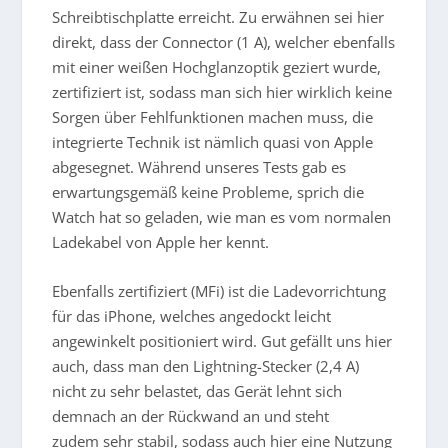
Schreibtischplatte erreicht. Zu erwähnen sei hier
direkt, dass der Connector (1 A), welcher ebenfalls
mit einer weißen Hochglanzoptik geziert wurde,
zertifiziert ist, sodass man sich hier wirklich keine
Sorgen über Fehlfunktionen machen muss, die
integrierte Technik ist nämlich quasi von Apple
abgesegnet. Während unseres Tests gab es
erwartungsgemäß keine Probleme, sprich die
Watch hat so geladen, wie man es vom normalen
Ladekabel von Apple her kennt.
Ebenfalls zertifiziert (MFi) ist die Ladevorrichtung
für das iPhone, welches angedockt leicht
angewinkelt positioniert wird. Gut gefällt uns hier
auch, dass man den Lightning-Stecker (2,4 A)
nicht zu sehr belastet, das Gerät lehnt sich
demnach an der Rückwand an und steht
zudem sehr stabil, sodass auch hier eine Nutzung