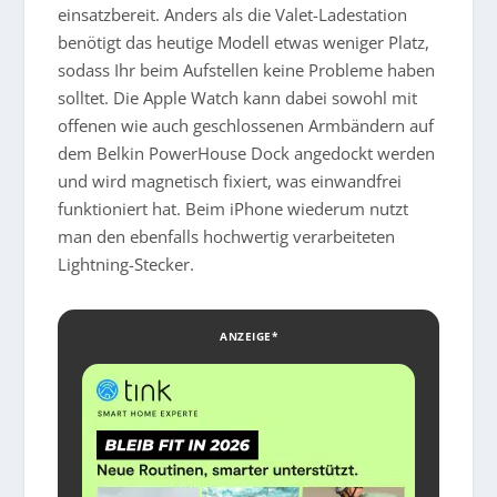
einsatzbereit. Anders als die Valet-Ladestation
benötigt das heutige Modell etwas weniger Platz,
sodass Ihr beim Aufstellen keine Probleme haben
solltet. Die Apple Watch kann dabei sowohl mit
offenen wie auch geschlossenen Armbändern auf
dem Belkin PowerHouse Dock angedockt werden
und wird magnetisch fixiert, was einwandfrei
funktioniert hat. Beim iPhone wiederum nutzt
man den ebenfalls hochwertig verarbeiteten
Lightning-Stecker.
ANZEIGE*