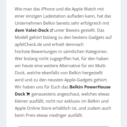
Wie man das iPhone und die Apple Watch mit
einer einzigen Ladestation aufladen kann, hat das
Unternehmen Belkin bereits sehr erfolgreich mit
dem Valet-Dock
unter Beweis gestellt. Das
Modell gehört bislang zu den bestens Gadgets auf
apfelCheck.de und erhielt demnach
höchste Bewertungen in sämtlichen Kategorien.
Wer bislang nicht zugegriffen hat, für den haben
wir heute eine weitere Alternative für ein Multi-
Dock, welche ebenfalls von Belkin hergestellt
wird und zu den neusten Apple-Gadgets gehört.
Wir haben uns für Euch das
Belkin PowerHouse
Dock
genauestens angeschaut, welches etwas
kleiner ausfällt, nicht nur exklusiv im Belkin und
Apple Online Store erhältlich ist, und zudem auch
beim Preis etwas niedriger ausfällt.