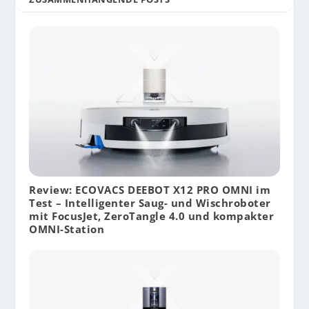
Review: ECOVACS DEEBOT X12 PRO OMNI im
Test – Intelligenter Saug- und Wischroboter
mit FocusJet, ZeroTangle 4.0 und kompakter
OMNI-Station