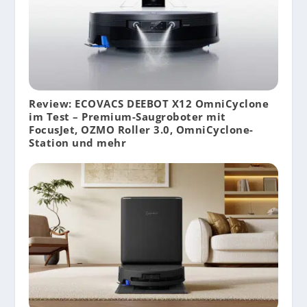
Review: ECOVACS DEEBOT X12 OmniCyclone
im Test – Premium-Saugroboter mit
FocusJet, OZMO Roller 3.0, OmniCyclone-
Station und mehr