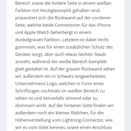
Bereich sowie die hintere Seite in einem weißen
Farbton mit Hochglanzoptik gehalten sind,
präsentiert sich die Rückwand auf der vorderen
Seite, welche beide Connectoren für das iPhone
und Apple Watch beherbergt in einem
dunkelgrauen Farbton. Letztere ist dabei leicht
gummiert, was für einen zusätzlichen Schutz des
Gerätes sorgt, aber auch etwas leichter Staub
anzieht, während der weiße Bereich komplett
glatt gestaltet ist. Auf der grauen Rückwand sehen
wir außerdem ein in Schwarz eingearbeitetes
Unternehmens-Logo, welches in Form eines
Schriftzuges nochmals im weißen Bereich zu
sehen ist und keinesfalls störend oder zu
dominant wirkt. Auf der hinteren Seite finden wir
außerdem noch ein kleines Rädchen, für die
Höhenverstellung vom Lightning-Connector, wie
wir es vom Valet kennen, sowie einen Anschluss