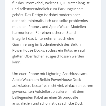
für das Stromkabel, welches 1,20 Meter lang ist
und selbstverständlich zum Packungsinhalt
gehört. Das Design ist dabei modern aber
dennoch minimalistisch und sollte problemlos
mit allen iPhone-, und Apple Watch-Modellen
harmonieren. Für einen sicheren Stand
integriert das Unternehmen auch eine
Gummierung im Bodenbereich des Belkin
PowerHouse Docks, sodass ein Rutschen auf
glatten Oberflächen ausgeschlossen werden
kann.
Um euer iPhone mit Lightning-Anschluss samt
Apple Watch am Belkin PowerHouse Dock
aufzuladen, bedarf es nicht viel, einfach an eurem
gewünschten Aufstellort platzieren, mit dem
beiliegenden Kabel an einer Stromquelle
anschließen und schon ist das schicke Dock