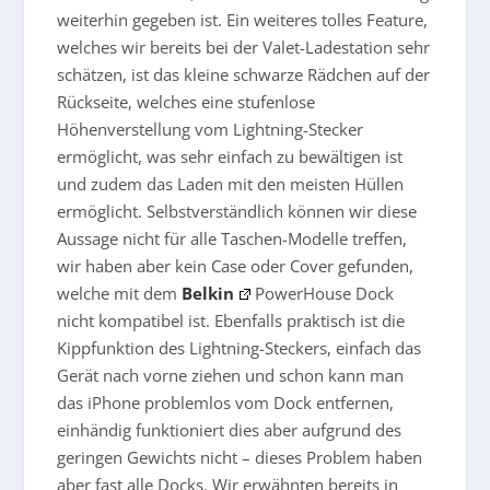
weiterhin gegeben ist. Ein weiteres tolles Feature,
welches wir bereits bei der Valet-Ladestation sehr
schätzen, ist das kleine schwarze Rädchen auf der
Rückseite, welches eine stufenlose
Höhenverstellung vom Lightning-Stecker
ermöglicht, was sehr einfach zu bewältigen ist
und zudem das Laden mit den meisten Hüllen
ermöglicht. Selbstverständlich können wir diese
Aussage nicht für alle Taschen-Modelle treffen,
wir haben aber kein Case oder Cover gefunden,
welche mit dem
Belkin
PowerHouse Dock
nicht kompatibel ist. Ebenfalls praktisch ist die
Kippfunktion des Lightning-Steckers, einfach das
Gerät nach vorne ziehen und schon kann man
das iPhone problemlos vom Dock entfernen,
einhändig funktioniert dies aber aufgrund des
geringen Gewichts nicht – dieses Problem haben
aber fast alle Docks. Wir erwähnten bereits in