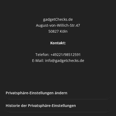
gadgetChecks.de
August-von-Willich-Str.47
50827 Köln
Kontakt:
Telefon: +49221/98512591
E-Mail: info@gadgetchecks.de
Privatsphäre-Einstellungen ändern
Historie der Privatsphäre-Einstellungen