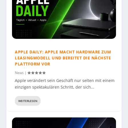
APPLE DAILY: APPLE MACHT HARDWARE ZUM
LEASINGMODELL UND BEREITET DIE NÄCHSTE
PLATTFORM VOR
News
|
Apple verändert sein Geschäft nur selten mit einem
einzigen spektakulären Schritt, der sich...
WEITERLESEN