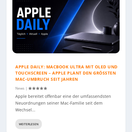
APPLE DAILY: MACBOOK ULTRA MIT OLED UND
TOUCHSCREEN – APPLE PLANT DEN GRÖSSTEN M
AC-UMBRUCH SEIT JAHREN
News
|
Apple bereitet offenbar eine der umfassendsten
Neuordnungen seiner Mac-Familie seit dem
Wechsel...
WEITERLESEN