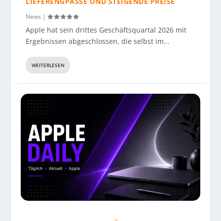
LIEFERENGPÄSSE UND STEIGENDE PREISE
News
|
Apple hat sein drittes Geschäftsquartal 2026 mit
Ergebnissen abgeschlossen, die selbst im...
WEITERLESEN