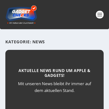
KATEGORIE:
NEWS
AKTUELLE NEWS RUND UM APPLE &
GADGETS!
Mit unseren News bleibt ihr immer auf
dem aktuellen Stand.