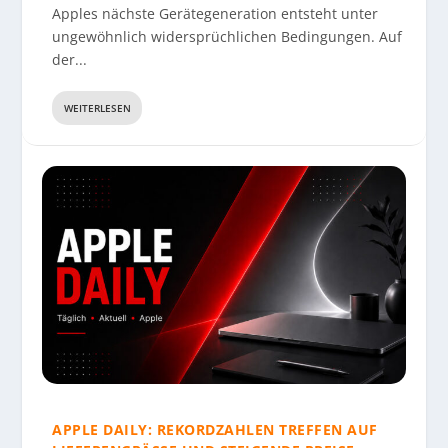
Apples nächste Gerätegeneration entsteht unter
ungewöhnlich widersprüchlichen Bedingungen. Auf
der...
WEITERLESEN
APPLE DAILY: REKORDZAHLEN TREFFEN AUF