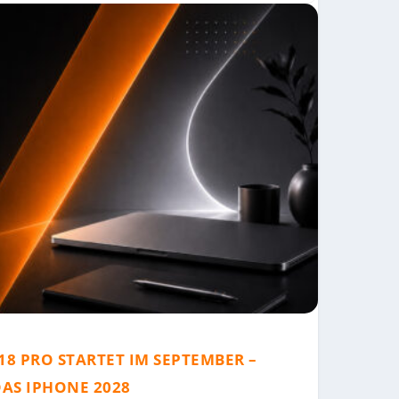
18 PRO STARTET IM SEPTEMBER –
AS IPHONE 2028