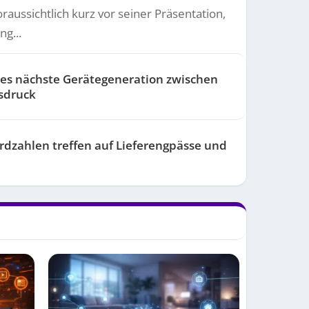
raussichtlich kurz vor seiner Präsentation,
g...
es nächste Gerätegeneration zwischen
isdruck
rdzahlen treffen auf Lieferengpässe und