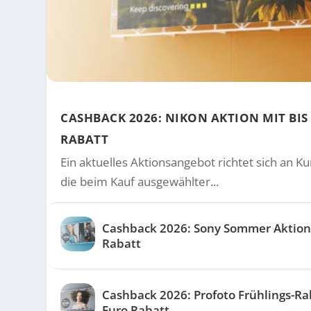
CASHBACK 2026: NIKON AKTION MIT BIS
RABATT
Ein aktuelles Aktionsangebot richtet sich an 
die beim Kauf ausgewählter...
Cashback 2026: Sony Sommer Aktion 
Rabatt
Cashback 2026: Profoto Frühlings-Rab
Euro Rabatt