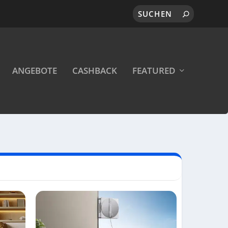
ANGEBOTE
CASHBACK
FEATURED