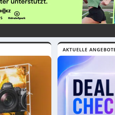
AKTUELLE ANGEBOT