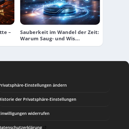
tte –
Sauberkeit im Wandel der Zeit:
Warum Saug- und Wis...
Privatsphäre-Einstellungen ändern
Historie der Privatsphäre-Einstellungen
Einwilligungen widerrufen
Datenschutzerklärung