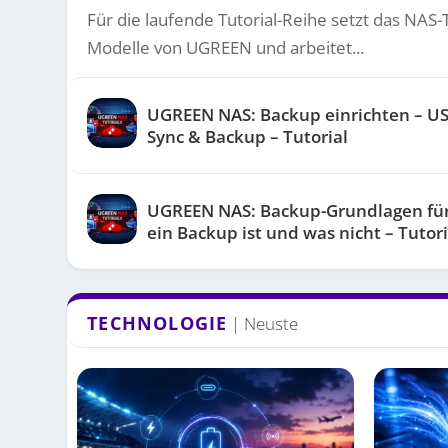
Für die laufende Tutorial-Reihe setzt das NAS-
Modelle von UGREEN und arbeitet...
UGREEN NAS: Backup einrichten – US
Sync & Backup – Tutorial
UGREEN NAS: Backup-Grundlagen fü
ein Backup ist und was nicht – Tutori
TECHNOLOGIE
| Neuste