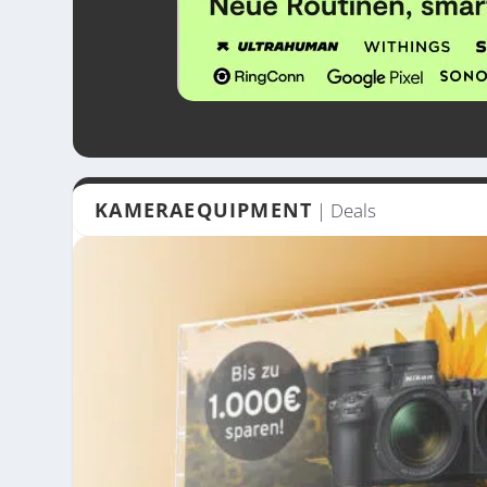
KAMERAEQUIPMENT
| Deals