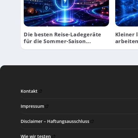
Die besten Reise-Ladegeräte
Kleiner 
für die Sommer-Saison...
arbeiten
Kontakt
Impressum
Disclaimer – Haftungsausschluss
Wie wir testen