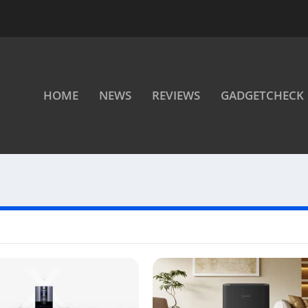
HOME
NEWS
REVIEWS
GADGETCHECK