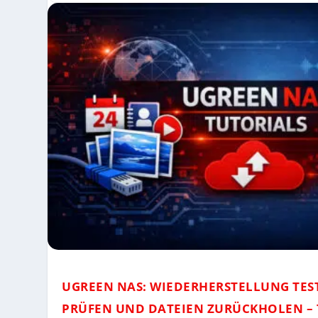
UGREEN NAS: WIEDERHERSTELLUNG TES
PRÜFEN UND DATEIEN ZURÜCKHOLEN –