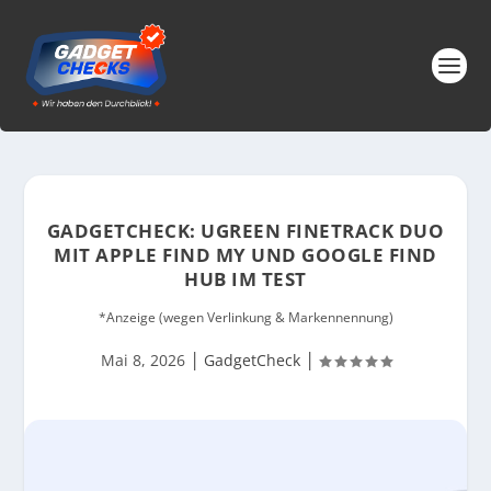
GADGETCHECK: UGREEN FINETRACK DUO
MIT APPLE FIND MY UND GOOGLE FIND
HUB IM TEST
*Anzeige (wegen Verlinkung & Markennennung)
|
|
Mai 8, 2026
GadgetCheck