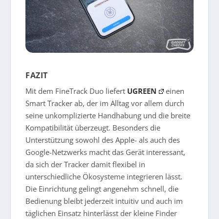
FAZIT
Mit dem FineTrack Duo liefert
UGREEN
einen
Smart Tracker ab, der im Alltag vor allem durch
seine unkomplizierte Handhabung und die breite
Kompatibilität überzeugt. Besonders die
Unterstützung sowohl des Apple- als auch des
Google-Netzwerks macht das Gerät interessant,
da sich der Tracker damit flexibel in
unterschiedliche Ökosysteme integrieren lässt.
Die Einrichtung gelingt angenehm schnell, die
Bedienung bleibt jederzeit intuitiv und auch im
täglichen Einsatz hinterlässt der kleine Finder