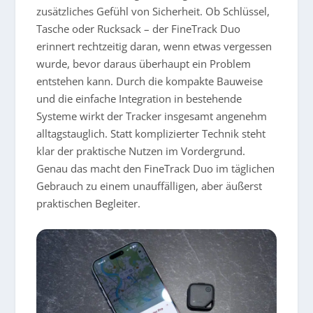
zusätzliches Gefühl von Sicherheit. Ob Schlüssel,
Tasche oder Rucksack – der FineTrack Duo
erinnert rechtzeitig daran, wenn etwas vergessen
wurde, bevor daraus überhaupt ein Problem
entstehen kann. Durch die kompakte Bauweise
und die einfache Integration in bestehende
Systeme wirkt der Tracker insgesamt angenehm
alltagstauglich. Statt komplizierter Technik steht
klar der praktische Nutzen im Vordergrund.
Genau das macht den FineTrack Duo im täglichen
Gebrauch zu einem unauffälligen, aber äußerst
praktischen Begleiter.