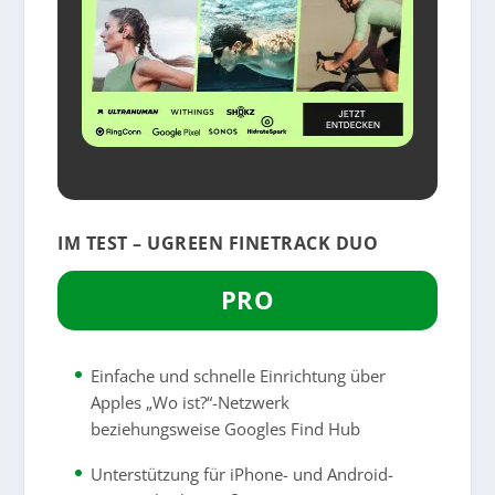
IM TEST – UGREEN FINETRACK DUO
PRO
Einfache und schnelle Einrichtung über
Apples „Wo ist?“-Netzwerk
beziehungsweise Googles Find Hub
Unterstützung für iPhone- und Android-