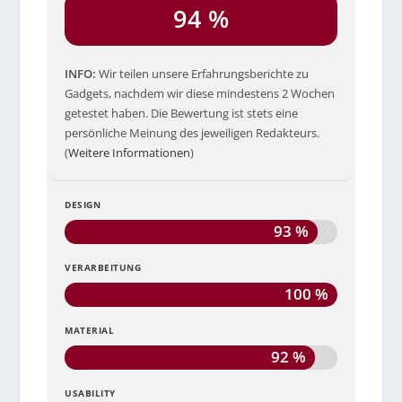
94 %
INFO
Wir teilen unsere Erfahrungsberichte zu
Gadgets, nachdem wir diese mindestens 2 Wochen
getestet haben. Die Bewertung ist stets eine
persönliche Meinung des jeweiligen Redakteurs.
(
Weitere Informationen
)
DESIGN
93 %
VERARBEITUNG
100 %
MATERIAL
92 %
USABILITY