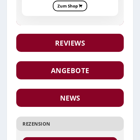
Zum Shop
REVIEWS
ANGEBOTE
NEWS
REZENSION