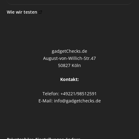
Wie wir testen
gadgetChecks.de
August-von-Willich-Str.47
50827 Köln
Kontakt:
Telefon: +49221/98512591
E-Mail: info@gadgetchecks.de