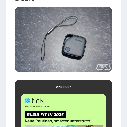
ANZEIGE*