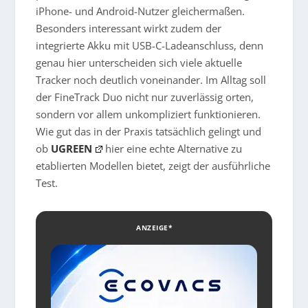
iPhone- und Android-Nutzer gleichermaßen.
Besonders interessant wirkt zudem der
integrierte Akku mit USB-C-Ladeanschluss, denn
genau hier unterscheiden sich viele aktuelle
Tracker noch deutlich voneinander. Im Alltag soll
der FineTrack Duo nicht nur zuverlässig orten,
sondern vor allem unkompliziert funktionieren.
Wie gut das in der Praxis tatsächlich gelingt und
ob
UGREEN
hier eine echte Alternative zu
etablierten Modellen bietet, zeigt der ausführliche
Test.
ANZEIGE*