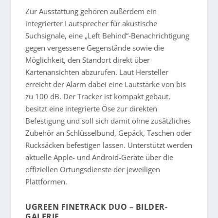
Zur Ausstattung gehören außerdem ein
integrierter Lautsprecher für akustische
Suchsignale, eine „Left Behind“-Benachrichtigung
gegen vergessene Gegenstände sowie die
Möglichkeit, den Standort direkt über
Kartenansichten abzurufen. Laut Hersteller
erreicht der Alarm dabei eine Lautstärke von bis
zu 100 dB. Der Tracker ist kompakt gebaut,
besitzt eine integrierte Öse zur direkten
Befestigung und soll sich damit ohne zusätzliches
Zubehör an Schlüsselbund, Gepäck, Taschen oder
Rucksäcken befestigen lassen. Unterstützt werden
aktuelle Apple- und Android-Geräte über die
offiziellen Ortungsdienste der jeweiligen
Plattformen.
UGREEN FINETRACK DUO
– BILDER-
GALERIE