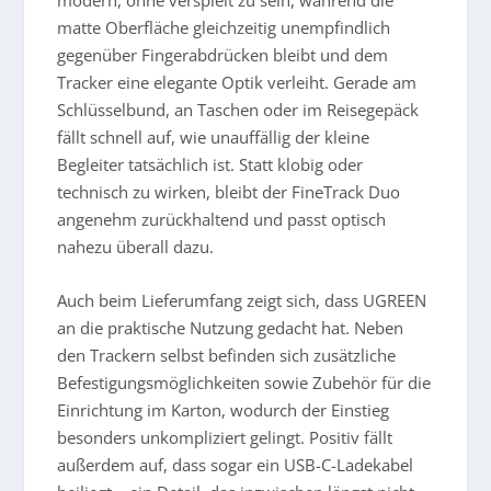
matte Oberfläche gleichzeitig unempfindlich
gegenüber Fingerabdrücken bleibt und dem
Tracker eine elegante Optik verleiht. Gerade am
Schlüsselbund, an Taschen oder im Reisegepäck
fällt schnell auf, wie unauffällig der kleine
Begleiter tatsächlich ist. Statt klobig oder
technisch zu wirken, bleibt der FineTrack Duo
angenehm zurückhaltend und passt optisch
nahezu überall dazu.
Auch beim Lieferumfang zeigt sich, dass UGREEN
an die praktische Nutzung gedacht hat. Neben
den Trackern selbst befinden sich zusätzliche
Befestigungsmöglichkeiten sowie Zubehör für die
Einrichtung im Karton, wodurch der Einstieg
besonders unkompliziert gelingt. Positiv fällt
außerdem auf, dass sogar ein USB-C-Ladekabel