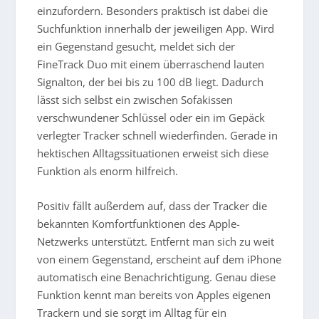
einzufordern. Besonders praktisch ist dabei die
Suchfunktion innerhalb der jeweiligen App. Wird
ein Gegenstand gesucht, meldet sich der
FineTrack Duo mit einem überraschend lauten
Signalton, der bei bis zu 100 dB liegt. Dadurch
lässt sich selbst ein zwischen Sofakissen
verschwundener Schlüssel oder ein im Gepäck
verlegter Tracker schnell wiederfinden. Gerade in
hektischen Alltagssituationen erweist sich diese
Funktion als enorm hilfreich.
Positiv fällt außerdem auf, dass der Tracker die
bekannten Komfortfunktionen des Apple-
Netzwerks unterstützt. Entfernt man sich zu weit
von einem Gegenstand, erscheint auf dem iPhone
automatisch eine Benachrichtigung. Genau diese
Funktion kennt man bereits von Apples eigenen
Trackern und sie sorgt im Alltag für ein