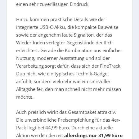
einen sehr zuverlässigen Eindruck.
Hinzu kommen praktische Details wie der
integrierte USB-C-Akku, die kompakte Bauweise
sowie der angenehm laute Signalton, der das
Wiederfinden verlegter Gegenstände deutlich
erleichtert. Gerade die Kombination aus einfacher
Nutzung, moderner Ausstattung und solider
Verarbeitung sorgt dafür, dass sich der FineTrack
Duo nicht wie ein typisches Technik-Gadget
anfühlt, sondern vielmehr wie ein sinnvoller
Alltagshelfer, den man schnell nicht mehr missen
möchte.
Auch preislich wirkt das Gesamtpaket attraktiv.
Die unverbindliche Preisempfehlung für das 4er-
Pack liegt bei 44,99 Euro. Durch eine aktuelle
Aktion werden derzeit
allerdings nur 31,99 Euro