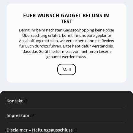
EUER WUNSCH-GADGET BEI UNS IM
TEST
Damit ihr beim nächsten Gadget-Shopping keine böse
Überraschung erfahrt, könnt ihr uns eure geplante
Anschaffung mitteilen, wir versuchen dann ein Review
für Euch durchzuführen. Bitte habt dafür Verständnis,
dass das Gerät hierfür meist von mehreren Lesern
genannt werden muss.
Mail
Kontakt
Impressum
Disclaimer – Haftungsausschluss