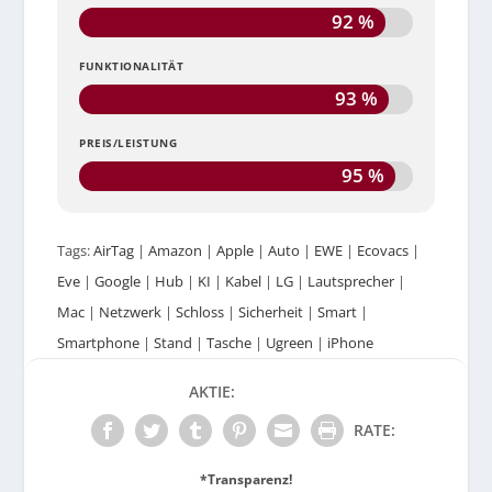
92 %
FUNKTIONALITÄT
93 %
PREIS/LEISTUNG
95 %
Tags:
AirTag
|
Amazon
|
Apple
|
Auto
|
EWE
|
Ecovacs
|
Eve
|
Google
|
Hub
|
KI
|
Kabel
|
LG
|
Lautsprecher
|
Mac
|
Netzwerk
|
Schloss
|
Sicherheit
|
Smart
|
Smartphone
|
Stand
|
Tasche
|
Ugreen
|
iPhone
AKTIE:
RATE:
*Transparenz!