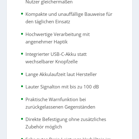
Nutzer gleichermaßen
Kompakte und unauffällige Bauweise für
den täglichen Einsatz
Hochwertige Verarbeitung mit
angenehmer Haptik
Integrierter USB-C-Akku statt
wechselbarer Knopfzelle
Lange Akkulaufzeit laut Hersteller
Lauter Signalton mit bis zu 100 dB
Praktische Warnfunktion bei
zurückgelassenen Gegenständen
Direkte Befestigung ohne zusätzliches
Zubehör möglich