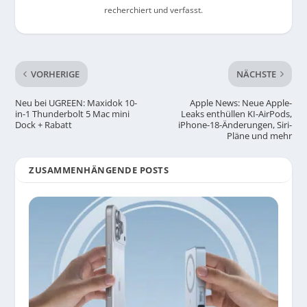
recherchiert und verfasst.
VORHERIGE
NÄCHSTE
Neu bei UGREEN: Maxidok 10-
Apple News: Neue Apple-
in-1 Thunderbolt 5 Mac mini
Leaks enthüllen KI-AirPods,
Dock + Rabatt
iPhone-18-Änderungen, Siri-
Pläne und mehr
ZUSAMMENHÄNGENDE POSTS