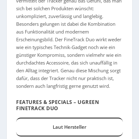
vermittelt der Tracker genau das Gefühl, das man
sich bei solchen Produkten wünscht:
unkompliziert, zuverlässig und langlebig.
Besonders gelungen ist dabei die Kombination
aus Funktionalität und modernem
Erscheinungsbild. Der FineTrack Duo wirkt weder
wie ein typisches Technik-Gadget noch wie ein
günstiger Kompromiss, sondern vielmehr wie ein
durchdachtes Accessoire, das sich unauffällig in
den Alltag integriert. Genau diese Mischung sorgt
dafür, dass der Tracker nicht nur praktisch ist,
sondern auch langfristig gerne genutzt wird.
FEATURES & SPECIALS – UGREEN
FINETRACK DUO
Laut Hersteller