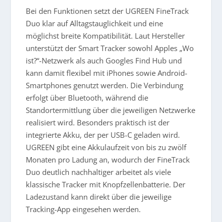
Bei den Funktionen setzt der UGREEN FineTrack
Duo klar auf Alltagstauglichkeit und eine
möglichst breite Kompatibilität. Laut Hersteller
unterstützt der Smart Tracker sowohl Apples „Wo
ist?“-Netzwerk als auch Googles Find Hub und
kann damit flexibel mit iPhones sowie Android-
Smartphones genutzt werden. Die Verbindung
erfolgt über Bluetooth, während die
Standortermittlung über die jeweiligen Netzwerke
realisiert wird. Besonders praktisch ist der
integrierte Akku, der per USB-C geladen wird.
UGREEN gibt eine Akkulaufzeit von bis zu zwölf
Monaten pro Ladung an, wodurch der FineTrack
Duo deutlich nachhaltiger arbeitet als viele
klassische Tracker mit Knopfzellenbatterie. Der
Ladezustand kann direkt über die jeweilige
Tracking-App eingesehen werden.