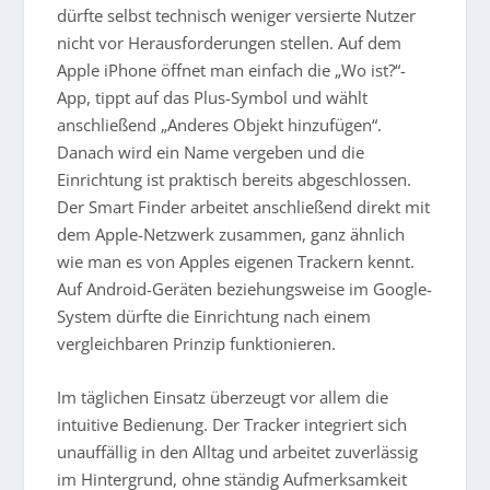
dürfte selbst technisch weniger versierte Nutzer
nicht vor Herausforderungen stellen. Auf dem
Apple iPhone öffnet man einfach die „Wo ist?“-
App, tippt auf das Plus-Symbol und wählt
anschließend „Anderes Objekt hinzufügen“.
Danach wird ein Name vergeben und die
Einrichtung ist praktisch bereits abgeschlossen.
Der Smart Finder arbeitet anschließend direkt mit
dem Apple-Netzwerk zusammen, ganz ähnlich
wie man es von Apples eigenen Trackern kennt.
Auf Android-Geräten beziehungsweise im Google-
System dürfte die Einrichtung nach einem
vergleichbaren Prinzip funktionieren.
Im täglichen Einsatz überzeugt vor allem die
intuitive Bedienung. Der Tracker integriert sich
unauffällig in den Alltag und arbeitet zuverlässig
im Hintergrund, ohne ständig Aufmerksamkeit