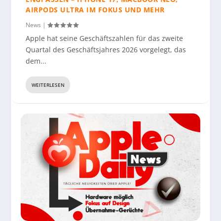
AIRPODS ULTRA IM FOKUS UND MEHR
News
|
Apple hat seine Geschäftszahlen für das zweite
Quartal des Geschäftsjahres 2026 vorgelegt, das
dem...
WEITERLESEN