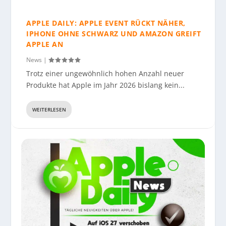
APPLE DAILY: APPLE EVENT RÜCKT NÄHER,
IPHONE OHNE SCHWARZ UND AMAZON GREIFT
APPLE AN
News
|
Trotz einer ungewöhnlich hohen Anzahl neuer
Produkte hat Apple im Jahr 2026 bislang kein...
WEITERLESEN