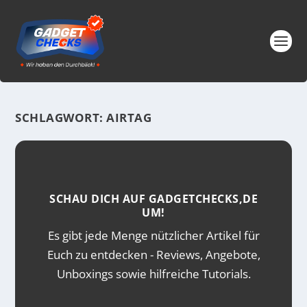
SCHLAGWORT:
AIRTAG
SCHAU DICH AUF GADGETCHECKS,DE
UM!
Es gibt jede Menge nützlicher Artikel für
Euch zu entdecken - Reviews, Angebote,
Unboxings sowie hilfreiche Tutorials.