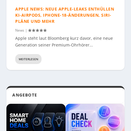
APPLE NEWS: NEUE APPLE-LEAKS ENTHÜLLEN
KI-AIRPODS, IPHONE-18-ÄNDERUNGEN, SIRI-
PLÄNE UND MEHR
News
|
Apple steht laut Bloomberg kurz davor, eine neue
Generation seiner Premium-Ohrhörer...
WEITERLESEN
ANGEBOTE