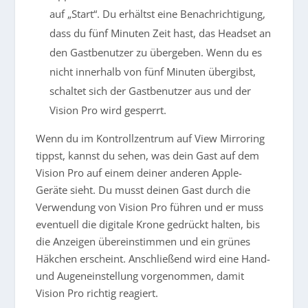
auf „Start“. Du erhältst eine Benachrichtigung,
dass du fünf Minuten Zeit hast, das Headset an
den Gastbenutzer zu übergeben. Wenn du es
nicht innerhalb von fünf Minuten übergibst,
schaltet sich der Gastbenutzer aus und der
Vision Pro wird gesperrt.
Wenn du im Kontrollzentrum auf View Mirroring
tippst, kannst du sehen, was dein Gast auf dem
Vision Pro auf einem deiner anderen Apple-
Geräte sieht. Du musst deinen Gast durch die
Verwendung von Vision Pro führen und er muss
eventuell die digitale Krone gedrückt halten, bis
die Anzeigen übereinstimmen und ein grünes
Häkchen erscheint. Anschließend wird eine Hand-
und Augeneinstellung vorgenommen, damit
Vision Pro richtig reagiert.