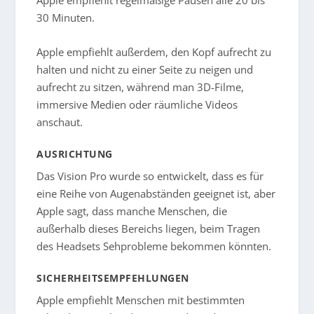
30 Minuten.
Apple empfiehlt außerdem, den Kopf aufrecht zu
halten und nicht zu einer Seite zu neigen und
aufrecht zu sitzen, während man 3D-Filme,
immersive Medien oder räumliche Videos
anschaut.
AUSRICHTUNG
Das Vision Pro wurde so entwickelt, dass es für
eine Reihe von Augenabständen geeignet ist, aber
Apple sagt, dass manche Menschen, die
außerhalb dieses Bereichs liegen, beim Tragen
des Headsets Sehprobleme bekommen könnten.
SICHERHEITSEMPFEHLUNGEN
Apple empfiehlt Menschen mit bestimmten