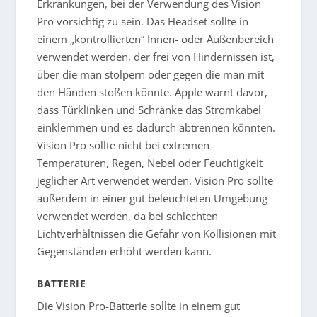
Erkrankungen, bei der Verwendung des Vision
Pro vorsichtig zu sein. Das Headset sollte in
einem „kontrollierten“ Innen- oder Außenbereich
verwendet werden, der frei von Hindernissen ist,
über die man stolpern oder gegen die man mit
den Händen stoßen könnte. Apple warnt davor,
dass Türklinken und Schränke das Stromkabel
einklemmen und es dadurch abtrennen könnten.
Vision Pro sollte nicht bei extremen
Temperaturen, Regen, Nebel oder Feuchtigkeit
jeglicher Art verwendet werden. Vision Pro sollte
außerdem in einer gut beleuchteten Umgebung
verwendet werden, da bei schlechten
Lichtverhältnissen die Gefahr von Kollisionen mit
Gegenständen erhöht werden kann.
BATTERIE
Die Vision Pro-Batterie sollte in einem gut