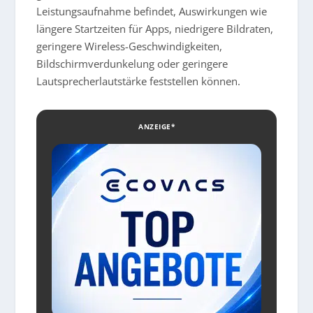
Leistungsaufnahme befindet, Auswirkungen wie
längere Startzeiten für Apps, niedrigere Bildraten,
geringere Wireless-Geschwindigkeiten,
Bildschirmverdunkelung oder geringere
Lautsprecherlautstärke feststellen können.
ANZEIGE*