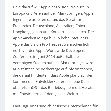
Bald darauf will Apple das Vision Pro auch in
Europa und Asien auf den Markt bringen. Apple-
Ingenieure arbeiten daran, das Gerät für
Frankreich, Deutschland, Australien, China,
Hongkong, Japan und Korea zu lokalisieren. Der
Apple-Analyst Ming-Chi Kuo behauptet, dass
Apple das Vision Pro Headset wahrscheinlich
noch vor der Apple Worldwide Developers
Conference im Juni 2024 außerhalb der
Vereinigten Staaten auf den Markt bringen wird.
Kuo stützt seine Vorhersage auf Informationen,
die darauf hindeuten, dass Apple plant, auf der
kommenden Entwicklerkonferenz neue Details
über visionOS – das Betriebssystem des Geräts –
mit Entwicklern auf der ganzen Welt zu teilen.
Laut DigiTimes sind chinesische Unternehmen für