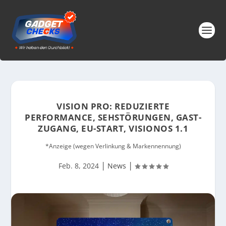
VISION PRO: REDUZIERTE
PERFORMANCE, SEHSTÖRUNGEN, GAST-
ZUGANG, EU-START, VISIONOS 1.1
*Anzeige (wegen Verlinkung & Markennennung)
|
|
Feb. 8, 2024
News