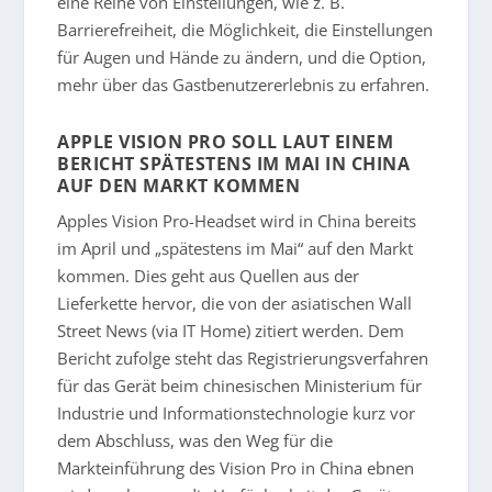
eine Reihe von Einstellungen, wie z. B.
Barrierefreiheit, die Möglichkeit, die Einstellungen
für Augen und Hände zu ändern, und die Option,
mehr über das Gastbenutzererlebnis zu erfahren.
APPLE VISION PRO SOLL LAUT EINEM
BERICHT SPÄTESTENS IM MAI IN CHINA
AUF DEN MARKT KOMMEN
Apples Vision Pro-Headset wird in China bereits
im April und „spätestens im Mai“ auf den Markt
kommen. Dies geht aus Quellen aus der
Lieferkette hervor, die von der asiatischen Wall
Street News (via IT Home) zitiert werden. Dem
Bericht zufolge steht das Registrierungsverfahren
für das Gerät beim chinesischen Ministerium für
Industrie und Informationstechnologie kurz vor
dem Abschluss, was den Weg für die
Markteinführung des Vision Pro in China ebnen