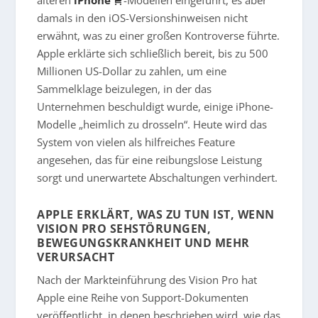
damals in den iOS-Versionshinweisen nicht
erwähnt, was zu einer großen Kontroverse führte.
Apple erklärte sich schließlich bereit, bis zu 500
Millionen US-Dollar zu zahlen, um eine
Sammelklage beizulegen, in der das
Unternehmen beschuldigt wurde, einige iPhone-
Modelle „heimlich zu drosseln“. Heute wird das
System von vielen als hilfreiches Feature
angesehen, das für eine reibungslose Leistung
sorgt und unerwartete Abschaltungen verhindert.
APPLE ERKLÄRT, WAS ZU TUN IST, WENN
VISION PRO SEHSTÖRUNGEN,
BEWEGUNGSKRANKHEIT UND MEHR
VERURSACHT
Nach der Markteinführung des Vision Pro hat
Apple eine Reihe von Support-Dokumenten
veröffentlicht, in denen beschrieben wird, wie das