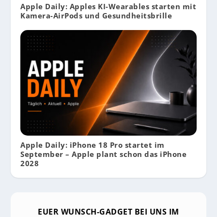
Apple Daily: Apples KI-Wearables starten mit
Kamera-AirPods und Gesundheitsbrille
Apple Daily: iPhone 18 Pro startet im
September – Apple plant schon das iPhone
2028
EUER WUNSCH-GADGET BEI UNS IM