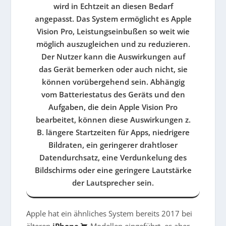
wird in Echtzeit an diesen Bedarf
angepasst. Das System ermöglicht es Apple
Vision Pro, Leistungseinbußen so weit wie
möglich auszugleichen und zu reduzieren.
Der Nutzer kann die Auswirkungen auf
das Gerät bemerken oder auch nicht, sie
können vorübergehend sein. Abhängig
vom Batteriestatus des Geräts und den
Aufgaben, die dein Apple Vision Pro
bearbeitet, können diese Auswirkungen z.
B. längere Startzeiten für Apps, niedrigere
Bildraten, ein geringerer drahtloser
Datendurchsatz, eine Verdunkelung des
Bildschirms oder eine geringere Lautstärke
der Lautsprecher sein.
Apple hat ein ähnliches System bereits 2017 bei
älteren
iPhone
-Modellen eingeführt, es aber