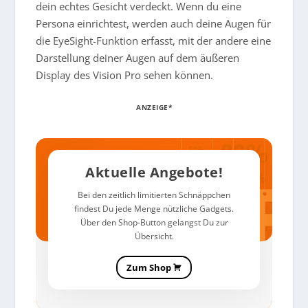
dein echtes Gesicht verdeckt. Wenn du eine
Persona einrichtest, werden auch deine Augen für
die EyeSight-Funktion erfasst, mit der andere eine
Darstellung deiner Augen auf dem äußeren
Display des Vision Pro sehen können.
ANZEIGE*
Aktuelle Angebote!
Bei den zeitlich limitierten Schnäppchen
findest Du jede Menge nützliche Gadgets.
Über den Shop-Button gelangst Du zur
Übersicht.
Zum Shop