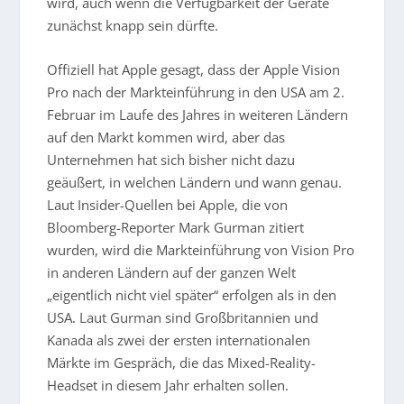
wird, auch wenn die Verfügbarkeit der Geräte
zunächst knapp sein dürfte.
Offiziell hat Apple gesagt, dass der Apple Vision
Pro nach der Markteinführung in den USA am 2.
Februar im Laufe des Jahres in weiteren Ländern
auf den Markt kommen wird, aber das
Unternehmen hat sich bisher nicht dazu
geäußert, in welchen Ländern und wann genau.
Laut Insider-Quellen bei Apple, die von
Bloomberg-Reporter Mark Gurman zitiert
wurden, wird die Markteinführung von Vision Pro
in anderen Ländern auf der ganzen Welt
„eigentlich nicht viel später“ erfolgen als in den
USA. Laut Gurman sind Großbritannien und
Kanada als zwei der ersten internationalen
Märkte im Gespräch, die das Mixed-Reality-
Headset in diesem Jahr erhalten sollen.