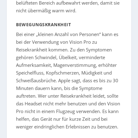
belüfteten Bereich aufbewahrt werden, damit sie
nicht übermäßig warm wird.
BEWEGUNGSKRANKHEIT
Bei einer „kleinen Anzahl von Personen“ kann es
bei der Verwendung von Vision Pro zu
Reisekrankheit kommen. Zu den Symptomen
gehören Schwindel, Übelkeit, verminderte
Aufmerksamkeit, Magenverstimmung, erhöhter
Speichelfluss, Kopfschmerzen, Müdigkeit und
Schweißausbrüche. Apple sagt, dass es bis zu 30
Minuten dauern kann, bis die Symptome
auftreten. Wer unter Reisekrankheit leidet, sollte
das Headset nicht mehr benutzen und den Vision
Pro nicht in einem Flugzeug verwenden. Es kann
helfen, das Gerät nur für kurze Zeit und bei
weniger eindringlichen Erlebnissen zu benutzen.