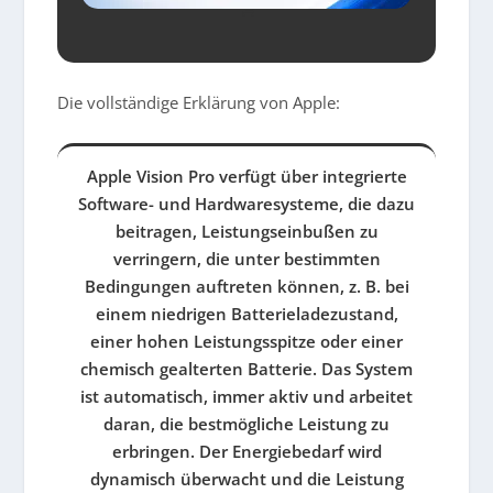
Die vollständige Erklärung von Apple:
Apple Vision Pro verfügt über integrierte
Software- und Hardwaresysteme, die dazu
beitragen, Leistungseinbußen zu
verringern, die unter bestimmten
Bedingungen auftreten können, z. B. bei
einem niedrigen Batterieladezustand,
einer hohen Leistungsspitze oder einer
chemisch gealterten Batterie. Das System
ist automatisch, immer aktiv und arbeitet
daran, die bestmögliche Leistung zu
erbringen. Der Energiebedarf wird
dynamisch überwacht und die Leistung