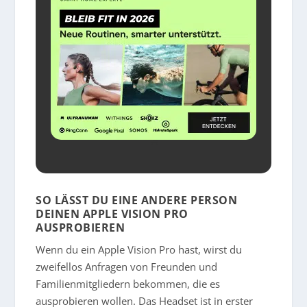
SO LÄSST DU EINE ANDERE PERSON
DEINEN APPLE VISION PRO
AUSPROBIEREN
Wenn du ein Apple Vision Pro hast, wirst du
zweifellos Anfragen von Freunden und
Familienmitgliedern bekommen, die es
ausprobieren wollen. Das Headset ist in erster