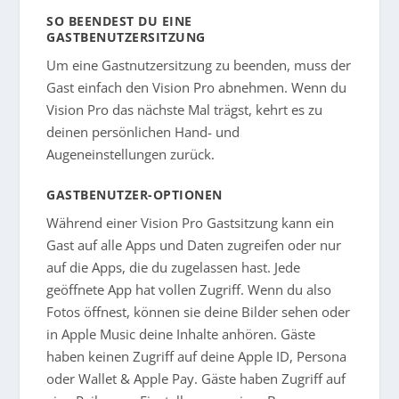
SO BEENDEST DU EINE
GASTBENUTZERSITZUNG
Um eine Gastnutzersitzung zu beenden, muss der
Gast einfach den Vision Pro abnehmen. Wenn du
Vision Pro das nächste Mal trägst, kehrt es zu
deinen persönlichen Hand- und
Augeneinstellungen zurück.
GASTBENUTZER-OPTIONEN
Während einer Vision Pro Gastsitzung kann ein
Gast auf alle Apps und Daten zugreifen oder nur
auf die Apps, die du zugelassen hast. Jede
geöffnete App hat vollen Zugriff. Wenn du also
Fotos öffnest, können sie deine Bilder sehen oder
in Apple Music deine Inhalte anhören. Gäste
haben keinen Zugriff auf deine Apple ID, Persona
oder Wallet & Apple Pay. Gäste haben Zugriff auf