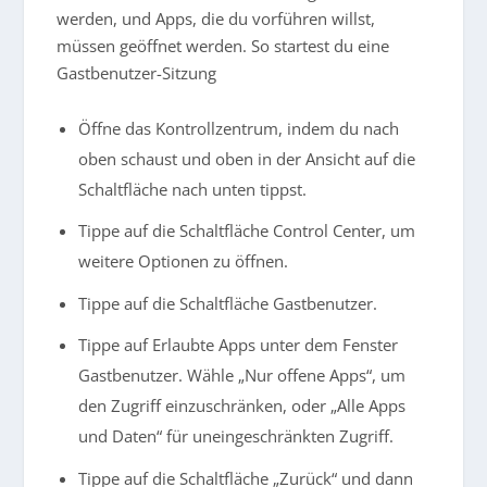
werden, und Apps, die du vorführen willst,
müssen geöffnet werden. So startest du eine
Gastbenutzer-Sitzung
Öffne das Kontrollzentrum, indem du nach
oben schaust und oben in der Ansicht auf die
Schaltfläche nach unten tippst.
Tippe auf die Schaltfläche Control Center, um
weitere Optionen zu öffnen.
Tippe auf die Schaltfläche Gastbenutzer.
Tippe auf Erlaubte Apps unter dem Fenster
Gastbenutzer. Wähle „Nur offene Apps“, um
den Zugriff einzuschränken, oder „Alle Apps
und Daten“ für uneingeschränkten Zugriff.
Tippe auf die Schaltfläche „Zurück“ und dann