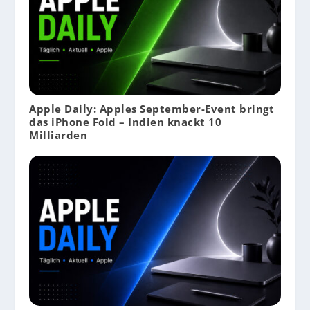
Apple Daily: Apples September-Event bringt
das iPhone Fold – Indien knackt 10
Milliarden