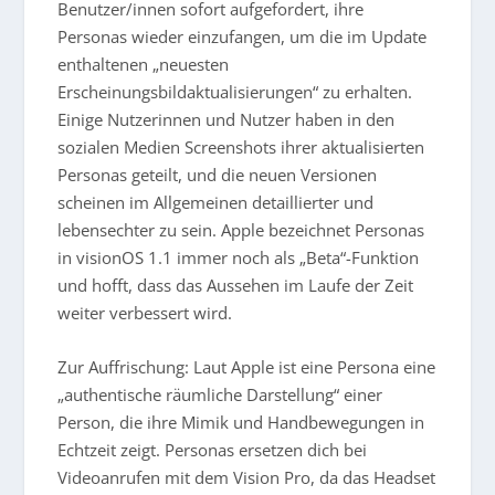
Benutzer/innen sofort aufgefordert, ihre
Personas wieder einzufangen, um die im Update
enthaltenen „neuesten
Erscheinungsbildaktualisierungen“ zu erhalten.
Einige Nutzerinnen und Nutzer haben in den
sozialen Medien Screenshots ihrer aktualisierten
Personas geteilt, und die neuen Versionen
scheinen im Allgemeinen detaillierter und
lebensechter zu sein. Apple bezeichnet Personas
in visionOS 1.1 immer noch als „Beta“-Funktion
und hofft, dass das Aussehen im Laufe der Zeit
weiter verbessert wird.
Zur Auffrischung: Laut Apple ist eine Persona eine
„authentische räumliche Darstellung“ einer
Person, die ihre Mimik und Handbewegungen in
Echtzeit zeigt. Personas ersetzen dich bei
Videoanrufen mit dem Vision Pro, da das Headset