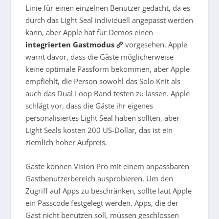
Linie für einen einzelnen Benutzer gedacht, da es
durch das Light Seal individuell angepasst werden
kann, aber Apple hat für Demos einen
integrierten Gastmodus
vorgesehen. Apple
warnt davor, dass die Gäste möglicherweise
keine optimale Passform bekommen, aber Apple
empfiehlt, die Person sowohl das Solo Knit als
auch das Dual Loop Band testen zu lassen. Apple
schlägt vor, dass die Gäste ihr eigenes
personalisiertes Light Seal haben sollten, aber
Light Seals kosten 200 US-Dollar, das ist ein
ziemlich hoher Aufpreis.
Gäste können Vision Pro mit einem anpassbaren
Gastbenutzerbereich ausprobieren. Um den
Zugriff auf Apps zu beschränken, sollte laut Apple
ein Passcode festgelegt werden. Apps, die der
Gast nicht benutzen soll, müssen geschlossen