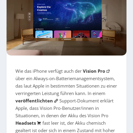
Wie das iPhone verfügt auch der
Vision Pro
über ein Always-on-Batteriemanagementsystem,
das laut Apple in bestimmten Situationen zu einer
verringerten Leistung führen kann. In einem
veröffentlichten
Support-Dokument erklärt
Apple, dass Vision Pro-Benutzer/innen in
Situationen, in denen der Akku des Vision Pro
Headsets
fast leer ist, der Akku chemisch
gealtert ist oder sich in einem Zustand mit hoher