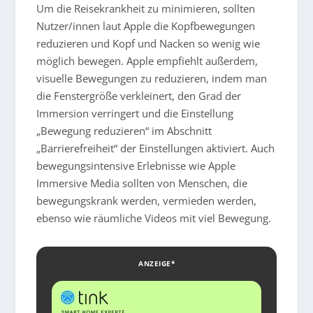
Um die Reisekrankheit zu minimieren, sollten
Nutzer/innen laut Apple die Kopfbewegungen
reduzieren und Kopf und Nacken so wenig wie
möglich bewegen. Apple empfiehlt außerdem,
visuelle Bewegungen zu reduzieren, indem man
die Fenstergröße verkleinert, den Grad der
Immersion verringert und die Einstellung
„Bewegung reduzieren“ im Abschnitt
„Barrierefreiheit“ der Einstellungen aktiviert. Auch
bewegungsintensive Erlebnisse wie Apple
Immersive Media sollten von Menschen, die
bewegungskrank werden, vermieden werden,
ebenso wie räumliche Videos mit viel Bewegung.
ANZEIGE*