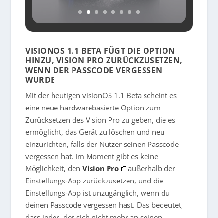
VISIONOS 1.1 BETA FÜGT DIE OPTION
HINZU, VISION PRO ZURÜCKZUSETZEN,
WENN DER PASSCODE VERGESSEN
WURDE
Mit der heutigen visionOS 1.1 Beta scheint es
eine neue hardwarebasierte Option zum
Zurücksetzen des Vision Pro zu geben, die es
ermöglicht, das Gerät zu löschen und neu
einzurichten, falls der Nutzer seinen Passcode
vergessen hat. Im Moment gibt es keine
Möglichkeit, den
Vision Pro
außerhalb der
Einstellungs-App zurückzusetzen, und die
Einstellungs-App ist unzugänglich, wenn du
deinen Passcode vergessen hast. Das bedeutet,
dass jeder, der sich nicht mehr an seinen