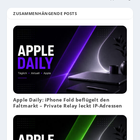
ZUSAMMENHÄNGENDE POSTS
Apple Daily: iPhone Fold beflügelt den
Faltmarkt – Private Relay leckt IP-Adressen