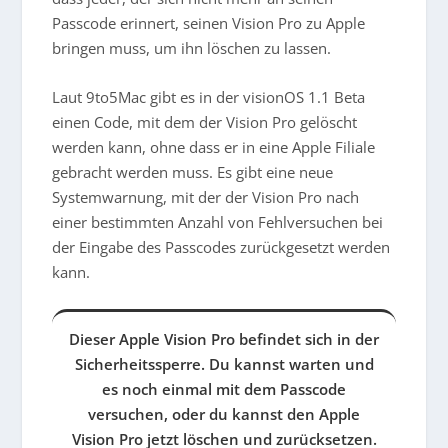
Passcode erinnert, seinen Vision Pro zu Apple
bringen muss, um ihn löschen zu lassen.
Laut 9to5Mac gibt es in der visionOS 1.1 Beta
einen Code, mit dem der Vision Pro gelöscht
werden kann, ohne dass er in eine Apple Filiale
gebracht werden muss. Es gibt eine neue
Systemwarnung, mit der der Vision Pro nach
einer bestimmten Anzahl von Fehlversuchen bei
der Eingabe des Passcodes zurückgesetzt werden
kann.
Dieser Apple Vision Pro befindet sich in der
Sicherheitssperre. Du kannst warten und
es noch einmal mit dem Passcode
versuchen, oder du kannst den Apple
Vision Pro jetzt löschen und zurücksetzen.