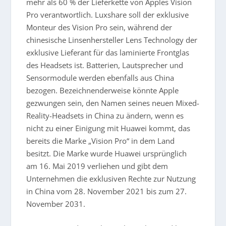
mehr als 60 % der Lieferkette von Apples Vision
Pro verantwortlich. Luxshare soll der exklusive
Monteur des Vision Pro sein, während der
chinesische Linsenhersteller Lens Technology der
exklusive Lieferant für das laminierte Frontglas
des Headsets ist. Batterien, Lautsprecher und
Sensormodule werden ebenfalls aus China
bezogen. Bezeichnenderweise könnte Apple
gezwungen sein, den Namen seines neuen Mixed-
Reality-Headsets in China zu ändern, wenn es
nicht zu einer Einigung mit Huawei kommt, das
bereits die Marke „Vision Pro“ in dem Land
besitzt. Die Marke wurde Huawei ursprünglich
am 16. Mai 2019 verliehen und gibt dem
Unternehmen die exklusiven Rechte zur Nutzung
in China vom 28. November 2021 bis zum 27.
November 2031.