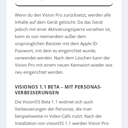
Wenn du den Vision Pro zurücksetzt, werden alle
Inhalte auf dem Gerät gelöscht. Da das Gerät
jedoch mit einer Aktivierungssperre versehen ist,
kann es von niemandem außer dem
ursprünglichen Besitzer mit dem Apple ID-
Passwort, mit dem es eingerichtet wurde,
verwendet werden. Nach dem Löschen kann der
Vision Pro mit einem neuen Kennwort wieder wie
neu eingerichtet werden.
VISIONOS 1.1 BETA – MIT PERSONAS-
VERBESSERUNGEN
Die VisionOS Beta 1.1 widmet sich auch
Verbesserungen der Personas, die man
beispielsweise in Video-Calls nutzt. Nach der
Installation von visionOS 1.1 werden Vision Pro-