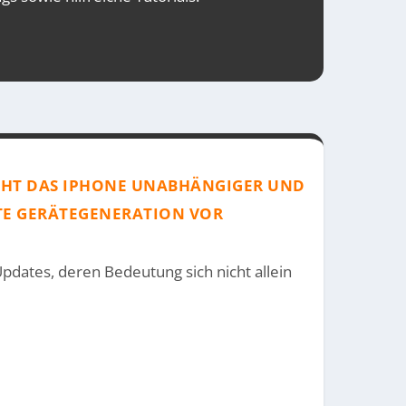
ACHT DAS IPHONE UNABHÄNGIGER UND
TE GERÄTEGENERATION VOR
Updates, deren Bedeutung sich nicht allein