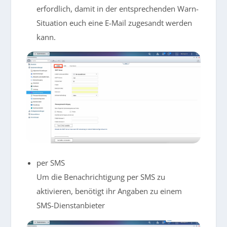
erfordlich, damit in der entsprechenden Warn-
Situation euch eine E-Mail zugesandt werden
kann.
per SMS
Um die Benachrichtigung per SMS zu
aktivieren, benötigt ihr Angaben zu einem
SMS-Dienstanbieter