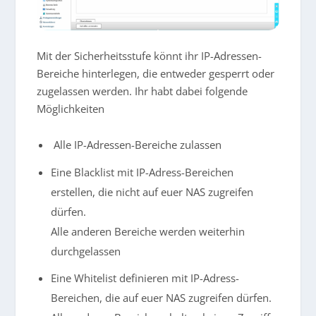
Mit der Sicherheitsstufe könnt ihr IP-Adressen-
Bereiche hinterlegen, die entweder gesperrt oder
zugelassen werden. Ihr habt dabei folgende
Möglichkeiten
Alle IP-Adressen-Bereiche zulassen
Eine Blacklist mit IP-Adress-Bereichen
erstellen, die nicht auf euer NAS zugreifen
dürfen.
Alle anderen Bereiche werden weiterhin
durchgelassen
Eine Whitelist definieren mit IP-Adress-
Bereichen, die auf euer NAS zugreifen dürfen.