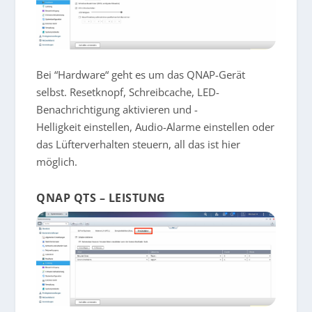
Bei “Hardware“ geht es um das QNAP-Gerät
selbst. Resetknopf, Schreibcache, LED-
Benachrichtigung aktivieren und -
Helligkeit einstellen, Audio-Alarme einstellen oder
das Lüfterverhalten steuern, all das ist hier
möglich.
QNAP QTS – LEISTUNG