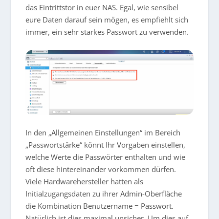
das Eintrittstor in euer NAS. Egal, wie sensibel
eure Daten darauf sein mögen, es empfiehlt sich
immer, ein sehr starkes Passwort zu verwenden.
In den „Allgemeinen Einstellungen“ im Bereich
„Passwortstärke“ könnt Ihr Vorgaben einstellen,
welche Werte die Passwörter enthalten und wie
oft diese hintereinander vorkommen dürfen.
Viele Hardwarehersteller hatten als
Initialzugangsdaten zu ihrer Admin-Oberfläche
die Kombination Benutzername = Passwort.
Natürlich ist dies maximal unsicher. Um dies auf