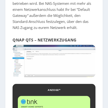
betrieben wird. Bei NAS-Systemen mit mehr als
einem Netzwerkanschluss habt Ihr bei “Default
Gateway
“
außerdem die Möglichkeit, den
Standard-Anschluss festzulegen, über den das
NAS Zugang zu eurem Netzwerk erhält.
QNAP QTS – NETZWERKZUGANG
ANZEIGE*