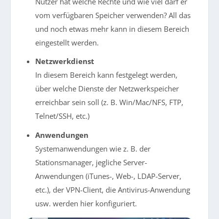
Nutzer hat welche Rechte und wie viel darf er
vom verfügbaren Speicher verwenden? All das
und noch etwas mehr kann in diesem Bereich
eingestellt werden.
Netzwerkdienst
In diesem Bereich kann festgelegt werden,
über welche Dienste der Netzwerkspeicher
erreichbar sein soll (z. B. Win/Mac/NFS, FTP,
Telnet/SSH, etc.)
Anwendungen
Systemanwendungen wie z. B. der
Stationsmanager, jegliche Server-
Anwendungen (iTunes-, Web-, LDAP-Server,
etc.), der VPN-Client, die Antivirus-Anwendung
usw. werden hier konfiguriert.