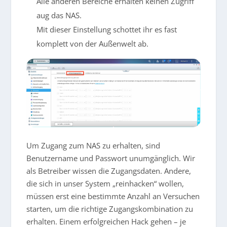
Alle anderen Bereiche erhalten keinen Zugriff
aug das NAS.
Mit dieser Einstellung schottet ihr es fast
komplett von der Außenwelt ab.
Um Zugang zum NAS zu erhalten, sind
Benutzername und Passwort unumgänglich. Wir
als Betreiber wissen die Zugangsdaten. Andere,
die sich in unser System „reinhacken“ wollen,
müssen erst eine bestimmte Anzahl an Versuchen
starten, um die richtige Zugangskombination zu
erhalten. Einem erfolgreichen Hack gehen – je