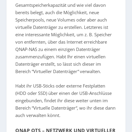
Gesamtspeicherkapazität und wie viel davon
bereits belegt, auch die Möglichkeit, neue
Speicherpools, neue Volumes oder aber auch
virtuelle Datenträger zu erstellen. Letzteres ist
eine interessante Möglichkeit, um z. B. Speicher
von entfernten, über das Internet erreichbare
QNAP-NAS zu einem einzigen Datenträger
zusammenzufügen. Habt Ihr einen virtuellen
Datenträger erstellt, so lässt sich dieser im
Bereich “Virtueller Datenträger
“
verwalten.
Habt ihr USB-Sticks oder externe Festplatten
(HDD oder SSD) über einen der USB-Anschlüsse
eingebunden, findet ihr diese weiter unten im
Bereich “Virtuelle Datenträger
“
, wo ihr diese dann
auch verwalten könnt.
QNAP QTS – NETZWERK UND VIRTUELLER