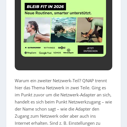
Warum ein zweiter Netzwerk-Teil? QNAP trennt
hier das Thema Netzwerk in zwei Teile. Ging es
im Punkt zuvor um die Netzwerk-Adapter an sich,
handelt es sich beim Punkt Netzwerkzugang – wie
der Name schon sagt – wie die Adapter den
Zugang zum Netzwerk oder aber auch ins
Internet erhalten. Sind z. B. Einstellungen zu