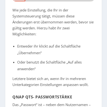
Wie jede Einstellung, die Ihr in der
Systemsteuerung tätigt, müssen diese
Änderungen erst übernommen werden, bevor sie
gültig werden. Hierzu habt ihr zwei
Möglichkeiten:
Entweder ihr klickt auf die Schaltfläche
„Übernehmen“
Oder benutzt die Schaltfläche „Auf alles
anwenden“
Letztere bietet sich an, wenn Ihr in mehreren
Unterkategorien Einstellungen anpassen wollt.
QNAP QTS- PASSWORTSTÄRKE
Das „Passwort“ ist – neben dem Nutzernamen –