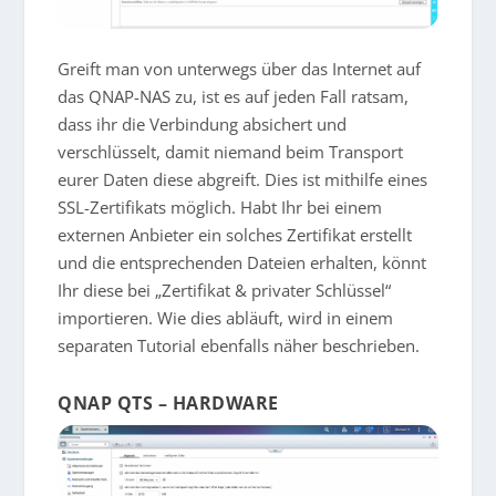
Greift man von unterwegs über das Internet auf
das QNAP-NAS zu, ist es auf jeden Fall ratsam,
dass ihr die Verbindung absichert und
verschlüsselt, damit niemand beim Transport
eurer Daten diese abgreift. Dies ist mithilfe eines
SSL-Zertifikats möglich. Habt Ihr bei einem
externen Anbieter ein solches Zertifikat erstellt
und die entsprechenden Dateien erhalten, könnt
Ihr diese bei „Zertifikat & privater Schlüssel“
importieren. Wie dies abläuft, wird in einem
separaten Tutorial ebenfalls näher beschrieben.
QNAP QTS – HARDWARE