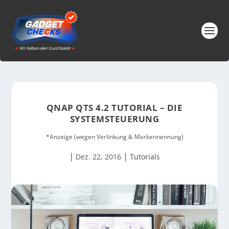
QNAP QTS 4.2 TUTORIAL – DIE
SYSTEMSTEUERUNG
*Anzeige (wegen Verlinkung & Markennennung)
|
|
Dez. 22, 2016
Tutorials