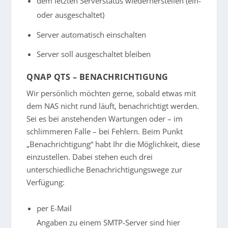
dem letzten Serverstatus wiederherstellen (ein-
oder ausgeschaltet)
Server automatisch einschalten
Server soll ausgeschaltet bleiben
QNAP QTS – BENACHRICHTIGUNG
Wir persönlich möchten gerne, sobald etwas mit
dem NAS nicht rund läuft, benachrichtigt werden.
Sei es bei anstehenden Wartungen oder – im
schlimmeren Falle – bei Fehlern. Beim Punkt
„Benachrichtigung“ habt Ihr die Möglichkeit, diese
einzustellen. Dabei stehen euch drei
unterschiedliche Benachrichtigungswege zur
Verfügung:
per E-Mail
Angaben zu einem SMTP-Server sind hier