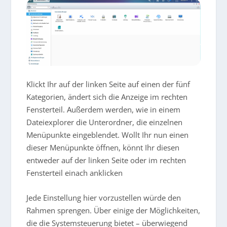
Klickt Ihr auf der linken Seite auf einen der fünf
Kategorien, ändert sich die Anzeige im rechten
Fensterteil. Außerdem werden, wie in einem
Dateiexplorer die Unterordner, die einzelnen
Menüpunkte eingeblendet. Wollt Ihr nun einen
dieser Menüpunkte öffnen, könnt Ihr diesen
entweder auf der linken Seite oder im rechten
Fensterteil einach anklicken
Jede Einstellung hier vorzustellen würde den
Rahmen sprengen. Über einige der Möglichkeiten,
die die Systemsteuerung bietet – überwiegend