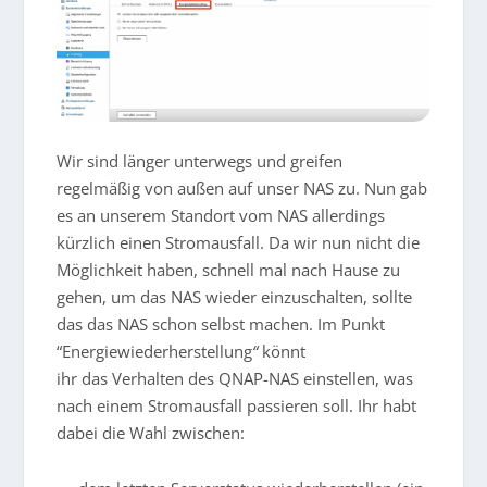
Wir sind länger unterwegs und greifen
regelmäßig von außen auf unser NAS zu. Nun gab
es an unserem Standort vom NAS allerdings
kürzlich einen Stromausfall. Da wir nun nicht die
Möglichkeit haben, schnell mal nach Hause zu
gehen, um das NAS wieder einzuschalten, sollte
das das NAS schon selbst machen. Im Punkt
“Energiewiederherstellung
“
könnt
ihr
das
Verhalten des QNAP-NAS einstellen, was
nach einem Stromausfall passieren soll. Ihr habt
dabei die Wahl zwischen: