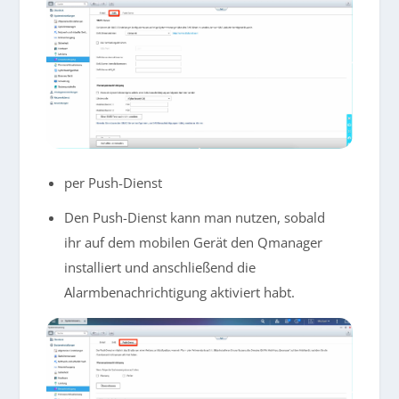
per Push-Dienst
Den Push-Dienst kann man nutzen, sobald
ihr auf dem mobilen Gerät den Qmanager
installiert und anschließend die
Alarmbenachrichtigung aktiviert habt.