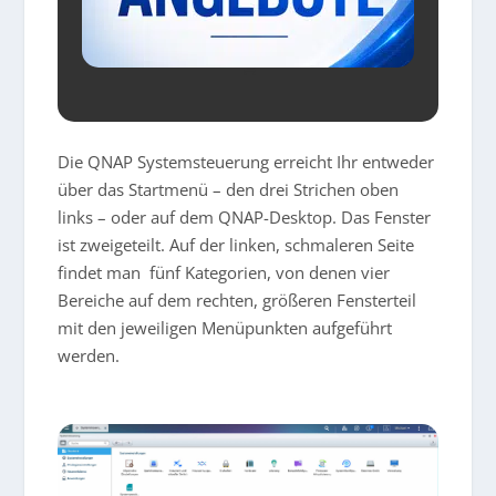
Die QNAP Systemsteuerung erreicht Ihr entweder
über das Startmenü – den drei Strichen oben
links – oder auf dem QNAP-Desktop. Das Fenster
ist zweigeteilt. Auf der linken, schmaleren Seite
findet man fünf Kategorien, von denen vier
Bereiche auf dem rechten, größeren Fensterteil
mit den jeweiligen Menüpunkten aufgeführt
werden.