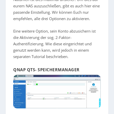
eurem NAS auszuschließen, gibt es auch hier eine
passende Einstellung. Wir können Euch nur
empfehlen, alle drei Optionen zu aktivieren.
Eine weitere Option, sein Konto abzusichern ist
die Aktivierung der sog. 2-Faktor-
Authentifizierung. Wie diese eingerichtet und
genutzt werden kann, wird jedoch in einem
separaten Tutorial beschrieben.
QNAP QTS- SPEICHERMANAGER