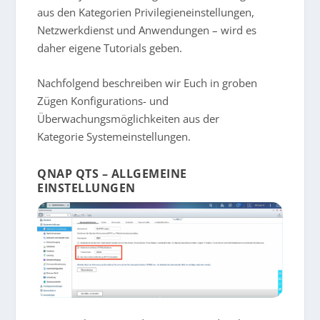
aus den Kategorien Privilegieneinstellungen,
Netzwerkdienst und Anwendungen – wird es
daher eigene Tutorials geben.
Nachfolgend beschreiben wir Euch in groben
Zügen Konfigurations- und
Überwachungsmöglichkeiten aus der
Kategorie Systemeinstellungen.
QNAP QTS – ALLGEMEINE
EINSTELLUNGEN