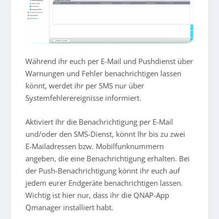
Während ihr euch per E-Mail und Pushdienst über
Warnungen und Fehler benachrichtigen lassen
könnt, werdet ihr per SMS nur über
Systemfehlerereignisse informiert.
Aktiviert Ihr die Benachrichtigung per E-Mail
und/oder den SMS-Dienst, könnt Ihr bis zu zwei
E-Mailadressen bzw. Mobilfunknummern
angeben, die eine Benachrichtigung erhalten. Bei
der Push-Benachrichtigung könnt ihr euch auf
jedem eurer Endgeräte benachrichtigen lassen.
Wichtig ist hier nur, dass ihr die QNAP-App
Qmanager installiert habt.