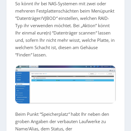
So könnt ihr bei NAS-Systemen mit zwei oder
mehreren Festplattenschächten beim Menüpunkt
“Datenträger/VJBOD
“
einstellen, welchen RAID-
Typ ihr verwenden möchtet. Bei „Aktion“ könnt
Ihr einmal eure(n) “Datenträger scannen
“
lassen
und, sofern Ihr nicht mehr wisst, welche Platte, in
welchem Schacht ist, diesen am Gehäuse
“Finden
“
lassen.
Beim Punkt “Speicherplatz
“
habt Ihr neben den
groben Angaben der verbauten Laufwerke zu
Name/Alias, dem Status, der