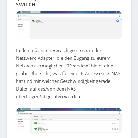
SWITCH
In dem nächsten Bereich geht es um die
Netzwerk-Adapter, die den Zugang zu eurem
Netzwerk ermöglichen. “Overview
“
bietet eine
grobe Übersicht, was für eine IP-Adresse das NAS
hat und mit welcher Geschwindigkeit gerade
Daten auf das/von dem NAS
übertragen/abgerufen werden.