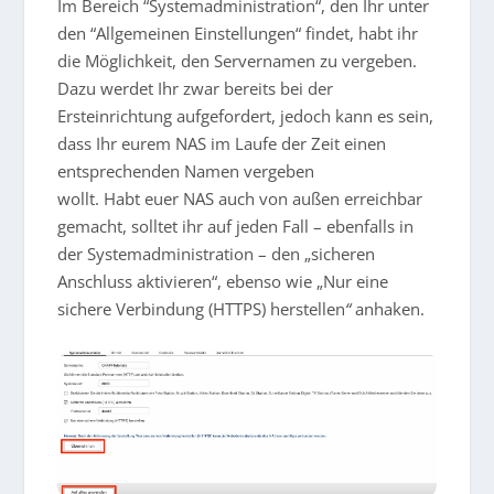
Im Bereich “Systemadministration“, den Ihr unter
den “Allgemeinen Einstellungen“ findet, habt ihr
die Möglichkeit, den Servernamen zu vergeben.
Dazu werdet Ihr zwar bereits bei der
Ersteinrichtung aufgefordert, jedoch kann es sein,
dass Ihr eurem NAS im Laufe der Zeit einen
entsprechenden Namen vergeben
wollt. Habt euer NAS auch von außen erreichbar
gemacht, solltet ihr auf jeden Fall – ebenfalls in
der Systemadministration – den „sicheren
Anschluss aktivieren“, ebenso wie „Nur eine
sichere Verbindung (HTTPS) herstellen
“
anhaken.