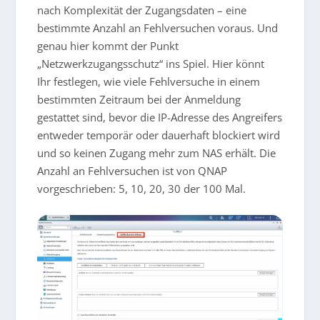
nach Komplexität der Zugangsdaten – eine
bestimmte Anzahl an Fehlversuchen voraus. Und
genau hier kommt der Punkt
„Netzwerkzugangsschutz“ ins Spiel. Hier könnt
Ihr festlegen, wie viele Fehlversuche in einem
bestimmten Zeitraum bei der Anmeldung
gestattet sind, bevor die IP-Adresse des Angreifers
entweder temporär oder dauerhaft blockiert wird
und so keinen Zugang mehr zum NAS erhält. Die
Anzahl an Fehlversuchen ist von QNAP
vorgeschrieben: 5, 10, 20, 30 der 100 Mal.