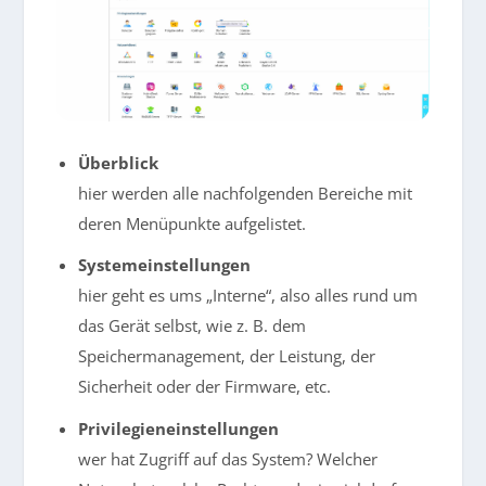
Überblick
hier werden alle nachfolgenden Bereiche mit
deren Menüpunkte aufgelistet.
Systemeinstellungen
hier geht es ums „Interne“, also alles rund um
das Gerät selbst, wie z. B. dem
Speichermanagement, der Leistung, der
Sicherheit oder der Firmware, etc.
Privilegieneinstellungen
wer hat Zugriff auf das System? Welcher