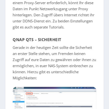
einem Proxy-Server erforderlich, könnt Ihr diese
Daten im Punkt Netzwerkzugang unter Proxy
hinterlegen. Den Zugriff übers Internet richtet ihr
unter DDNS-Dienst ein. Zu beiden Einstellungen
gibt es auch separate Tutorials.
QNAP QTS – SICHERHEIT
Gerade in der heutigen Zeit sollte die Sicherheit
an erster Stelle stehen, um Fremden keinen
Zugriff auf eure Daten zu gewähren oder ihnen zu
ermöglichen, in euer NAS-System einbrechen zu
können. Hierzu gibt es unterschiedliche
Möglichkeiten: