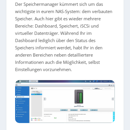
Der Speichermanager kümmert sich um das
wichtigste in eurem NAS-System: dem verbauten
Speicher. Auch hier gibt es wieder mehrere
Bereiche: Dashboard, Speichert, iSCSi und
virtueller Datenträger. Während Ihr im
Dashboard lediglich über den Status des
Speichers informiert werdet, habt Ihr in den
anderen Bereichen neben detailliertere
Informationen auch die Möglichkeit, selbst
Einstellungen vorzunehmen.