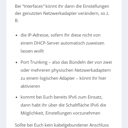
Bei “Interfaces
“
könnt ihr dann die Einstellungen
der genutzten Netzwerkadapter verändern, so z.
B.
die IP-Adresse, sofern Ihr diese nicht von
einem DHCP-Server automatisch zuweisen
lassen wollt
Port Trunking – also das Bündeln der von zwei
oder mehreren physischen Netzwerkadaptern
zu einem logischen Adapter – könnt ihr hier
aktivieren
kommt bei Euch bereits IPv6 zum Einsatz,
dann habt ihr über die Schaltfläche IPv6 die
Möglichkeit, Einstellungen vorzunehmen
Sollte bei Euch kein kabelgebundener Anschluss