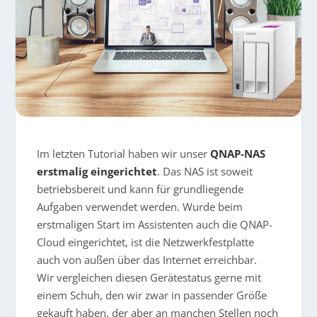
Im letzten Tutorial haben wir unser
QNAP-NAS
erstmalig eingerichtet
. Das NAS ist soweit
betriebsbereit und kann für grundliegende
Aufgaben verwendet werden. Wurde beim
erstmaligen Start im Assistenten auch die QNAP-
Cloud eingerichtet, ist die Netzwerkfestplatte
auch von außen über das Internet erreichbar.
Wir vergleichen diesen Gerätestatus gerne mit
einem Schuh, den wir zwar in passender Größe
gekauft haben, der aber an manchen Stellen noch