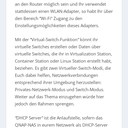
an den Router möglich sein und Ihr verwendet
stattdessen einen WLAN-Adapter, so habt Ihr über
den Bereich “Wi-Fi“ Zugang zu den
Einstellungsmöglichkeiten dieses Adapters.
Mit der “Virtual-Switch-Funktion
“
könnt ihr
virtuelle Switches erstellen oder Daten über
virtuelle Switches, die ihr in Virtualization Station,
Container Station oder Linux Station erstellt habt,
beziehen. Es gibt zwei Virtueller-Switch-Modi, die
Euch dabei helfen, Netzwerkverbindungen
entsprechend ihrer Umgebung herzustellen:
Privates-Netzwerk-Modus und Switch-Modus.
Weiter auf das Thema einzugehen würde hier
jedoch den Rahmen sprengen.
“
DHCP Server
“
ist die Anlaufstelle, sofern das
QNAP-NAS in eurem Netzwerk als DHCP-Server