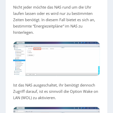
Nicht jeder möchte das NAS rund um die Uhr
laufen lassen oder es wird nur zu bestimmten
Zeiten benötigt. In diesem Fall bietet es sich an,
bestimmte “Energiezeitpläne
“
im NAS zu
hinterlegen.
Ist das NAS ausgeschaltet, ihr benötigt dennoch
Zugriff darauf, ist es sinnvoll die Option Wake on
LAN (WOL) zu aktivieren.