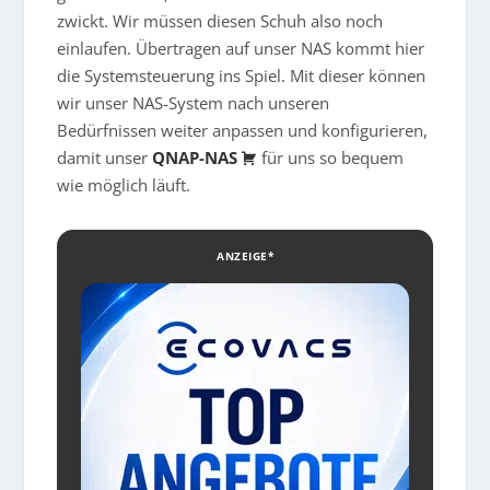
zwickt. Wir müssen diesen Schuh also noch
einlaufen. Übertragen auf unser NAS kommt hier
die Systemsteuerung ins Spiel. Mit dieser können
wir unser NAS-System nach unseren
Bedürfnissen weiter anpassen und konfigurieren,
damit unser
QNAP-NAS
für uns so bequem
wie möglich läuft.
ANZEIGE*