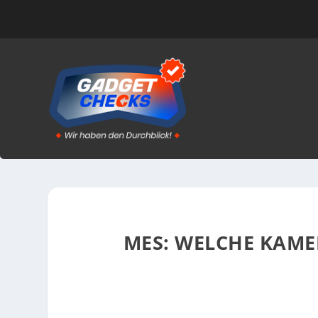
MES: WELCHE KAMER