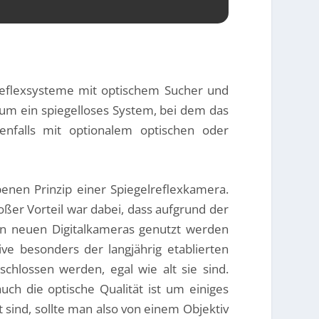
reflexsysteme mit optischem Sucher und
 um ein spiegelloses System, bei dem das
enfalls mit optionalem optischen oder
nen Prinzip einer Spiegelreflexkamera.
oßer Vorteil war dabei, dass aufgrund der
n neuen Digitalkameras genutzt werden
ve besonders der langjährig etablierten
chlossen werden, egal wie alt sie sind.
uch die optische Qualität ist um einiges
ind, sollte man also von einem Objektiv