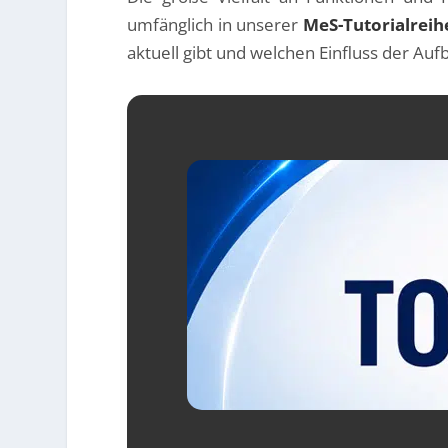
umfänglich in unserer
MeS-Tutorialreih
aktuell gibt und welchen Einfluss der Au