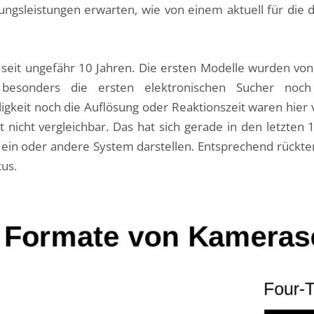
ungsleistungen erwarten, wie von einem aktuell für die 
 seit ungefähr 10 Jahren. Die ersten Modelle wurden vo
besonders die ersten elektronischen Sucher noch
ligkeit noch die Auflösung oder Reaktionszeit waren hier
nicht vergleichbar. Das hat sich gerade in den letzten 
in oder andere System darstellen. Entsprechend rückten
us.