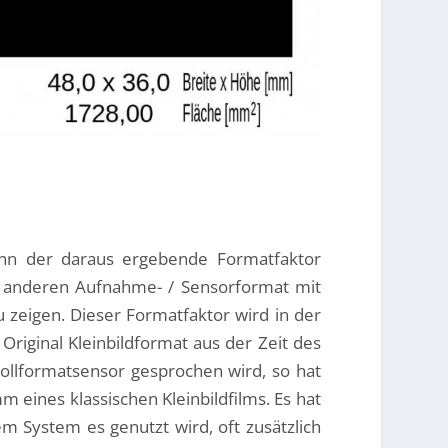
nn der daraus ergebende Formatfaktor
 anderen Aufnahme- / Sensorformat mit
 zeigen. Dieser Formatfaktor wird in der
Original Kleinbildformat aus der Zeit des
ollformatsensor gesprochen wird, so hat
eines klassischen Kleinbildfilms. Es hat
em System es genutzt wird, oft zusätzlich