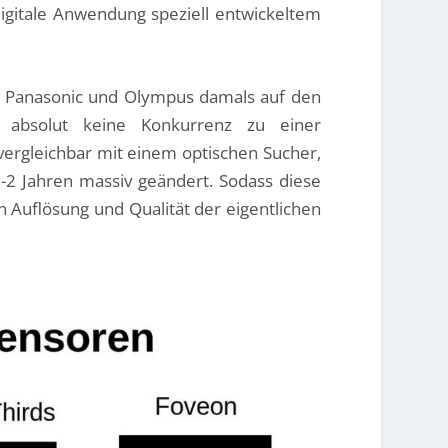
digitale Anwendung speziell entwickeltem
n Panasonic und Olympus damals auf den
 absolut keine Konkurrenz zu einer
 vergleichbar mit einem optischen Sucher,
1-2 Jahren massiv geändert. Sodass diese
 Auflösung und Qualität der eigentlichen