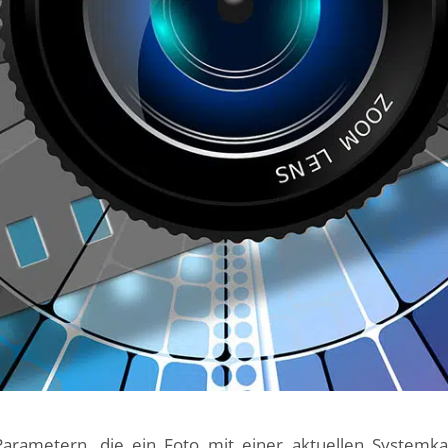
Parametern, die ein Foto mit einer aktuellen Systemk