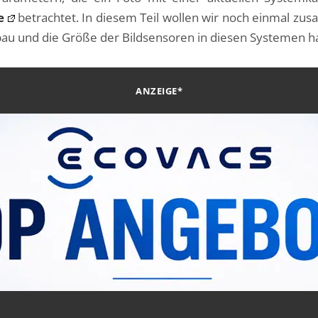
e
betrachtet. In diesem Teil wollen wir noch einmal 
fbau und die Größe der Bildsensoren in diesen Systemen h
ANZEIGE*