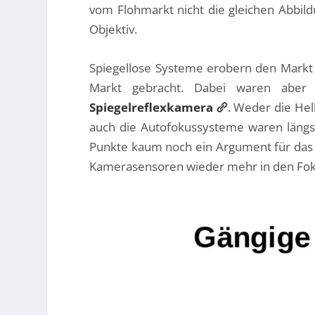
vom Flohmarkt nicht die gleichen Abbild
Objektiv.
Spiegellose Systeme erobern den Markt
Markt gebracht. Dabei waren aber 
Spiegelreflexkamera
. Weder die Hel
auch die Autofokussysteme waren längst 
Punkte kaum noch ein Argument für das e
Kamerasensoren wieder mehr in den Fok