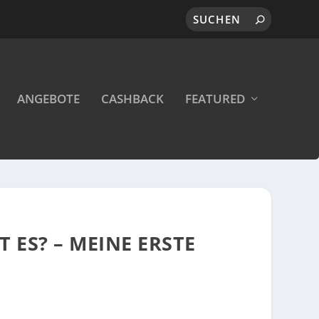
ANGEBOTE
CASHBACK
FEATURED
 ES? – MEINE ERSTE