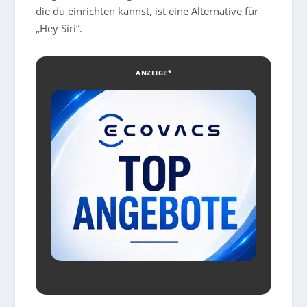
die du einrichten kannst, ist eine Alternative für
„Hey Siri“.
ANZEIGE*