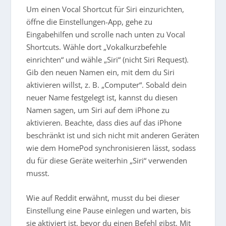
Um einen Vocal Shortcut für Siri einzurichten,
öffne die Einstellungen-App, gehe zu
Eingabehilfen und scrolle nach unten zu Vocal
Shortcuts. Wähle dort „Vokalkurzbefehle
einrichten“ und wähle „Siri“ (nicht Siri Request).
Gib den neuen Namen ein, mit dem du Siri
aktivieren willst, z. B. „Computer“. Sobald dein
neuer Name festgelegt ist, kannst du diesen
Namen sagen, um Siri auf dem iPhone zu
aktivieren. Beachte, dass dies auf das iPhone
beschränkt ist und sich nicht mit anderen Geräten
wie dem HomePod synchronisieren lässt, sodass
du für diese Geräte weiterhin „Siri“ verwenden
musst.
Wie auf Reddit erwähnt, musst du bei dieser
Einstellung eine Pause einlegen und warten, bis
sie aktiviert ist, bevor du einen Befehl gibst. Mit