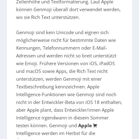
Zeilenhöhe und Textformatierung. Laut Apple
können Genmoji überall dort verwendet werden,
wo sie Rich Text unterstützen.
Genmoji sind kein Unicode und eignen sich
möglicherweise nicht für bestimmte Daten wie
Kennungen, Telefonnummern oder E-Mail-
Adressen und werden nicht so breit unterstützt
wie Emoji. Frühere Versionen von iOS, iPadOS
und macOS sowie Apps, die Rich Text nicht
unterstützen, werden Genmoji mit einer
Textbeschreibung kennzeichnen. Apple
Intelligence-Funktionen wie Genmoji sind noch
nicht in der Entwickler-Beta von iOS 18 enthalten,
aber Apple plant, dass Entwickler/innen Apple
Intelligence irgendwann in diesem Sommer
testen können. Genmoji und
Apple
Intelligence werden im Herbst für die