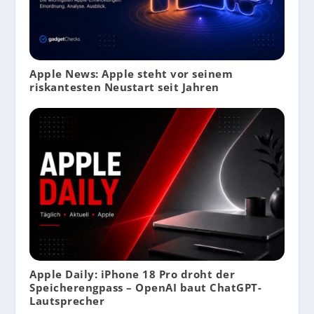
Apple News: Apple steht vor seinem
riskantesten Neustart seit Jahren
Apple Daily: iPhone 18 Pro droht der
Speicherengpass – OpenAI baut ChatGPT-
Lautsprecher