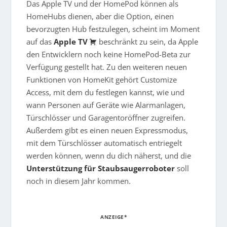
Das Apple TV und der HomePod können als
HomeHubs dienen, aber die Option, einen
bevorzugten Hub festzulegen, scheint im Moment
auf das
Apple TV
beschränkt zu sein, da Apple
den Entwicklern noch keine HomePod-Beta zur
Verfügung gestellt hat. Zu den weiteren neuen
Funktionen von HomeKit gehört Customize
Access, mit dem du festlegen kannst, wie und
wann Personen auf Geräte wie Alarmanlagen,
Türschlösser und Garagentoröffner zugreifen.
Außerdem gibt es einen neuen Expressmodus,
mit dem Türschlösser automatisch entriegelt
werden können, wenn du dich näherst, und die
Unterstützung für Staubsaugerroboter
soll
noch in diesem Jahr kommen.
ANZEIGE*