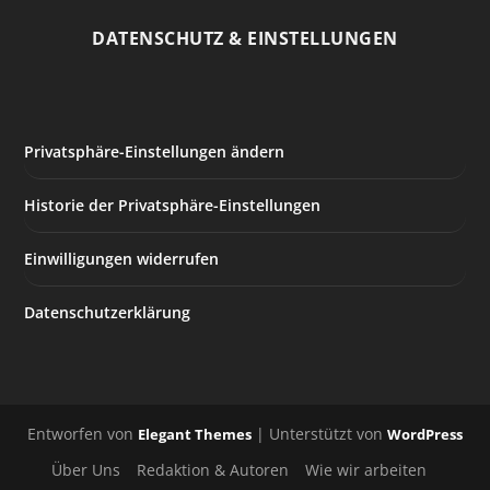
DATENSCHUTZ & EINSTELLUNGEN
Privatsphäre-Einstellungen ändern
Historie der Privatsphäre-Einstellungen
Einwilligungen widerrufen
Datenschutzerklärung
Entworfen von
| Unterstützt von
Elegant Themes
WordPress
Über Uns
Redaktion & Autoren
Wie wir arbeiten