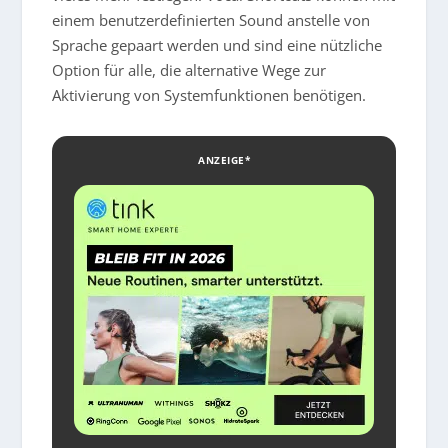
einem benutzerdefinierten Sound anstelle von
Sprache gepaart werden und sind eine nützliche
Option für alle, die alternative Wege zur
Aktivierung von Systemfunktionen benötigen.
ANZEIGE*