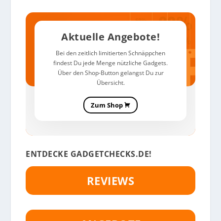
Aktuelle Angebote!
Bei den zeitlich limitierten Schnäppchen
findest Du jede Menge nützliche Gadgets.
Über den Shop-Button gelangst Du zur
Übersicht.
Zum Shop
ENTDECKE GADGETCHECKS.DE!
REVIEWS