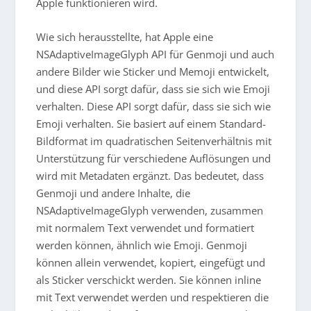
Apple funktionieren wird.
Wie sich herausstellte, hat Apple eine
NSAdaptiveImageGlyph API für Genmoji und auch
andere Bilder wie Sticker und Memoji entwickelt,
und diese API sorgt dafür, dass sie sich wie Emoji
verhalten. Diese API sorgt dafür, dass sie sich wie
Emoji verhalten. Sie basiert auf einem Standard-
Bildformat im quadratischen Seitenverhältnis mit
Unterstützung für verschiedene Auflösungen und
wird mit Metadaten ergänzt. Das bedeutet, dass
Genmoji und andere Inhalte, die
NSAdaptiveImageGlyph verwenden, zusammen
mit normalem Text verwendet und formatiert
werden können, ähnlich wie Emoji. Genmoji
können allein verwendet, kopiert, eingefügt und
als Sticker verschickt werden. Sie können inline
mit Text verwendet werden und respektieren die