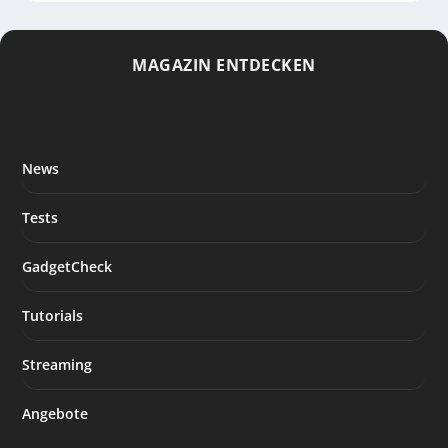
MAGAZIN ENTDECKEN
News
Tests
GadgetCheck
Tutorials
Streaming
Angebote