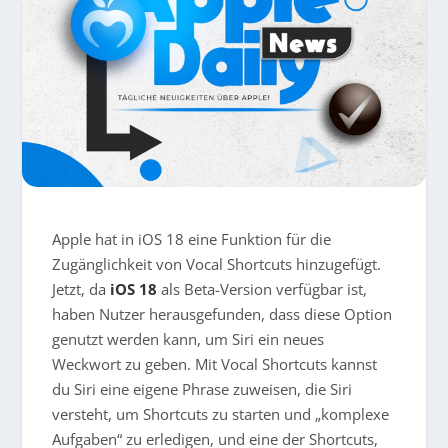
Apple hat in iOS 18 eine Funktion für die
Zugänglichkeit von Vocal Shortcuts hinzugefügt.
Jetzt, da
iOS 18
als Beta-Version verfügbar ist,
haben Nutzer herausgefunden, dass diese Option
genutzt werden kann, um Siri ein neues
Weckwort zu geben. Mit Vocal Shortcuts kannst
du Siri eine eigene Phrase zuweisen, die Siri
versteht, um Shortcuts zu starten und „komplexe
Aufgaben“ zu erledigen, und eine der Shortcuts,