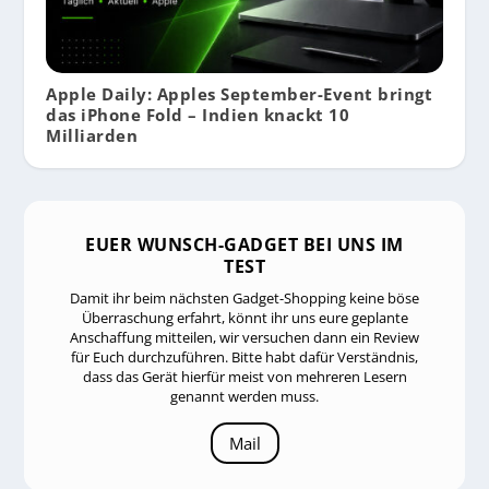
Apple Daily: Apples September-Event bringt
das iPhone Fold – Indien knackt 10
Milliarden
EUER WUNSCH-GADGET BEI UNS IM
TEST
Damit ihr beim nächsten Gadget-Shopping keine böse
Überraschung erfahrt, könnt ihr uns eure geplante
Anschaffung mitteilen, wir versuchen dann ein Review
für Euch durchzuführen. Bitte habt dafür Verständnis,
dass das Gerät hierfür meist von mehreren Lesern
genannt werden muss.
Mail