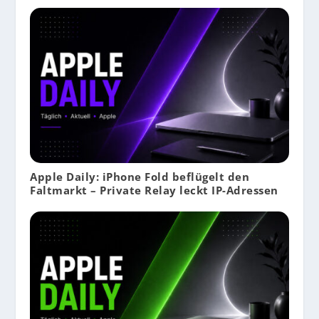
Apple Daily: iPhone Fold beflügelt den
Faltmarkt – Private Relay leckt IP-Adressen