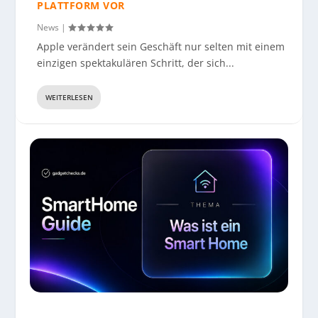
PLATTFORM VOR
News
|
Apple verändert sein Geschäft nur selten mit einem
einzigen spektakulären Schritt, der sich...
WEITERLESEN