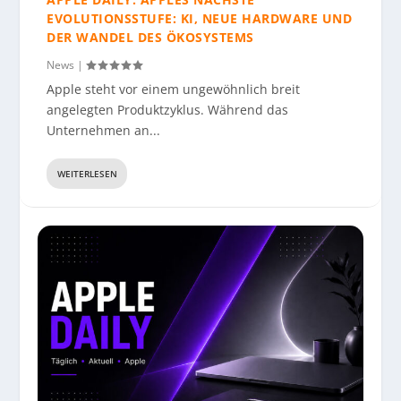
EVOLUTIONSSTUFE: KI, NEUE HARDWARE UND
DER WANDEL DES ÖKOSYSTEMS
News
|
Apple steht vor einem ungewöhnlich breit
angelegten Produktzyklus. Während das
Unternehmen an...
WEITERLESEN