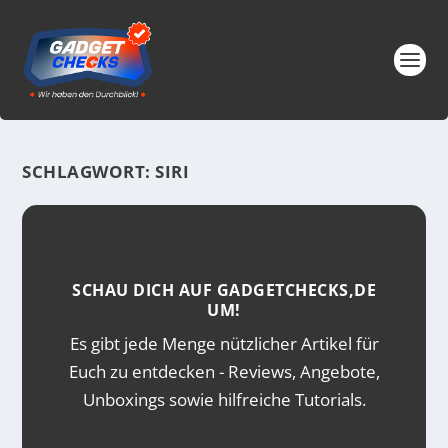
SCHLAGWORT:
SIRI
SCHAU DICH AUF GADGETCHECKS,DE
UM!
Es gibt jede Menge nützlicher Artikel für
Euch zu entdecken - Reviews, Angebote,
Unboxings sowie hilfreiche Tutorials.