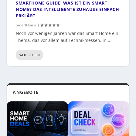
SMARTHOME GUIDE: WAS IST EIN SMART
HOME? DAS INTELLIGENTE ZUHAUSE EINFACH
ERKLÄRT
SmartHome
|
Noch vor wenigen Jahren war das Smart Home ein
Thema, das vor allem auf Technikmessen, in...
WEITERLESEN
ANGEBOTE