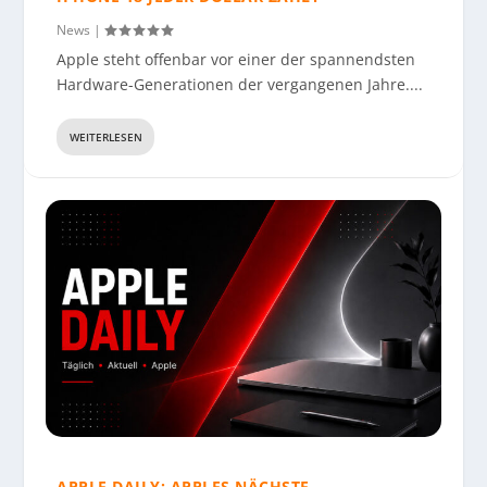
News
|
Apple steht offenbar vor einer der spannendsten
Hardware-Generationen der vergangenen Jahre....
WEITERLESEN
APPLE DAILY: APPLES NÄCHSTE