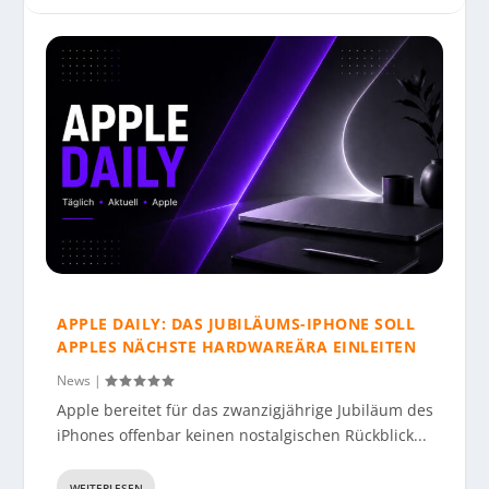
APPLE DAILY: DAS JUBILÄUMS-IPHONE SOLL
APPLES NÄCHSTE HARDWAREÄRA EINLEITEN
News
|
Apple bereitet für das zwanzigjährige Jubiläum des
iPhones offenbar keinen nostalgischen Rückblick...
WEITERLESEN