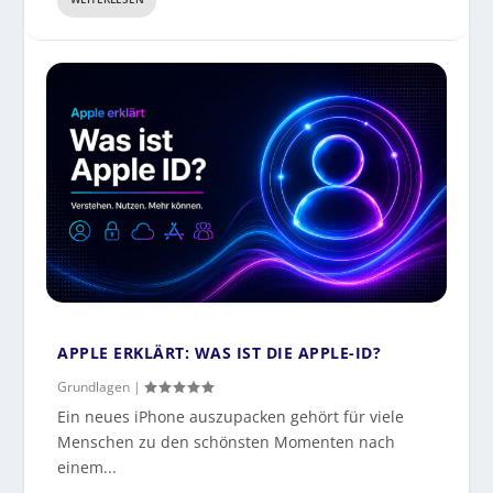
APPLE ERKLÄRT: WAS IST DIE APPLE-ID?
Grundlagen
|
Ein neues iPhone auszupacken gehört für viele
Menschen zu den schönsten Momenten nach
einem...