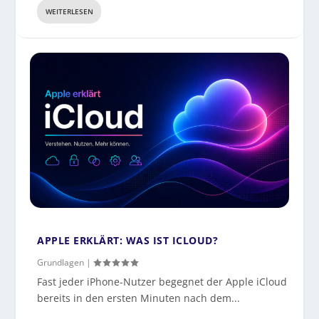
WEITERLESEN
APPLE ERKLÄRT: WAS IST ICLOUD?
Grundlagen
|
Fast jeder iPhone-Nutzer begegnet der Apple iCloud
bereits in den ersten Minuten nach dem...