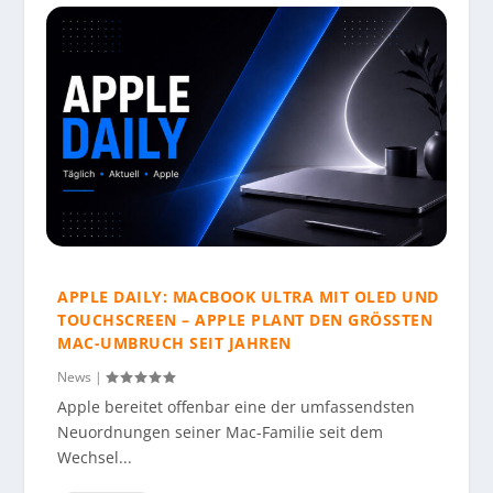
APPLE DAILY: MACBOOK ULTRA MIT OLED UND
TOUCHSCREEN – APPLE PLANT DEN GRÖSSTEN M
AC-UMBRUCH SEIT JAHREN
News
|
Apple bereitet offenbar eine der umfassendsten
Neuordnungen seiner Mac-Familie seit dem
Wechsel...