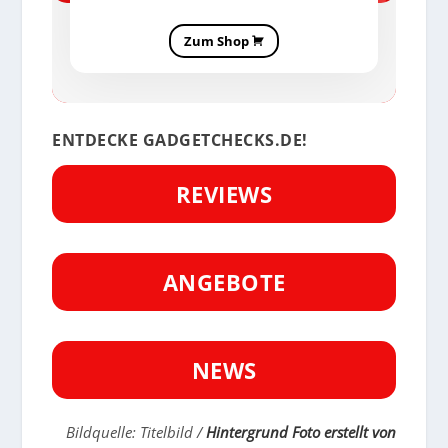
Zum Shop
ENTDECKE GADGETCHECKS.DE!
REVIEWS
ANGEBOTE
NEWS
Bildquelle: Titelbild /
Hintergrund Foto erstellt von