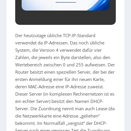
Der heutzutage übliche TCP-IP-Standard
verwendet da IP-Adressen. Das noch übliche
System, die Version 4 verwendet dafür vier
Zahlen, die jeweils ein Byte darstellen, also den
Wertebereich zwischen 0 und 255 aufweisen. Der
Router besitzt einen speziellen Server, der bei der
ersten Anmeldung einer für ihn neuen Karte,
deren MAC-Adresse eine IP-Adresse zuweist.
Dieser Server (in komplexen Rechnernetzen ist es
ein echter Server) besitzt den Namen DHCP-
Server. Die Zuordnung nennt man auch Lease (da
die Netzwerkkarte eine Adresse „geliehen“
bekommt. Im Normalfall „vergisst“ der DHCP-
Server nach einer gewissen Zeit die Zuordnung,