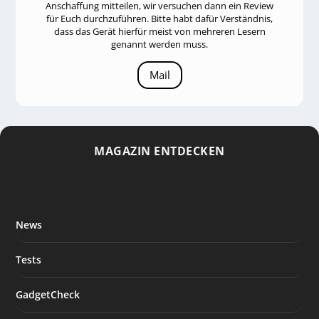
Anschaffung mitteilen, wir versuchen dann ein Review
für Euch durchzuführen. Bitte habt dafür Verständnis,
dass das Gerät hierfür meist von mehreren Lesern
genannt werden muss.
Mail
MAGAZIN ENTDECKEN
News
Tests
GadgetCheck