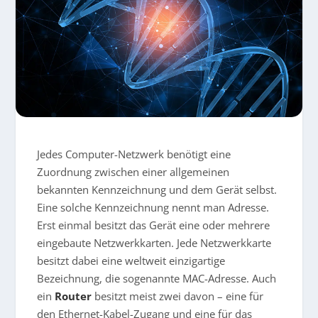
Jedes Computer-Netzwerk benötigt eine
Zuordnung zwischen einer allgemeinen
bekannten Kennzeichnung und dem Gerät selbst.
Eine solche Kennzeichnung nennt man Adresse.
Erst einmal besitzt das Gerät eine oder mehrere
eingebaute Netzwerkkarten. Jede Netzwerkkarte
besitzt dabei eine weltweit einzigartige
Bezeichnung, die sogenannte MAC-Adresse. Auch
ein
Router
besitzt meist zwei davon – eine für
den Ethernet-Kabel-Zugang und eine für das