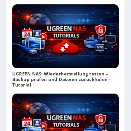
UGREEN NAS: Wiederherstellung testen –
Backup prüfen und Dateien zurückholen –
Tutorial