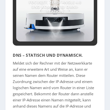
FOCUSJET, ZEROTANGLE 4.0
UND KOMPAKTER OMNI-
STATION
DNS – STATISCH UND DYNAMISCH.
Meldet sich der Rechner mit der Netzwerkkarte
auf eine erweitere Art und Weise an, kann er
seinen Namen dem Router mitteilen. Diese
Zuordnung zwischen der IP-Adresse und einem
logischen Namen wird vom Router in einer Liste
gespeichert. Bekommt der Router dann anstelle
einer IP-Adresse einen Namen mitgeteilt, kann
anhand dieses Namens auf die IP-Adresse und