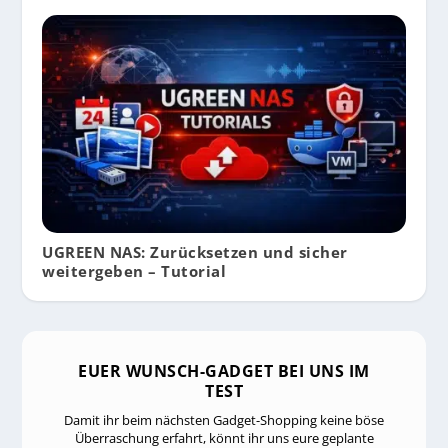
UGREEN NAS: Zurücksetzen und sicher
weitergeben – Tutorial
EUER WUNSCH-GADGET BEI UNS IM
TEST
Damit ihr beim nächsten Gadget-Shopping keine böse
Überraschung erfahrt, könnt ihr uns eure geplante