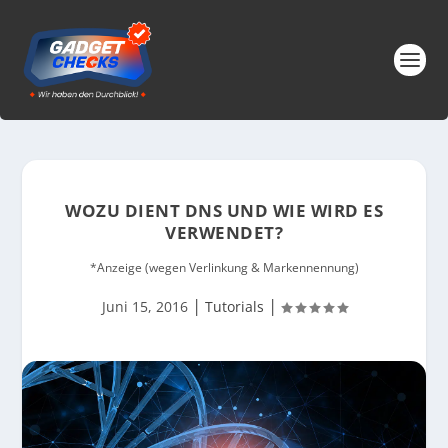
WOZU DIENT DNS UND WIE WIRD ES
VERWENDET?
*Anzeige (wegen Verlinkung & Markennennung)
|
|
Juni 15, 2016
Tutorials