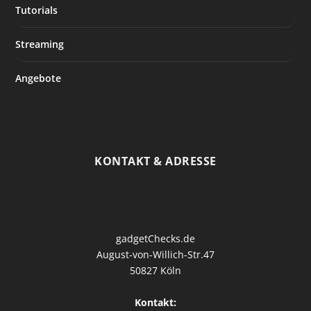
Tutorials
Streaming
Angebote
KONTAKT & ADRESSE
gadgetChecks.de
August-von-Willich-Str.47
50827 Köln
Kontakt: