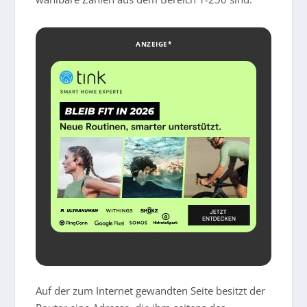
ANZEIGE*
Auf der zum Internet gewandten Seite besitzt der