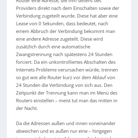
Router eine Adresse, die ihm seitens des
Providers direkt nach dem Einschalten sowie der
Verbindung zugeteilt wurde. Diese hat aber eine
Lease von 0 Sekunden, dass bedeutet, nach
einem Abbruch der Verbindung bekommt man
eine andere Adresse zugeteilt. Diese wird
zusätzlich durch eine automatische
Zwangstrennung nach spätestens 24 Stunden
forciert. Da ein unkontrolliertes Abschalten des
Internets Probleme verursachen würde, trennen
so gut wie alle Router kurz vor dem Ablauf von
24 Stunden die Verbindung von sich aus. Den
Zeitpunkt der Trennung kann man im Menü des
Routers einstellen – meist tut man das mitten in
der Nacht.
Da die Adressen außen und innen voneinander
abweichen und es außen nur eine – hingegen