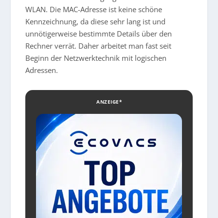
WLAN. Die MAC-Adresse ist keine schöne
Kennzeichnung, da diese sehr lang ist und
unnötigerweise bestimmte Details über den
Rechner verrät. Daher arbeitet man fast seit
Beginn der Netzwerktechnik mit logischen
Adressen.
ANZEIGE*