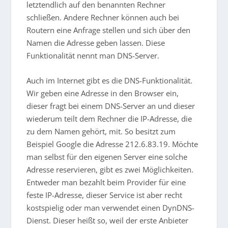
letztendlich auf den benannten Rechner
schließen. Andere Rechner können auch bei
Routern eine Anfrage stellen und sich über den
Namen die Adresse geben lassen. Diese
Funktionalität nennt man DNS-Server.
Auch im Internet gibt es die DNS-Funktionalität.
Wir geben eine Adresse in den Browser ein,
dieser fragt bei einem DNS-Server an und dieser
wiederum teilt dem Rechner die IP-Adresse, die
zu dem Namen gehört, mit. So besitzt zum
Beispiel Google die Adresse 212.6.83.19. Möchte
man selbst für den eigenen Server eine solche
Adresse reservieren, gibt es zwei Möglichkeiten.
Entweder man bezahlt beim Provider für eine
feste IP-Adresse, dieser Service ist aber recht
kostspielig oder man verwendet einen DynDNS-
Dienst. Dieser heißt so, weil der erste Anbieter