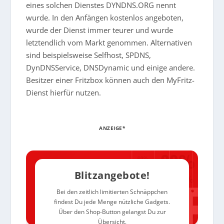
eines solchen Dienstes DYNDNS.ORG nennt
wurde. In den Anfängen kostenlos angeboten,
wurde der Dienst immer teurer und wurde
letztendlich vom Markt genommen. Alternativen
sind beispielsweise Selfhost, SPDNS,
DynDNSService, DNSDynamic und einige andere.
Besitzer einer Fritzbox können auch den MyFritz-
Dienst hierfür nutzen.
ANZEIGE*
Blitzangebote!
Bei den zeitlich limitierten Schnäppchen
findest Du jede Menge nützliche Gadgets.
Über den Shop-Button gelangst Du zur
Übersicht.