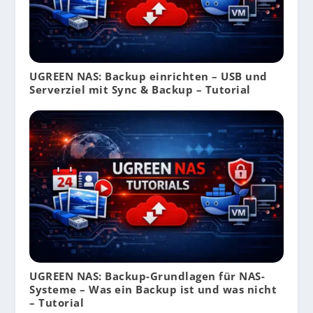
UGREEN NAS: Backup einrichten – USB und
Serverziel mit Sync & Backup – Tutorial
UGREEN NAS: Backup-Grundlagen für NAS-
Systeme – Was ein Backup ist und was nicht
– Tutorial