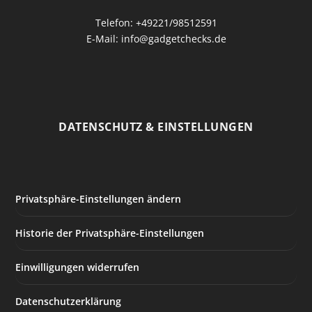
Telefon: +49221/98512591
E-Mail: info@gadgetchecks.de
DATENSCHUTZ & EINSTELLUNGEN
Privatsphäre-Einstellungen ändern
Historie der Privatsphäre-Einstellungen
Einwilligungen widerrufen
Datenschutzerklärung