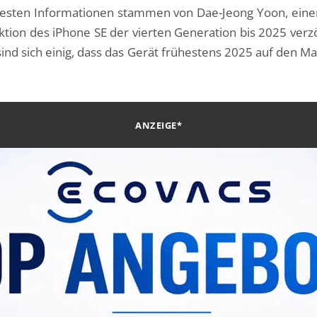
euesten Informationen stammen von Dae-Jeong Yoon, eine
ion des iPhone SE der vierten Generation bis 2025 verzö
sind sich einig, dass das Gerät frühestens 2025 auf den 
ANZEIGE*