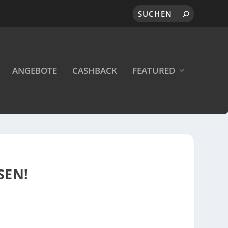
ANGEBOTE
CASHBACK
FEATURED
SEN!