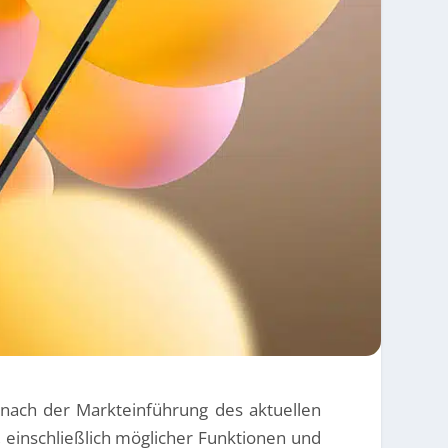
 nach der Markteinführung des aktuellen
, einschließlich möglicher Funktionen und