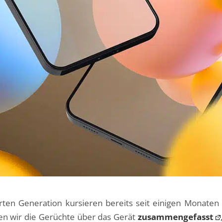
rten Generation kursieren bereits seit einigen Monaten
en wir die Gerüchte über das Gerät
zusammengefasst