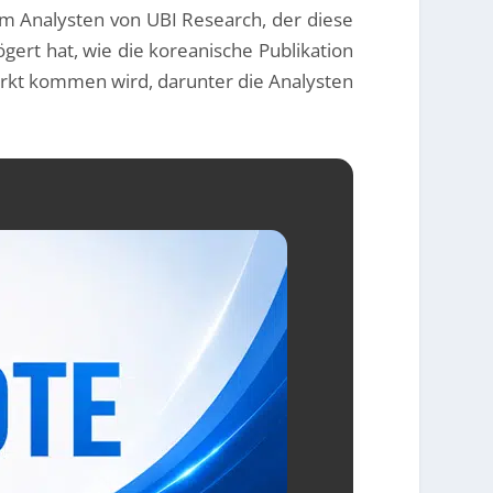
m Analysten von UBI Research, der diese
gert hat, wie die koreanische Publikation
Markt kommen wird, darunter die Analysten