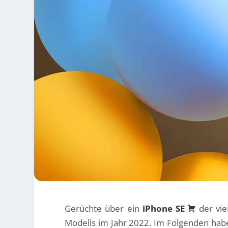
Gerüchte über ein
iPhone SE
der vie
Modells im Jahr 2022. Im Folgenden hab