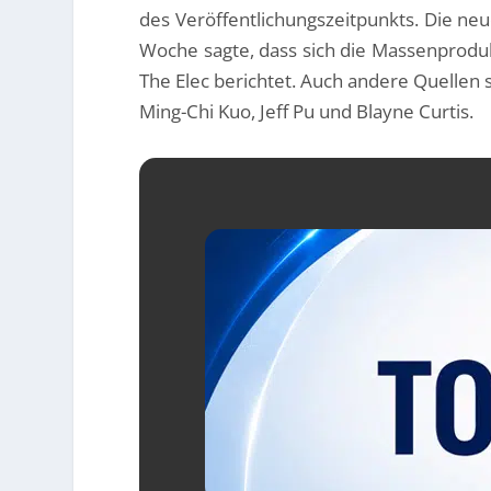
des Veröffentlichungszeitpunkts. Die n
Woche sagte, dass sich die Massenprodukt
The Elec berichtet. Auch andere Quellen 
Ming-Chi Kuo, Jeff Pu und Blayne Curtis.