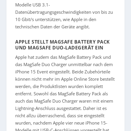
Modelle USB 3.1-
Datenübertragungsgeschwindigkeiten von bis zu
10 Gbit/s unterstützen, wie Apple in den
technischen Daten der Geräte angibt.
APPLE STELLT MAGSAFE BATTERY PACK
UND MAGSAFE DUO-LADEGERÄT EIN
Apple hat zudem das MagSafe Battery Pack und
das MagSafe Duo Charger unmittelbar nach dem
iPhone 15 Event eingestellt. Beide Zubehörteile
können nicht mehr im Apple Online Store bestellt
werden, die Produktlisten wurden komplett
entfernt. Sowohl das MagSafe Battery Pack als
auch das MagSafe Duo Charger waren mit einem
Lightning-Anschluss ausgestattet. Daher ist es
nicht allzu überraschend, dass sie eingestellt
wurden, nachdem Apple vier neue iPhone 15-
Modelle mit USB-C-Anschlüssen vorgestellt hat.