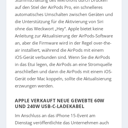
auf den Stiel der AirPods Pro, ein schnelleres
automatisches Umschalten zwischen Geräten und
die Unterstützung für die Aktivierung von Siri
ohne das Weckwort „Hey“. Apple bietet keine
Anleitung zur Aktualisierung der AirPods-Software
an, aber die Firmware wird in der Regel over-the-
air installiert, während die AirPods mit einem
iOS-Gerät verbunden sind. Wenn Sie die AirPods
in das Etui legen, die AirPods an eine Stromquelle
anschließen und dann die AirPods mit einem iOS-
Gerät oder Mac koppeln, sollte die Aktualisierung
erzwungen werden.
APPLE VERKAUFT NEUE GEWEBTE 60W
UND 240W USB-C-LADEKABEL
Im Anschluss an das iPhone 15-Event am
Dienstag veröffentlichte das Unternehmen auch