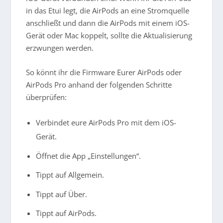
in das Etui legt, die AirPods an eine Stromquelle
anschließt und dann die AirPods mit einem iOS-
Gerät oder Mac koppelt, sollte die Aktualisierung
erzwungen werden.
So könnt ihr die Firmware Eurer AirPods oder
AirPods Pro anhand der folgenden Schritte
überprüfen:
Verbindet eure AirPods Pro mit dem iOS-
Gerät.
Öffnet die App „Einstellungen“.
Tippt auf Allgemein.
Tippt auf Über.
Tippt auf AirPods.