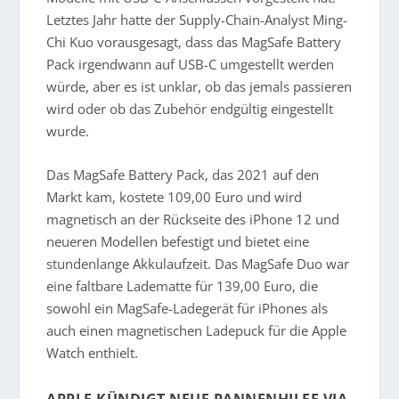
Letztes Jahr hatte der Supply-Chain-Analyst Ming-
Chi Kuo vorausgesagt, dass das MagSafe Battery
Pack irgendwann auf USB-C umgestellt werden
würde, aber es ist unklar, ob das jemals passieren
wird oder ob das Zubehör endgültig eingestellt
wurde.
Das MagSafe Battery Pack, das 2021 auf den
Markt kam, kostete 109,00 Euro und wird
magnetisch an der Rückseite des iPhone 12 und
neueren Modellen befestigt und bietet eine
stundenlange Akkulaufzeit. Das MagSafe Duo war
eine faltbare Ladematte für 139,00 Euro, die
sowohl ein MagSafe-Ladegerät für iPhones als
auch einen magnetischen Ladepuck für die Apple
Watch enthielt.