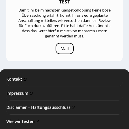
TEST
Damit ihr beim nächsten Gadget-Shopping keine böse
Überraschung erfahrt, könnt ihr uns eure geplante
Anschaffung mitteilen, wir versuchen dann ein Review
für Euch durchzuführen. Bitte habt dafür Verständnis,
dass das Gerät hierfür meist von mehreren Lesern
genannt werden muss.
Mail
Kontakt
Impressum
Disclaimer – Haftungsausschluss
Wie wir testen