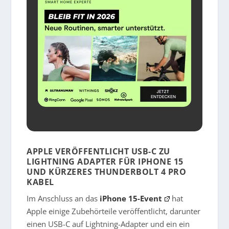
APPLE VERÖFFENTLICHT USB-C ZU
LIGHTNING ADAPTER FÜR IPHONE 15
UND KÜRZERES THUNDERBOLT 4 PRO
KABEL
Im Anschluss an das
iPhone 15-Event
hat
Apple einige Zubehörteile veröffentlicht, darunter
einen USB-C auf Lightning-Adapter und ein ein