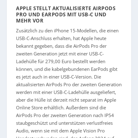
APPLE STELLT AKTUALISIERTE AIRPODS
PRO UND EARPODS MIT USB-C UND
MEHR VOR
Zusätzlich zu den iPhone 15-Modellen, die einen
USB-C-Anschluss erhalten, hat Apple heute
bekannt gegeben, dass die AirPods Pro der
zweiten Generation jetzt mit einer USB-C-
Ladehülle für 279,00 Euro bestellt werden
können, und die kabelgebundenen EarPods gibt
es jetzt auch in einer USB-C-Version. Die
aktualisierten AirPods Pro der zweiten Generation
werden mit einer USB-C-Ladehülle ausgeliefert,
aber die Hülle ist derzeit nicht separat im Apple
Online Store erhältlich. Außerdem sind die
AirPods Pro der zweiten Generation nach IP54
staubgeschützt und unterstützen verlustfreies
Audio, wenn sie mit dem Apple Vision Pro