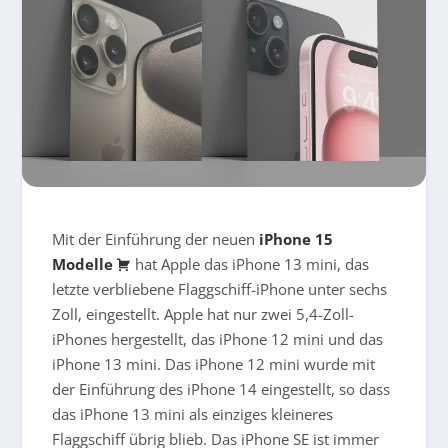
Mit der Einführung der neuen
iPhone 15
Modelle
hat Apple das iPhone 13 mini, das
letzte verbliebene Flaggschiff-iPhone unter sechs
Zoll, eingestellt. Apple hat nur zwei 5,4-Zoll-
iPhones hergestellt, das iPhone 12 mini und das
iPhone 13 mini. Das iPhone 12 mini wurde mit
der Einführung des iPhone 14 eingestellt, so dass
das iPhone 13 mini als einziges kleineres
Flaggschiff übrig blieb. Das iPhone SE ist immer