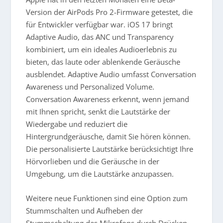
Version der AirPods Pro 2-Firmware getestet, die
für Entwickler verfügbar war. iOS 17 bringt
Adaptive Audio, das ANC und Transparency
kombiniert, um ein ideales Audioerlebnis zu
bieten, das laute oder ablenkende Geräusche
ausblendet. Adaptive Audio umfasst Conversation
Awareness und Personalized Volume.
Conversation Awareness erkennt, wenn jemand
mit Ihnen spricht, senkt die Lautstärke der
Wiedergabe und reduziert die
Hintergrundgeräusche, damit Sie hören können.
Die personalisierte Lautstärke berücksichtigt Ihre
Hörvorlieben und die Geräusche in der
Umgebung, um die Lautstärke anzupassen.
Weitere neue Funktionen sind eine Option zum
Stummschalten und Aufheben der
Stummschaltung des Mikrofons durch Drücken