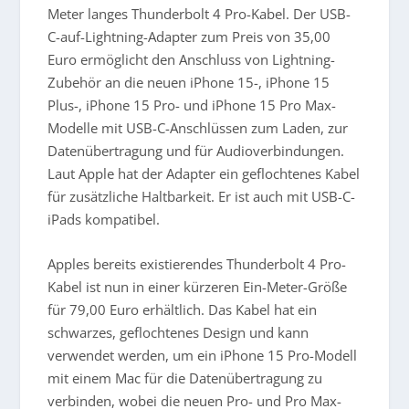
Meter langes Thunderbolt 4 Pro-Kabel. Der USB-
C-auf-Lightning-Adapter zum Preis von 35,00
Euro ermöglicht den Anschluss von Lightning-
Zubehör an die neuen iPhone 15-, iPhone 15
Plus-, iPhone 15 Pro- und iPhone 15 Pro Max-
Modelle mit USB-C-Anschlüssen zum Laden, zur
Datenübertragung und für Audioverbindungen.
Laut Apple hat der Adapter ein geflochtenes Kabel
für zusätzliche Haltbarkeit. Er ist auch mit USB-C-
iPads kompatibel.
Apples bereits existierendes Thunderbolt 4 Pro-
Kabel ist nun in einer kürzeren Ein-Meter-Größe
für 79,00 Euro erhältlich. Das Kabel hat ein
schwarzes, geflochtenes Design und kann
verwendet werden, um ein iPhone 15 Pro-Modell
mit einem Mac für die Datenübertragung zu
verbinden, wobei die neuen Pro- und Pro Max-