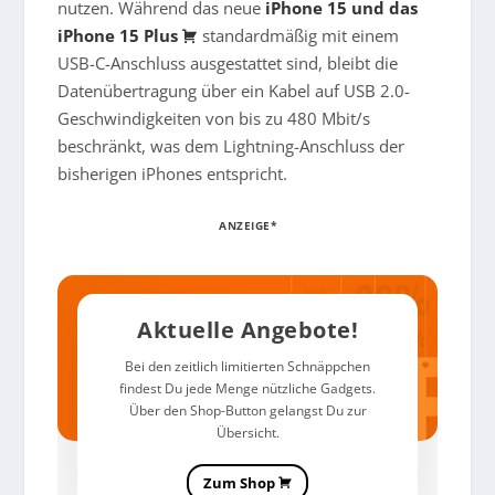
nutzen. Während das neue
iPhone 15 und das
iPhone 15 Plus
standardmäßig mit einem
USB-C-Anschluss ausgestattet sind, bleibt die
Datenübertragung über ein Kabel auf USB 2.0-
Geschwindigkeiten von bis zu 480 Mbit/s
beschränkt, was dem Lightning-Anschluss der
bisherigen iPhones entspricht.
ANZEIGE*
Aktuelle Angebote!
Bei den zeitlich limitierten Schnäppchen
findest Du jede Menge nützliche Gadgets.
Über den Shop-Button gelangst Du zur
Übersicht.
Zum Shop