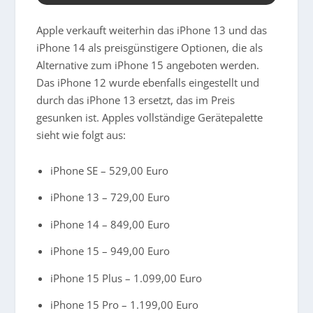
Apple verkauft weiterhin das iPhone 13 und das
iPhone 14 als preisgünstigere Optionen, die als
Alternative zum iPhone 15 angeboten werden.
Das iPhone 12 wurde ebenfalls eingestellt und
durch das iPhone 13 ersetzt, das im Preis
gesunken ist. Apples vollständige Gerätepalette
sieht wie folgt aus:
iPhone SE – 529,00 Euro
iPhone 13 – 729,00 Euro
iPhone 14 – 849,00 Euro
iPhone 15 – 949,00 Euro
iPhone 15 Plus – 1.099,00 Euro
iPhone 15 Pro – 1.199,00 Euro