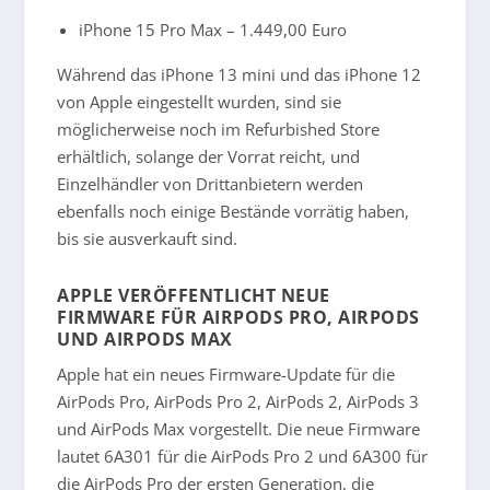
iPhone 15 Pro Max – 1.449,00 Euro
Während das iPhone 13 mini und das iPhone 12
von Apple eingestellt wurden, sind sie
möglicherweise noch im Refurbished Store
erhältlich, solange der Vorrat reicht, und
Einzelhändler von Drittanbietern werden
ebenfalls noch einige Bestände vorrätig haben,
bis sie ausverkauft sind.
APPLE VERÖFFENTLICHT NEUE
FIRMWARE FÜR AIRPODS PRO, AIRPODS
UND AIRPODS MAX
Apple hat ein neues Firmware-Update für die
AirPods Pro, AirPods Pro 2, AirPods 2, AirPods 3
und AirPods Max vorgestellt. Die neue Firmware
lautet 6A301 für die AirPods Pro 2 und 6A300 für
die AirPods Pro der ersten Generation, die