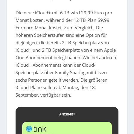
Die neue iCloud+ mit 6 TB wird 29,99 Euro pro
Monat kosten, während der 12-TB-Plan 59,99
Euro pro Monat kostet. Zum Vergleich. Die
höheren Speicherstufen sind eine Option für
diejenigen, die bereits 2 TB Speicherplatz von
iCloud+ und 2 TB Speicherplatz von einem Apple
One-Abonnement belegt haben. Wie bei anderen
iCloud+ Abonnements kann der Cloud-
Speicherplatz über Family Sharing mit bis zu
sechs Personen geteilt werden. Die größeren
iCloud-Pläne sollen ab Montag, den 18.
September, verfügbar sein.
ANZEIGE*