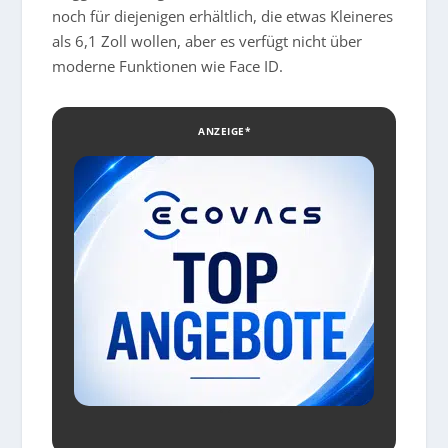
noch für diejenigen erhältlich, die etwas Kleineres
als 6,1 Zoll wollen, aber es verfügt nicht über
moderne Funktionen wie Face ID.
ANZEIGE*