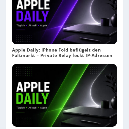
Apple Daily: iPhone Fold beflügelt den
Faltmarkt – Private Relay leckt IP-Adressen