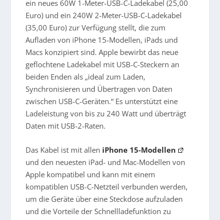
ein neues 60W 1-Meter-USB-C-Ladekabel (25,00
Euro) und ein 240W 2-Meter-USB-C-Ladekabel
(35,00 Euro) zur Verfügung stellt, die zum
Aufladen von iPhone 15-Modellen, iPads und
Macs konzipiert sind. Apple bewirbt das neue
geflochtene Ladekabel mit USB-C-Steckern an
beiden Enden als „ideal zum Laden,
Synchronisieren und Übertragen von Daten
zwischen USB-C-Geräten.“ Es unterstützt eine
Ladeleistung von bis zu 240 Watt und überträgt
Daten mit USB-2-Raten.
Das Kabel ist mit allen
iPhone 15-Modellen
und den neuesten iPad- und Mac-Modellen von
Apple kompatibel und kann mit einem
kompatiblen USB-C-Netzteil verbunden werden,
um die Geräte über eine Steckdose aufzuladen
und die Vorteile der Schnellladefunktion zu