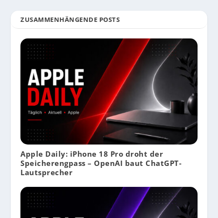
ZUSAMMENHÄNGENDE POSTS
Apple Daily: iPhone 18 Pro droht der
Speicherengpass – OpenAI baut ChatGPT-
Lautsprecher