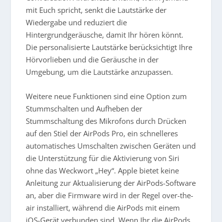
mit Euch spricht, senkt die Lautstärke der
Wiedergabe und reduziert die
Hintergrundgeräusche, damit Ihr hören könnt.
Die personalisierte Lautstärke berücksichtigt Ihre
Hörvorlieben und die Geräusche in der
Umgebung, um die Lautstärke anzupassen.
Weitere neue Funktionen sind eine Option zum
Stummschalten und Aufheben der
Stummschaltung des Mikrofons durch Drücken
auf den Stiel der AirPods Pro, ein schnelleres
automatisches Umschalten zwischen Geräten und
die Unterstützung für die Aktivierung von Siri
ohne das Weckwort „Hey“. Apple bietet keine
Anleitung zur Aktualisierung der AirPods-Software
an, aber die Firmware wird in der Regel over-the-
air installiert, während die AirPods mit einem
iOS-Gerät verbunden sind. Wenn Ihr die AirPods