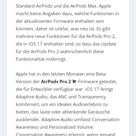
Standard-AirPods und die AirPods Max. Apple
macht keine Angaben dazu, welche Funktionen in
der aktualisierten Firmware enthalten sein
könnten, daher ist unklar, was neu ist. Es gibt
mehrere neue Funktionen für die AirPods Pro 2,
die in iOS 17 enthalten sind, so dass das Update
für die AirPods Pro 2 wahrscheinlich diese
Funktionalität mitbringt.
Apple hat in den letzten Monaten eine Beta-
Version der
AirPods Pro 2
-Firmware getestet,
die für Entwickler verfügbar war. iOS 17 bringt
Adaptive Audio, das ANC und Transparency
kombiniert, um ein ideales Audioerlebnis zu
bieten, das laute oder ablenkende Geräusche
ausblendet. Adaptive Audio umfasst Conversation
Awareness und Personalized Volume.
Conversation Awareness erkennt, wenn jemand