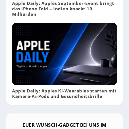
Apple Daily: Apples September-Event bringt
das iPhone Fold – Indien knackt 10
Milliarden
Apple Daily: Apples KI-Wearables starten mit
Kamera-AirPods und Gesundheitsbrille
EUER WUNSCH-GADGET BEI UNS IM