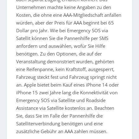
Unternehmen machte keine Angaben zu den
Kosten, die ohne eine AAA-Mitgliedschaft anfallen
würden, aber der Preis für AAA beginnt bei 65
Dollar pro Jahr. Wie bei Emergency SOS via
Satellit können Sie die Pannenhilfe per SMS
anfordern und auswählen, wofür Sie Hilfe
benötigen. Zu den Optionen, die auf der
Veranstaltung demonstriert wurden, gehörten
eine Reifenpanne, kein Kraftstoff, ausgesperrt,
Fahrzeug steckt fest und Fahrzeug springt nicht
an. Apple bietet beim Kauf eines iPhone 14 oder
iPhone 15 zwei Jahre lang die Konnektivität von
Emergency SOS via Satellite und Roadside
Assistance via Satellite kostenlos an. Beachten
Sie, dass Sie im Falle der Pannenhilfe die
Satellitenverbindung benötigen und eine
zusätzliche Gebühr an AAA zahlen müssen.