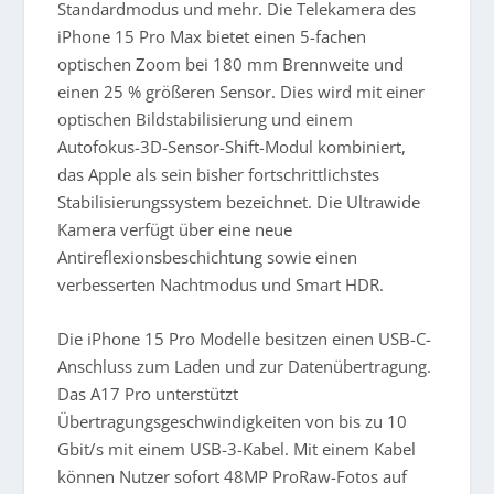
Standardmodus und mehr. Die Telekamera des
iPhone 15 Pro Max bietet einen 5-fachen
optischen Zoom bei 180 mm Brennweite und
einen 25 % größeren Sensor. Dies wird mit einer
optischen Bildstabilisierung und einem
Autofokus-3D-Sensor-Shift-Modul kombiniert,
das Apple als sein bisher fortschrittlichstes
Stabilisierungssystem bezeichnet. Die Ultrawide
Kamera verfügt über eine neue
Antireflexionsbeschichtung sowie einen
verbesserten Nachtmodus und Smart HDR.
Die iPhone 15 Pro Modelle besitzen einen USB-C-
Anschluss zum Laden und zur Datenübertragung.
Das A17 Pro unterstützt
Übertragungsgeschwindigkeiten von bis zu 10
Gbit/s mit einem USB-3-Kabel. Mit einem Kabel
können Nutzer sofort 48MP ProRaw-Fotos auf