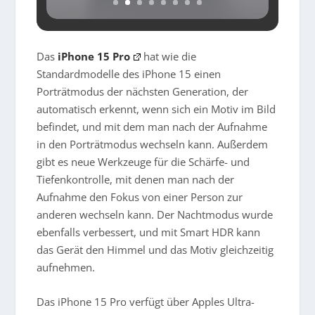
Das
iPhone 15 Pro
hat wie die
Standardmodelle des iPhone 15 einen
Porträtmodus der nächsten Generation, der
automatisch erkennt, wenn sich ein Motiv im Bild
befindet, und mit dem man nach der Aufnahme
in den Porträtmodus wechseln kann. Außerdem
gibt es neue Werkzeuge für die Schärfe- und
Tiefenkontrolle, mit denen man nach der
Aufnahme den Fokus von einer Person zur
anderen wechseln kann. Der Nachtmodus wurde
ebenfalls verbessert, und mit Smart HDR kann
das Gerät den Himmel und das Motiv gleichzeitig
aufnehmen.
Das iPhone 15 Pro verfügt über Apples Ultra-