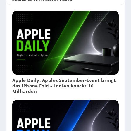
Apple Daily: Apples September-Event bringt
das iPhone Fold – Indien knackt 10
Milliarden