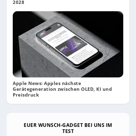
2028
Apple News: Apples nächste
Gerätegeneration zwischen OLED, KI und
Preisdruck
EUER WUNSCH-GADGET BEI UNS IM
TEST