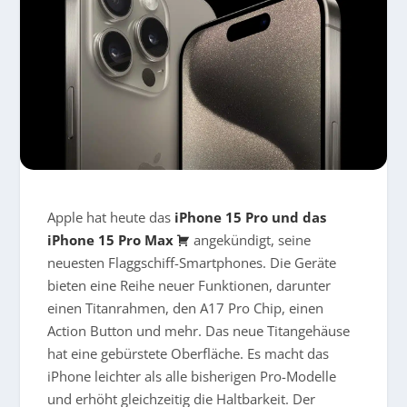
Apple hat heute das
iPhone 15 Pro und das
iPhone 15 Pro Max
angekündigt, seine
neuesten Flaggschiff-Smartphones. Die Geräte
bieten eine Reihe neuer Funktionen, darunter
einen Titanrahmen, den A17 Pro Chip, einen
Action Button und mehr. Das neue Titangehäuse
hat eine gebürstete Oberfläche. Es macht das
iPhone leichter als alle bisherigen Pro-Modelle
und erhöht gleichzeitig die Haltbarkeit. Der