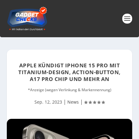
APPLE KÜNDIGT IPHONE 15 PRO MIT
TITANIUM-DESIGN, ACTION-BUTTON,
A17 PRO CHIP UND MEHR AN
*Anzeige (wegen Verlinkung & Markennennung)
|
|
Sep. 12, 2023
News