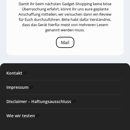
Damit ihr beim nächsten Gadget-Shopping keine böse
Überraschung erfahrt, könnt ihr uns eure geplante
Anschaffung mitteilen, wir versuchen dann ein Review
für Euch durchzuführen. Bitte habt dafür Verständnis,
dass das Gerät hierfür meist von mehreren Lesern
genannt werden muss.
Mail
Kontakt
Impressum
Disclaimer – Haftungsausschluss
Wie wir testen