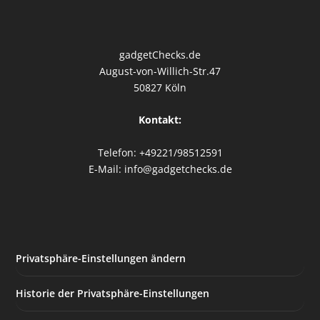
gadgetChecks.de
August-von-Willich-Str.47
50827 Köln
Kontakt:
Telefon: +49221/98512591
E-Mail: info@gadgetchecks.de
Privatsphäre-Einstellungen ändern
Historie der Privatsphäre-Einstellungen