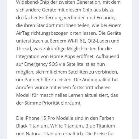
Wideband-Chip der zweiten Generation, mit dem
sich andere Geräte mit diesem Chip aus bis zu
dreifacher Entfernung verbinden und Freunde,
die ihren Standort mit Ihnen teilen, wie bei einem
AirTag richtungsbezogen orten lassen. Die Geräte
unterstützen außerdem Wi-Fi 6E, Qi2-Laden und
Thread, was zukünftige Möglichkeiten für die
Integration von Home-Apps eröffnet. Aufbauend
auf Emergency SOS via Satellite ist es nun
möglich, sich mit einem Satelliten zu verbinden,
um Pannenhilfe zu leisten. Die Audioqualität bei
Anrufen wurde mit einem fortschrittlicheren
Modell für maschinelles Lernen aktualisiert, das
der Stimme Priorität einräumt.
Die iPhone 15 Pro Modelle sind in den Farben
Black Titanium, White Titanium, Blue Titanium
und Natural Titanium erhältlich. Die Preise für