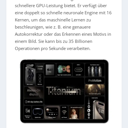
schnellere GPU-Leistung bietet. Er verfügt über
eine doppelt so schnelle neuronale Engine mit 16
Kernen, um das maschinelle Lernen zu
beschleunigen, wie z. B. eine genauere
Autokorrektur oder das Erkennen eines Motivs in
einem Bild. Sie kann bis zu 35 Billionen
Operationen pro Sekunde verarbeiten.