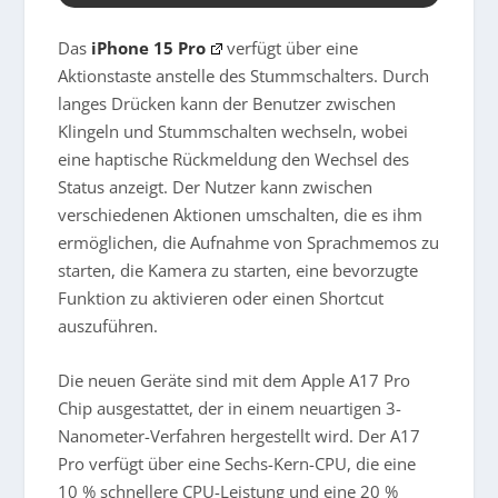
Das
iPhone 15 Pro
verfügt über eine
Aktionstaste anstelle des Stummschalters. Durch
langes Drücken kann der Benutzer zwischen
Klingeln und Stummschalten wechseln, wobei
eine haptische Rückmeldung den Wechsel des
Status anzeigt. Der Nutzer kann zwischen
verschiedenen Aktionen umschalten, die es ihm
ermöglichen, die Aufnahme von Sprachmemos zu
starten, die Kamera zu starten, eine bevorzugte
Funktion zu aktivieren oder einen Shortcut
auszuführen.
Die neuen Geräte sind mit dem Apple A17 Pro
Chip ausgestattet, der in einem neuartigen 3-
Nanometer-Verfahren hergestellt wird. Der A17
Pro verfügt über eine Sechs-Kern-CPU, die eine
10 % schnellere CPU-Leistung und eine 20 %