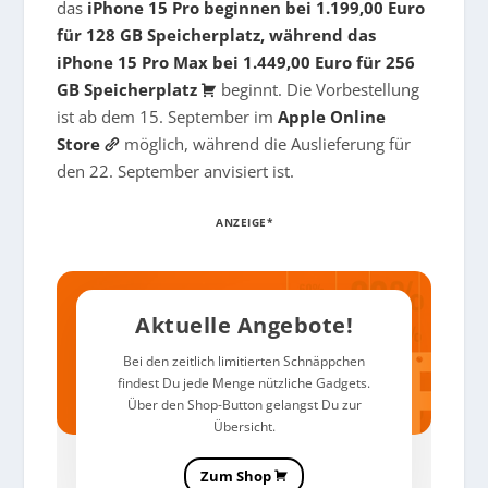
das
iPhone 15 Pro beginnen bei 1.199,00 Euro
für 128 GB Speicherplatz, während das
iPhone 15 Pro Max bei 1.449,00 Euro für 256
GB Speicherplatz
beginnt. Die Vorbestellung
ist ab dem 15. September im
Apple Online
Store
möglich, während die Auslieferung für
den 22. September anvisiert ist.
ANZEIGE*
Aktuelle Angebote!
Bei den zeitlich limitierten Schnäppchen
findest Du jede Menge nützliche Gadgets.
Über den Shop-Button gelangst Du zur
Übersicht.
Zum Shop