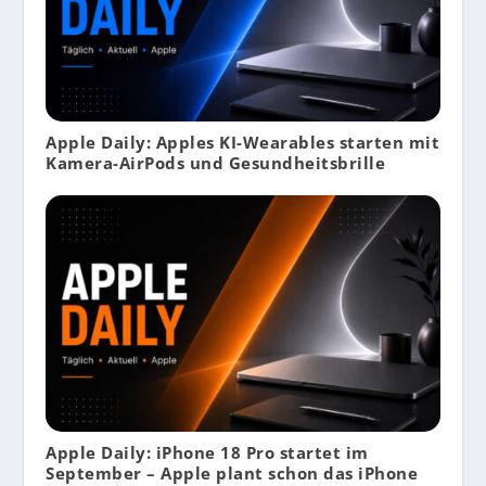
Apple Daily: Apples KI-Wearables starten mit
Kamera-AirPods und Gesundheitsbrille
Apple Daily: iPhone 18 Pro startet im
September – Apple plant schon das iPhone