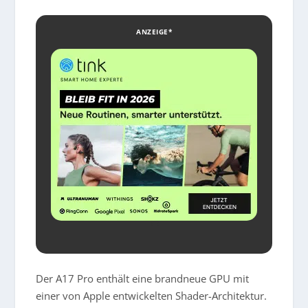
ANZEIGE*
Der A17 Pro enthält eine brandneue GPU mit
einer von Apple entwickelten Shader-Architektur.