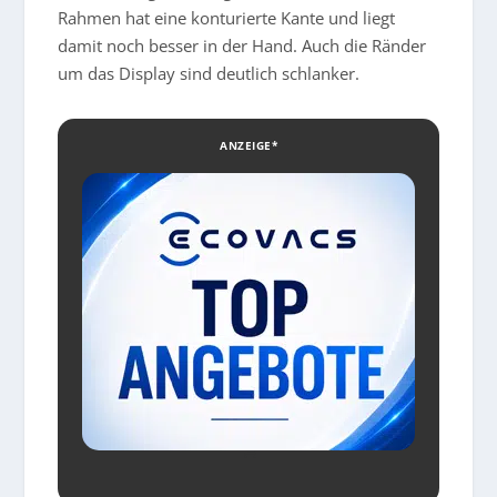
Rahmen hat eine konturierte Kante und liegt
damit noch besser in der Hand. Auch die Ränder
um das Display sind deutlich schlanker.
ANZEIGE*