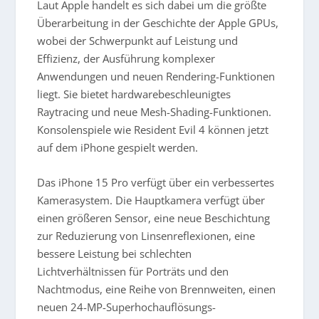
Laut Apple handelt es sich dabei um die größte
Überarbeitung in der Geschichte der Apple GPUs,
wobei der Schwerpunkt auf Leistung und
Effizienz, der Ausführung komplexer
Anwendungen und neuen Rendering-Funktionen
liegt. Sie bietet hardwarebeschleunigtes
Raytracing und neue Mesh-Shading-Funktionen.
Konsolenspiele wie Resident Evil 4 können jetzt
auf dem iPhone gespielt werden.
Das iPhone 15 Pro verfügt über ein verbessertes
Kamerasystem. Die Hauptkamera verfügt über
einen größeren Sensor, eine neue Beschichtung
zur Reduzierung von Linsenreflexionen, eine
bessere Leistung bei schlechten
Lichtverhältnissen für Porträts und den
Nachtmodus, eine Reihe von Brennweiten, einen
neuen 24-MP-Superhochauflösungs-