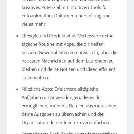
kreatives Potenzial mit intuitiven Tools für
Fotoanimation, Dokumentenerstellung und
vieles mehr.
Lifestyle und Produktivität: Verbessere deine
tägliche Routine mit Apps, die dir helfen,
bessere Gewohnheiten zu entwickeln, über die
neuesten Nachrichten auf dem Laufenden zu
bleiben und deine Notizen und Ideen effizient
zu verwalten.
Nützliche Apps: Erleichtere alltägliche
Aufgaben mit Anwendungen, die es dir
ermöglichen, mühelos Dateien auszutauschen,
deine Ausgaben zu überwachen und die
Organisation deiner Ideen zu vereinfachen.
Spezialisierte Profi-Tools: Nutze fortschrittliche