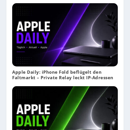
Apple Daily: iPhone Fold beflügelt den
Faltmarkt – Private Relay leckt IP-Adressen