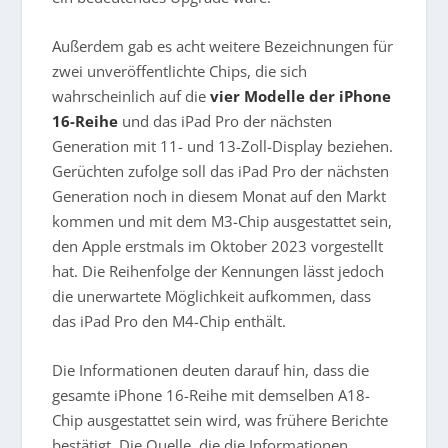
Außerdem gab es acht weitere Bezeichnungen für
zwei unveröffentlichte Chips, die sich
wahrscheinlich auf die
vier Modelle der iPhone
16-Reihe
und das iPad Pro der nächsten
Generation mit 11- und 13-Zoll-Display beziehen.
Gerüchten zufolge soll das iPad Pro der nächsten
Generation noch in diesem Monat auf den Markt
kommen und mit dem M3-Chip ausgestattet sein,
den Apple erstmals im Oktober 2023 vorgestellt
hat. Die Reihenfolge der Kennungen lässt jedoch
die unerwartete Möglichkeit aufkommen, dass
das iPad Pro den M4-Chip enthält.
Die Informationen deuten darauf hin, dass die
gesamte iPhone 16-Reihe mit demselben A18-
Chip ausgestattet sein wird, was frühere Berichte
bestätigt. Die Quelle, die die Informationen