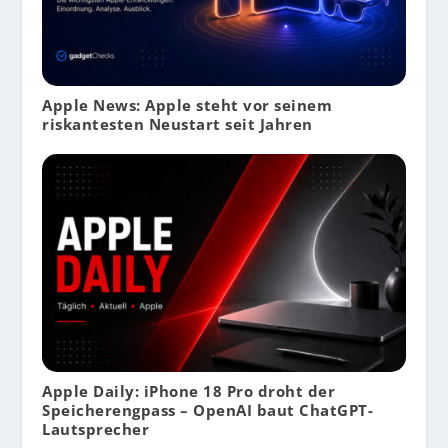
Apple News: Apple steht vor seinem
riskantesten Neustart seit Jahren
Apple Daily: iPhone 18 Pro droht der
Speicherengpass – OpenAI baut ChatGPT-
Lautsprecher