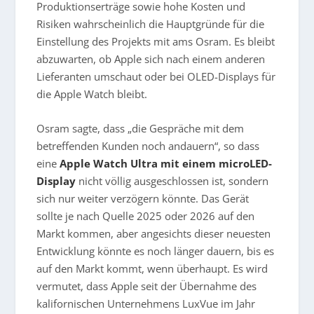
Produktionserträge sowie hohe Kosten und
Risiken wahrscheinlich die Hauptgründe für die
Einstellung des Projekts mit ams Osram. Es bleibt
abzuwarten, ob Apple sich nach einem anderen
Lieferanten umschaut oder bei OLED-Displays für
die Apple Watch bleibt.
Osram sagte, dass „die Gespräche mit dem
betreffenden Kunden noch andauern“, so dass
eine
Apple Watch Ultra mit einem microLED-
Display
nicht völlig ausgeschlossen ist, sondern
sich nur weiter verzögern könnte. Das Gerät
sollte je nach Quelle 2025 oder 2026 auf den
Markt kommen, aber angesichts dieser neuesten
Entwicklung könnte es noch länger dauern, bis es
auf den Markt kommt, wenn überhaupt. Es wird
vermutet, dass Apple seit der Übernahme des
kalifornischen Unternehmens LuxVue im Jahr