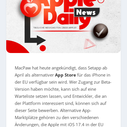
MacPaw hat heute angekündigt, dass Setapp ab
April als alternativer
App Store
für das iPhone in
der EU verfügbar sein wird. Wer Zugang zur Beta-
Version haben möchte, kann sich auf eine
Warteliste setzen lassen, und Entwickler, die an
der Plattform interessiert sind, können sich auf
dieser Seite bewerben. Alternative App-
Marktplätze gehören zu den verschiedenen
Änderungen, die Apple mit iOS 17.4 in der EU