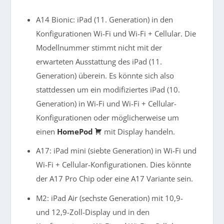
A14 Bionic: iPad (11. Generation) in den
Konfigurationen Wi-Fi und Wi-Fi + Cellular. Die
Modellnummer stimmt nicht mit der
erwarteten Ausstattung des iPad (11.
Generation) überein. Es könnte sich also
stattdessen um ein modifiziertes iPad (10.
Generation) in Wi-Fi und Wi-Fi + Cellular-
Konfigurationen oder möglicherweise um
einen
HomePod
mit Display handeln.
A17: iPad mini (siebte Generation) in Wi-Fi und
Wi-Fi + Cellular-Konfigurationen. Dies könnte
der A17 Pro Chip oder eine A17 Variante sein.
M2: iPad Air (sechste Generation) mit 10,9-
und 12,9-Zoll-Display und in den