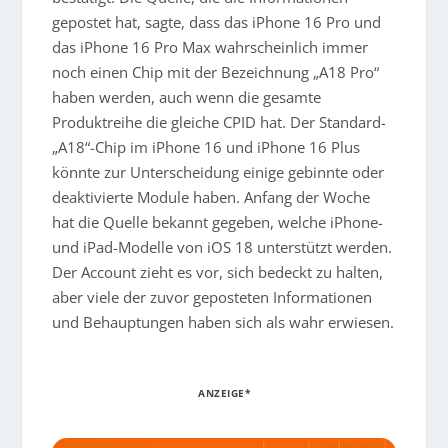
gepostet hat, sagte, dass das iPhone 16 Pro und
das iPhone 16 Pro Max wahrscheinlich immer
noch einen Chip mit der Bezeichnung „A18 Pro“
haben werden, auch wenn die gesamte
Produktreihe die gleiche CPID hat. Der Standard-
„A18“-Chip im iPhone 16 und iPhone 16 Plus
könnte zur Unterscheidung einige gebinnte oder
deaktivierte Module haben. Anfang der Woche
hat die Quelle bekannt gegeben, welche iPhone-
und iPad-Modelle von iOS 18 unterstützt werden.
Der Account zieht es vor, sich bedeckt zu halten,
aber viele der zuvor geposteten Informationen
und Behauptungen haben sich als wahr erwiesen.
ANZEIGE*