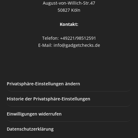
August-von-Willich-Str.47
50827 Köln
Kontakt:
Telefon: +49221/98512591
E-Mail: info@gadgetchecks.de
Privatsphäre-Einstellungen ändern
Historie der Privatsphäre-Einstellungen
Einwilligungen widerrufen
Datenschutzerklärung