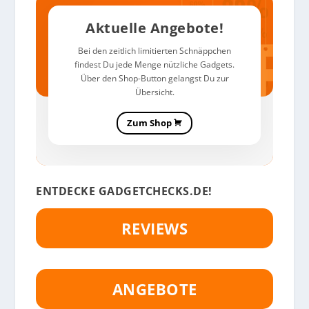
Aktuelle Angebote!
Bei den zeitlich limitierten Schnäppchen
findest Du jede Menge nützliche Gadgets.
Über den Shop-Button gelangst Du zur
Übersicht.
Zum Shop
ENTDECKE GADGETCHECKS.DE!
REVIEWS
ANGEBOTE