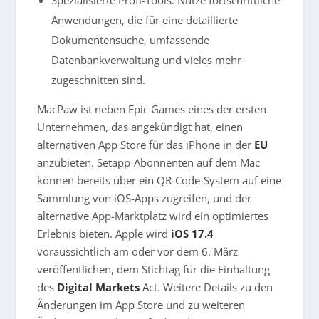
Anwendungen, die für eine detaillierte
Dokumentensuche, umfassende
Datenbankverwaltung und vieles mehr
zugeschnitten sind.
MacPaw ist neben Epic Games eines der ersten
Unternehmen, das angekündigt hat, einen
alternativen App Store für das iPhone in der
EU
anzubieten. Setapp-Abonnenten auf dem Mac
können bereits über ein QR-Code-System auf eine
Sammlung von iOS-Apps zugreifen, und der
alternative App-Marktplatz wird ein optimiertes
Erlebnis bieten. Apple wird
iOS 17.4
voraussichtlich am oder vor dem 6. März
veröffentlichen, dem Stichtag für die Einhaltung
des
Digital Markets
Act. Weitere Details zu den
Änderungen im App Store und zu weiteren