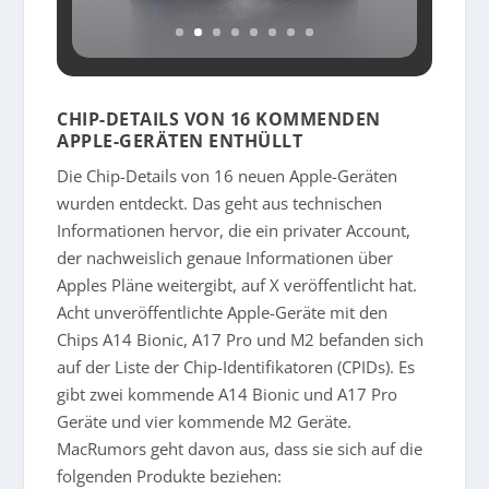
CHIP-DETAILS VON 16 KOMMENDEN
APPLE-GERÄTEN ENTHÜLLT
Die Chip-Details von 16 neuen Apple-Geräten
wurden entdeckt. Das geht aus technischen
Informationen hervor, die ein privater Account,
der nachweislich genaue Informationen über
Apples Pläne weitergibt, auf X veröffentlicht hat.
Acht unveröffentlichte Apple-Geräte mit den
Chips A14 Bionic, A17 Pro und M2 befanden sich
auf der Liste der Chip-Identifikatoren (CPIDs). Es
gibt zwei kommende A14 Bionic und A17 Pro
Geräte und vier kommende M2 Geräte.
MacRumors geht davon aus, dass sie sich auf die
folgenden Produkte beziehen: