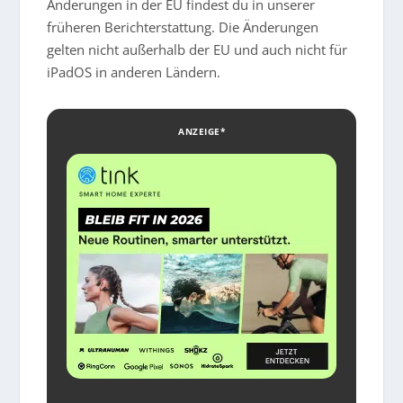
Änderungen in der EU findest du in unserer
früheren Berichterstattung. Die Änderungen
gelten nicht außerhalb der EU und auch nicht für
iPadOS in anderen Ländern.
ANZEIGE*