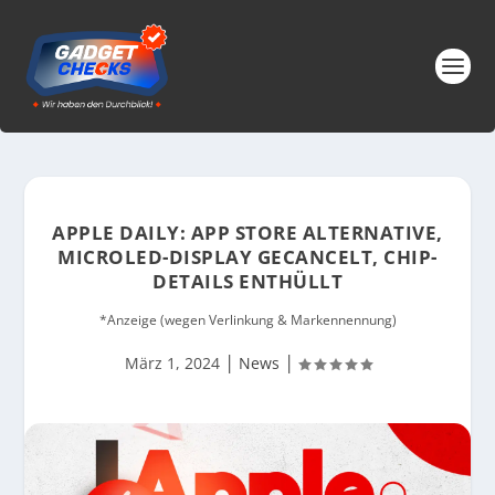
APPLE DAILY: APP STORE ALTERNATIVE,
MICROLED-DISPLAY GECANCELT, CHIP-
DETAILS ENTHÜLLT
*Anzeige (wegen Verlinkung & Markennennung)
|
|
März 1, 2024
News