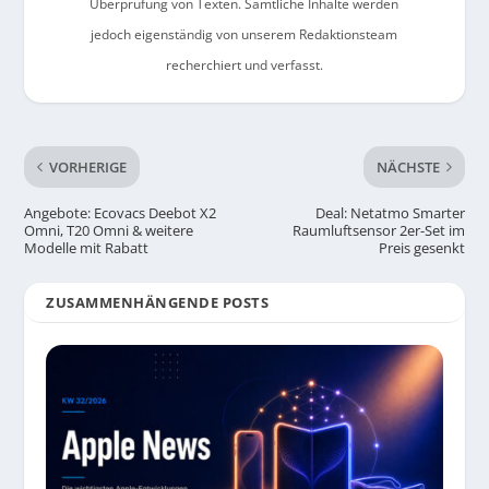
Überprüfung von Texten. Sämtliche Inhalte werden
jedoch eigenständig von unserem Redaktionsteam
recherchiert und verfasst.
VORHERIGE
NÄCHSTE
Angebote: Ecovacs Deebot X2
Deal: Netatmo Smarter
Omni, T20 Omni & weitere
Raumluftsensor 2er-Set im
Modelle mit Rabatt
Preis gesenkt
ZUSAMMENHÄNGENDE POSTS