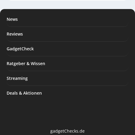
News
Reviews
GadgetCheck
Ratgeber & Wissen
Streaming
Deals & Aktionen
gadgetChecks.de