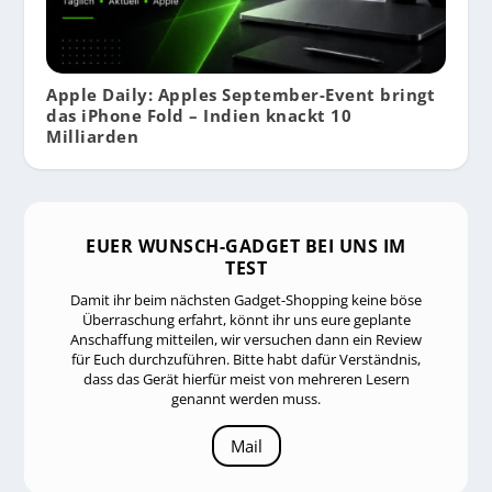
Apple Daily: Apples September-Event bringt
das iPhone Fold – Indien knackt 10
Milliarden
EUER WUNSCH-GADGET BEI UNS IM
TEST
Damit ihr beim nächsten Gadget-Shopping keine böse
Überraschung erfahrt, könnt ihr uns eure geplante
Anschaffung mitteilen, wir versuchen dann ein Review
für Euch durchzuführen. Bitte habt dafür Verständnis,
dass das Gerät hierfür meist von mehreren Lesern
genannt werden muss.
Mail