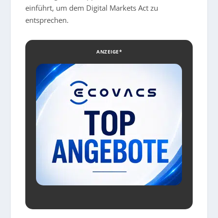
einführt, um dem Digital Markets Act zu
entsprechen.
ANZEIGE*