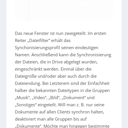
Das neue Fenster ist nun zweigeteilt. Im ersten
Reiter „Dateifilter“ erhält das
Synchonisierungsprofil seinen eindeutigen
Namen. Anschließend kann die Synchronisierung
der Dateien, die in Drive abgelegt wurden,
eingeschränkt werden. Einmal über die
Dateigröße und/oder aber auch durch die
Dateiendung. Bei Letzterem sind der Einfachheit
halber die bekannten Dateitypen in die Gruppen
„Musik“, „Video“, „Bild“, „Dokument“ und
„Sonstiges“ eingeteilt. Will man z. B. nur seine
Dokumente auf allen Clients synchron halten,
deaktiviert man alle Gruppen bis auf
„Dokumente“. Möchte man hingegen bestimmte