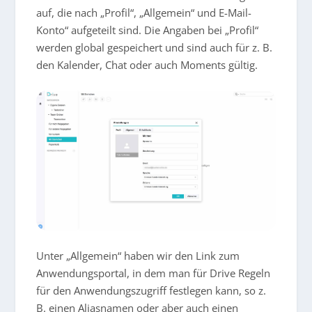
auf, die nach „Profil“, „Allgemein“ und E-Mail-
Konto“ aufgeteilt sind. Die Angaben bei „Profil“
werden global gespeichert und sind auch für z. B.
den Kalender, Chat oder auch Moments gültig.
Unter „Allgemein“ haben wir den Link zum
Anwendungsportal, in dem man für Drive Regeln
für den Anwendungszugriff festlegen kann, so z.
B. einen Aliasnamen oder aber auch einen