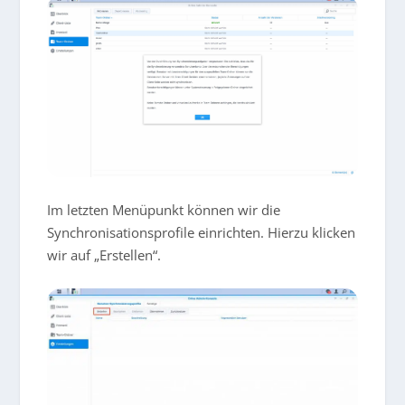
Im letzten Menüpunkt können wir die
Synchronisationsprofile einrichten. Hierzu klicken
wir auf „Erstellen“.