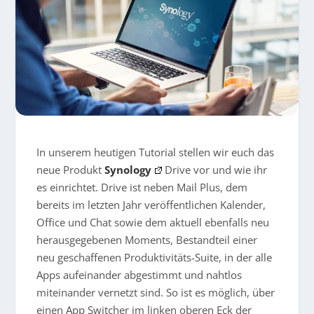
In unserem heutigen Tutorial stellen wir euch das
neue Produkt
Synology
Drive vor und wie ihr
es einrichtet. Drive ist neben Mail Plus, dem
bereits im letzten Jahr veröffentlichen Kalender,
Office und Chat sowie dem aktuell ebenfalls neu
herausgegebenen Moments, Bestandteil einer
neu geschaffenen Produktivitäts-Suite, in der alle
Apps aufeinander abgestimmt und nahtlos
miteinander vernetzt sind. So ist es möglich, über
einen App Switcher im linken oberen Eck der