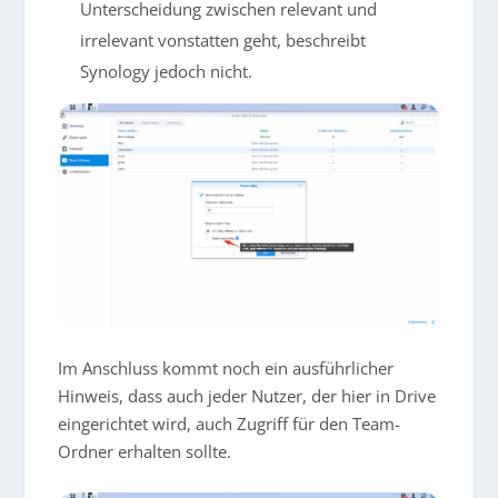
Unterscheidung zwischen relevant und
irrelevant vonstatten geht, beschreibt
Synology jedoch nicht.
Im Anschluss kommt noch ein ausführlicher
Hinweis, dass auch jeder Nutzer, der hier in Drive
eingerichtet wird, auch Zugriff für den Team-
Ordner erhalten sollte.