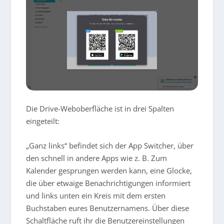
Die Drive-Weboberfläche ist in drei Spalten
eingeteilt:
„Ganz links“
befindet sich der App Switcher, über
den schnell in andere Apps wie z. B. Zum
Kalender gesprungen werden kann, eine Glocke,
die über etwaige Benachrichtigungen informiert
und links unten ein Kreis mit dem ersten
Buchstaben eures Benutzernamens. Über diese
Schaltfläche ruft ihr die Benutzereinstellungen