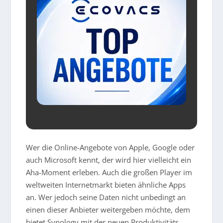
Wer die Online-Angebote von Apple, Google oder
auch Microsoft kennt, der wird hier vielleicht ein
Aha-Moment erleben. Auch die großen Player im
weltweiten Internetmarkt bieten ähnliche Apps
an. Wer jedoch seine Daten nicht unbedingt an
einen dieser Anbieter weitergeben möchte, dem
bietet Synology mit der neuen Produktivitäts-