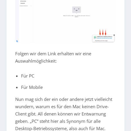
Folgen wir dem Link erhalten wir eine
Auswahlmöglichkeit:
Für PC
Für Mobile
Nun mag sich der ein oder andere jetzt vielleicht
wundern, warum es für den Mac keinen Drive-
Client gibt. All denen können wir Entwarnung
geben. „PC“ steht hier als Synonym für alle
Desktop-Betriebssysteme, also auch für Mac.