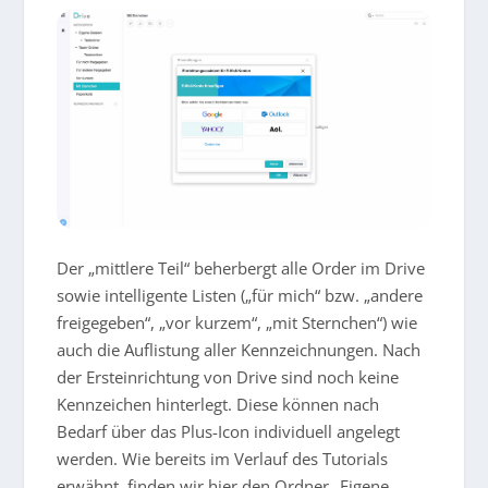
Der „mittlere Teil“ beherbergt alle Order im Drive
sowie intelligente Listen („für mich“ bzw. „andere
freigegeben“, „vor kurzem“, „mit Sternchen“) wie
auch die Auflistung aller Kennzeichnungen. Nach
der Ersteinrichtung von Drive sind noch keine
Kennzeichen hinterlegt. Diese können nach
Bedarf über das Plus-Icon individuell angelegt
werden. Wie bereits im Verlauf des Tutorials
erwähnt, finden wir hier den Ordner „Eigene