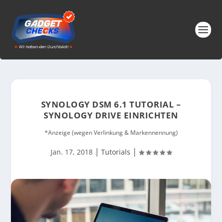
SYNOLOGY DSM 6.1 TUTORIAL –
SYNOLOGY DRIVE EINRICHTEN
*Anzeige (wegen Verlinkung & Markennennung)
|
|
Jan. 17, 2018
Tutorials