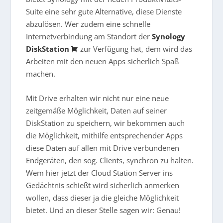
Suite eine sehr gute Alternative, diese Dienste
abzulösen. Wer zudem eine schnelle
Internetverbindung am Standort der
Synology
DiskStation
zur Verfügung hat, dem wird das
Arbeiten mit den neuen Apps sicherlich Spaß
machen.
Mit Drive erhalten wir nicht nur eine neue
zeitgemäße Möglichkeit, Daten auf seiner
DiskStation zu speichern, wir bekommen auch
die Möglichkeit, mithilfe entsprechender Apps
diese Daten auf allen mit Drive verbundenen
Endgeräten, den sog. Clients, synchron zu halten.
Wem hier jetzt der Cloud Station Server ins
Gedächtnis schießt wird sicherlich anmerken
wollen, dass dieser ja die gleiche Möglichkeit
bietet. Und an dieser Stelle sagen wir: Genau!