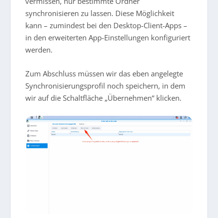
vermissen, nur bestimmte Ordner
synchronisieren zu lassen. Diese Möglichkeit
kann – zumindest bei den Desktop-Client-Apps –
in den erweiterten App-Einstellungen konfiguriert
werden.
Zum Abschluss müssen wir das eben angelegte
Synchronisierungsprofil noch speichern, in dem
wir auf die Schaltfläche „Übernehmen“ klicken.