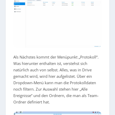
Als Nächstes kommt der Menüpunkt „Protokoll“.
Was hierunter enthalten ist, verstehst sich
natürlich auch von selbst. Alles, was in Drive
gemacht wird, wird hier aufgelistet. Über ein
Dropdown-Menü kann man die Protokolldaten
noch filtern. Zur Auswahl stehen hier „Alle
Ereignisse“ und den Ordnern, die man als Team-
Ordner definiert hat.