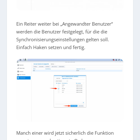
Ein Reiter weiter bei „Angewandter Benutzer“
werden die Benutzer festgelegt, für die die
Synchronisierungseinstellungen gelten soll.
Einfach Haken setzen und fertig.
Manch einer wird jetzt sicherlich die Funktion