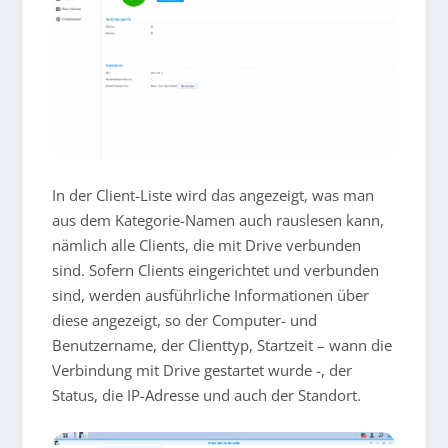
In der Client-Liste wird das angezeigt, was man
aus dem Kategorie-Namen auch rauslesen kann,
nämlich alle Clients, die mit Drive verbunden
sind. Sofern Clients eingerichtet und verbunden
sind, werden ausführliche Informationen über
diese angezeigt, so der Computer- und
Benutzername, der Clienttyp, Startzeit – wann die
Verbindung mit Drive gestartet wurde -, der
Status, die IP-Adresse und auch der Standort.