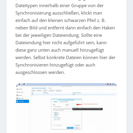
Dateitypen innerhalb einer Gruppe von der
Synchronisierung ausschließen, klickt man
einfach auf den kleinen schwarzen Pfeil z. B.
neben Bild und entfernt dann einfach den Haken
bei der jeweiligen Dateiendung. Sollte eine
Dateiendung hier nicht aufgeführt sein, kann
diese ganz unten auch manuell hinzugefügt
werden. Selbst konkrete Dateien können hier der
Synchronisieren hinzugefügt oder auch
ausgeschlossen werden.