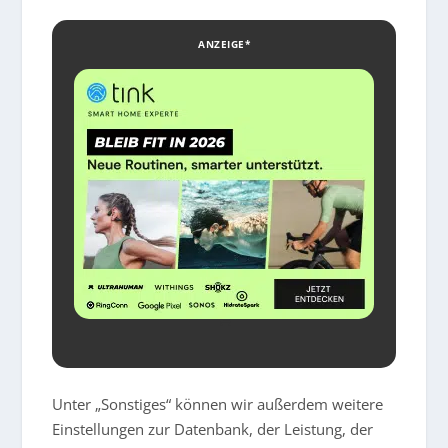
ANZEIGE*
Unter „Sonstiges“ können wir außerdem weitere
Einstellungen zur Datenbank, der Leistung, der