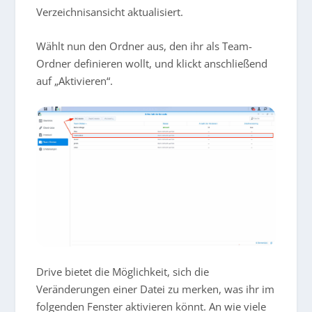
Verzeichnisansicht aktualisiert.
Wählt nun den Ordner aus, den ihr als Team-
Ordner definieren wollt, und klickt anschließend
auf „Aktivieren“.
Drive bietet die Möglichkeit, sich die
Veränderungen einer Datei zu merken, was ihr im
folgenden Fenster aktivieren könnt. An wie viele