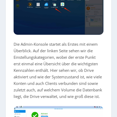
Die Admin-Konsole startet als Erstes mit einem
Überblick. Auf der linken Seite sehen wir die
Einstellungskategorien, wobei der erste Punkt
erst einmal eine Übersicht über die wichtigsten
Kennzahlen enthält. Hier sehen wir, ob Drive
aktiviert und wie der Systemzustand ist, wie viele
Konten und auch Clients verbunden sind sowie
zuletzt auch, auf welchem Volume die Datenbank
liegt, die Drive verwaltet, und wie groß diese ist.