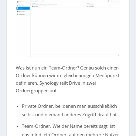
Was ist nun ein Team-Ordner? Genau solch einen
Ordner können wir im gleichnamigen Menüpunkt
definieren. Synology teilt Drive in zwei
Ordnergruppen auf:
Private Ordner, bei denen man ausschließlich
selbst und niemand anderes Zugriff drauf hat.
Team-Ordner. Wie der Name bereits sagt, ist
das mind. ein Ordner, auf den mehrere Nutzer