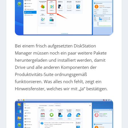
Bei einem frisch aufgesetzten DiskStation
Manager müssen noch ein paar weitere Pakete
heruntergeladen und installiert werden, damit
Drive und alle anderen Komponenten der
Produktivitäts-Suite ordnungsgemäß
funktionieren. Was alles noch fehlt, zeigt ein
Hinweisfenster, welches wir mit „Ja“ bestätigen.