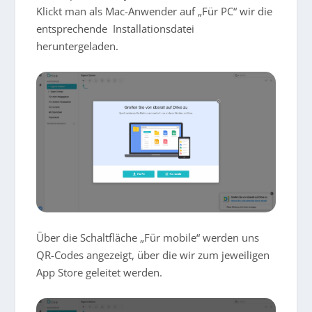
Klickt man als Mac-Anwender auf „Für PC“ wir die
entsprechende Installationsdatei
heruntergeladen.
Über die Schaltfläche „Für mobile“ werden uns
QR-Codes angezeigt, über die wir zum jeweiligen
App Store geleitet werden.