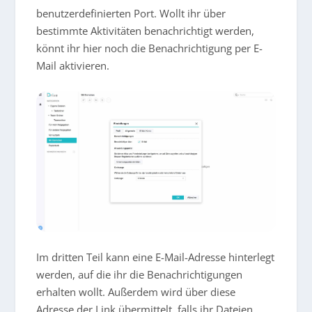
benutzerdefinierten Port. Wollt ihr über
bestimmte Aktivitäten benachrichtigt werden,
könnt ihr hier noch die Benachrichtigung per E-
Mail aktivieren.
Im dritten Teil kann eine E-Mail-Adresse hinterlegt
werden, auf die ihr die Benachrichtigungen
erhalten wollt. Außerdem wird über diese
Adresse der Link übermittelt, falls ihr Dateien