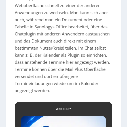
Weboberfläche schnell zu einer der anderen
Anwendungen zu wechseln. Man kann sich aber
auch, während man ein Dokument oder eine
Tabelle in Synologys Office bearbeitet, über das
Chatplugin mit anderen Anwendern austauschen
und das Dokument auch direkt mit einem
bestimmten Nutzer(kreis) teilen. Im Chat selbst
kann z. B. der Kalender als Plugin so einrichten,
dass anstehende Termine hier angezeigt werden.
Termine können über die Mail Plus Oberfläche
versendet und dort empfangene
Termineinladungen wiederum im Kalender
angezeigt werden.
ANZEIGE*