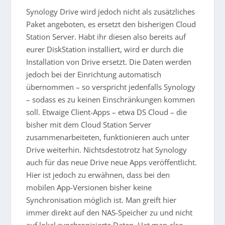
Synology Drive wird jedoch nicht als zusätzliches
Paket angeboten, es ersetzt den bisherigen Cloud
Station Server. Habt ihr diesen also bereits auf
eurer DiskStation installiert, wird er durch die
Installation von Drive ersetzt. Die Daten werden
jedoch bei der Einrichtung automatisch
übernommen – so verspricht jedenfalls Synology
– sodass es zu keinen Einschränkungen kommen
soll. Etwaige Client-Apps – etwa DS Cloud – die
bisher mit dem Cloud Station Server
zusammenarbeiteten, funktionieren auch unter
Drive weiterhin. Nichtsdestotrotz hat Synology
auch für das neue Drive neue Apps veröffentlicht.
Hier ist jedoch zu erwähnen, dass bei den
mobilen App-Versionen bisher keine
Synchronisation möglich ist. Man greift hier
immer direkt auf den NAS-Speicher zu und nicht
auf lokal synchronisierte Daten. Hat man also