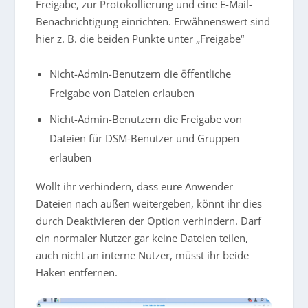
Freigabe, zur Protokollierung und eine E-Mail-
Benachrichtigung einrichten. Erwähnenswert sind
hier z. B. die beiden Punkte unter „Freigabe“
Nicht-Admin-Benutzern die öffentliche
Freigabe von Dateien erlauben
Nicht-Admin-Benutzern die Freigabe von
Dateien für DSM-Benutzer und Gruppen
erlauben
Wollt ihr verhindern, dass eure Anwender
Dateien nach außen weitergeben, könnt ihr dies
durch Deaktivieren der Option verhindern. Darf
ein normaler Nutzer gar keine Dateien teilen,
auch nicht an interne Nutzer, müsst ihr beide
Haken entfernen.