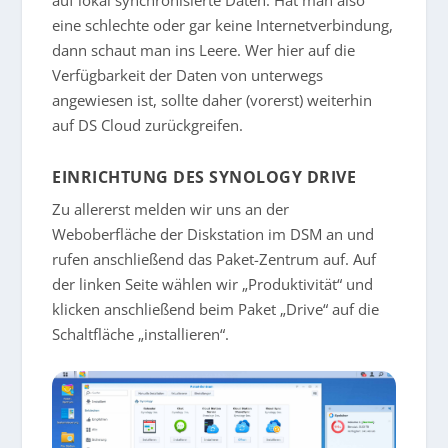
eine schlechte oder gar keine Internetverbindung,
dann schaut man ins Leere. Wer hier auf die
Verfügbarkeit der Daten von unterwegs
angewiesen ist, sollte daher (vorerst) weiterhin
auf DS Cloud zurückgreifen.
EINRICHTUNG DES SYNOLOGY DRIVE
Zu allererst melden wir uns an der
Weboberfläche der Diskstation im DSM an und
rufen anschließend das Paket-Zentrum auf. Auf
der linken Seite wählen wir „Produktivität“ und
klicken anschließend beim Paket „Drive“ auf die
Schaltfläche „installieren“.