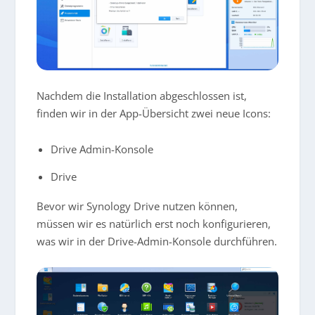
Nachdem die Installation abgeschlossen ist,
finden wir in der App-Übersicht zwei neue Icons:
Drive Admin-Konsole
Drive
Bevor wir Synology Drive nutzen können,
müssen wir es natürlich erst noch konfigurieren,
was wir in der Drive-Admin-Konsole durchführen.