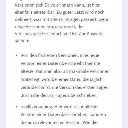
Versionen sich Drive erinnern kann, ist hier
ebenfalls einstellbar. Zu guter Letzt wird noch
definiert, was mit alten Einträgen passiert, wenn
neue Versionen hinzukommen, der
Versionsspeicher jedoch voll ist. Zur Auswahl
stehen:
Von den frühesten Versionen. Eine neue
Version einer Datei überschreibt hier die
älteste. Hat man also 32 maximale Versionen
hinterlegt, wird bei einer Datei, die täglich
verändert wird, die Version des ersten Tages
durch die des 33. Tages überschrieben.
Intelliversioning. Hier wird nicht älteste
Version einer Datei überschrieben, sondern
die am irrelevantesten Version. Wie die