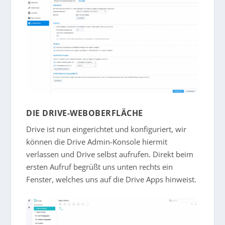
DIE DRIVE-WEBOBERFLÄCHE
Drive ist nun eingerichtet und konfiguriert, wir
können die Drive Admin-Konsole hiermit
verlassen und Drive selbst aufrufen. Direkt beim
ersten Aufruf begrüßt uns unten rechts ein
Fenster, welches uns auf die Drive Apps hinweist.