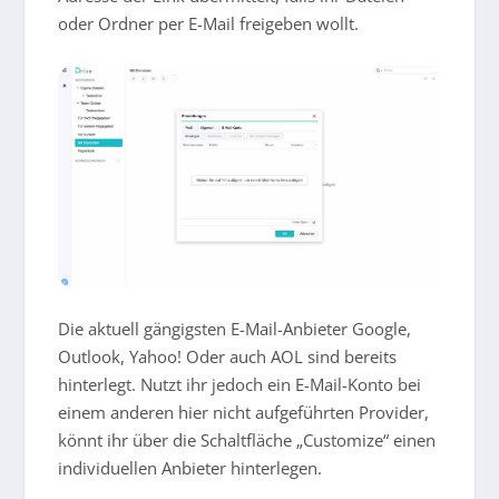
oder Ordner per E-Mail freigeben wollt.
Die aktuell gängigsten E-Mail-Anbieter Google,
Outlook, Yahoo! Oder auch AOL sind bereits
hinterlegt. Nutzt ihr jedoch ein E-Mail-Konto bei
einem anderen hier nicht aufgeführten Provider,
könnt ihr über die Schaltfläche „Customize“ einen
individuellen Anbieter hinterlegen.