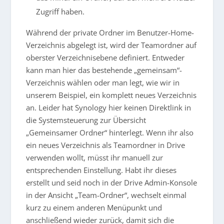
Zugriff haben.
Während der private Ordner im Benutzer-Home-
Verzeichnis abgelegt ist, wird der Teamordner auf
oberster Verzeichnisebene definiert. Entweder
kann man hier das bestehende „gemeinsam“-
Verzeichnis wählen oder man legt, wie wir in
unserem Beispiel, ein komplett neues Verzeichnis
an. Leider hat Synology hier keinen Direktlink in
die Systemsteuerung zur Übersicht
„Gemeinsamer Ordner“ hinterlegt. Wenn ihr also
ein neues Verzeichnis als Teamordner in Drive
verwenden wollt, müsst ihr manuell zur
entsprechenden Einstellung. Habt ihr dieses
erstellt und seid noch in der Drive Admin-Konsole
in der Ansicht „Team-Ordner“, wechselt einmal
kurz zu einem anderen Menüpunkt und
anschließend wieder zurück, damit sich die