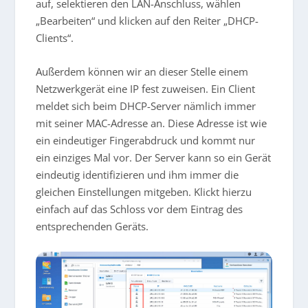
auf, selektieren den LAN-Anschluss, wählen
„Bearbeiten“ und klicken auf den Reiter „DHCP-
Clients“.
Außerdem können wir an dieser Stelle einem
Netzwerkgerät eine IP fest zuweisen. Ein Client
meldet sich beim DHCP-Server nämlich immer
mit seiner MAC-Adresse an. Diese Adresse ist wie
ein eindeutiger Fingerabdruck und kommt nur
ein einziges Mal vor. Der Server kann so ein Gerät
eindeutig identifizieren und ihm immer die
gleichen Einstellungen mitgeben. Klickt hierzu
einfach auf das Schloss vor dem Eintrag des
entsprechenden Geräts.