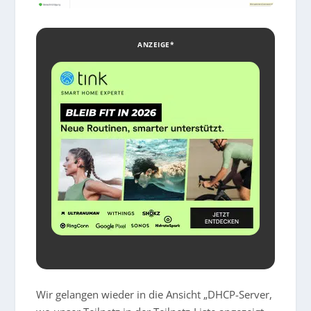
ANZEIGE*
Wir gelangen wieder in die Ansicht „DHCP-Server,