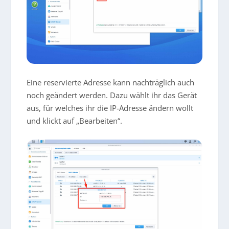
Eine reservierte Adresse kann nachträglich auch
noch geändert werden. Dazu wählt ihr das Gerät
aus, für welches ihr die IP-Adresse ändern wollt
und klickt auf „Bearbeiten“.