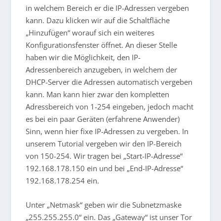
in welchem Bereich er die IP-Adressen vergeben
kann. Dazu klicken wir auf die Schaltfläche
„Hinzufügen“ worauf sich ein weiteres
Konfigurationsfenster öffnet. An dieser Stelle
haben wir die Möglichkeit, den IP-
Adressenbereich anzugeben, in welchem der
DHCP-Server die Adressen automatisch vergeben
kann. Man kann hier zwar den kompletten
Adressbereich von 1-254 eingeben, jedoch macht
es bei ein paar Geräten (erfahrene Anwender)
Sinn, wenn hier fixe IP-Adressen zu vergeben. In
unserem Tutorial vergeben wir den IP-Bereich
von 150-254. Wir tragen bei „Start-IP-Adresse“
192.168.178.150 ein und bei „End-IP-Adresse“
192.168.178.254 ein.
Unter „Netmask“ geben wir die Subnetzmaske
„255.255.255.0“ ein. Das „Gateway“ ist unser Tor