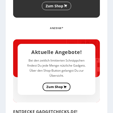
Zum Shop
ANZEIGE*
Aktuelle Angebote!
Bei den zeitlich limitierten Schnäppchen
findest Du jede Menge nützliche Gadgets.
Über den Shop-Button gelangst Du zur
Übersicht.
Zum Shop
ENTDECKE GADGETCHECKS.DE!