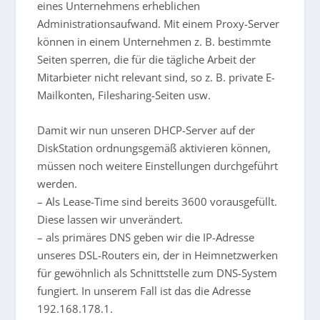
eines Unternehmens erheblichen
Administrationsaufwand. Mit einem Proxy-Server
können in einem Unternehmen z. B. bestimmte
Seiten sperren, die für die tägliche Arbeit der
Mitarbieter nicht relevant sind, so z. B. private E-
Mailkonten, Filesharing-Seiten usw.
Damit wir nun unseren DHCP-Server auf der
DiskStation ordnungsgemäß aktivieren können,
müssen noch weitere Einstellungen durchgeführt
werden.
– Als Lease-Time sind bereits 3600 vorausgefüllt.
Diese lassen wir unverändert.
– als primäres DNS geben wir die IP-Adresse
unseres DSL-Routers ein, der in Heimnetzwerken
für gewöhnlich als Schnittstelle zum DNS-System
fungiert. In unserem Fall ist das die Adresse
192.168.178.1.