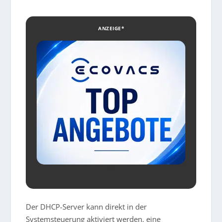
ANZEIGE*
Der DHCP-Server kann direkt in der
Systemsteuerung aktiviert werden, eine