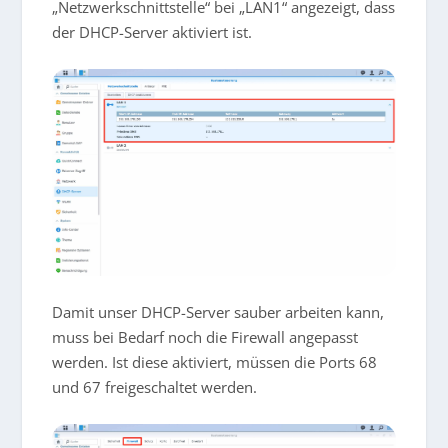
„Netzwerkschnittstelle“ bei „LAN1“ angezeigt, dass
der DHCP-Server aktiviert ist.
Damit unser DHCP-Server sauber arbeiten kann,
muss bei Bedarf noch die Firewall angepasst
werden. Ist diese aktiviert, müssen die Ports 68
und 67 freigeschaltet werden.