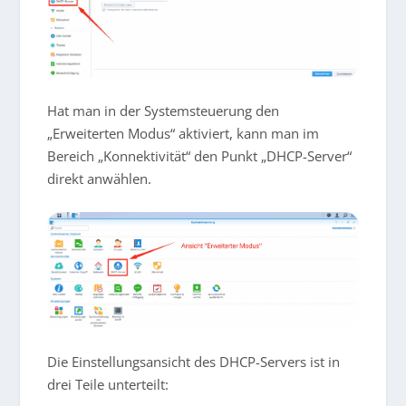
Hat man in der Systemsteuerung den
„Erweiterten Modus“ aktiviert, kann man im
Bereich „Konnektivität“ den Punkt „DHCP-Server“
direkt anwählen.
Die Einstellungsansicht des DHCP-Servers ist in
drei Teile unterteilt: