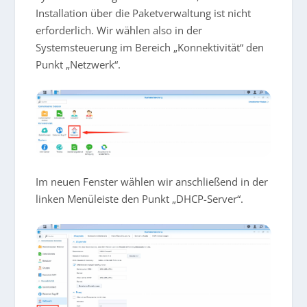
Installation über die Paketverwaltung ist nicht
erforderlich. Wir wählen also in der
Systemsteuerung im Bereich „Konnektivität“ den
Punkt „Netzwerk“.
Im neuen Fenster wählen wir anschließend in der
linken Menüleiste den Punkt „DHCP-Server“.