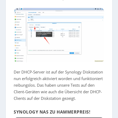
Der DHCP-Server ist auf der Synology Diskstation
nun erfolgreich aktiviert worden und funktioniert
reibungslos. Das haben unsere Tests auf den
Client-Geräten wie auch die Übersicht der DHCP-
Clients auf der Diskstation gezeigt.
SYNOLOGY NAS ZU HAMMERPREIS!