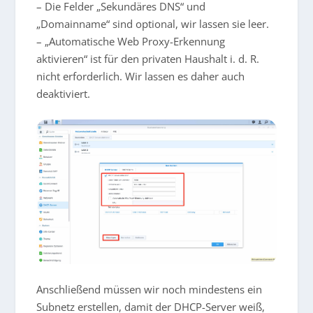
– Die Felder „Sekundäres DNS“ und
„Domainname“ sind optional, wir lassen sie leer.
– „Automatische Web Proxy-Erkennung
aktivieren“ ist für den privaten Haushalt i. d. R.
nicht erforderlich. Wir lassen es daher auch
deaktiviert.
Anschließend müssen wir noch mindestens ein
Subnetz erstellen, damit der DHCP-Server weiß,