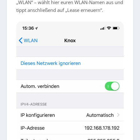
„WLAN“ – wählt hier euren WLAN-Namen aus und
tippt anschließend auf „Lease erneuern“.