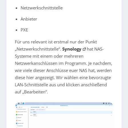
Netzwerkschnittstelle
Anbieter
PXE
Für uns relevant ist erstmal nur der Punkt
„Netzwerkschnittstelle“.
Synology
hat NAS-
Systeme mit einem oder mehreren
Netzwerkanschlüssen im Programm. Je nachdem,
wie viele dieser Anschlüsse euer NAS hat, werden
diese hier angezeigt. Wir wählen eine bevorzugte
LAN-Schnittstelle aus und klicken anschließend
auf „Bearbeiten“.