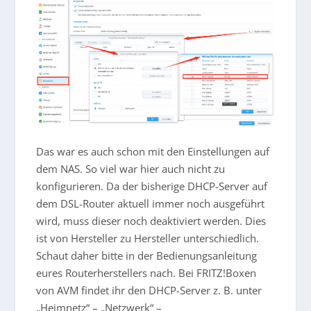
Das war es auch schon mit den Einstellungen auf
dem NAS. So viel war hier auch nicht zu
konfigurieren. Da der bisherige DHCP-Server auf
dem DSL-Router aktuell immer noch ausgeführt
wird, muss dieser noch deaktiviert werden. Dies
ist von Hersteller zu Hersteller unterschiedlich.
Schaut daher bitte in der Bedienungsanleitung
eures Routerherstellers nach. Bei FRITZ!Boxen
von AVM findet ihr den DHCP-Server z. B. unter
„Heimnetz“ – „Netzwerk“ –