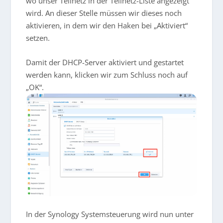
wo unser Teilnetz in der Teilnetz-Liste angezeigt
wird. An dieser Stelle müssen wir dieses noch
aktivieren, in dem wir den Haken bei „Aktiviert“
setzen.
Damit der DHCP-Server aktiviert und gestartet
werden kann, klicken wir zum Schluss noch auf
„OK“.
In der Synology Systemsteuerung wird nun unter