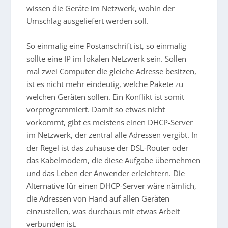
wissen die Geräte im Netzwerk, wohin der
Umschlag ausgeliefert werden soll.
So einmalig eine Postanschrift ist, so einmalig
sollte eine IP im lokalen Netzwerk sein. Sollen
mal zwei Computer die gleiche Adresse besitzen,
ist es nicht mehr eindeutig, welche Pakete zu
welchen Geräten sollen. Ein Konflikt ist somit
vorprogrammiert. Damit so etwas nicht
vorkommt, gibt es meistens einen DHCP-Server
im Netzwerk, der zentral alle Adressen vergibt. In
der Regel ist das zuhause der DSL-Router oder
das Kabelmodem, die diese Aufgabe übernehmen
und das Leben der Anwender erleichtern. Die
Alternative für einen DHCP-Server wäre nämlich,
die Adressen von Hand auf allen Geräten
einzustellen, was durchaus mit etwas Arbeit
verbunden ist.