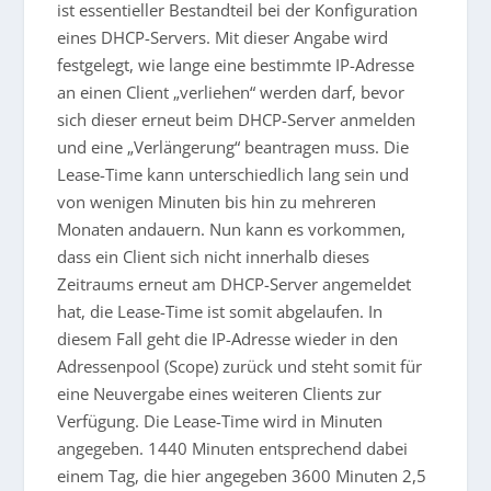
ist essentieller Bestandteil bei der Konfiguration
eines DHCP-Servers. Mit dieser Angabe wird
festgelegt, wie lange eine bestimmte IP-Adresse
an einen Client „verliehen“ werden darf, bevor
sich dieser erneut beim DHCP-Server anmelden
und eine „Verlängerung“ beantragen muss. Die
Lease-Time kann unterschiedlich lang sein und
von wenigen Minuten bis hin zu mehreren
Monaten andauern. Nun kann es vorkommen,
dass ein Client sich nicht innerhalb dieses
Zeitraums erneut am DHCP-Server angemeldet
hat, die Lease-Time ist somit abgelaufen. In
diesem Fall geht die IP-Adresse wieder in den
Adressenpool (Scope) zurück und steht somit für
eine Neuvergabe eines weiteren Clients zur
Verfügung. Die Lease-Time wird in Minuten
angegeben. 1440 Minuten entsprechend dabei
einem Tag, die hier angegeben 3600 Minuten 2,5