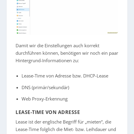
Damit wir die Einstellungen auch korrekt
durchführen können, benötigen wir noch ein paar
Hintergrund-Informationen zu:
Lease-Time von Adresse bzw. DHCP-Lease
DNS (primär/sekundär)
Web Proxy-Erkennung
LEASE-TIME VON ADRESSE
Lease ist der englische Begriff für „mieten“, die
Lease-Time folglich die Miet- bzw. Leihdauer und