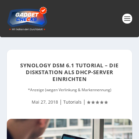
SYNOLOGY DSM 6.1 TUTORIAL – DIE
DISKSTATION ALS DHCP-SERVER
EINRICHTEN
*Anzeige (wegen Verlinkung & Markennennung)
|
|
Mai 27, 2018
Tutorials