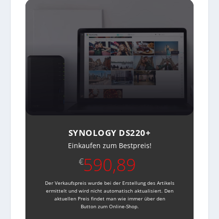
SYNOLOGY DS220+
Einkaufen zum Bestpreis!
590,89
€
Der Verkaufspreis wurde bei der Erstellung des Artikels
ermittelt und wird nicht automatisch aktualisiert. Den
aktuellen Preis findet man wie immer über den
Button zum Online-Shop.