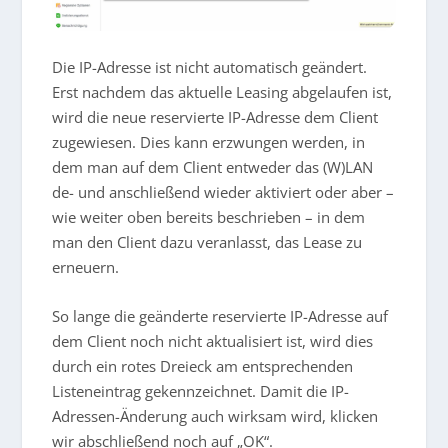
Die IP-Adresse ist nicht automatisch geändert.
Erst nachdem das aktuelle Leasing abgelaufen ist,
wird die neue reservierte IP-Adresse dem Client
zugewiesen. Dies kann erzwungen werden, in
dem man auf dem Client entweder das (W)LAN
de- und anschließend wieder aktiviert oder aber –
wie weiter oben bereits beschrieben – in dem
man den Client dazu veranlasst, das Lease zu
erneuern.
So lange die geänderte reservierte IP-Adresse auf
dem Client noch nicht aktualisiert ist, wird dies
durch ein rotes Dreieck am entsprechenden
Listeneintrag gekennzeichnet. Damit die IP-
Adressen-Änderung auch wirksam wird, klicken
wir abschließend noch auf „OK“.