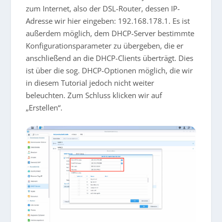
zum Internet, also der DSL-Router, dessen IP-
Adresse wir hier eingeben: 192.168.178.1. Es ist
außerdem möglich, dem DHCP-Server bestimmte
Konfigurationsparameter zu übergeben, die er
anschließend an die DHCP-Clients überträgt. Dies
ist über die sog. DHCP-Optionen möglich, die wir
in diesem Tutorial jedoch nicht weiter
beleuchten. Zum Schluss klicken wir auf
„Erstellen“.