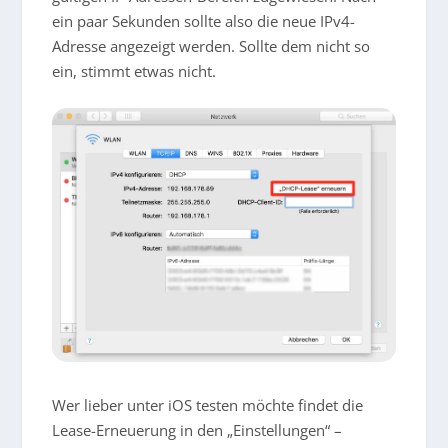
ein paar Sekunden sollte also die neue IPv4-
Adresse angezeigt werden. Sollte dem nicht so
ein, stimmt etwas nicht.
Wer lieber unter iOS testen möchte findet die
Lease-Erneuerung in den „Einstellungen“ –