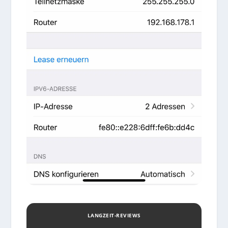
LANGZEIT-REVIEWS