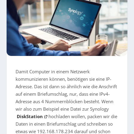
Damit Computer in einem Netzwerk
kommunizieren können, benötigen sie eine IP-
Adresse. Das ist dann so ähnlich wie die Anschrift
auf einem Briefumschlag, nur, dass eine IPv4-
Adresse aus 4 Nummernblöcken besteht. Wenn
wir also zum Beispiel eine Datei zur Synology
DiskStation
hochladen wollen, packen wir die
Daten in einen Briefumschlag und schreiben so
etwas wie 192.168.178.234 darauf und schon