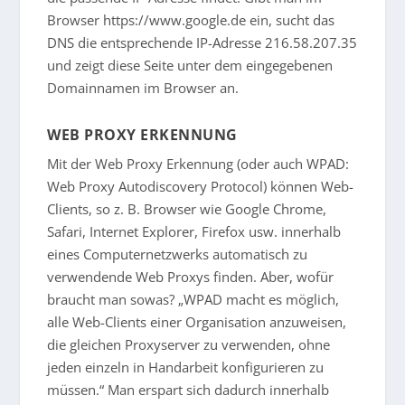
Browser https://www.google.de ein, sucht das
DNS die entsprechende IP-Adresse 216.58.207.35
und zeigt diese Seite unter dem eingegebenen
Domainnamen im Browser an.
WEB PROXY ERKENNUNG
Mit der Web Proxy Erkennung (oder auch WPAD:
Web Proxy Autodiscovery Protocol) können Web-
Clients, so z. B. Browser wie Google Chrome,
Safari, Internet Explorer, Firefox usw. innerhalb
eines Computernetzwerks automatisch zu
verwendende Web Proxys finden. Aber, wofür
braucht man sowas? „WPAD macht es möglich,
alle Web-Clients einer Organisation anzuweisen,
die gleichen Proxyserver zu verwenden, ohne
jeden einzeln in Handarbeit konfigurieren zu
müssen.“ Man erspart sich dadurch innerhalb