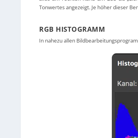
Tonwertes angezeigt. Je höher dieser Ber
RGB HISTOGRAMM
In nahezu allen Bildbearbeitungsprogramm