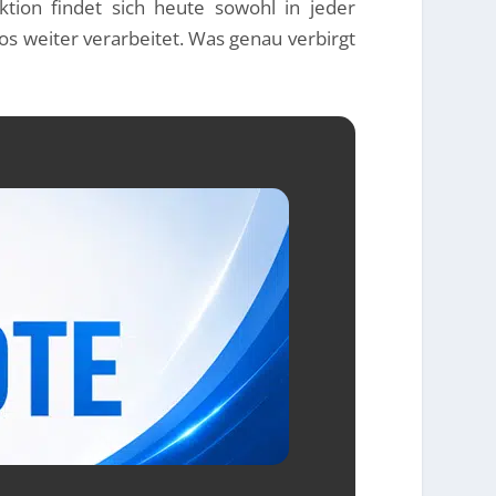
ktion findet sich heute sowohl in jeder
tos weiter verarbeitet. Was genau verbirgt