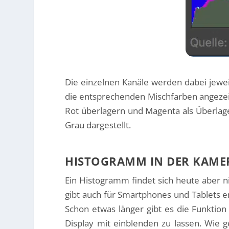
Die einzelnen Kanäle werden dabei jeweil
die entsprechenden Mischfarben angezeig
Rot überlagern und Magenta als Überlage
Grau dargestellt.
HISTOGRAMM IN DER KAME
Ein Histogramm findet sich heute aber n
gibt auch für Smartphones und Tablets 
Schon etwas länger gibt es die Funktio
Display mit einblenden zu lassen. Wie g