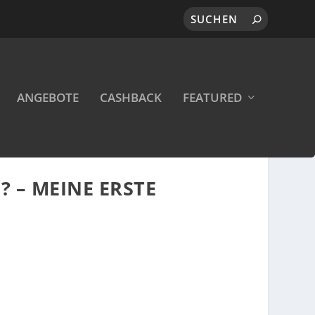
ANGEBOTE
CASHBACK
FEATURED
– MEINE ERSTE S