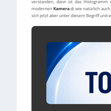
verstanden, dann ist das Histogramm ei
modernen
Kamera
, wie natürlich auc
sich jetzt aber unter diesem Begriff und w