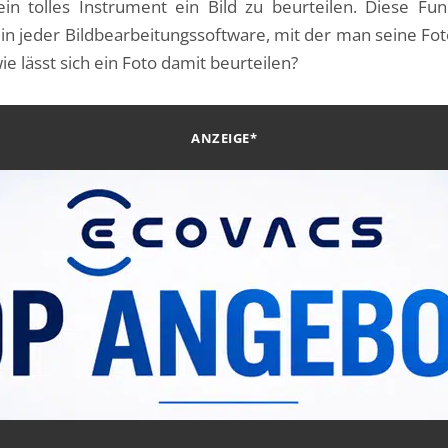
n tolles Instrument ein Bild zu beurteilen. Diese Fun
h in jeder Bildbearbeitungssoftware, mit der man seine Fo
ie lässt sich ein Foto damit beurteilen?
ANZEIGE*