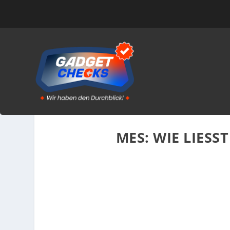
MES: WIE LIESS