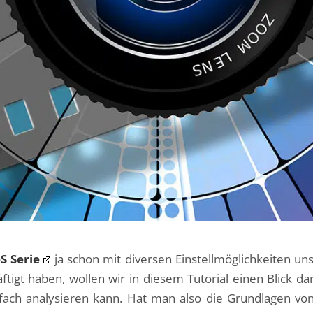
S Serie
ja schon mit diversen Einstellmöglichkeiten un
tigt haben, wollen wir in diesem Tutorial einen Blick d
fach analysieren kann. Hat man also die Grundlagen von