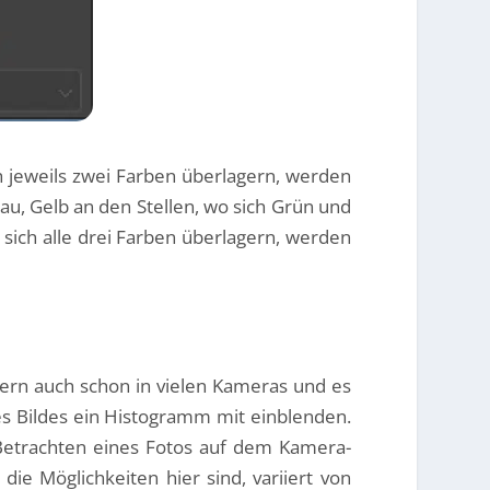
ch jeweils zwei Farben überlagern, werden
u, Gelb an den Stellen, wo sich Grün und
sich alle drei Farben überlagern, werden
dern auch schon in vielen Kameras und es
s Bildes ein Histogramm mit einblenden.
 Betrachten eines Fotos auf dem Kamera-
ie Möglichkeiten hier sind, variiert von