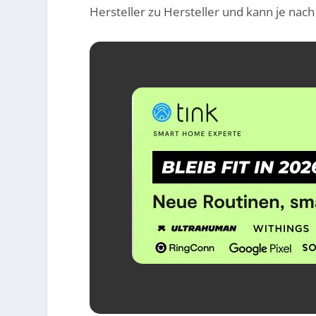
Hersteller zu Hersteller und kann je nac