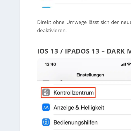
Direkt ohne Umwege lässt sich der neue
deaktivieren.
IOS 13 / IPADOS 13 – DAR