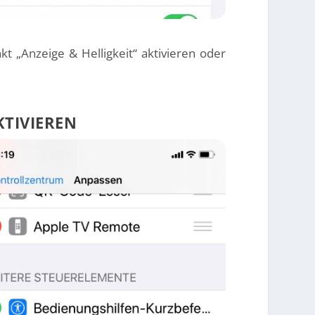
 „Anzeige & Helligkeit“ aktivieren oder
KTIVIEREN