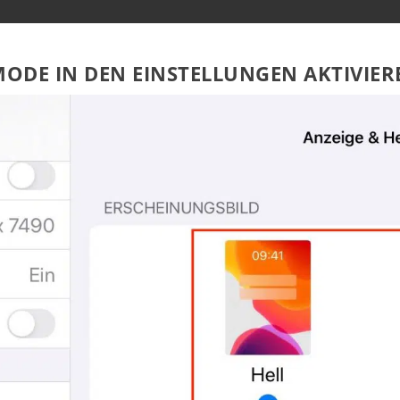
 MODE IN DEN EINSTELLUNGEN AKTIVIER