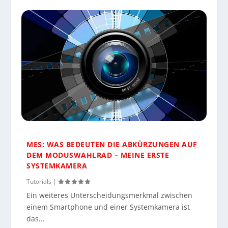
MES: WAS BEDEUTEN DIE ABKÜRZUNGEN AUF
DEM MODUSWAHLRAD – MEINE ERSTE
SYSTEMKAMERA
Tutorials
|
Ein weiteres Unterscheidungsmerkmal zwischen
einem Smartphone und einer Systemkamera ist
das...