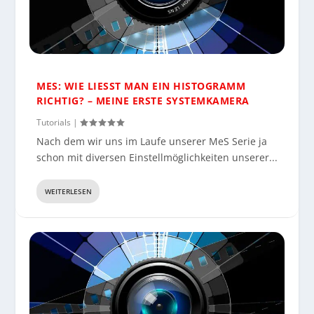
MES: WIE LIESST MAN EIN HISTOGRAMM R
ICHTIG? – MEINE ERSTE SYSTEMKAMERA
Tutorials
|
Nach dem wir uns im Laufe unserer MeS Serie ja
schon mit diversen Einstellmöglichkeiten unserer...
WEITERLESEN