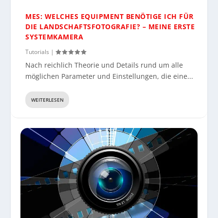
MES: WELCHES EQUIPMENT BENÖTIGE ICH FÜR
DIE LANDSCHAFTSFOTOGRAFIE? – MEINE ERSTE
SYSTEMKAMERA
Tutorials
|
Nach reichlich Theorie und Details rund um alle
möglichen Parameter und Einstellungen, die eine...
WEITERLESEN