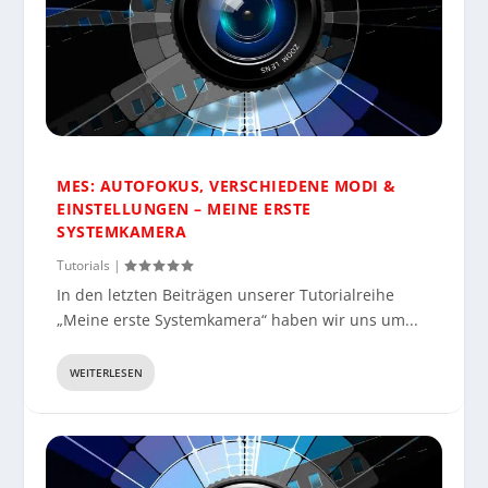
MES: AUTOFOKUS, VERSCHIEDENE MODI &
EINSTELLUNGEN – MEINE ERSTE
SYSTEMKAMERA
Tutorials
|
In den letzten Beiträgen unserer Tutorialreihe
„Meine erste Systemkamera“ haben wir uns um...
WEITERLESEN