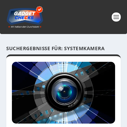
SUCHERGEBNISSE FÜR: SYSTEMKAMERA