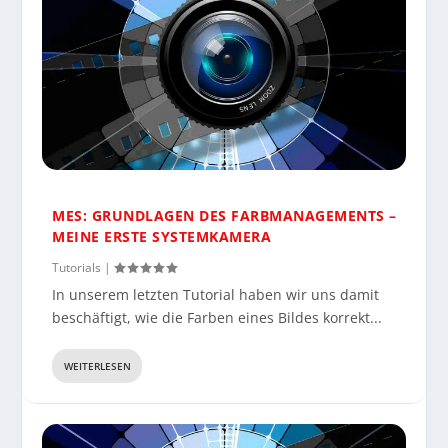
MES: GRUNDLAGEN DES FARBMANAGEMENTS –
MEINE ERSTE SYSTEMKAMERA
Tutorials
|
In unserem letzten Tutorial haben wir uns damit
beschäftigt, wie die Farben eines Bildes korrekt...
WEITERLESEN