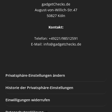
gadgetChecks.de
August-von-Willich-Str.47
50827 Köln
Kontakt:
Telefon: +49221/98512591
E-Mail: info@gadgetchecks.de
Privatsphäre-Einstellungen ändern
Historie der Privatsphäre-Einstellungen
Einwilligungen widerrufen