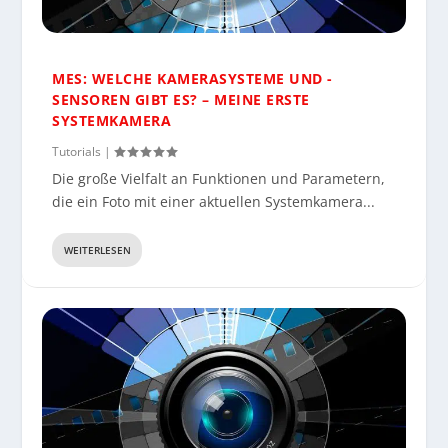
MES: WELCHE KAMERASYSTEME UND -
SENSOREN GIBT ES? – MEINE ERSTE
SYSTEMKAMERA
Tutorials
|
Die große Vielfalt an Funktionen und Parametern,
die ein Foto mit einer aktuellen Systemkamera...
WEITERLESEN