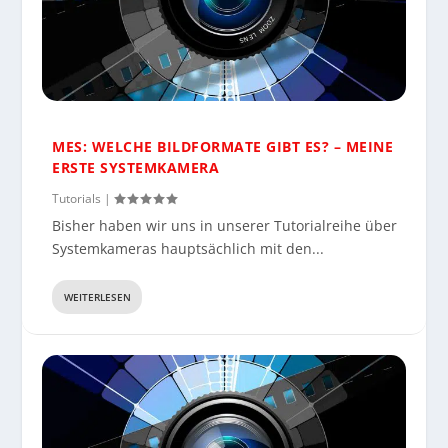
MES: WELCHE BILDFORMATE GIBT ES? – MEINE
ERSTE SYSTEMKAMERA
Tutorials
|
Bisher haben wir uns in unserer Tutorialreihe über
Systemkameras hauptsächlich mit den...
WEITERLESEN