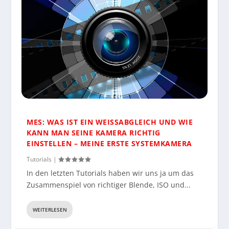
MES: WAS IST EIN WEISSABGLEICH UND WIE K
ANN MAN SEINE KAMERA RICHTIG E
INSTELLEN – MEINE ERSTE SYSTEMKAMERA
Tutorials
|
In den letzten Tutorials haben wir uns ja um das
Zusammenspiel von richtiger Blende, ISO und...
WEITERLESEN