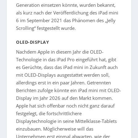
Generation einsetzen könnte, wurden bekannt,
als kurz nach der Veröffentlichung des iPad mini
6 im September 2021 das Phänomen des „Jelly
Scrolling“ festgestellt wurde.
OLED-DISPLAY
Nachdem Apple in diesem Jahr die OLED-
Technologie in das iPad Pro eingeführt hat, gibt
es Gerüchte, dass das iPad mini in Zukunft auch
mit OLED-Displays ausgestattet werden soll,
allerdings erst in ein paar Jahren. Getrennten
Berichten zufolge könnte ein iPad mini mit OLED-
Display im Jahr 2026 auf den Markt kommen.
Apple hat sich offenbar noch nicht ganz darauf
festgelegt, die fortschrittlichere
Displaytechnologie in seine Mittelklasse-Tablets
einzubauen. Möglicherweise will das
Unternehmen erst einmal abwarten, wie der