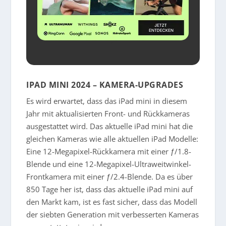
IPAD MINI 2024 – KAMERA-UPGRADES
Es wird erwartet, dass das iPad mini in diesem
Jahr mit aktualisierten Front- und Rückkameras
ausgestattet wird. Das aktuelle iPad mini hat die
gleichen Kameras wie alle aktuellen iPad Modelle:
Eine 12-Megapixel-Rückkamera mit einer ƒ/1.8-
Blende und eine 12-Megapixel-Ultraweitwinkel-
Frontkamera mit einer ƒ/2.4-Blende. Da es über
850 Tage her ist, dass das aktuelle iPad mini auf
den Markt kam, ist es fast sicher, dass das Modell
der siebten Generation mit verbesserten Kameras