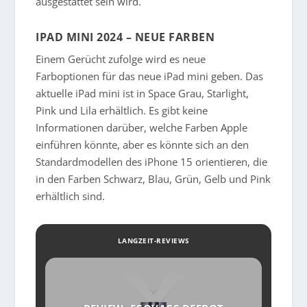
ausgestattet sein wird.
IPAD MINI 2024 – NEUE FARBEN
Einem Gerücht zufolge wird es neue
Farboptionen für das neue iPad mini geben. Das
aktuelle iPad mini ist in Space Grau, Starlight,
Pink und Lila erhältlich. Es gibt keine
Informationen darüber, welche Farben Apple
einführen könnte, aber es könnte sich an den
Standardmodellen des iPhone 15 orientieren, die
in den Farben Schwarz, Blau, Grün, Gelb und Pink
erhältlich sind.
LANGZEIT-REVIEWS