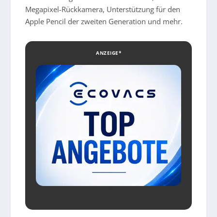
Megapixel-Rückkamera, Unterstützung für den
Apple Pencil der zweiten Generation und mehr.
ANZEIGE*