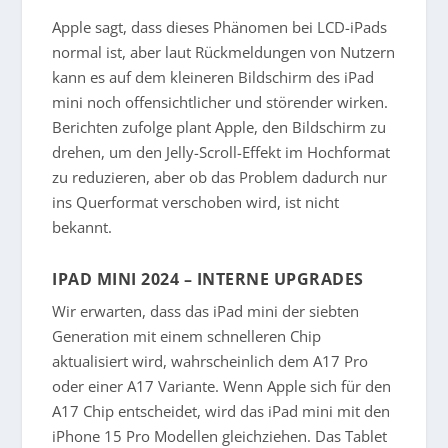
Apple sagt, dass dieses Phänomen bei LCD-iPads
normal ist, aber laut Rückmeldungen von Nutzern
kann es auf dem kleineren Bildschirm des iPad
mini noch offensichtlicher und störender wirken.
Berichten zufolge plant Apple, den Bildschirm zu
drehen, um den Jelly-Scroll-Effekt im Hochformat
zu reduzieren, aber ob das Problem dadurch nur
ins Querformat verschoben wird, ist nicht
bekannt.
IPAD MINI 2024 – INTERNE UPGRADES
Wir erwarten, dass das iPad mini der siebten
Generation mit einem schnelleren Chip
aktualisiert wird, wahrscheinlich dem A17 Pro
oder einer A17 Variante. Wenn Apple sich für den
A17 Chip entscheidet, wird das iPad mini mit den
iPhone 15 Pro Modellen gleichziehen. Das Tablet