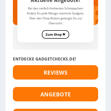
Aktuelle Angebote!
Bei den zeitlich limitierten Schnäppchen
findest Du jede Menge nützliche Gadgets.
Über den Shop-Button gelangst Du zur
Übersicht.
Zum Shop
ENTDECKE GADGETCHECKS.DE!
REVIEWS
ANGEBOTE