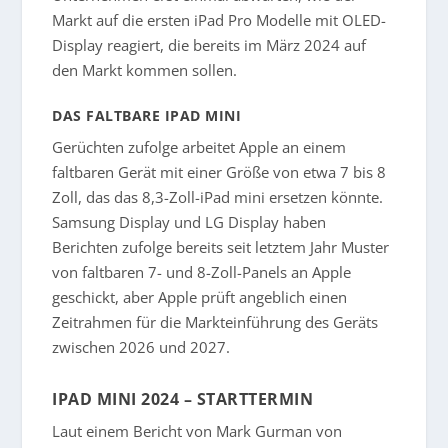
Markt auf die ersten iPad Pro Modelle mit OLED-
Display reagiert, die bereits im März 2024 auf
den Markt kommen sollen.
DAS FALTBARE IPAD MINI
Gerüchten zufolge arbeitet Apple an einem
faltbaren Gerät mit einer Größe von etwa 7 bis 8
Zoll, das das 8,3-Zoll-iPad mini ersetzen könnte.
Samsung Display und LG Display haben
Berichten zufolge bereits seit letztem Jahr Muster
von faltbaren 7- und 8-Zoll-Panels an Apple
geschickt, aber Apple prüft angeblich einen
Zeitrahmen für die Markteinführung des Geräts
zwischen 2026 und 2027.
IPAD MINI 2024 – STARTTERMIN
Laut einem Bericht von Mark Gurman von