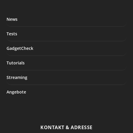
News
Tests
GadgetCheck
Tutorials
Streaming
Angebote
KONTAKT & ADRESSE