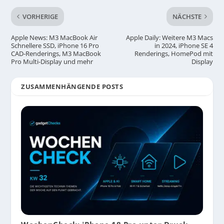
VORHERIGE
NÄCHSTE
Apple News: M3 MacBook Air
Apple Daily: Weitere M3 Macs
Schnellere SSD, iPhone 16 Pro
in 2024, iPhone SE 4
CAD-Renderings, M3 MacBook
Renderings, HomePod mit
Pro Multi-Display und mehr
Display
ZUSAMMENHÄNGENDE POSTS