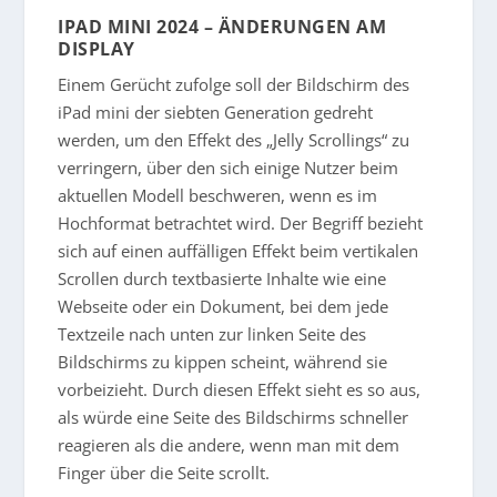
IPAD MINI 2024 – ÄNDERUNGEN AM
DISPLAY
Einem Gerücht zufolge soll der Bildschirm des
iPad mini der siebten Generation gedreht
werden, um den Effekt des „Jelly Scrollings“ zu
verringern, über den sich einige Nutzer beim
aktuellen Modell beschweren, wenn es im
Hochformat betrachtet wird. Der Begriff bezieht
sich auf einen auffälligen Effekt beim vertikalen
Scrollen durch textbasierte Inhalte wie eine
Webseite oder ein Dokument, bei dem jede
Textzeile nach unten zur linken Seite des
Bildschirms zu kippen scheint, während sie
vorbeizieht. Durch diesen Effekt sieht es so aus,
als würde eine Seite des Bildschirms schneller
reagieren als die andere, wenn man mit dem
Finger über die Seite scrollt.