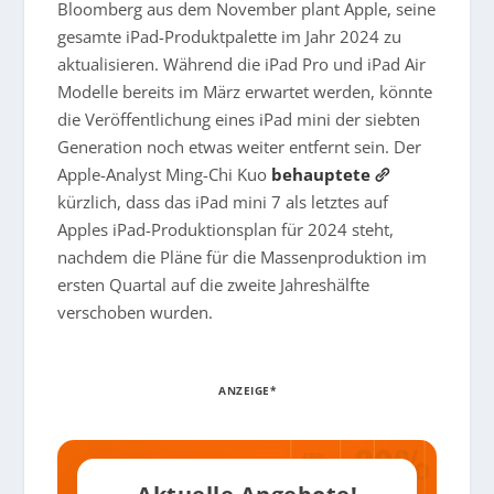
Bloomberg aus dem November plant Apple, seine
gesamte iPad-Produktpalette im Jahr 2024 zu
aktualisieren. Während die iPad Pro und iPad Air
Modelle bereits im März erwartet werden, könnte
die Veröffentlichung eines iPad mini der siebten
Generation noch etwas weiter entfernt sein. Der
Apple-Analyst Ming-Chi Kuo
behauptete
kürzlich, dass das iPad mini 7 als letztes auf
Apples iPad-Produktionsplan für 2024 steht,
nachdem die Pläne für die Massenproduktion im
ersten Quartal auf die zweite Jahreshälfte
verschoben wurden.
ANZEIGE*