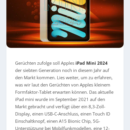
Gerüchten zufolge soll Apples
iPad Mini 2024
der siebten Generation noch in diesem Jahr auf
den Markt kommen. Lies weiter, um zu erfahren,
was wir laut den Gerüchten von Apples kleinem
Formfaktor-Tablet erwarten können. Das aktuelle
iPad mini wurde im September 2021 auf den
Markt gebracht und verfügt über ein 8,3-Zoll-
Display, einen USB-C-Anschluss, einen Touch ID
Einschaltknopf, einen A15 Bionic Chip, 5G-
Unterstützung bei Mobilfunkmodellen, eine 12-