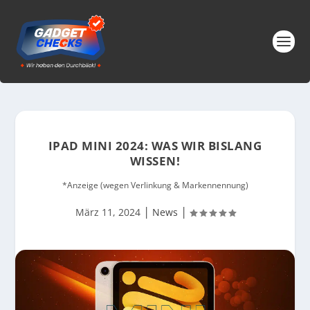
IPAD MINI 2024: WAS WIR BISLANG
WISSEN!
*Anzeige (wegen Verlinkung & Markennennung)
|
|
März 11, 2024
News