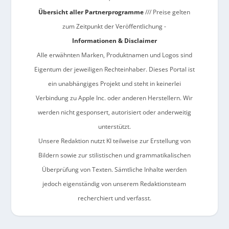
Übersicht aller Partnerprogramme
/// Preise gelten
zum Zeitpunkt der Veröffentlichung -
Informationen & Disclaimer
Alle erwähnten Marken, Produktnamen und Logos sind
Eigentum der jeweiligen Rechteinhaber. Dieses Portal ist
ein unabhängiges Projekt und steht in keinerlei
Verbindung zu Apple Inc. oder anderen Herstellern. Wir
werden nicht gesponsert, autorisiert oder anderweitig
unterstützt.
Unsere Redaktion nutzt KI teilweise zur Erstellung von
Bildern sowie zur stilistischen und grammatikalischen
Überprüfung von Texten. Sämtliche Inhalte werden
jedoch eigenständig von unserem Redaktionsteam
recherchiert und verfasst.