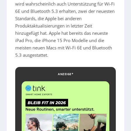
wird wahrscheinlich auch Unterstützung für Wi-Fi
6E und Bluetooth 5.3 erhalten, zwei der neuesten
Standards, die Apple bei anderen
Produktaktualisierungen in letzter Zeit
hinzugefügt hat. Apple hat bereits das neueste
iPad Pro, die iPhone 15 Pro Modelle und die
meisten neuen Macs mit Wi-Fi 6E und Bluetooth
5.3 ausgestattet.
ANZEIGE*