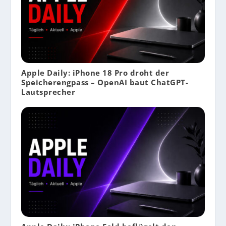
Apple Daily: iPhone 18 Pro droht der
Speicherengpass – OpenAI baut ChatGPT-
Lautsprecher