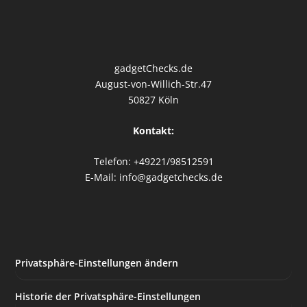
gadgetChecks.de
August-von-Willich-Str.47
50827 Köln
Kontakt:
Telefon: +49221/98512591
E-Mail: info@gadgetchecks.de
Privatsphäre-Einstellungen ändern
Historie der Privatsphäre-Einstellungen