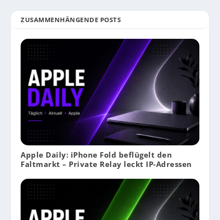
ZUSAMMENHÄNGENDE POSTS
Apple Daily: iPhone Fold beflügelt den
Faltmarkt – Private Relay leckt IP-Adressen