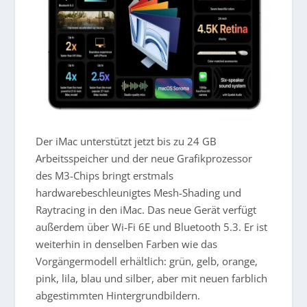
Der iMac unterstützt jetzt bis zu 24 GB
Arbeitsspeicher und der neue Grafikprozessor
des M3-Chips bringt erstmals
hardwarebeschleunigtes Mesh-Shading und
Raytracing in den iMac. Das neue Gerät verfügt
außerdem über Wi-Fi 6E und Bluetooth 5.3. Er ist
weiterhin in denselben Farben wie das
Vorgängermodell erhältlich: grün, gelb, orange,
pink, lila, blau und silber, aber mit neuen farblich
abgestimmten Hintergrundbildern.