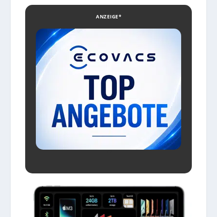
ANZEIGE*