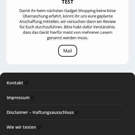
TEST
Damit ihr beim nächsten Gadget-Shopping keine böse
Überraschung erfahrt, könnt ihr uns eure geplante
Anschaffung mitteilen, wir versuchen dann ein Review
für Euch durchzuführen. Bitte habt dafür Verständnis,
dass das Gerät hierfür meist von mehreren Lesern
genannt werden muss.
Mail
Kontakt
Impressum
Disclaimer – Haftungsausschluss
Wie wir testen