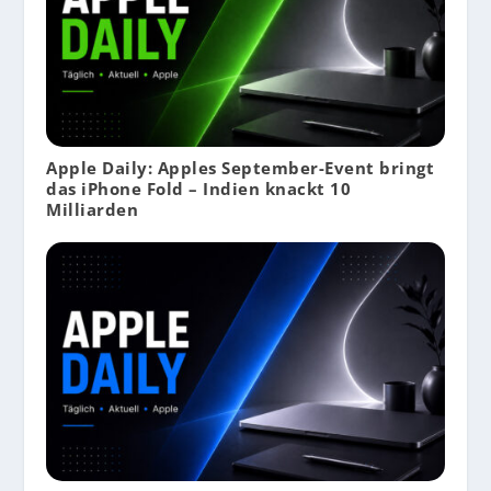
Apple Daily: Apples September-Event bringt
das iPhone Fold – Indien knackt 10
Milliarden