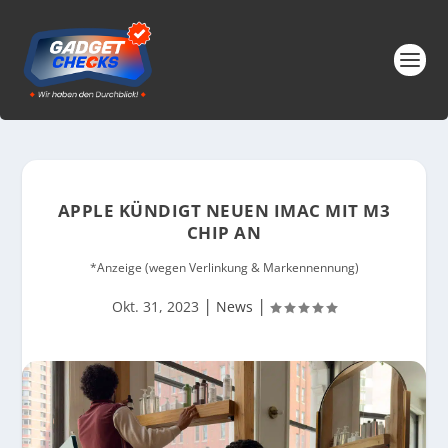
APPLE KÜNDIGT NEUEN IMAC MIT M3
CHIP AN
*Anzeige (wegen Verlinkung & Markennennung)
|
|
Okt. 31, 2023
News