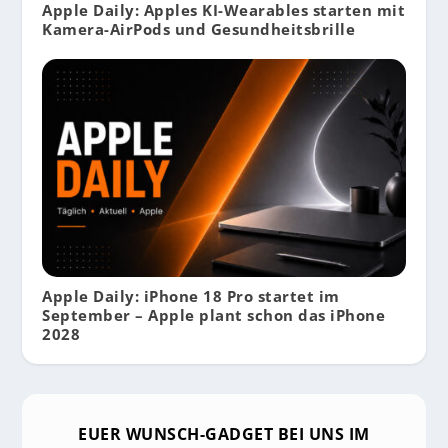
Apple Daily: Apples KI-Wearables starten mit
Kamera-AirPods und Gesundheitsbrille
Apple Daily: iPhone 18 Pro startet im
September – Apple plant schon das iPhone
2028
EUER WUNSCH-GADGET BEI UNS IM