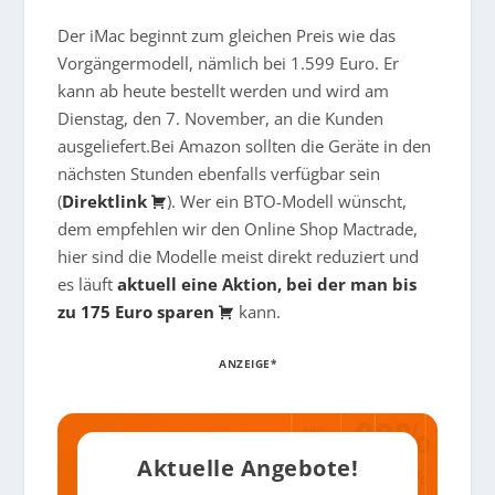
Der iMac beginnt zum gleichen Preis wie das
Vorgängermodell, nämlich bei 1.599 Euro. Er
kann ab heute bestellt werden und wird am
Dienstag, den 7. November, an die Kunden
ausgeliefert.Bei Amazon sollten die Geräte in den
nächsten Stunden ebenfalls verfügbar sein
(
Direktlink
). Wer ein BTO-Modell wünscht,
dem empfehlen wir den Online Shop Mactrade,
hier sind die Modelle meist direkt reduziert und
es läuft
aktuell eine Aktion, bei der man bis
zu 175 Euro sparen
kann.
ANZEIGE*
Aktuelle Angebote!