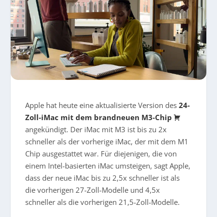
Apple hat heute eine aktualisierte Version des
24-
Zoll-iMac mit dem brandneuen M3-Chip
angekündigt. Der iMac mit M3 ist bis zu 2x
schneller als der vorherige iMac, der mit dem M1
Chip ausgestattet war. Für diejenigen, die von
einem Intel-basierten iMac umsteigen, sagt Apple,
dass der neue iMac bis zu 2,5x schneller ist als
die vorherigen 27-Zoll-Modelle und 4,5x
schneller als die vorherigen 21,5-Zoll-Modelle.