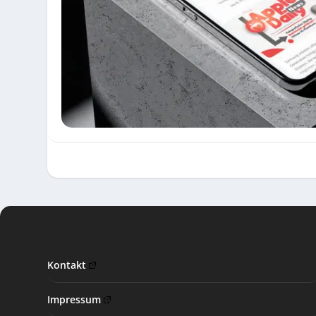
Kontakt
Impressum