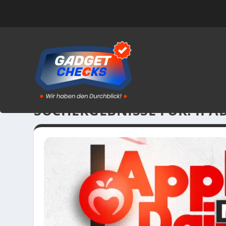
SUCHERGEBNISSE FÜR: IPA