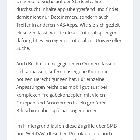
Universelle Suche auf der Startseite: Sie
durchsucht Inhalte app-übergreifend und findet
damit nicht nur Dateinamen, sondern auch
Treffer in anderen NAS-Apps. Wie sie sich gezielt
einsetzen lässt, würde dieses Tutorial sprengen –
dafür gibt es ein eigenes Tutorial zur Universellen
Suche.
Auch Rechte an freigegebenen Ordnern lassen
sich anpassen, sofern das eigene Konto die
nötigen Berechtigungen hat. Für einzelne
Anpassungen reicht das mobil gut aus; bei
komplexen Freigabekonzepten mit vielen
Gruppen und Ausnahmen ist ein größerer
Bildschirm aber spürbar angenehmer.
Im Hintergrund laufen diese Zugriffe über SMB
und WebDAV, dieselben Protokolle, die auch