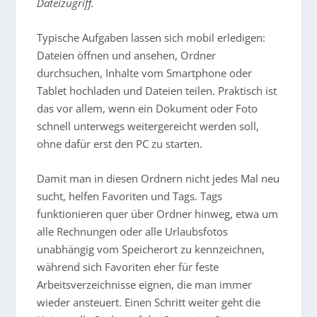
Dateizugriff.
Typische Aufgaben lassen sich mobil erledigen:
Dateien öffnen und ansehen, Ordner
durchsuchen, Inhalte vom Smartphone oder
Tablet hochladen und Dateien teilen. Praktisch ist
das vor allem, wenn ein Dokument oder Foto
schnell unterwegs weitergereicht werden soll,
ohne dafür erst den PC zu starten.
Damit man in diesen Ordnern nicht jedes Mal neu
sucht, helfen Favoriten und Tags. Tags
funktionieren quer über Ordner hinweg, etwa um
alle Rechnungen oder alle Urlaubsfotos
unabhängig vom Speicherort zu kennzeichnen,
während sich Favoriten eher für feste
Arbeitsverzeichnisse eignen, die man immer
wieder ansteuert. Einen Schritt weiter geht die