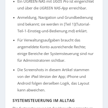
Ein UGREEN-NAS mit
UGOS Pro
ist eingerichtet
und über die
UGREEN NAS-App
erreichbar.
Anmeldung, Navigation und Grundbedienung
sind bekannt; sie werden in [Teil 1](Tutorial-
Teil-1-Einstieg-und-Bedienung.md) erklärt.
Für Verwaltungsaufgaben braucht das
angemeldete Konto ausreichende Rechte;
einige Bereiche der Systemsteuerung sind nur
für Administratoren sichtbar.
Die Screenshots in diesem Artikel stammen
von der
iPad-Version
der App; iPhone und
Android folgen derselben Logik, das Layout
kann abweichen.
SYSTEMSTEUERUNG IM ALLTAG