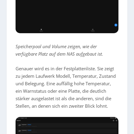
Speicherpool und Volume zeigen, wie der
verfügbare Platz auf dem NAS aufgebaut ist.
Genauer wird es in der Festplattenliste. Sie zeigt
zu jedem Laufwerk Modell, Temperatur, Zustand
und Belegung. Eine auffällig hohe Temperatur,
ein Warnstatus oder eine Platte, die deutlich
stärker ausgelastet ist als die anderen, sind die
Stellen, an denen sich ein zweiter Blick lohnt.