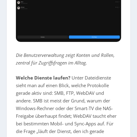
Die Benutzerverwaltung zeigt Konten und Rollen,
zentral für Zugriffsfragen im Alltag.
Welche Dienste laufen?
Unter Dateidienste
sieht man auf einen Blick, welche Protokolle
gerade aktiv sind: SMB, FTP, WebDAV und
andere. SMB ist meist der Grund, warum der
Windows-Rechner oder der Smart-TV die NAS-
Freigabe überhaupt findet; WebDAV taucht eher
bei bestimmten Mobil- und Sync-Apps auf. Für
die Frage „läuft der Dienst, den ich gerade