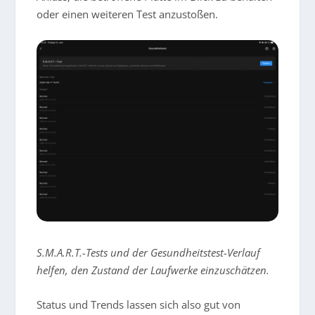
oder einen weiteren Test anzustoßen.
S.M.A.R.T.-Tests und der Gesundheitstest-Verlauf
helfen, den Zustand der Laufwerke einzuschätzen.
Status und Trends lassen sich also gut von