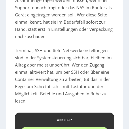
zusammengetragen werden müssen, wenn der
Support danach fragt oder das NAS im Router als
Gerät eingetragen werden soll. Wer diese Seite
einmal kennt, hat sie im Bedarfsfall sofort zur
Hand, statt erst in Einstellungen oder Verpackung
nachzuschauen.
Terminal, SSH und tiefe Netzwerkeinstellungen
sind in der Systemsteuerung sichtbar, bleiben im
Alltag aber meist unberührt. Wer den Zugang
einmal aktiviert hat, um per SSH oder über eine
Container-Verwaltung zu arbeiten, tut das in der
Regel am Schreibtisch – mit Tastatur und der
Möglichkeit, Befehle und Ausgaben in Ruhe zu
lesen.
ANZEIGE*