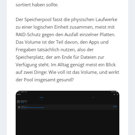
sortiert haben sollte.
Der Speicherpool fasst die physischen Laufwerke
zu einer logischen Einheit zusammen, meist mit
RAID-Schutz gegen den Ausfall einzelner Platten.
Das Volume ist der Teil davon, den Apps und
Freigaben tatsächlich nutzen, also der
Speicherplatz, der am Ende für Dateien zur
Verfügung steht. Im Alltag genügt meist ein Blick
auf zwei Dinge: Wie voll ist das Volume, und wirkt
der Pool insgesamt gesund?