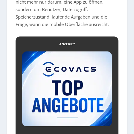
nicht mehr nur darum, eine App zu öffnen,
sondern um Benutzer, Dateizugriff,
Speicherzustand, laufende Aufgaben und die
Frage, wann die mobile Oberfläche ausreicht.
ANZEIGE*