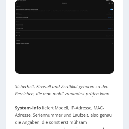
Sicherheit, Firewall und Zertifikat gehören zu den
Bereichen, die man mobil zumindest prüfen kann.
System-Info
liefert Modell, IP-Adresse, MAC-
Adresse, Seriennummer und Laufzeit, also genau
die Angaben, die sonst erst mühsam