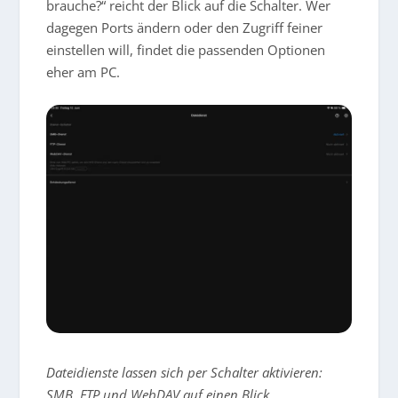
brauche?“ reicht der Blick auf die Schalter. Wer
dagegen Ports ändern oder den Zugriff feiner
einstellen will, findet die passenden Optionen
eher am PC.
Dateidienste lassen sich per Schalter aktivieren:
SMB, FTP und WebDAV auf einen Blick.