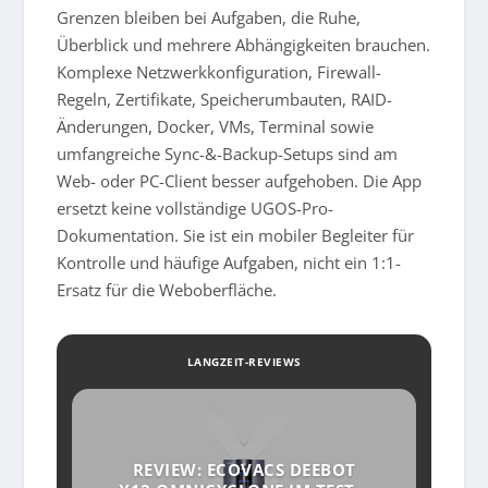
Grenzen bleiben bei Aufgaben, die Ruhe,
Überblick und mehrere Abhängigkeiten brauchen.
Komplexe Netzwerkkonfiguration, Firewall-
Regeln, Zertifikate, Speicherumbauten, RAID-
Änderungen, Docker, VMs, Terminal sowie
umfangreiche Sync-&-Backup-Setups sind am
Web- oder PC-Client besser aufgehoben. Die App
ersetzt keine vollständige UGOS-Pro-
Dokumentation. Sie ist ein mobiler Begleiter für
Kontrolle und häufige Aufgaben, nicht ein 1:1-
Ersatz für die Weboberfläche.
LANGZEIT-REVIEWS
REVIEW: ECOVACS DEEBOT