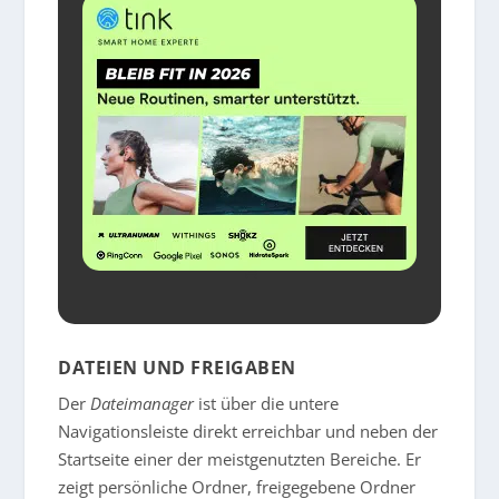
DATEIEN UND FREIGABEN
Der
Dateimanager
ist über die untere
Navigationsleiste direkt erreichbar und neben der
Startseite einer der meistgenutzten Bereiche. Er
zeigt persönliche Ordner, freigegebene Ordner