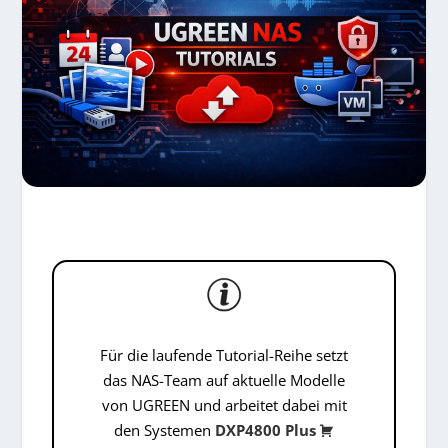
Für die laufende Tutorial-Reihe setzt
das NAS-Team auf aktuelle Modelle
von
UGREEN
und arbeitet dabei mit
den Systemen
DXP4800 Plus