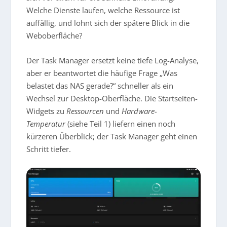
Welche Dienste laufen, welche Ressource ist
auffällig, und lohnt sich der spätere Blick in die
Weboberfläche?
Der Task Manager ersetzt keine tiefe Log-Analyse,
aber er beantwortet die häufige Frage „Was
belastet das NAS gerade?“ schneller als ein
Wechsel zur Desktop-Oberfläche. Die Startseiten-
Widgets zu
Ressourcen
und
Hardware-
Temperatur
(siehe Teil 1) liefern einen noch
kürzeren Überblick; der Task Manager geht einen
Schritt tiefer.