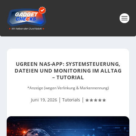
UGREEN NAS-APP: SYSTEMSTEUERUNG,
DATEIEN UND MONITORING IM ALLTAG
– TUTORIAL
*Anzeige (wegen Verlinkung & Markennennung)
|
|
Juni 19, 2026
Tutorials