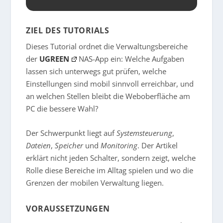
ZIEL DES TUTORIALS
Dieses Tutorial ordnet die Verwaltungsbereiche
der
UGREEN
NAS-App ein: Welche Aufgaben
lassen sich unterwegs gut prüfen, welche
Einstellungen sind mobil sinnvoll erreichbar, und
an welchen Stellen bleibt die Weboberfläche am
PC die bessere Wahl?
Der Schwerpunkt liegt auf
Systemsteuerung
,
Dateien
,
Speicher
und
Monitoring
. Der Artikel
erklärt nicht jeden Schalter, sondern zeigt, welche
Rolle diese Bereiche im Alltag spielen und wo die
Grenzen der mobilen Verwaltung liegen.
VORAUSSETZUNGEN