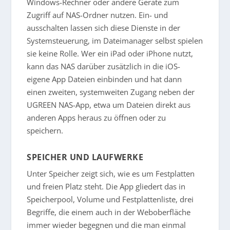
Windows-Rechner oder andere Geräte zum
Zugriff auf NAS-Ordner nutzen. Ein- und
ausschalten lassen sich diese Dienste in der
Systemsteuerung, im Dateimanager selbst spielen
sie keine Rolle. Wer ein iPad oder iPhone nutzt,
kann das NAS darüber zusätzlich in die iOS-
eigene App Dateien einbinden und hat dann
einen zweiten, systemweiten Zugang neben der
UGREEN NAS-App, etwa um Dateien direkt aus
anderen Apps heraus zu öffnen oder zu
speichern.
SPEICHER UND LAUFWERKE
Unter Speicher zeigt sich, wie es um Festplatten
und freien Platz steht. Die App gliedert das in
Speicherpool, Volume und Festplattenliste, drei
Begriffe, die einem auch in der Weboberfläche
immer wieder begegnen und die man einmal