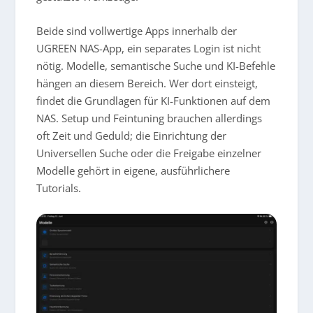
Beide sind vollwertige Apps innerhalb der
UGREEN NAS-App, ein separates Login ist nicht
nötig. Modelle, semantische Suche und KI-Befehle
hängen an diesem Bereich. Wer dort einsteigt,
findet die Grundlagen für KI-Funktionen auf dem
NAS. Setup und Feintuning brauchen allerdings
oft Zeit und Geduld; die Einrichtung der
Universellen Suche oder die Freigabe einzelner
Modelle gehört in eigene, ausführlichere
Tutorials.