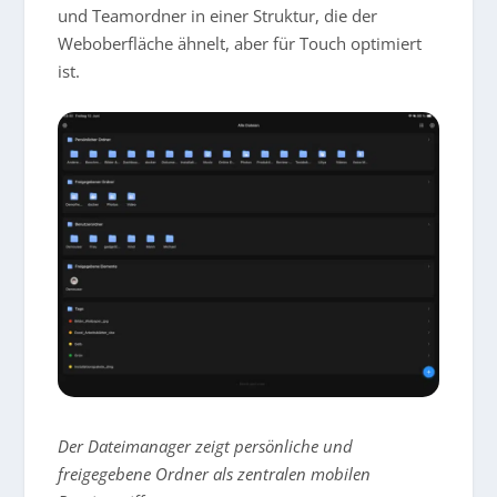
und Teamordner in einer Struktur, die der
Weboberfläche ähnelt, aber für Touch optimiert
ist.
Der Dateimanager zeigt persönliche und
freigegebene Ordner als zentralen mobilen