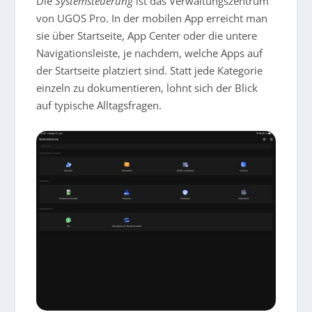
Die
Systemsteuerung
ist das Verwaltungszentrum
von UGOS Pro. In der mobilen App erreicht man
sie über Startseite, App Center oder die untere
Navigationsleiste, je nachdem, welche Apps auf
der Startseite platziert sind. Statt jede Kategorie
einzeln zu dokumentieren, lohnt sich der Blick
auf typische Alltagsfragen.