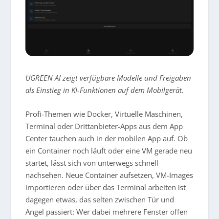
UGREEN AI zeigt verfügbare Modelle und Freigaben
als Einstieg in KI-Funktionen auf dem Mobilgerät.
Profi-Themen wie Docker, Virtuelle Maschinen,
Terminal oder Drittanbieter-Apps aus dem App
Center tauchen auch in der mobilen App auf. Ob
ein Container noch läuft oder eine VM gerade neu
startet, lässt sich von unterwegs schnell
nachsehen. Neue Container aufsetzen, VM-Images
importieren oder über das Terminal arbeiten ist
dagegen etwas, das selten zwischen Tür und
Angel passiert: Wer dabei mehrere Fenster offen