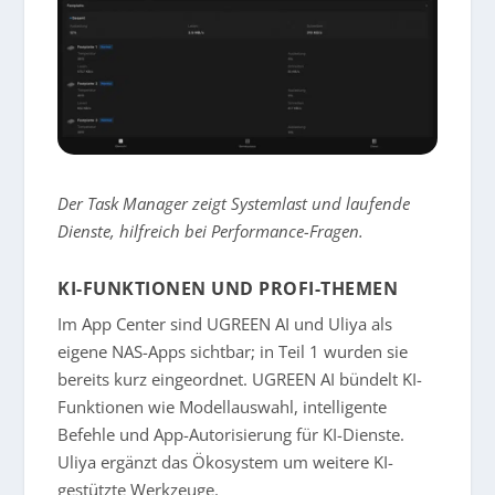
Der Task Manager zeigt Systemlast und laufende
Dienste, hilfreich bei Performance-Fragen.
KI-FUNKTIONEN UND PROFI-THEMEN
Im App Center sind UGREEN AI und Uliya als
eigene NAS-Apps sichtbar; in Teil 1 wurden sie
bereits kurz eingeordnet. UGREEN AI bündelt KI-
Funktionen wie Modellauswahl, intelligente
Befehle und App-Autorisierung für KI-Dienste.
Uliya ergänzt das Ökosystem um weitere KI-
gestützte Werkzeuge.