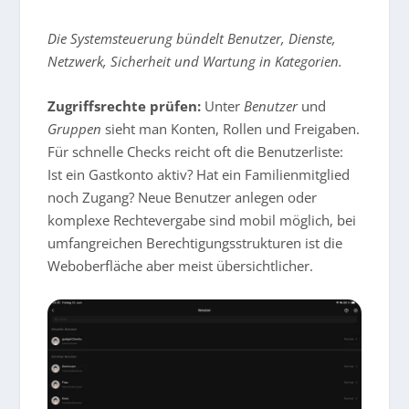
Die Systemsteuerung bündelt Benutzer, Dienste,
Netzwerk, Sicherheit und Wartung in Kategorien.
Zugriffsrechte prüfen:
Unter
Benutzer
und
Gruppen
sieht man Konten, Rollen und Freigaben.
Für schnelle Checks reicht oft die Benutzerliste:
Ist ein Gastkonto aktiv? Hat ein Familienmitglied
noch Zugang? Neue Benutzer anlegen oder
komplexe Rechtevergabe sind mobil möglich, bei
umfangreichen Berechtigungsstrukturen ist die
Weboberfläche aber meist übersichtlicher.