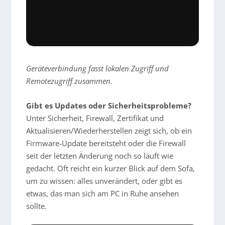
Geräteverbindung fasst lokalen Zugriff und
Remotezugriff zusammen.
Gibt es Updates oder Sicherheitsprobleme?
Unter Sicherheit, Firewall, Zertifikat und
Aktualisieren/Wiederherstellen zeigt sich, ob ein
Firmware-Update bereitsteht oder die Firewall
seit der letzten Änderung noch so läuft wie
gedacht. Oft reicht ein kurzer Blick auf dem Sofa,
um zu wissen: alles unverändert, oder gibt es
etwas, das man sich am PC in Ruhe ansehen
sollte.