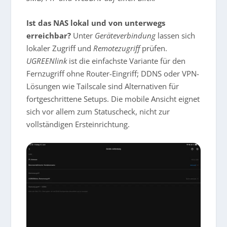
Ist das NAS lokal und von unterwegs
erreichbar?
Unter
Geräteverbindung
lassen sich
lokaler Zugriff und
Remotezugriff
prüfen.
UGREENlink
ist die einfachste Variante für den
Fernzugriff ohne Router-Eingriff; DDNS oder VPN-
Lösungen wie Tailscale sind Alternativen für
fortgeschrittene Setups. Die mobile Ansicht eignet
sich vor allem zum Statuscheck, nicht zur
vollständigen Ersteinrichtung.