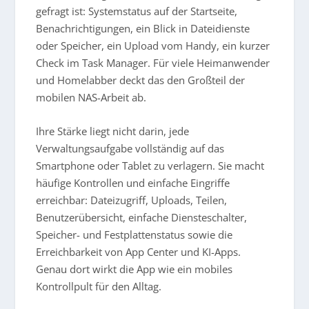
gefragt ist: Systemstatus auf der Startseite,
Benachrichtigungen, ein Blick in Dateidienste
oder Speicher, ein Upload vom Handy, ein kurzer
Check im Task Manager. Für viele Heimanwender
und Homelabber deckt das den Großteil der
mobilen NAS-Arbeit ab.
Ihre Stärke liegt nicht darin, jede
Verwaltungsaufgabe vollständig auf das
Smartphone oder Tablet zu verlagern. Sie macht
häufige Kontrollen und einfache Eingriffe
erreichbar: Dateizugriff, Uploads, Teilen,
Benutzerübersicht, einfache Diensteschalter,
Speicher- und Festplattenstatus sowie die
Erreichbarkeit von App Center und KI-Apps.
Genau dort wirkt die App wie ein mobiles
Kontrollpult für den Alltag.