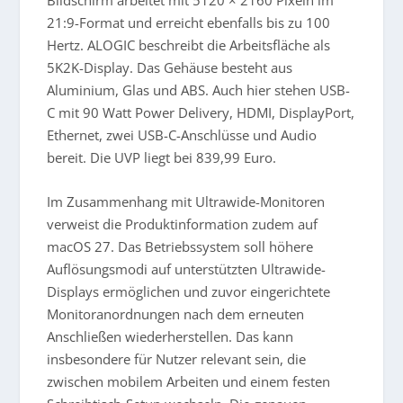
21:9-Format und erreicht ebenfalls bis zu 100
Hertz. ALOGIC beschreibt die Arbeitsfläche als
5K2K-Display. Das Gehäuse besteht aus
Aluminium, Glas und ABS. Auch hier stehen USB-
C mit 90 Watt Power Delivery, HDMI, DisplayPort,
Ethernet, zwei USB-C-Anschlüsse und Audio
bereit. Die UVP liegt bei 839,99 Euro.
Im Zusammenhang mit Ultrawide-Monitoren
verweist die Produktinformation zudem auf
macOS 27. Das Betriebssystem soll höhere
Auflösungsmodi auf unterstützten Ultrawide-
Displays ermöglichen und zuvor eingerichtete
Monitoranordnungen nach dem erneuten
Anschließen wiederherstellen. Das kann
insbesondere für Nutzer relevant sein, die
zwischen mobilem Arbeiten und einem festen