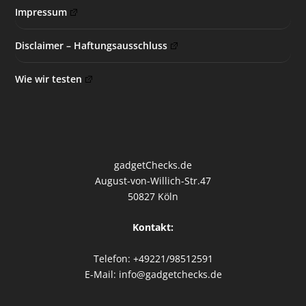
Impressum
Disclaimer – Haftungsausschluss
Wie wir testen
gadgetChecks.de
August-von-Willich-Str.47
50827 Köln
Kontakt:
Telefon: +49221/98512591
E-Mail: info@gadgetchecks.de