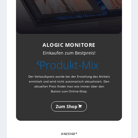
ALOGIC MONITORE
Einkaufen zum Bestpreis!
Produkt-Mix
€
Der Verkaufspreis wurde bei der Erstellung des Artikels
ermittelt und wird nicht automatisch aktualisiert. Den
aktuellen Preis findet man wie immer über den
Button zum Online-Shop.
Zum Shop
ANZEIGE*