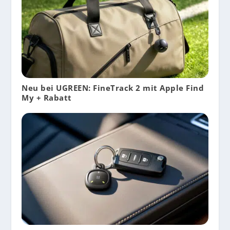
Neu bei UGREEN: FineTrack 2 mit Apple Find
My + Rabatt