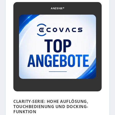
ANZEIGE*
CLARITY-SERIE: HOHE AUFLÖSUNG,
TOUCHBEDIENUNG UND DOCKING-
FUNKTION