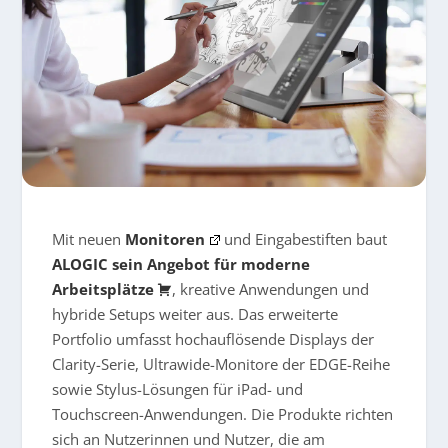
Mit neuen
Monitoren
und Eingabestiften baut
ALOGIC sein Angebot für moderne
Arbeitsplätze
, kreative Anwendungen und
hybride Setups weiter aus. Das erweiterte
Portfolio umfasst hochauflösende Displays der
Clarity-Serie, Ultrawide-Monitore der EDGE-Reihe
sowie Stylus-Lösungen für iPad- und
Touchscreen-Anwendungen. Die Produkte richten
sich an Nutzerinnen und Nutzer, die am