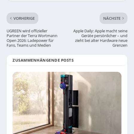
VORHERIGE
NÄCHSTE
UGREEN wird offizieller
Apple Daily: Apple macht seine
Partner der Terra Wortmann
Geräte persönlicher – und
Open 2026: Ladepower für
zieht bei alter Hardware neue
Fans, Teams und Medien
Grenzen
ZUSAMMENHÄNGENDE POSTS