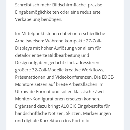
Schreibtisch mehr Bildschirmfläche, präzise
Eingabemöglichkeiten oder eine reduzierte
Verkabelung benötigen.
Im Mittelpunkt stehen dabei unterschiedliche
Arbeitsweisen: Während kompakte 27-Zoll-
Displays mit hoher Auflösung vor allem für
detailorientierte Bildbearbeitung und
Designaufgaben gedacht sind, adressieren
größere 32-Zoll-Modelle kreative Workflows,
Präsentationen und Videokonferenzen. Die EDGE-
Monitore setzen auf breite Arbeitsflächen im
Ultrawide-Format und sollen klassische Zwei-
Monitor-Konfigurationen ersetzen können.
Ergänzend dazu bringt ALOGIC Eingabestifte für
handschriftliche Notizen, Skizzen, Markierungen
und digitale Korrekturen ins Portfolio.