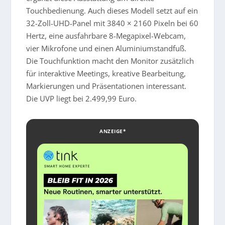
Touchbedienung. Auch dieses Modell setzt auf ein
32-Zoll-UHD-Panel mit 3840 × 2160 Pixeln bei 60
Hertz, eine ausfahrbare 8-Megapixel-Webcam,
vier Mikrofone und einen Aluminiumstandfuß.
Die Touchfunktion macht den Monitor zusätzlich
für interaktive Meetings, kreative Bearbeitung,
Markierungen und Präsentationen interessant.
Die UVP liegt bei 2.499,99 Euro.
ANZEIGE*