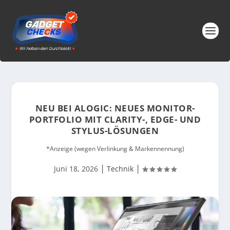
NEU BEI ALOGIC: NEUES MONITOR-
PORTFOLIO MIT CLARITY-, EDGE- UND
STYLUS-LÖSUNGEN
*Anzeige (wegen Verlinkung & Markennennung)
|
|
Juni 18, 2026
Technik