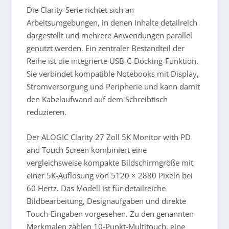
Die Clarity-Serie richtet sich an
Arbeitsumgebungen, in denen Inhalte detailreich
dargestellt und mehrere Anwendungen parallel
genutzt werden. Ein zentraler Bestandteil der
Reihe ist die integrierte USB-C-Docking-Funktion.
Sie verbindet kompatible Notebooks mit Display,
Stromversorgung und Peripherie und kann damit
den Kabelaufwand auf dem Schreibtisch
reduzieren.
Der
ALOGIC Clarity 27 Zoll 5K Monitor with PD
and Touch Screen
kombiniert eine
vergleichsweise kompakte Bildschirmgröße mit
einer 5K-Auflösung von 5120 × 2880 Pixeln bei
60 Hertz. Das Modell ist für detailreiche
Bildbearbeitung, Designaufgaben und direkte
Touch-Eingaben vorgesehen. Zu den genannten
Merkmalen zählen 10-Punkt-Multitouch, eine