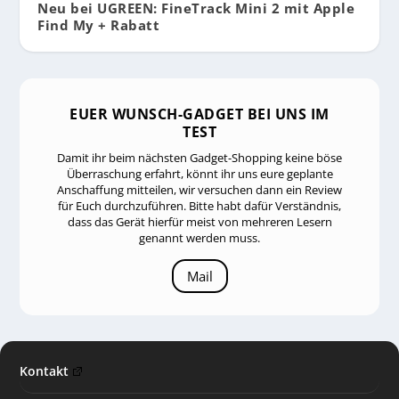
Neu bei UGREEN: FineTrack Mini 2 mit Apple
Find My + Rabatt
EUER WUNSCH-GADGET BEI UNS IM
TEST
Damit ihr beim nächsten Gadget-Shopping keine böse
Überraschung erfahrt, könnt ihr uns eure geplante
Anschaffung mitteilen, wir versuchen dann ein Review
für Euch durchzuführen. Bitte habt dafür Verständnis,
dass das Gerät hierfür meist von mehreren Lesern
genannt werden muss.
Mail
Kontakt