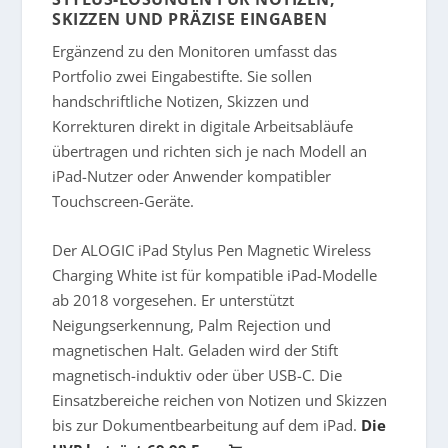
SKIZZEN UND PRÄZISE EINGABEN
Ergänzend zu den Monitoren umfasst das
Portfolio zwei Eingabestifte. Sie sollen
handschriftliche Notizen, Skizzen und
Korrekturen direkt in digitale Arbeitsabläufe
übertragen und richten sich je nach Modell an
iPad-Nutzer oder Anwender kompatibler
Touchscreen-Geräte.
Der
ALOGIC iPad Stylus Pen Magnetic Wireless
Charging White
ist für kompatible iPad-Modelle
ab 2018 vorgesehen. Er unterstützt
Neigungserkennung, Palm Rejection und
magnetischen Halt. Geladen wird der Stift
magnetisch-induktiv oder über USB-C. Die
Einsatzbereiche reichen von Notizen und Skizzen
bis zur Dokumentbearbeitung auf dem iPad.
Die