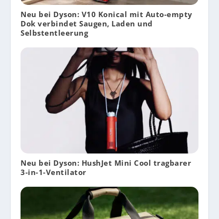
Neu bei Dyson: V10 Konical mit Auto-empty
Dok verbindet Saugen, Laden und
Selbstentleerung
Neu bei Dyson: HushJet Mini Cool tragbarer
3-in-1-Ventilator