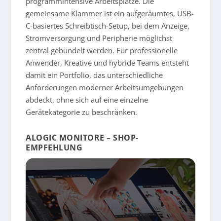
programmintensive Arbeitsplätze. Die
gemeinsame Klammer ist ein aufgeräumtes, USB-
C-basiertes Schreibtisch-Setup, bei dem Anzeige,
Stromversorgung und Peripherie möglichst
zentral gebündelt werden. Für professionelle
Anwender, Kreative und hybride Teams entsteht
damit ein Portfolio, das unterschiedliche
Anforderungen moderner Arbeitsumgebungen
abdeckt, ohne sich auf eine einzelne
Gerätekategorie zu beschränken.
ALOGIC MONITORE – SHOP-
EMPFEHLUNG