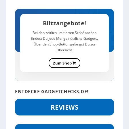
Blitzangebote!
Bei den zeitlich limitierten Schnäppchen
findest Du jede Menge nützliche Gadgets.
Über den Shop-Button gelangst Du zur
Übersicht.
Zum Shop
ENTDECKE GADGETCHECKS.DE!
REVIEWS