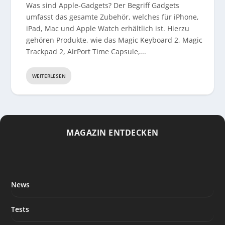
Was sind Apple-Gadgets? Der Begriff Gadgets
umfasst das gesamte Zubehör, welches für iPhone,
iPad, Mac und Apple Watch erhältlich ist. Hierzu
gehören Produkte, wie das Magic Keyboard 2, Magic
Trackpad 2, AirPort Time Capsule,...
WEITERLESEN
MAGAZIN ENTDECKEN
News
Tests