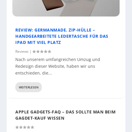
REVIEW: GERMANMADE. ZIP-HÜLLE –
HANDGEARBEITETE LEDERTASCHE FÜR DAS
IPAD MIT VIEL PLATZ
Reviews
|
Nach unserem umfangreichen Umzug und
Redesign dieser Website, haben wir uns
entschieden, die...
WEITERLESEN
APPLE GADGETS-FAQ – DAS SOLLTE MAN BEIM
GAGDET-KAUF WISSEN