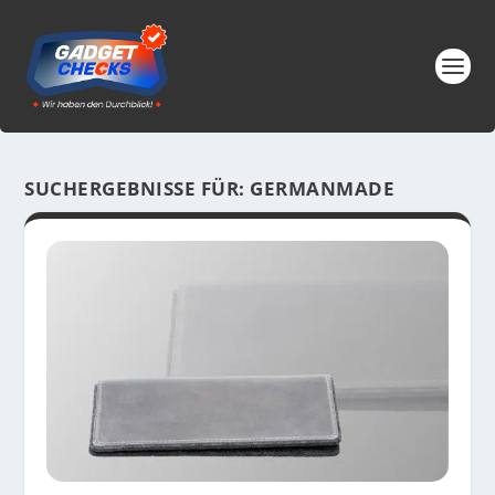
SUCHERGEBNISSE FÜR: GERMANMADE