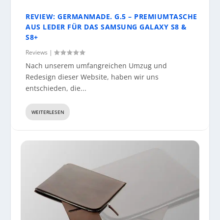
REVIEW: GERMANMADE. G.5 – PREMIUMTASCHE
AUS LEDER FÜR DAS SAMSUNG GALAXY S8 &
S8+
Reviews
|
Nach unserem umfangreichen Umzug und
Redesign dieser Website, haben wir uns
entschieden, die...
WEITERLESEN