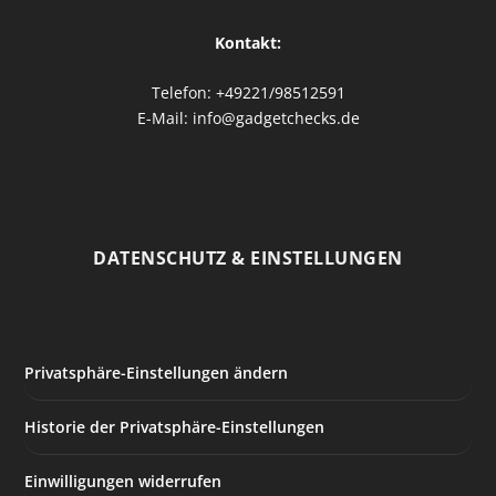
Kontakt:
Telefon: +49221/98512591
E-Mail: info@gadgetchecks.de
DATENSCHUTZ & EINSTELLUNGEN
Privatsphäre-Einstellungen ändern
Historie der Privatsphäre-Einstellungen
Einwilligungen widerrufen