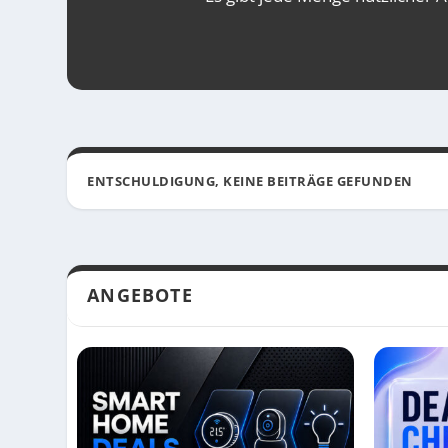
ENTSCHULDIGUNG, KEINE BEITRÄGE GEFUNDEN
ANGEBOTE