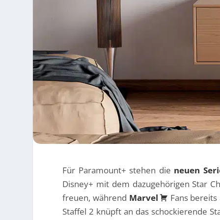
Für Paramount+ stehen die
neuen Seri
Disney+ mit dem dazugehörigen Star Cha
freuen, während
Marvel
Fans bereits 
Staffel 2 knüpft an das schockierende St