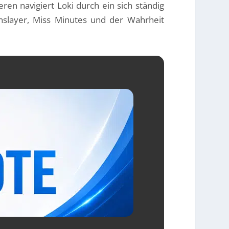
 navigiert Loki durch ein sich ständig
nslayer, Miss Minutes und der Wahrheit