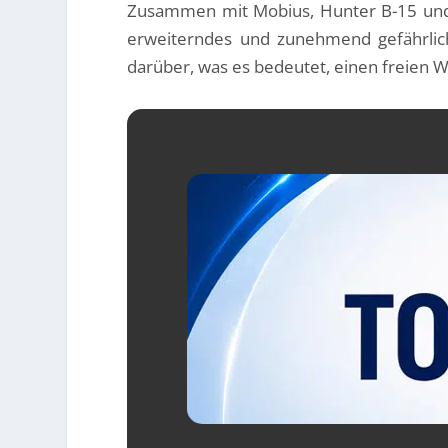
Zusammen mit Mobius, Hunter B-15 und 
erweiterndes und zunehmend gefährlich
darüber, was es bedeutet, einen freien W