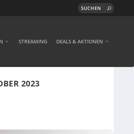
EN
STREAMING
DEALS & AKTIONEN
OBER 2023