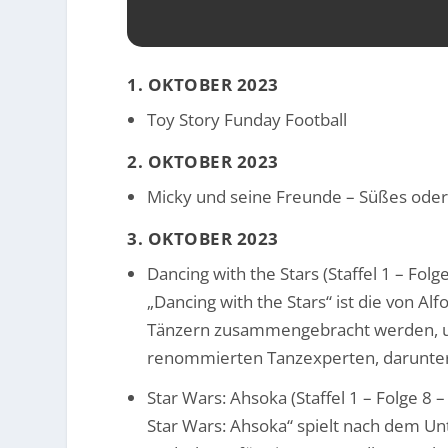
1. OKTOBER 2023
Toy Story Funday Football
2. OKTOBER 2023
Micky und seine Freunde – Süßes oder
3. OKTOBER 2023
Dancing with the Stars (Staffel 1 – Folge
„Dancing with the Stars“ ist die von A
Tänzern zusammengebracht werden, um 
renommierten Tanzexperten, darunter 
Star Wars: Ahsoka (Staffel 1 – Folge 8 –
Star Wars: Ahsoka“ spielt nach dem Un