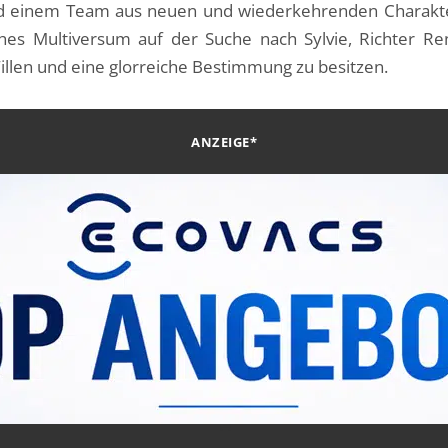
einem Team aus neuen und wiederkehrenden Charakteren
es Multiversum auf der Suche nach Sylvie, Richter Re
illen und eine glorreiche Bestimmung zu besitzen.
ANZEIGE*