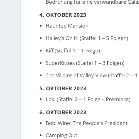
Bedrohung für eine verwundbare Galax
4. OKTOBER 2023
Haunted Mansion
Hailey’s On It! (Staffel 1 – 5 Folgen)
Kiff (Staffel 1 – 1 Folge)
SuperKitties (Staffel 1 – 3 Folgen)
The Villains of Valley View (Staffel 2 – 4
5. OKTOBER 2023
Loki (Staffel 2 – 1 Folge – Premiere)
6. OKTOBER 2023
Bobi Wine: The People’s President
Camping Out