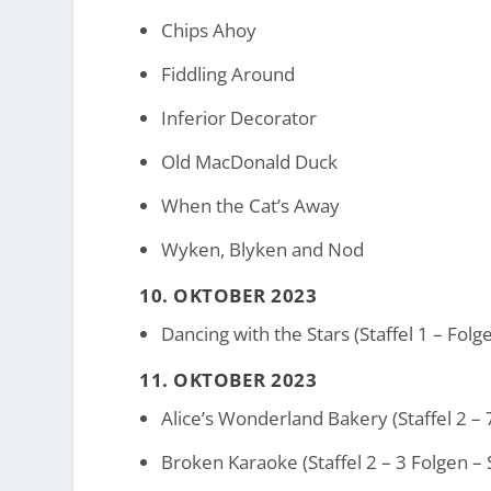
Chips Ahoy
Fiddling Around
Inferior Decorator
Old MacDonald Duck
When the Cat’s Away
Wyken, Blyken and Nod
10. OKTOBER 2023
Dancing with the Stars (Staffel 1 – Folge
11. OKTOBER 2023
Alice’s Wonderland Bakery (Staffel 2 – 
Broken Karaoke (Staffel 2 – 3 Folgen – 