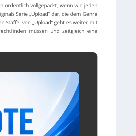
n ordentlich vollgepackt, wenn wie jeden
Originals Serie „Upload“ dar, die dem Genre
n Staffel von „Upload“ geht es weiter mit
echtfinden müssen und zeitgleich eine