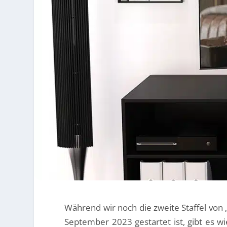
Während wir noch die zweite Staffel von 
September 2023 gestartet ist, gibt es w