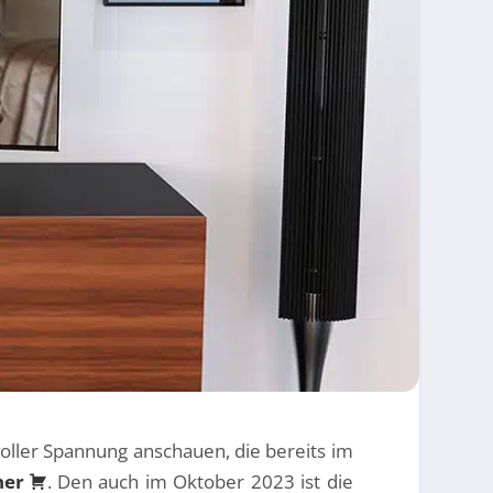
ller Spannung anschauen, die bereits im
her
. Den auch im Oktober 2023 ist die