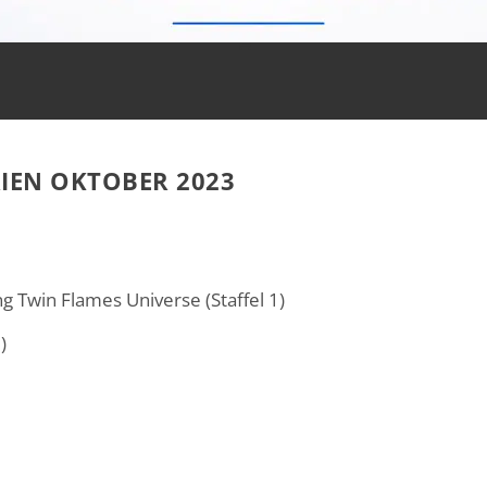
RIEN OKTOBER 2023
 Twin Flames Universe (Staffel 1)
)