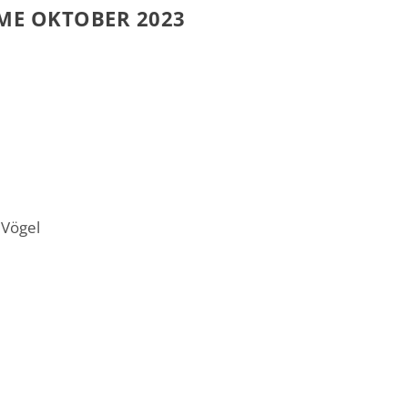
LME OKTOBER 2023
 Vögel