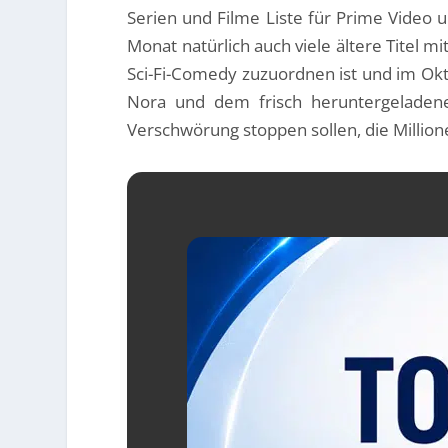
Serien und Filme Liste für Prime Video 
Monat natürlich auch viele ältere Titel mi
Sci-Fi-Comedy zuzuordnen ist und im Okto
Nora und dem frisch heruntergeladene
Verschwörung stoppen sollen, die Millio