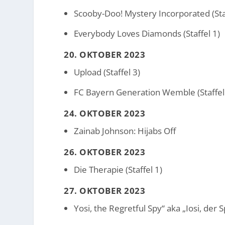
Scooby-Doo! Mystery Incorporated (Staf
Everybody Loves Diamonds (Staffel 1)
20. OKTOBER 2023
Upload (Staffel 3)
FC Bayern Generation Wemble (Staffel
24. OKTOBER 2023
Zainab Johnson: Hijabs Off
26. OKTOBER 2023
Die Therapie (Staffel 1)
27. OKTOBER 2023
Yosi, the Regretful Spy“ aka „Iosi, der S