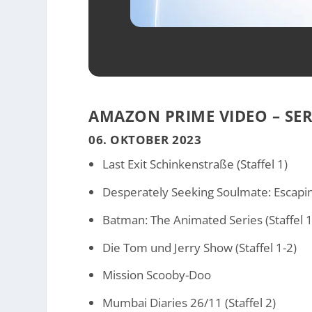
AMAZON PRIME VIDEO – SE
06. OKTOBER 2023
Last Exit Schinkenstraße (Staffel 1)
Desperately Seeking Soulmate: Escaping
Batman: The Animated Series (Staffel 1
Die Tom und Jerry Show (Staffel 1-2)
Mission Scooby-Doo
Mumbai Diaries 26/11 (Staffel 2)