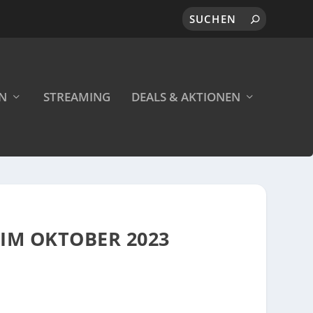
EN
STREAMING
DEALS & AKTIONEN
 IM OKTOBER 2023