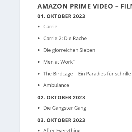
AMAZON PRIME VIDEO – FI
01. OKTOBER 2023
Carrie
Carrie 2: Die Rache
Die glorreichen Sieben
Men at Work“
The Birdcage – Ein Paradies für schrille
Ambulance
02. OKTOBER 2023
Die Gangster Gang
03. OKTOBER 2023
After Everything