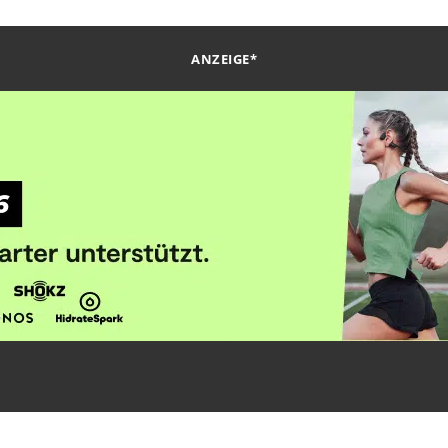
ANZEIGE*