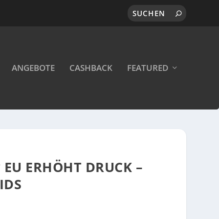
ANGEBOTE
CASHBACK
FEATURED
? EU ERHÖHT DRUCK –
IDS