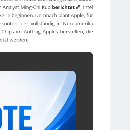
r Analyst Ming-Chi Kuo
berichtet
, Intel
erie beginnen. Demnach plant Apple, für
knoten, der vollständig in Nordamerika
-Chips im Auftrag Apples herstellen, die
etzt werden.