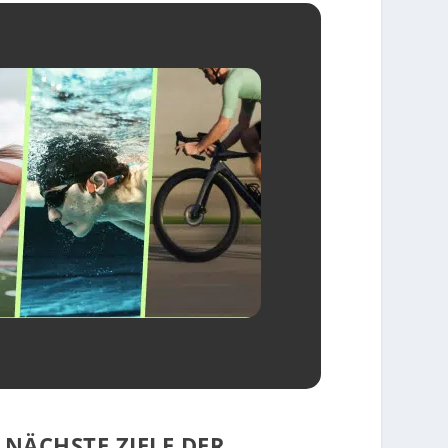
NÄCHSTE ZIELE DER