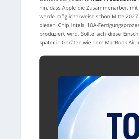
hin, dass Apple die Zusammenarbeit mit
werde möglicherweise schon Mitte 2027 
diesen Chip Intels 18A-Fertigungsproz
produziert wird. Sollte sich diese Eins
später in Geräten wie dem MacBook Air,