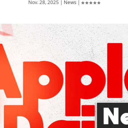
Nov. 28, 2025
|
News
|