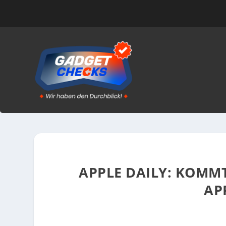
APPLE DAILY: KOMMT
AP