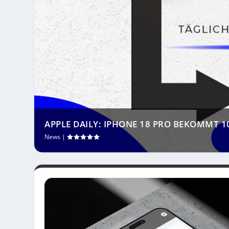
APPLE DAILY: IPHONE 18 PRO BEKOMMT
News
|