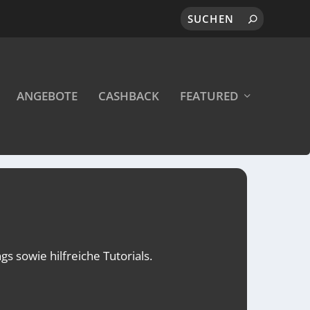
ANGEBOTE
CASHBACK
FEATURED
s sowie hilfreiche Tutorials.