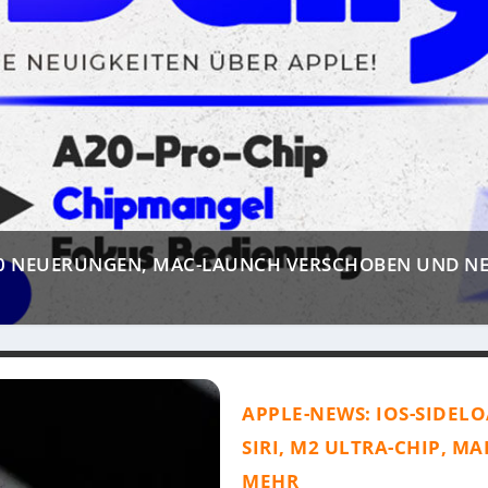
 10 NEUERUNGEN, MAC-LAUNCH VERSCHOBEN UND NE
APPLE-NEWS: IOS-SIDEL
SIRI, M2 ULTRA-CHIP, M
MEHR