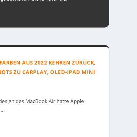
FARBEN AUS 2022 KEHREN ZURÜCK,
TBOTS ZU CARPLAY, OLED-IPAD MINI
design des MacBook Air hatte Apple
..