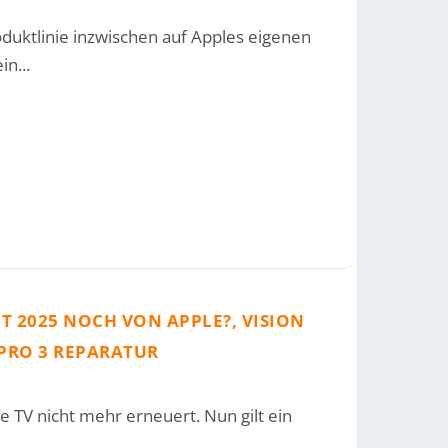
uktlinie inzwischen auf Apples eigenen
n...
T 2025 NOCH VON APPLE?, VISION
 PRO 3 REPARATUR
e TV nicht mehr erneuert. Nun gilt ein