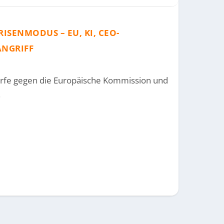
RISENMODUS – EU, KI, CEO-
NGRIFF
rfe gegen die Europäische Kommission und
.