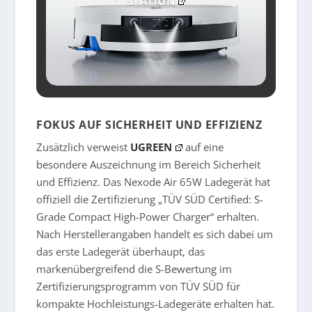
STATION
FOKUS AUF SICHERHEIT UND EFFIZIENZ
Zusätzlich verweist
UGREEN
auf eine
besondere Auszeichnung im Bereich Sicherheit
und Effizienz. Das Nexode Air 65W Ladegerät hat
offiziell die Zertifizierung „TÜV SÜD Certified: S-
Grade Compact High-Power Charger“ erhalten.
Nach Herstellerangaben handelt es sich dabei um
das erste Ladegerät überhaupt, das
markenübergreifend die S-Bewertung im
Zertifizierungsprogramm von TÜV SÜD für
kompakte Hochleistungs-Ladegeräte erhalten hat.