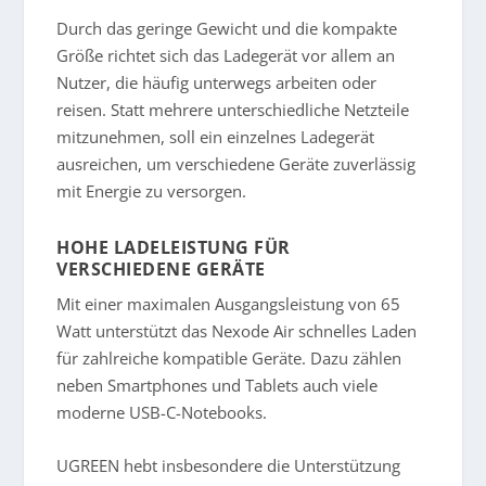
Durch das geringe Gewicht und die kompakte
Größe richtet sich das Ladegerät vor allem an
Nutzer, die häufig unterwegs arbeiten oder
reisen. Statt mehrere unterschiedliche Netzteile
mitzunehmen, soll ein einzelnes Ladegerät
ausreichen, um verschiedene Geräte zuverlässig
mit Energie zu versorgen.
HOHE LADELEISTUNG FÜR
VERSCHIEDENE GERÄTE
Mit einer maximalen Ausgangsleistung von 65
Watt unterstützt das Nexode Air schnelles Laden
für zahlreiche kompatible Geräte. Dazu zählen
neben Smartphones und Tablets auch viele
moderne USB-C-Notebooks.
UGREEN hebt insbesondere die Unterstützung