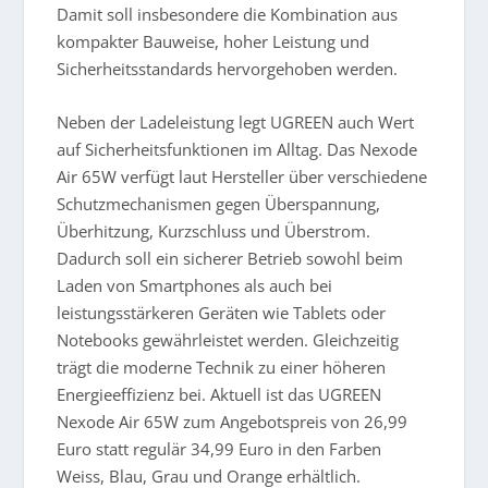
Damit soll insbesondere die Kombination aus
kompakter Bauweise, hoher Leistung und
Sicherheitsstandards hervorgehoben werden.
Neben der Ladeleistung legt UGREEN auch Wert
auf Sicherheitsfunktionen im Alltag. Das Nexode
Air 65W verfügt laut Hersteller über verschiedene
Schutzmechanismen gegen Überspannung,
Überhitzung, Kurzschluss und Überstrom.
Dadurch soll ein sicherer Betrieb sowohl beim
Laden von Smartphones als auch bei
leistungsstärkeren Geräten wie Tablets oder
Notebooks gewährleistet werden. Gleichzeitig
trägt die moderne Technik zu einer höheren
Energieeffizienz bei. Aktuell ist das UGREEN
Nexode Air 65W zum Angebotspreis von 26,99
Euro statt regulär 34,99 Euro in den Farben
Weiss, Blau, Grau und Orange erhältlich.