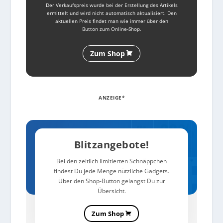
Der Verkaufspreis wurde bei der Erstellung des Artikels
ermittelt und wird nicht automatisch aktualisiert. Den
aktuellen Preis findet man wie immer über den
Button zum Online-Shop.
Zum Shop
ANZEIGE*
Blitzangebote!
Bei den zeitlich limitierten Schnäppchen
findest Du jede Menge nützliche Gadgets.
Über den Shop-Button gelangst Du zur
Übersicht.
Zum Shop