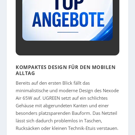
KOMPAKTES DESIGN FÜR DEN MOBILEN
ALLTAG
Bereits auf den ersten Blick fällt das
minimalistische und moderne Design des Nexode
Air 65W auf. UGREEN setzt auf ein schlichtes
Gehäuse mit abgerundeten Kanten und einer
besonders platzsparenden Bauform. Das Netzteil
lässt sich dadurch problemlos in Taschen,
Rucksäcken oder kleinen Technik-Etuis verstauen.