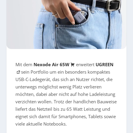
Mit dem
Nexode Air 65W
erweitert
UGREEN
sein Portfolio um ein besonders kompaktes
USB-C-Ladegerät, das sich an Nutzer richtet, die
unterwegs möglichst wenig Platz verlieren
möchten, dabei aber nicht auf hohe Ladeleistung
verzichten wollen. Trotz der handlichen Bauweise
liefert das Netzteil bis zu 65 Watt Leistung und
eignet sich damit für Smartphones, Tablets sowie
viele aktuelle Notebooks.