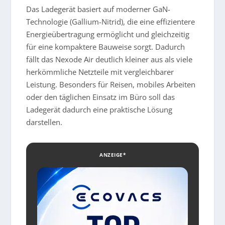
Das Ladegerät basiert auf moderner GaN-
Technologie (Gallium-Nitrid), die eine effizientere
Energieübertragung ermöglicht und gleichzeitig
für eine kompaktere Bauweise sorgt. Dadurch
fällt das Nexode Air deutlich kleiner aus als viele
herkömmliche Netzteile mit vergleichbarer
Leistung. Besonders für Reisen, mobiles Arbeiten
oder den täglichen Einsatz im Büro soll das
Ladegerät dadurch eine praktische Lösung
darstellen.
ANZEIGE*