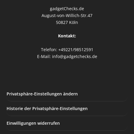
gadgetChecks.de
August-von-Willich-Str.47
50827 Köln
Kontakt:
Telefon: +49221/98512591
E-Mail: info@gadgetchecks.de
Privatsphäre-Einstellungen ändern
Historie der Privatsphäre-Einstellungen
Einwilligungen widerrufen