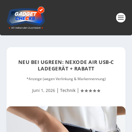
NEU BEI UGREEN: NEXODE AIR USB-C
LADEGERÄT + RABATT
*Anzeige (wegen Verlinkung & Markennennung)
|
|
Juni 1, 2026
Technik