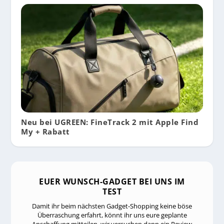
Neu bei UGREEN: FineTrack 2 mit Apple Find
My + Rabatt
EUER WUNSCH-GADGET BEI UNS IM
TEST
Damit ihr beim nächsten Gadget-Shopping keine böse
Überraschung erfahrt, könnt ihr uns eure geplante