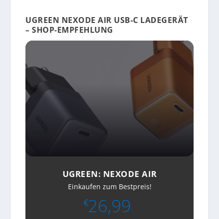
UGREEN NEXODE AIR USB-C LADEGERÄT
– SHOP-EMPFEHLUNG
UGREEN: NEXODE AIR
Einkaufen zum Bestpreis!
26,99
€