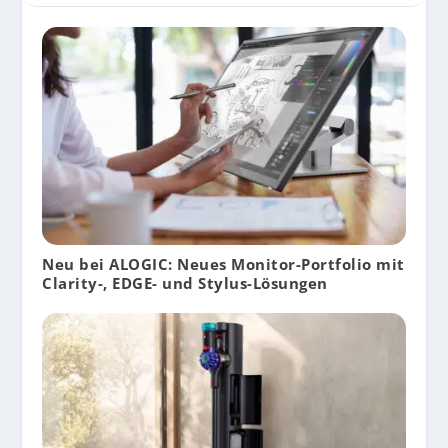
Neu bei ALOGIC: Neues Monitor-Portfolio mit
Clarity-, EDGE- und Stylus-Lösungen