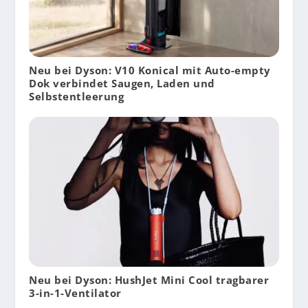
Neu bei Dyson: V10 Konical mit Auto-empty
Dok verbindet Saugen, Laden und
Selbstentleerung
Neu bei Dyson: HushJet Mini Cool tragbarer
3-in-1-Ventilator