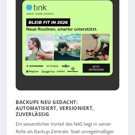
BACKUPS NEU GEDACHT:
AUTOMATISIERT, VERSIONIERT,
ZUVERLÄSSIG
Ein wesentlicher Vorteil des NAS liegt in seiner
Rolle als Backup-Zentrale. Statt unregelmäßiger