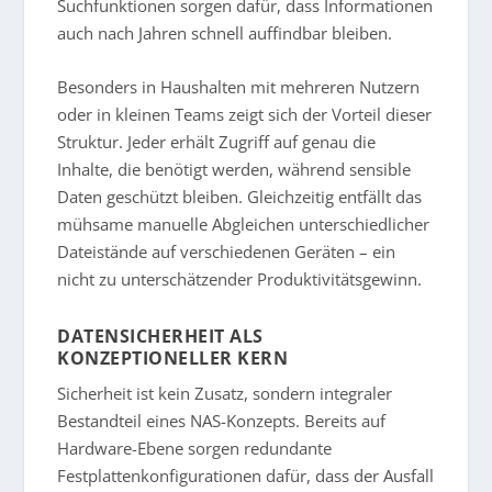
Suchfunktionen sorgen dafür, dass Informationen
auch nach Jahren schnell auffindbar bleiben.
Besonders in Haushalten mit mehreren Nutzern
oder in kleinen Teams zeigt sich der Vorteil dieser
Struktur. Jeder erhält Zugriff auf genau die
Inhalte, die benötigt werden, während sensible
Daten geschützt bleiben. Gleichzeitig entfällt das
mühsame manuelle Abgleichen unterschiedlicher
Dateistände auf verschiedenen Geräten – ein
nicht zu unterschätzender Produktivitätsgewinn.
DATENSICHERHEIT ALS
KONZEPTIONELLER KERN
Sicherheit ist kein Zusatz, sondern integraler
Bestandteil eines NAS-Konzepts. Bereits auf
Hardware-Ebene sorgen redundante
Festplattenkonfigurationen dafür, dass der Ausfall