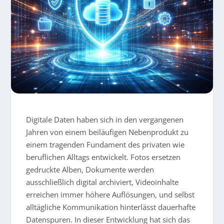
Digitale Daten haben sich in den vergangenen
Jahren von einem beiläufigen Nebenprodukt zu
einem tragenden Fundament des privaten wie
beruflichen Alltags entwickelt. Fotos ersetzen
gedruckte Alben, Dokumente werden
ausschließlich digital archiviert, Videoinhalte
erreichen immer höhere Auflösungen, und selbst
alltägliche Kommunikation hinterlässt dauerhafte
Datenspuren. In dieser Entwicklung hat sich das