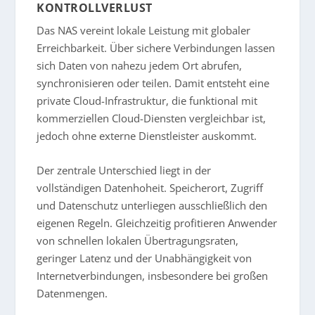
KONTROLLVERLUST
Das NAS vereint lokale Leistung mit globaler
Erreichbarkeit. Über sichere Verbindungen lassen
sich Daten von nahezu jedem Ort abrufen,
synchronisieren oder teilen. Damit entsteht eine
private Cloud-Infrastruktur, die funktional mit
kommerziellen Cloud-Diensten vergleichbar ist,
jedoch ohne externe Dienstleister auskommt.
Der zentrale Unterschied liegt in der
vollständigen Datenhoheit. Speicherort, Zugriff
und Datenschutz unterliegen ausschließlich den
eigenen Regeln. Gleichzeitig profitieren Anwender
von schnellen lokalen Übertragungsraten,
geringer Latenz und der Unabhängigkeit von
Internetverbindungen, insbesondere bei großen
Datenmengen.