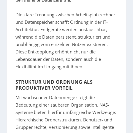
Die klare Trennung zwischen Arbeitsplatzrechner
und Datenspeicher schafft Ordnung in der IT-
Architektur. Endgeräte werden austauschbar,
während die Daten persistent, strukturiert und
unabhängig vom einzelnen Nutzer existieren.
Diese Entkopplung erhöht nicht nur die
Lebensdauer der Daten, sondern auch die
Flexibilität im Umgang mit ihnen.
STRUKTUR UND ORDNUNG ALS
PRODUKTIVER VORTEIL
Mit wachsender Datenmenge steigt die
Bedeutung einer sauberen Organisation. NAS-
Systeme bieten hierfür umfangreiche Werkzeuge:
Hierarchische Ordnerstrukturen, Benutzer- und
Gruppenrechte, Versionierung sowie intelligente