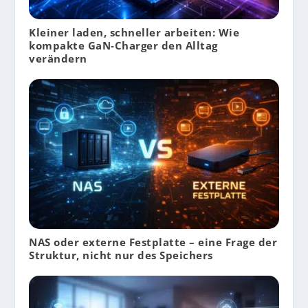
Kleiner laden, schneller arbeiten: Wie
kompakte GaN-Charger den Alltag
verändern
NAS oder externe Festplatte – eine Frage der
Struktur, nicht nur des Speichers