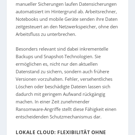
manueller Sicherungen laufen Datensicherungen
automatisiert im Hintergrund ab. Arbeitsrechner,
Notebooks und mobile Geräte senden ihre Daten
zeitgesteuert an den Netzwerkspeicher, ohne den
Arbeitsfluss zu unterbrechen.
Besonders relevant sind dabei inkrementelle
Backups und Snapshot-Technologien. Sie
ermöglichen es, nicht nur den aktuellen
Datenstand zu sichern, sondern auch frühere
Versionen vorzuhalten. Fehler, versehentliches
Löschen oder beschädigte Dateien lassen sich
dadurch mit geringem Aufwand rückgängig
machen. In einer Zeit zunehmender
Ransomware-Angriffe stellt diese Fähigkeit einen
entscheidenden Schutzmechanismus dar.
LOKALE CLOUD: FLEXIBILITÄT OHNE