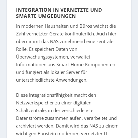
INTEGRATION IN VERNETZTE UND
SMARTE UMGEBUNGEN
In modernen Haushalten und Büros wächst die
Zahl vernetzter Geräte kontinuierlich. Auch hier
übernimmt das NAS zunehmend eine zentrale
Rolle. Es speichert Daten von
Überwachungssystemen, verwaltet
Informationen aus Smart-Home-Komponenten
und fungiert als lokaler Server für
unterschiedlichste Anwendungen.
Diese Integrationsfähigkeit macht den
Netzwerkspeicher zu einer digitalen
Schaltzentrale, in der verschiedenste
Datenströme zusammenlaufen, verarbeitet und
archiviert werden. Damit wird das NAS zu einem
wichtigen Baustein moderner, vernetzter IT-