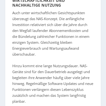
WIRTSCHAFTLICHKEIT UND
NACHHALTIGE NUTZUNG
Auch unter wirtschaftlichen Gesichtspunkten
überzeugt das NAS-Konzept. Die anfängliche
Investition relativiert sich über die Jahre durch
den Wegfall laufender Abonnementkosten und
die Bündelung zahlreicher Funktionen in einem
einzigen System. Gleichzeitig bleiben
Energieverbrauch und Wartungsaufwand
überschaubar.
Hinzu kommt eine lange Nutzungsdauer. NAS-
Geräte sind für den Dauerbetrieb ausgelegt und
begleiten ihre Anwender häufig über viele Jahre
hinweg. Regelmäßige Software-Updates und neue
Funktionen verlängern diesen Lebenszyklus
zusätzlich und machen das System langfristig
planbar.