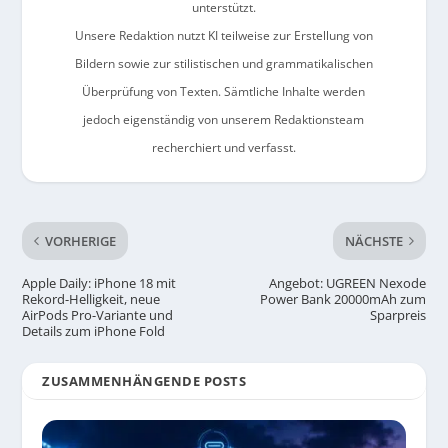
unterstützt.
Unsere Redaktion nutzt KI teilweise zur Erstellung von
Bildern sowie zur stilistischen und grammatikalischen
Überprüfung von Texten. Sämtliche Inhalte werden
jedoch eigenständig von unserem Redaktionsteam
recherchiert und verfasst.
VORHERIGE
NÄCHSTE
Apple Daily: iPhone 18 mit
Angebot: UGREEN Nexode
Rekord-Helligkeit, neue
Power Bank 20000mAh zum
AirPods Pro-Variante und
Sparpreis
Details zum iPhone Fold
ZUSAMMENHÄNGENDE POSTS