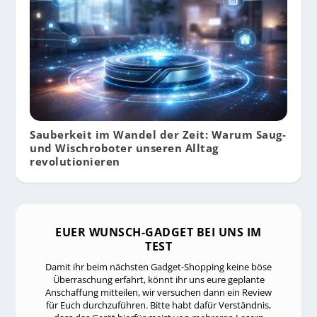
Sauberkeit im Wandel der Zeit: Warum Saug-
und Wischroboter unseren Alltag
revolutionieren
EUER WUNSCH-GADGET BEI UNS IM
TEST
Damit ihr beim nächsten Gadget-Shopping keine böse
Überraschung erfahrt, könnt ihr uns eure geplante
Anschaffung mitteilen, wir versuchen dann ein Review
für Euch durchzuführen. Bitte habt dafür Verständnis,