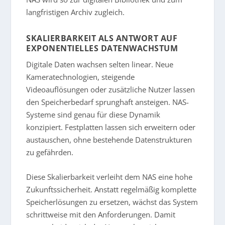
langfristigen Archiv zugleich.
SKALIERBARKEIT ALS ANTWORT AUF
EXPONENTIELLES DATENWACHSTUM
Digitale Daten wachsen selten linear. Neue
Kameratechnologien, steigende
Videoauflösungen oder zusätzliche Nutzer lassen
den Speicherbedarf sprunghaft ansteigen. NAS-
Systeme sind genau für diese Dynamik
konzipiert. Festplatten lassen sich erweitern oder
austauschen, ohne bestehende Datenstrukturen
zu gefährden.
Diese Skalierbarkeit verleiht dem NAS eine hohe
Zukunftssicherheit. Anstatt regelmäßig komplette
Speicherlösungen zu ersetzen, wächst das System
schrittweise mit den Anforderungen. Damit