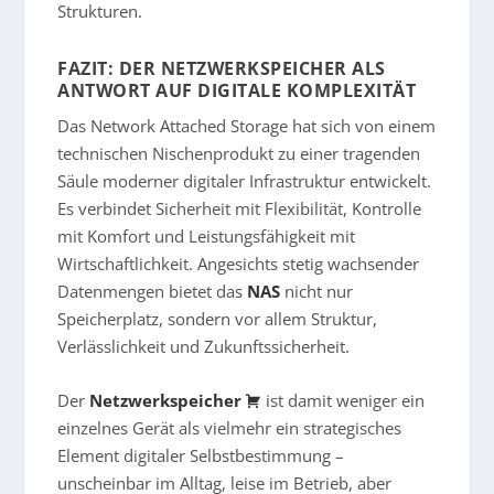
Strukturen.
FAZIT: DER NETZWERKSPEICHER ALS
ANTWORT AUF DIGITALE KOMPLEXITÄT
Das Network Attached Storage hat sich von einem
technischen Nischenprodukt zu einer tragenden
Säule moderner digitaler Infrastruktur entwickelt.
Es verbindet Sicherheit mit Flexibilität, Kontrolle
mit Komfort und Leistungsfähigkeit mit
Wirtschaftlichkeit. Angesichts stetig wachsender
Datenmengen bietet das
NAS
nicht nur
Speicherplatz, sondern vor allem Struktur,
Verlässlichkeit und Zukunftssicherheit.
Der
Netzwerkspeicher
ist damit weniger ein
einzelnes Gerät als vielmehr ein strategisches
Element digitaler Selbstbestimmung –
unscheinbar im Alltag, leise im Betrieb, aber