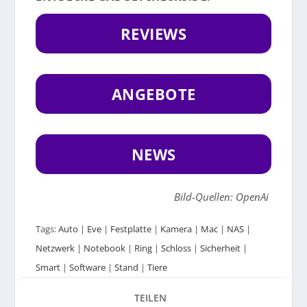
REVIEWS
ANGEBOTE
NEWS
Bild-Quellen: OpenAi
Tags:
Auto
|
Eve
|
Festplatte
|
Kamera
|
Mac
|
NAS
|
Netzwerk
|
Notebook
|
Ring
|
Schloss
|
Sicherheit
|
Smart
|
Software
|
Stand
|
Tiere
TEILEN