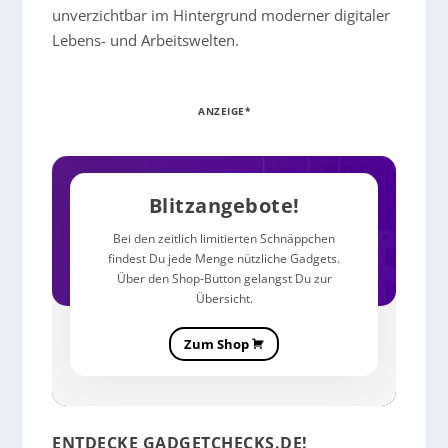
unverzichtbar im Hintergrund moderner digitaler
Lebens- und Arbeitswelten.
ANZEIGE*
Blitzangebote!
Bei den zeitlich limitierten Schnäppchen
findest Du jede Menge nützliche Gadgets.
Über den Shop-Button gelangst Du zur
Übersicht.
Zum Shop
ENTDECKE GADGETCHECKS.DE!