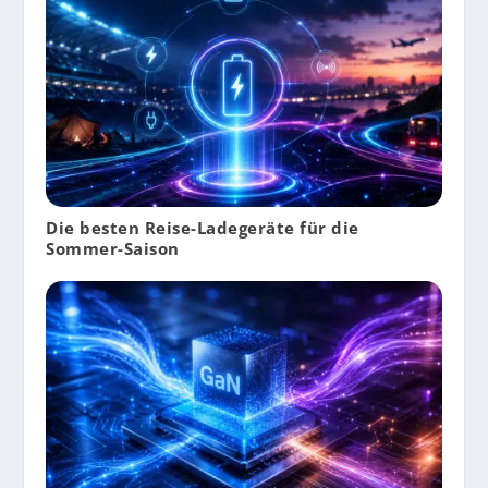
Die besten Reise-Ladegeräte für die
Sommer-Saison