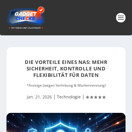
DIE VORTEILE EINES NAS: MEHR
SICHERHEIT, KONTROLLE UND
FLEXIBILITÄT FÜR DATEN
*Anzeige (wegen Verlinkung & Markennennung)
|
|
Jan. 21, 2026
Technologie