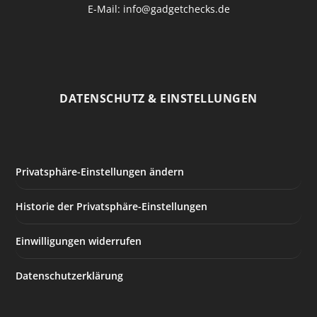
E-Mail: info@gadgetchecks.de
DATENSCHUTZ & EINSTELLUNGEN
Privatsphäre-Einstellungen ändern
Historie der Privatsphäre-Einstellungen
Einwilligungen widerrufen
Datenschutzerklärung