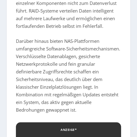
einzelner Komponenten nicht zum Datenverlust
führt. RAID-Systeme verteilen Daten intelligent
auf mehrere Laufwerke und ermöglichen einen
fortlaufenden Betrieb selbst im Fehlerfall.
Darüber hinaus bieten NAS-Plattformen
umfangreiche Software-Sicherheitsmechanismen.
Verschlüsselte Datenablagen, gesicherte
Netzwerkprotokolle und fein granular
definierbare Zugriffsrechte schaffen ein
Sicherheitsniveau, das deutlich über dem
klassischer Einzelplatzlösungen liegt. In
Kombination mit regelmäßigen Updates entsteht
ein System, das aktiv gegen aktuelle
Bedrohungen gewappnet ist.
ANZEIGE*