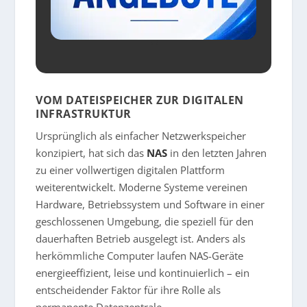
VOM DATEISPEICHER ZUR DIGITALEN
INFRASTRUKTUR
Ursprünglich als einfacher Netzwerkspeicher
konzipiert, hat sich das
NAS
in den letzten Jahren
zu einer vollwertigen digitalen Plattform
weiterentwickelt. Moderne Systeme vereinen
Hardware, Betriebssystem und Software in einer
geschlossenen Umgebung, die speziell für den
dauerhaften Betrieb ausgelegt ist. Anders als
herkömmliche Computer laufen NAS-Geräte
energieeffizient, leise und kontinuierlich – ein
entscheidender Faktor für ihre Rolle als
permanente Datenzentrale.