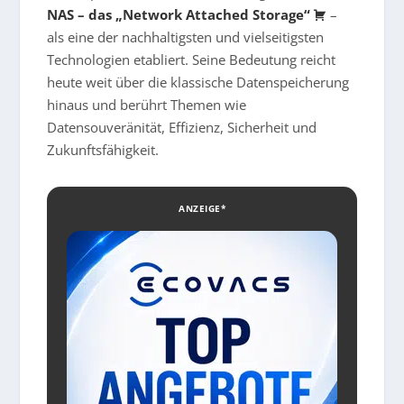
NAS – das „Network Attached Storage“
–
als eine der nachhaltigsten und vielseitigsten
Technologien etabliert. Seine Bedeutung reicht
heute weit über die klassische Datenspeicherung
hinaus und berührt Themen wie
Datensouveränität, Effizienz, Sicherheit und
Zukunftsfähigkeit.
ANZEIGE*