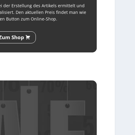
 der Erstellung des Artikels ermittelt und
lisiert. Den aktuellen Preis findet man wie
en Button zum Online-Shop.
Zum Shop