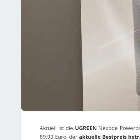
Aktuell ist die
UGREEN
Nexode Powerbank 
89,99 Euro, der
aktuelle Bestpreis bet