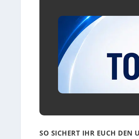
SO SICHERT IHR EUCH DEN