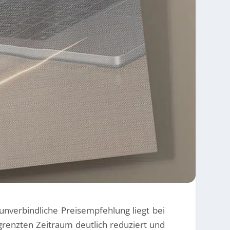
unverbindliche Preisempfehlung liegt bei
grenzten Zeitraum deutlich reduziert und