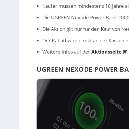
Käufer müssen mindestens 18 Jahre alt
Die UGREEN Nexode Power Bank 20000m
Die Aktion gilt nur für den Kauf von N
Der Rabatt wird direkt an der Kasse d
Weitere Infos auf der
Aktionsseite
UGREEN NEXODE POWER BA