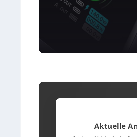
Aktuelle A