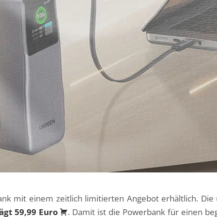
mit einem zeitlich limitierten Angebot erhältlich. Die 
rägt 59,99 Euro
. Damit ist die Powerbank für einen be