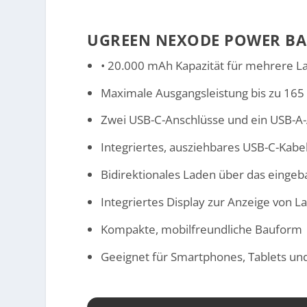
UGREEN NEXODE POWER BA
• 20.000 mAh Kapazität für mehrere L
Maximale Ausgangsleistung bis zu 165
Zwei USB-C-Anschlüsse und ein USB-A-
Integriertes, ausziehbares USB-C-Kab
Bidirektionales Laden über das einge
Integriertes Display zur Anzeige von 
Kompakte, mobilfreundliche Bauform
Geeignet für Smartphones, Tablets un