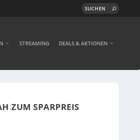
EN
STREAMING
DEALS & AKTIONEN
H ZUM SPARPREIS