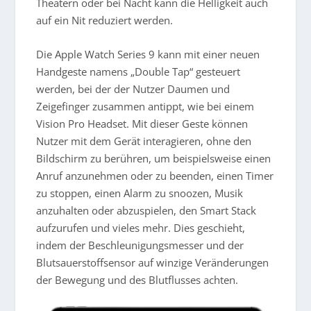
Theatern oder bei Nacht kann die Helligkeit auch
auf ein Nit reduziert werden.
Die Apple Watch Series 9 kann mit einer neuen
Handgeste namens „Double Tap“ gesteuert
werden, bei der der Nutzer Daumen und
Zeigefinger zusammen antippt, wie bei einem
Vision Pro Headset. Mit dieser Geste können
Nutzer mit dem Gerät interagieren, ohne den
Bildschirm zu berühren, um beispielsweise einen
Anruf anzunehmen oder zu beenden, einen Timer
zu stoppen, einen Alarm zu snoozen, Musik
anzuhalten oder abzuspielen, den Smart Stack
aufzurufen und vieles mehr. Dies geschieht,
indem der Beschleunigungsmesser und der
Blutsauerstoffsensor auf winzige Veränderungen
der Bewegung und des Blutflusses achten.