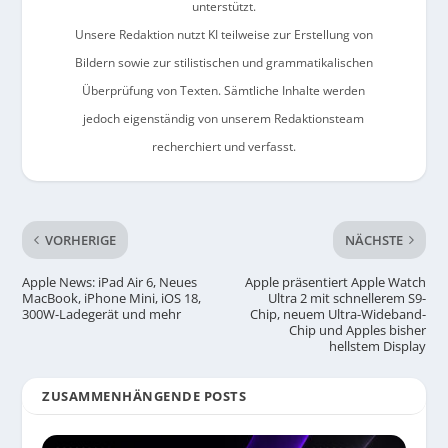
unterstützt.
Unsere Redaktion nutzt KI teilweise zur Erstellung von
Bildern sowie zur stilistischen und grammatikalischen
Überprüfung von Texten. Sämtliche Inhalte werden
jedoch eigenständig von unserem Redaktionsteam
recherchiert und verfasst.
VORHERIGE
NÄCHSTE
Apple News: iPad Air 6, Neues
Apple präsentiert Apple Watch
MacBook, iPhone Mini, iOS 18,
Ultra 2 mit schnellerem S9-
300W-Ladegerät und mehr
Chip, neuem Ultra-Wideband-
Chip und Apples bisher
hellstem Display
ZUSAMMENHÄNGENDE POSTS