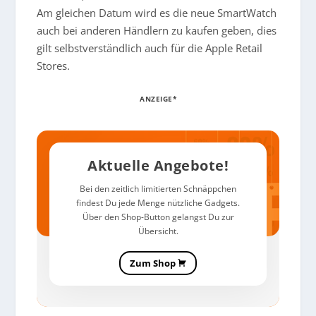
Am gleichen Datum wird es die neue SmartWatch
auch bei anderen Händlern zu kaufen geben, dies
gilt selbstverständlich auch für die Apple Retail
Stores.
ANZEIGE*
Aktuelle Angebote!
Bei den zeitlich limitierten Schnäppchen
findest Du jede Menge nützliche Gadgets.
Über den Shop-Button gelangst Du zur
Übersicht.
Zum Shop