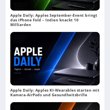
Apple Daily: Apples September-Event bringt
das iPhone Fold – Indien knackt 10
Milliarden
Apple Daily: Apples KI-Wearables starten mit
Kamera-AirPods und Gesundheitsbrille