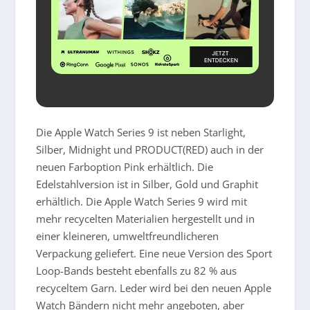
Die Apple Watch Series 9 ist neben Starlight,
Silber, Midnight und PRODUCT(RED) auch in der
neuen Farboption Pink erhältlich. Die
Edelstahlversion ist in Silber, Gold und Graphit
erhältlich. Die Apple Watch Series 9 wird mit
mehr recycelten Materialien hergestellt und in
einer kleineren, umweltfreundlicheren
Verpackung geliefert. Eine neue Version des Sport
Loop-Bands besteht ebenfalls zu 82 % aus
recyceltem Garn. Leder wird bei den neuen Apple
Watch Bändern nicht mehr angeboten, aber