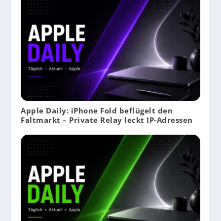
Apple Daily: iPhone Fold beflügelt den
Faltmarkt – Private Relay leckt IP-Adressen