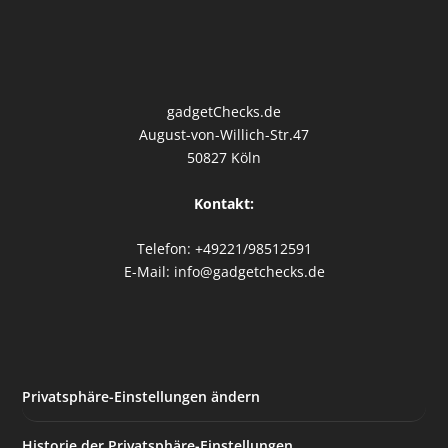
gadgetChecks.de
August-von-Willich-Str.47
50827 Köln
Kontakt:
Telefon: +49221/98512591
E-Mail: info@gadgetchecks.de
Privatsphäre-Einstellungen ändern
Historie der Privatsphäre-Einstellungen