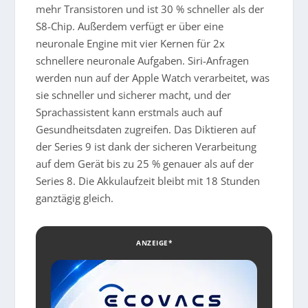
mehr Transistoren und ist 30 % schneller als der
S8-Chip. Außerdem verfügt er über eine
neuronale Engine mit vier Kernen für 2x
schnellere neuronale Aufgaben. Siri-Anfragen
werden nun auf der Apple Watch verarbeitet, was
sie schneller und sicherer macht, und der
Sprachassistent kann erstmals auch auf
Gesundheitsdaten zugreifen. Das Diktieren auf
der Series 9 ist dank der sicheren Verarbeitung
auf dem Gerät bis zu 25 % genauer als auf der
Series 8. Die Akkulaufzeit bleibt mit 18 Stunden
ganztägig gleich.
ANZEIGE*