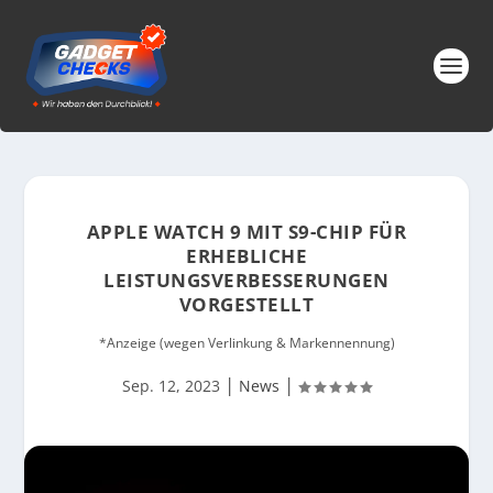
APPLE WATCH 9 MIT S9-CHIP FÜR
ERHEBLICHE
LEISTUNGSVERBESSERUNGEN
VORGESTELLT
*Anzeige (wegen Verlinkung & Markennennung)
|
|
Sep. 12, 2023
News