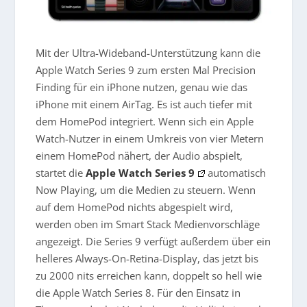
Mit der Ultra-Wideband-Unterstützung kann die
Apple Watch Series 9 zum ersten Mal Precision
Finding für ein iPhone nutzen, genau wie das
iPhone mit einem AirTag. Es ist auch tiefer mit
dem HomePod integriert. Wenn sich ein Apple
Watch-Nutzer in einem Umkreis von vier Metern
einem HomePod nähert, der Audio abspielt,
startet die
Apple Watch Series 9
automatisch
Now Playing, um die Medien zu steuern. Wenn
auf dem HomePod nichts abgespielt wird,
werden oben im Smart Stack Medienvorschläge
angezeigt. Die Series 9 verfügt außerdem über ein
helleres Always-On-Retina-Display, das jetzt bis
zu 2000 nits erreichen kann, doppelt so hell wie
die Apple Watch Series 8. Für den Einsatz in