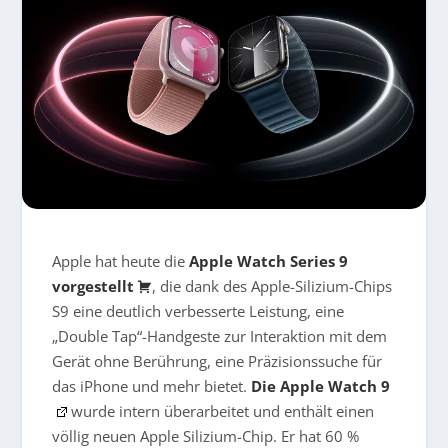
Apple hat heute die
Apple Watch Series 9
vorgestellt
, die dank des Apple-Silizium-Chips
S9 eine deutlich verbesserte Leistung, eine
„Double Tap“-Handgeste zur Interaktion mit dem
Gerät ohne Berührung, eine Präzisionssuche für
das iPhone und mehr bietet.
Die Apple Watch 9
wurde intern überarbeitet und enthält einen
völlig neuen Apple Silizium-Chip. Er hat 60 %