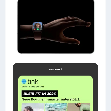
ANZEIGE*