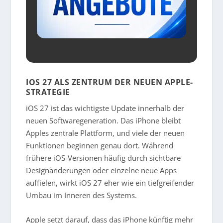
IOS 27 ALS ZENTRUM DER NEUEN APPLE-
STRATEGIE
iOS 27 ist das wichtigste Update innerhalb der
neuen Softwaregeneration. Das iPhone bleibt
Apples zentrale Plattform, und viele der neuen
Funktionen beginnen genau dort. Während
frühere iOS-Versionen häufig durch sichtbare
Designänderungen oder einzelne neue Apps
auffielen, wirkt iOS 27 eher wie ein tiefgreifender
Umbau im Inneren des Systems.
Apple setzt darauf, dass das iPhone künftig mehr