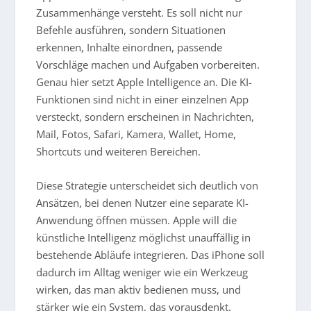
Zusammenhänge versteht. Es soll nicht nur
Befehle ausführen, sondern Situationen
erkennen, Inhalte einordnen, passende
Vorschläge machen und Aufgaben vorbereiten.
Genau hier setzt Apple Intelligence an. Die KI-
Funktionen sind nicht in einer einzelnen App
versteckt, sondern erscheinen in Nachrichten,
Mail, Fotos, Safari, Kamera, Wallet, Home,
Shortcuts und weiteren Bereichen.
Diese Strategie unterscheidet sich deutlich von
Ansätzen, bei denen Nutzer eine separate KI-
Anwendung öffnen müssen. Apple will die
künstliche Intelligenz möglichst unauffällig in
bestehende Abläufe integrieren. Das iPhone soll
dadurch im Alltag weniger wie ein Werkzeug
wirken, das man aktiv bedienen muss, und
stärker wie ein System, das vorausdenkt.