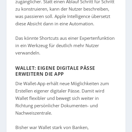
zugänglicher. Statt einen Ablauf Schritt für Schritt
zu konstruieren, kann der Nutzer beschreiben,
was passieren soll. Apple Intelligence übersetzt
diese Absicht dann in eine Automation.
Das könnte Shortcuts aus einer Expertenfunktion
in ein Werkzeug für deutlich mehr Nutzer
verwandeln.
WALLET: EIGENE DIGITALE PÄSSE
ERWEITERN DIE APP
Die Wallet-App erhält neue Möglichkeiten zum
Erstellen eigener digitaler Pässe. Damit wird
Wallet flexibler und bewegt sich weiter in
Richtung persönlicher Dokumenten- und
Nachweiszentrale.
Bisher war Wallet stark von Banken,