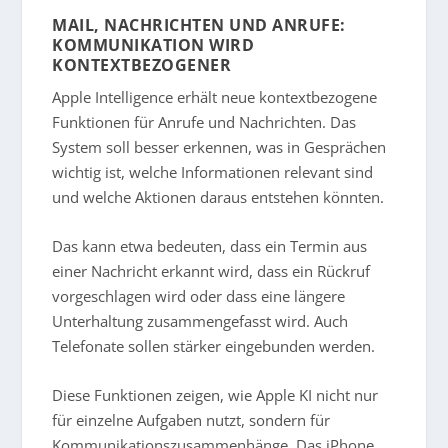
MAIL, NACHRICHTEN UND ANRUFE:
KOMMUNIKATION WIRD
KONTEXTBEZOGENER
Apple Intelligence erhält neue kontextbezogene
Funktionen für Anrufe und Nachrichten. Das
System soll besser erkennen, was in Gesprächen
wichtig ist, welche Informationen relevant sind
und welche Aktionen daraus entstehen könnten.
Das kann etwa bedeuten, dass ein Termin aus
einer Nachricht erkannt wird, dass ein Rückruf
vorgeschlagen wird oder dass eine längere
Unterhaltung zusammengefasst wird. Auch
Telefonate sollen stärker eingebunden werden.
Diese Funktionen zeigen, wie Apple KI nicht nur
für einzelne Aufgaben nutzt, sondern für
Kommunikationszusammenhänge. Das iPhone