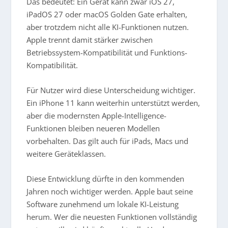
Das bedeutet: Ein Gerät kann zwar iOS 27,
iPadOS 27 oder macOS Golden Gate erhalten,
aber trotzdem nicht alle KI-Funktionen nutzen.
Apple trennt damit stärker zwischen
Betriebssystem-Kompatibilität und Funktions-
Kompatibilität.
Für Nutzer wird diese Unterscheidung wichtiger.
Ein iPhone 11 kann weiterhin unterstützt werden,
aber die modernsten Apple-Intelligence-
Funktionen bleiben neueren Modellen
vorbehalten. Das gilt auch für iPads, Macs und
weitere Geräteklassen.
Diese Entwicklung dürfte in den kommenden
Jahren noch wichtiger werden. Apple baut seine
Software zunehmend um lokale KI-Leistung
herum. Wer die neuesten Funktionen vollständig