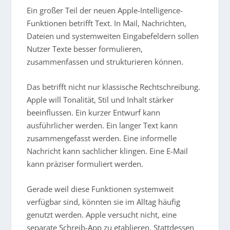
Ein großer Teil der neuen Apple-Intelligence-
Funktionen betrifft Text. In Mail, Nachrichten,
Dateien und systemweiten Eingabefeldern sollen
Nutzer Texte besser formulieren,
zusammenfassen und strukturieren können.
Das betrifft nicht nur klassische Rechtschreibung.
Apple will Tonalität, Stil und Inhalt stärker
beeinflussen. Ein kurzer Entwurf kann
ausführlicher werden. Ein langer Text kann
zusammengefasst werden. Eine informelle
Nachricht kann sachlicher klingen. Eine E-Mail
kann präziser formuliert werden.
Gerade weil diese Funktionen systemweit
verfügbar sind, könnten sie im Alltag häufig
genutzt werden. Apple versucht nicht, eine
separate Schreib-App zu etablieren. Stattdessen