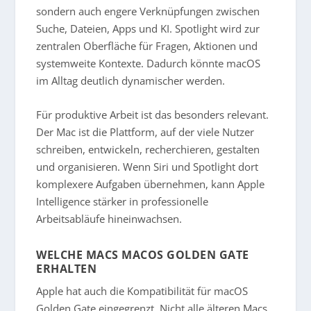
sondern auch engere Verknüpfungen zwischen
Suche, Dateien, Apps und KI. Spotlight wird zur
zentralen Oberfläche für Fragen, Aktionen und
systemweite Kontexte. Dadurch könnte macOS
im Alltag deutlich dynamischer werden.
Für produktive Arbeit ist das besonders relevant.
Der Mac ist die Plattform, auf der viele Nutzer
schreiben, entwickeln, recherchieren, gestalten
und organisieren. Wenn Siri und Spotlight dort
komplexere Aufgaben übernehmen, kann Apple
Intelligence stärker in professionelle
Arbeitsabläufe hineinwachsen.
WELCHE MACS MACOS GOLDEN GATE
ERHALTEN
Apple hat auch die Kompatibilität für macOS
Golden Gate eingegrenzt. Nicht alle älteren Macs