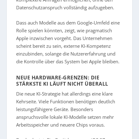
Datenschutzanspruch vollständig aufzugeben.
Dass auch Modelle aus dem Google-Umfeld eine
Rolle spielen könnten, zeigt, wie pragmatisch
Apple inzwischen vorgeht. Das Unternehmen
scheint bereit zu sein, externe KI-Kompetenz
einzubinden, solange die Nutzererfahrung und
die Kontrolle über das System bei Apple bleiben.
NEUE HARDWARE-GRENZEN: DIE
STÄRKSTE KI LÄUFT NICHT ÜBERALL
Die neue KI-Strategie hat allerdings eine klare
Kehrseite. Viele Funktionen benötigen deutlich
leistungsfähigere Geräte. Besonders
anspruchsvolle lokale KI-Modelle setzen mehr
Arbeitsspeicher und neuere Chips voraus.