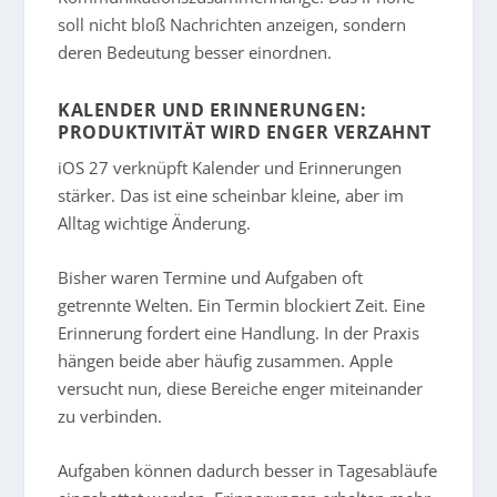
soll nicht bloß Nachrichten anzeigen, sondern
deren Bedeutung besser einordnen.
KALENDER UND ERINNERUNGEN:
PRODUKTIVITÄT WIRD ENGER VERZAHNT
iOS 27 verknüpft Kalender und Erinnerungen
stärker. Das ist eine scheinbar kleine, aber im
Alltag wichtige Änderung.
Bisher waren Termine und Aufgaben oft
getrennte Welten. Ein Termin blockiert Zeit. Eine
Erinnerung fordert eine Handlung. In der Praxis
hängen beide aber häufig zusammen. Apple
versucht nun, diese Bereiche enger miteinander
zu verbinden.
Aufgaben können dadurch besser in Tagesabläufe