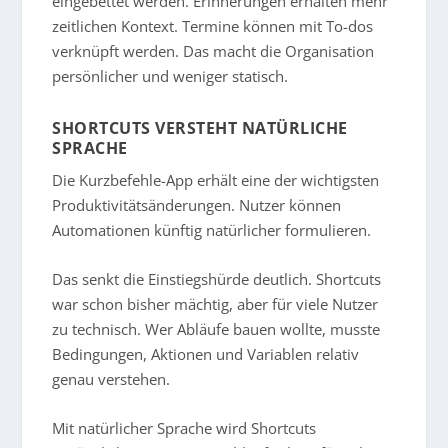
eingebettet werden. Erinnerungen erhalten mehr
zeitlichen Kontext. Termine können mit To-dos
verknüpft werden. Das macht die Organisation
persönlicher und weniger statisch.
SHORTCUTS VERSTEHT NATÜRLICHE
SPRACHE
Die Kurzbefehle-App erhält eine der wichtigsten
Produktivitätsänderungen. Nutzer können
Automationen künftig natürlicher formulieren.
Das senkt die Einstiegshürde deutlich. Shortcuts
war schon bisher mächtig, aber für viele Nutzer
zu technisch. Wer Abläufe bauen wollte, musste
Bedingungen, Aktionen und Variablen relativ
genau verstehen.
Mit natürlicher Sprache wird Shortcuts