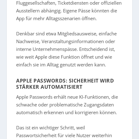
Fluggesellschaften, Ticketdiensten oder offiziellen
Ausstellern abhängig. Eigene Pässe könnten die
App für mehr Alltagsszenarien öffnen.
Denkbar sind etwa Mitgliedsausweise, einfache
Nachweise, Veranstaltungsinformationen oder
interne Unternehmenspässe. Entscheidend ist,
wie weit Apple diese Funktion öffnet und wie
einfach sie im Alltag genutzt werden kann.
APPLE PASSWORDS: SICHERHEIT WIRD
STÄRKER AUTOMATISIERT
Apple Passwords erhält neue KI-Funktionen, die
schwache oder problematische Zugangsdaten
automatisch erkennen und korrigieren können.
Das ist ein wichtiger Schritt, weil
Passwortsicherheit für viele Nutzer weiterhin