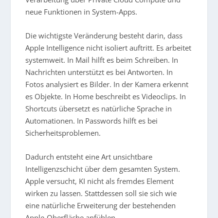
neue Funktionen in System-Apps.
Die wichtigste Veränderung besteht darin, dass
Apple Intelligence nicht isoliert auftritt. Es arbeitet
systemweit. In Mail hilft es beim Schreiben. In
Nachrichten unterstützt es bei Antworten. In
Fotos analysiert es Bilder. In der Kamera erkennt
es Objekte. In Home beschreibt es Videoclips. In
Shortcuts übersetzt es natürliche Sprache in
Automationen. In Passwords hilft es bei
Sicherheitsproblemen.
Dadurch entsteht eine Art unsichtbare
Intelligenzschicht über dem gesamten System.
Apple versucht, KI nicht als fremdes Element
wirken zu lassen. Stattdessen soll sie sich wie
eine natürliche Erweiterung der bestehenden
Apple-Oberfläche anfühlen.