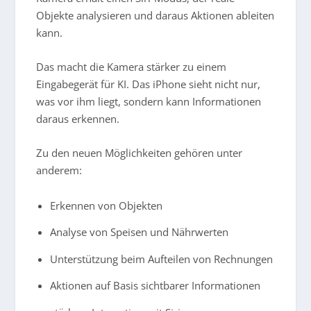
Objekte analysieren und daraus Aktionen ableiten
kann.
Das macht die Kamera stärker zu einem
Eingabegerät für KI. Das iPhone sieht nicht nur,
was vor ihm liegt, sondern kann Informationen
daraus erkennen.
Zu den neuen Möglichkeiten gehören unter
anderem:
Erkennen von Objekten
Analyse von Speisen und Nährwerten
Unterstützung beim Aufteilen von Rechnungen
Aktionen auf Basis sichtbarer Informationen