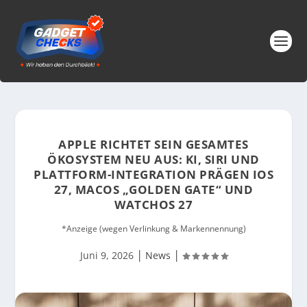
APPLE RICHTET SEIN GESAMTES
ÖKOSYSTEM NEU AUS: KI, SIRI UND
PLATTFORM-INTEGRATION PRÄGEN IOS
27, MACOS „GOLDEN GATE“ UND
WATCHOS 27
*Anzeige (wegen Verlinkung & Markennennung)
|
|
Juni 9, 2026
News