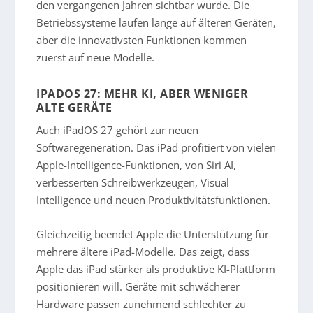
den vergangenen Jahren sichtbar wurde. Die
Betriebssysteme laufen lange auf älteren Geräten,
aber die innovativsten Funktionen kommen
zuerst auf neue Modelle.
IPADOS 27: MEHR KI, ABER WENIGER
ALTE GERÄTE
Auch iPadOS 27 gehört zur neuen
Softwaregeneration. Das iPad profitiert von vielen
Apple-Intelligence-Funktionen, von Siri AI,
verbesserten Schreibwerkzeugen, Visual
Intelligence und neuen Produktivitätsfunktionen.
Gleichzeitig beendet Apple die Unterstützung für
mehrere ältere iPad-Modelle. Das zeigt, dass
Apple das iPad stärker als produktive KI-Plattform
positionieren will. Geräte mit schwächerer
Hardware passen zunehmend schlechter zu