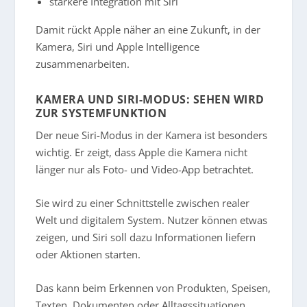
stärkere Integration mit Siri
Damit rückt Apple näher an eine Zukunft, in der
Kamera, Siri und Apple Intelligence
zusammenarbeiten.
KAMERA UND SIRI-MODUS: SEHEN WIRD
ZUR SYSTEMFUNKTION
Der neue Siri-Modus in der Kamera ist besonders
wichtig. Er zeigt, dass Apple die Kamera nicht
länger nur als Foto- und Video-App betrachtet.
Sie wird zu einer Schnittstelle zwischen realer
Welt und digitalem System. Nutzer können etwas
zeigen, und Siri soll dazu Informationen liefern
oder Aktionen starten.
Das kann beim Erkennen von Produkten, Speisen,
Texten, Dokumenten oder Alltagssituationen