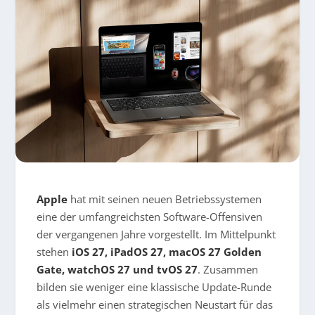
Apple
hat mit seinen neuen Betriebssystemen
eine der umfangreichsten Software-Offensiven
der vergangenen Jahre vorgestellt. Im Mittelpunkt
stehen
iOS 27, iPadOS 27, macOS 27 Golden
Gate, watchOS 27 und tvOS 27
. Zusammen
bilden sie weniger eine klassische Update-Runde
als vielmehr einen strategischen Neustart für das