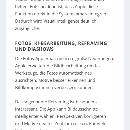
helfen. Entscheidend ist, dass Apple diese
Funktion direkt in die Systemkamera integriert.
Dadurch wird Visual Intelligence deutlich
zugänglicher.
FOTOS: KI-BEARBEITUNG, REFRAMING
UND DIASHOWS
Die Fotos-App erhält mehrere große Neuerungen.
Apple erweitert die Bildbearbeitung um KI-
Werkzeuge, die Fotos automatisch neu
ausrichten, Motive besser erkennen und
Bildkompositionen verbessern können.
Das sogenannte Reframing ist besonders
interessant. Die App kann Bildausschnitte
intelligenter wählen, Perspektiven korrigieren
und Motive neu ins Zentrum rücken. Für viele