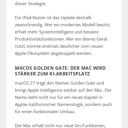
dieser Strategie.
Für iPad-Nutzer ist das Update deshalb
zweischneidig. Wer ein modernes Modell besitzt,
erhält mehr Systemintelligenz und bessere
Produktivitätsfunktionen. Wer ein älteres Gerät
nutzt, könnte erstmals deutlicher vom neuen
Apple-Ökosystem abgekoppelt werden.
MACOS GOLDEN GATE: DER MAC WIRD
STÄRKER ZUM KI-ARBEITSPLATZ
macOS 27 trägt den Namen Golden Gate und
bringt Apple Intelligence stärker auf den Mac. Der
Name steht nicht nur für ein neues Kapitel in
Apples kalifornischer Namenslogik, sondern auch
für einen funktionalen Umbau.
Der Mac erhält nicht nur neue Siri-Funktionen,