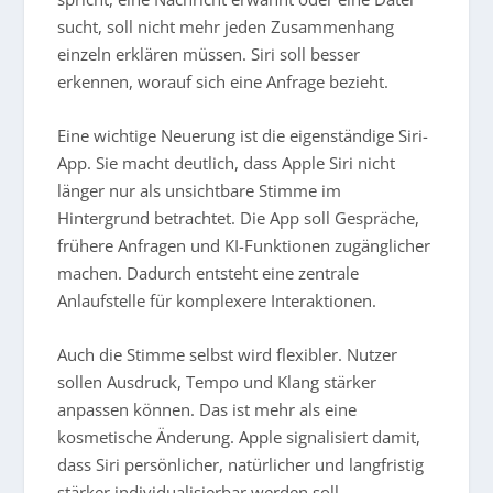
sucht, soll nicht mehr jeden Zusammenhang
einzeln erklären müssen. Siri soll besser
erkennen, worauf sich eine Anfrage bezieht.
Eine wichtige Neuerung ist die eigenständige Siri-
App. Sie macht deutlich, dass Apple Siri nicht
länger nur als unsichtbare Stimme im
Hintergrund betrachtet. Die App soll Gespräche,
frühere Anfragen und KI-Funktionen zugänglicher
machen. Dadurch entsteht eine zentrale
Anlaufstelle für komplexere Interaktionen.
Auch die Stimme selbst wird flexibler. Nutzer
sollen Ausdruck, Tempo und Klang stärker
anpassen können. Das ist mehr als eine
kosmetische Änderung. Apple signalisiert damit,
dass Siri persönlicher, natürlicher und langfristig
stärker individualisierbar werden soll.