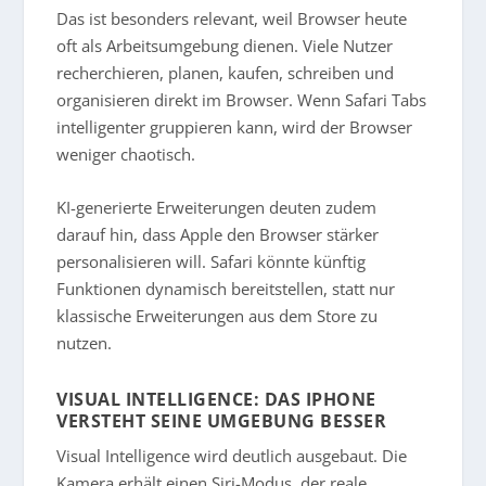
Das ist besonders relevant, weil Browser heute
oft als Arbeitsumgebung dienen. Viele Nutzer
recherchieren, planen, kaufen, schreiben und
organisieren direkt im Browser. Wenn Safari Tabs
intelligenter gruppieren kann, wird der Browser
weniger chaotisch.
KI-generierte Erweiterungen deuten zudem
darauf hin, dass Apple den Browser stärker
personalisieren will. Safari könnte künftig
Funktionen dynamisch bereitstellen, statt nur
klassische Erweiterungen aus dem Store zu
nutzen.
VISUAL INTELLIGENCE: DAS IPHONE
VERSTEHT SEINE UMGEBUNG BESSER
Visual Intelligence wird deutlich ausgebaut. Die
Kamera erhält einen Siri-Modus, der reale