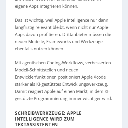
eigene Apps integrieren können.
Das ist wichtig, weil Apple Intelligence nur dann
langfristig relevant bleibt, wenn nicht nur Apple-
Apps davon profitieren. Drittanbieter müssen die
neuen Modelle, Frameworks und Werkzeuge
ebenfalls nutzen können.
Mit agentischen Coding-Workflows, verbesserten
Modell-Schnittstellen und neuen
Entwicklerfunktionen positioniert Apple Xcode
stärker als KI-gestütztes Entwicklungswerkzeug.
Damit reagiert Apple auf einen Markt, in dem KI-
gestützte Programmierung immer wichtiger wird.
SCHREIBWERKZEUGE: APPLE
INTELLIGENCE WIRD ZUM
TEXTASSISTENTEN