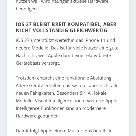
nutzen will, wird häufiger aktuelle Hardware
benötigen.
IOS 27 BLEIBT BREIT KOMPATIBEL, ABER
NICHT VOLLSTÄNDIG GLEICHWERTIG
iOS 27 unterstützt weiterhin das iPhone 11 und
neuere Modelle. Das ist für viele Nutzer eine gute
Nachricht, weil Apple damit eine relativ breite
Gerätebasis versorgt.
Trotzdem entsteht eine funktionale Abstufung.
Ältere Geräte erhalten das System, aber nicht alle
neuen Fähigkeiten. Besonders Siri AI, lokale
Modelle, Visual Intelligence und erweiterte Apple-
Intelligence-Funktionen sind an modernere
Hardware gebunden.
Damit folgt Apple einem Muster, das bereits in