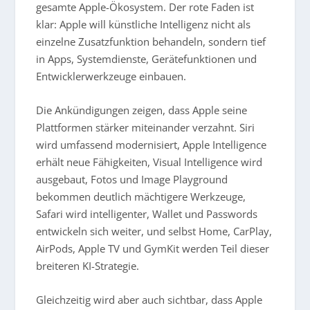
gesamte Apple-Ökosystem. Der rote Faden ist
klar: Apple will künstliche Intelligenz nicht als
einzelne Zusatzfunktion behandeln, sondern tief
in Apps, Systemdienste, Gerätefunktionen und
Entwicklerwerkzeuge einbauen.
Die Ankündigungen zeigen, dass Apple seine
Plattformen stärker miteinander verzahnt. Siri
wird umfassend modernisiert, Apple Intelligence
erhält neue Fähigkeiten, Visual Intelligence wird
ausgebaut, Fotos und Image Playground
bekommen deutlich mächtigere Werkzeuge,
Safari wird intelligenter, Wallet und Passwords
entwickeln sich weiter, und selbst Home, CarPlay,
AirPods, Apple TV und GymKit werden Teil dieser
breiteren KI-Strategie.
Gleichzeitig wird aber auch sichtbar, dass Apple