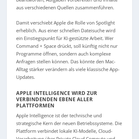
aus verschiedenen Quellen zusammenführen.
Damit verschiebt Apple die Rolle von Spotlight
erheblich. Aus einer schnellen Dateisuche wird
ein Einstiegspunkt für KI-gestützte Arbeit. Wer
Command + Space drückt, soll künftig nicht nur
Programme öffnen, sondern auch komplexe
Anfragen stellen können. Das könnte den Mac-
Alltag stärker verändern als viele klassische App-
Updates.
APPLE INTELLIGENCE WIRD ZUR
VERBINDENDEN EBENE ALLER
PLATTFORMEN
Apple Intelligence ist der technische und
strategische Kern der neuen Betriebssysteme. Die
Plattform verbindet lokale KI-Modelle, Cloud-
Verarbeitung über Private Cloud Compute und