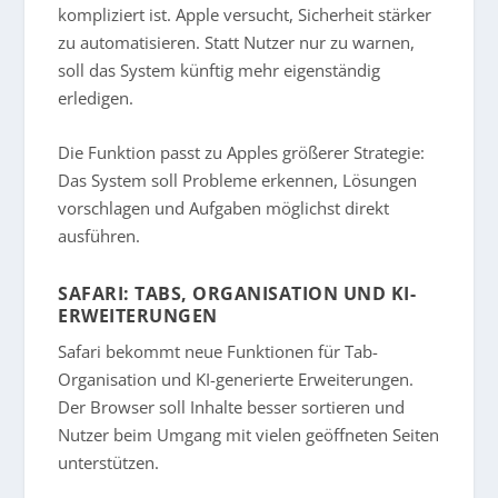
kompliziert ist. Apple versucht, Sicherheit stärker
zu automatisieren. Statt Nutzer nur zu warnen,
soll das System künftig mehr eigenständig
erledigen.
Die Funktion passt zu Apples größerer Strategie:
Das System soll Probleme erkennen, Lösungen
vorschlagen und Aufgaben möglichst direkt
ausführen.
SAFARI: TABS, ORGANISATION UND KI-
ERWEITERUNGEN
Safari bekommt neue Funktionen für Tab-
Organisation und KI-generierte Erweiterungen.
Der Browser soll Inhalte besser sortieren und
Nutzer beim Umgang mit vielen geöffneten Seiten
unterstützen.