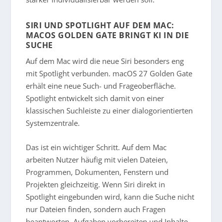
SIRI UND SPOTLIGHT AUF DEM MAC:
MACOS GOLDEN GATE BRINGT KI IN DIE
SUCHE
Auf dem Mac wird die neue Siri besonders eng
mit Spotlight verbunden. macOS 27 Golden Gate
erhält eine neue Such- und Frageoberfläche.
Spotlight entwickelt sich damit von einer
klassischen Suchleiste zu einer dialogorientierten
Systemzentrale.
Das ist ein wichtiger Schritt. Auf dem Mac
arbeiten Nutzer häufig mit vielen Dateien,
Programmen, Dokumenten, Fenstern und
Projekten gleichzeitig. Wenn Siri direkt in
Spotlight eingebunden wird, kann die Suche nicht
nur Dateien finden, sondern auch Fragen
beantworten, Aufgaben vorbereiten und Inhalte