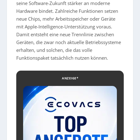
seine Software-Zukunft stärker an moderne
Hardware bindet. Zahlreiche Funktionen setzen
neue Chips, mehr Arbeitsspeicher oder Geräte
mit Apple-Intelligence-Unterstützung voraus.
Damit entsteht eine neue Trennlinie zwischen
Geräten, die zwar noch aktuelle Betriebssysteme
erhalten, und solchen, die das volle
Funktionspaket tatsächlich nutzen können.
ANZEIGE*