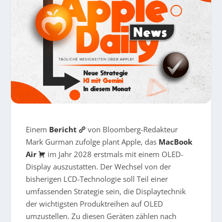
Einem
Bericht
von Bloomberg-Redakteur
Mark Gurman zufolge plant Apple, das
MacBook
Air
im Jahr 2028 erstmals mit einem OLED-
Display auszustatten. Der Wechsel von der
bisherigen LCD-Technologie soll Teil einer
umfassenden Strategie sein, die Displaytechnik
der wichtigsten Produktreihen auf OLED
umzustellen. Zu diesen Geräten zählen nach