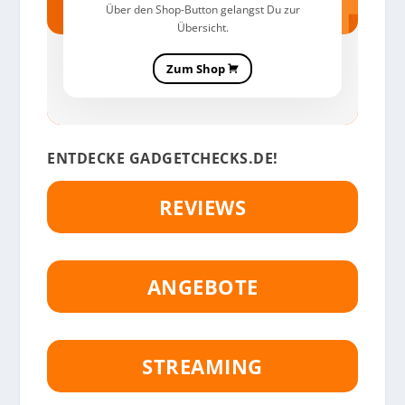
Über den Shop-Button gelangst Du zur
Übersicht.
Zum Shop
ENTDECKE GADGETCHECKS.DE!
REVIEWS
ANGEBOTE
STREAMING