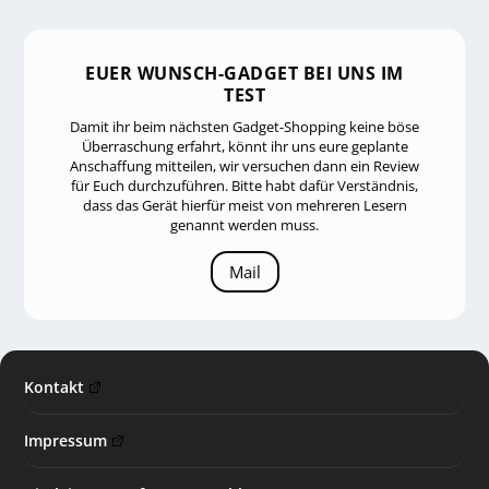
EUER WUNSCH-GADGET BEI UNS IM
TEST
Damit ihr beim nächsten Gadget-Shopping keine böse
Überraschung erfahrt, könnt ihr uns eure geplante
Anschaffung mitteilen, wir versuchen dann ein Review
für Euch durchzuführen. Bitte habt dafür Verständnis,
dass das Gerät hierfür meist von mehreren Lesern
genannt werden muss.
Mail
Kontakt
Impressum