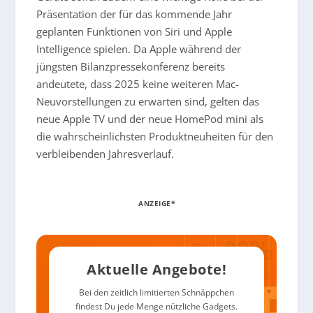
Präsentation der für das kommende Jahr
geplanten Funktionen von Siri und Apple
Intelligence spielen. Da Apple während der
jüngsten Bilanzpressekonferenz bereits
andeutete, dass 2025 keine weiteren Mac-
Neuvorstellungen zu erwarten sind, gelten das
neue Apple TV und der neue HomePod mini als
die wahrscheinlichsten Produktneuheiten für den
verbleibenden Jahresverlauf.
ANZEIGE*
Aktuelle Angebote!
Bei den zeitlich limitierten Schnäppchen
findest Du jede Menge nützliche Gadgets.