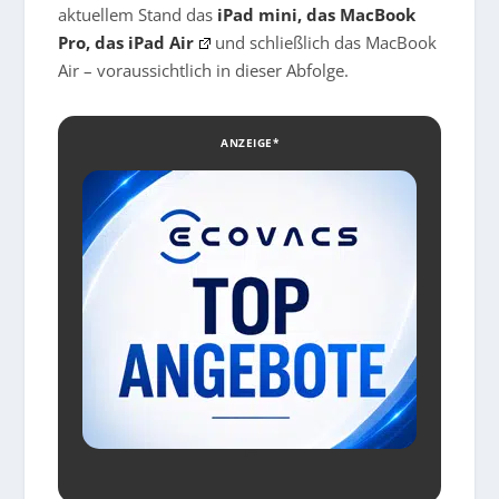
aktuellem Stand das
iPad mini, das MacBook
Pro, das iPad Air
und schließlich das MacBook
Air – voraussichtlich in dieser Abfolge.
ANZEIGE*