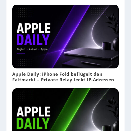
Apple Daily: iPhone Fold beflügelt den
Faltmarkt – Private Relay leckt IP-Adressen