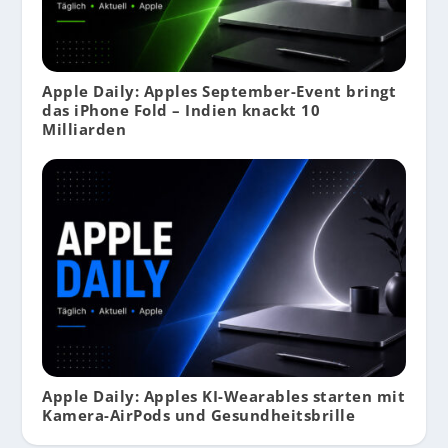
Apple Daily: Apples September-Event bringt
das iPhone Fold – Indien knackt 10
Milliarden
Apple Daily: Apples KI-Wearables starten mit
Kamera-AirPods und Gesundheitsbrille