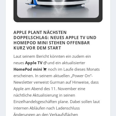
APPLE PLANT NÄCHSTEN
DOPPELSCHLAG: NEUES APPLE TV UND
HOMEPOD MINI STEHEN OFFENBAR
KURZ VOR DEM START
Laut seinem Bericht könnten ein zudem ein
neues
Apple TV
und ein aktualisierter
HomePod mini
noch im Laufe dieses Monats
erscheinen. In seinem aktuellen „Power On“-
Newsletter verweist Gurman auf Hinweise, dass
Apple am Abend des 11. November eine
nächtliche Aktualisierung in seinen
Einzelhandelsgeschäften plane. Dabei sollen laut
internen Abläufen nach Ladenschluss
Änderungen an den Verkaufsflächen