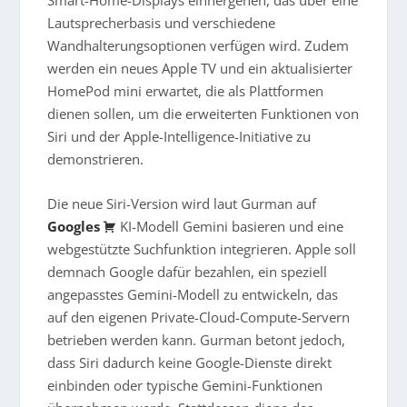
Lautsprecherbasis und verschiedene
Wandhalterungsoptionen verfügen wird. Zudem
werden ein neues Apple TV und ein aktualisierter
HomePod mini erwartet, die als Plattformen
dienen sollen, um die erweiterten Funktionen von
Siri und der Apple-Intelligence-Initiative zu
demonstrieren.
Die neue Siri-Version wird laut Gurman auf
Googles
KI-Modell Gemini basieren und eine
webgestützte Suchfunktion integrieren. Apple soll
demnach Google dafür bezahlen, ein speziell
angepasstes Gemini-Modell zu entwickeln, das
auf den eigenen Private-Cloud-Compute-Servern
betrieben werden kann. Gurman betont jedoch,
dass Siri dadurch keine Google-Dienste direkt
einbinden oder typische Gemini-Funktionen