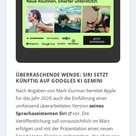
ÜBERRASCHENDE WENDE: SIRI SETZT
KÜNFTIG AUF GOOGLES KI GEMINI
Nach Angaben von Mark Gurman bereitet Apple
für das Jahr 2026 auch die Einführung einer
umfassend überarbeiteten Version
seines
Sprachassistenten Siri
vor. Die
Veröffentlichung soll voraussichtlich im März
erfolgen und mit der Präsentation eines neuen
Smart-Home-Displays einhergehen, das über eine