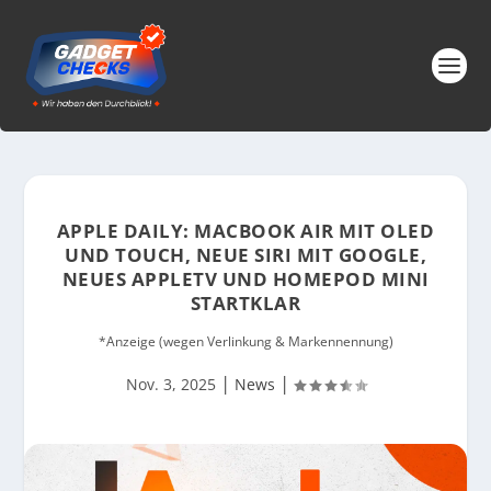
APPLE DAILY: MACBOOK AIR MIT OLED
UND TOUCH, NEUE SIRI MIT GOOGLE,
NEUES APPLETV UND HOMEPOD MINI
STARTKLAR
*Anzeige (wegen Verlinkung & Markennennung)
|
|
Nov. 3, 2025
News