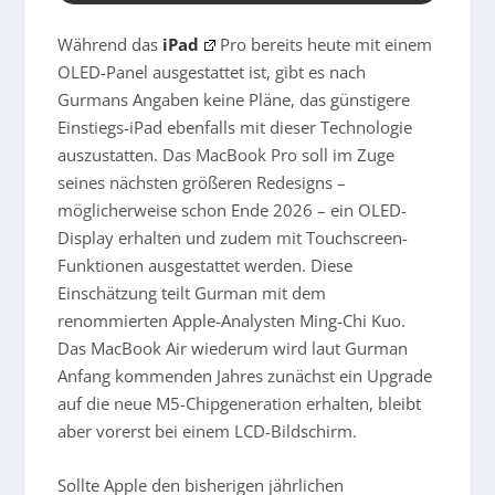
Während das
iPad
Pro bereits heute mit einem
OLED-Panel ausgestattet ist, gibt es nach
Gurmans Angaben keine Pläne, das günstigere
Einstiegs-iPad ebenfalls mit dieser Technologie
auszustatten. Das MacBook Pro soll im Zuge
seines nächsten größeren Redesigns –
möglicherweise schon Ende 2026 – ein OLED-
Display erhalten und zudem mit Touchscreen-
Funktionen ausgestattet werden. Diese
Einschätzung teilt Gurman mit dem
renommierten Apple-Analysten Ming-Chi Kuo.
Das MacBook Air wiederum wird laut Gurman
Anfang kommenden Jahres zunächst ein Upgrade
auf die neue M5-Chipgeneration erhalten, bleibt
aber vorerst bei einem LCD-Bildschirm.
Sollte Apple den bisherigen jährlichen