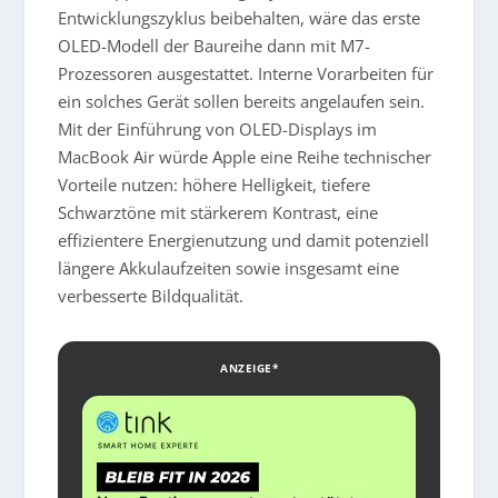
Entwicklungszyklus beibehalten, wäre das erste
OLED-Modell der Baureihe dann mit M7-
Prozessoren ausgestattet. Interne Vorarbeiten für
ein solches Gerät sollen bereits angelaufen sein.
Mit der Einführung von OLED-Displays im
MacBook Air würde Apple eine Reihe technischer
Vorteile nutzen: höhere Helligkeit, tiefere
Schwarztöne mit stärkerem Kontrast, eine
effizientere Energienutzung und damit potenziell
längere Akkulaufzeiten sowie insgesamt eine
verbesserte Bildqualität.
ANZEIGE*