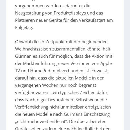
vorgenommen werden – darunter die
Neugestaltung von Produktdisplays und das
Platzieren neuer Geräte für den Verkaufsstart am
Folgetag.
Obwohl dieser Zeitpunkt mit der beginnenden
Weihnachtssaison zusammenfallen könnte, hält
Gurman es auch für möglich, dass die Aktion mit
der Markteinführung neuer Versionen von Apple
TV und HomePod mini verbunden ist. Er weist
darauf hin, dass die aktuellen Modelle in den
vergangenen Wochen nur noch begrenzt
verfügbar waren – ein typisches Zeichen dafür,
dass Nachfolger bevorstehen. Selbst wenn die
Veröffentlichung nicht unmittelbar erfolgt, seien
die neuen Modelle nach Gurmans Einschätzung
„nicht mehr weit entfernt“. Die überarbeiteten
Geräte sollen zudem eine wichtige Rolle bei der