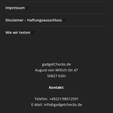
Impressum
Disclaimer – Haftungsausschluss
Wie wir testen
gadgetChecks.de
August-von-Willich-Str.47
50827 Köln
Kontakt:
Telefon: +49221/98512591
E-Mail: info@gadgetchecks.de