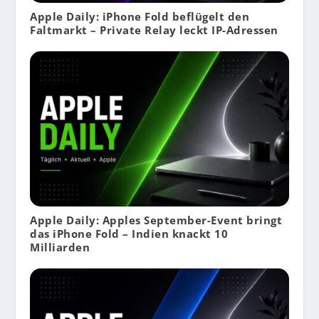
Apple Daily: iPhone Fold beflügelt den
Faltmarkt – Private Relay leckt IP-Adressen
Apple Daily: Apples September-Event bringt
das iPhone Fold – Indien knackt 10
Milliarden