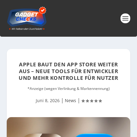
APPLE BAUT DEN APP STORE WEITER
AUS – NEUE TOOLS FÜR ENTWICKLER
UND MEHR KONTROLLE FÜR NUTZER
*Anzeige (wegen Verlinkung & Markennennung)
|
|
Juni 8, 2026
News