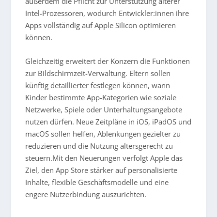
außerdem die Pflicht zur Unterstützung älterer
Intel-Prozessoren, wodurch Entwickler:innen ihre
Apps vollständig auf Apple Silicon optimieren
können.
Gleichzeitig erweitert der Konzern die Funktionen
zur Bildschirmzeit-Verwaltung. Eltern sollen
künftig detaillierter festlegen können, wann
Kinder bestimmte App-Kategorien wie soziale
Netzwerke, Spiele oder Unterhaltungsangebote
nutzen dürfen. Neue Zeitpläne in iOS, iPadOS und
macOS sollen helfen, Ablenkungen gezielter zu
reduzieren und die Nutzung altersgerecht zu
steuern.Mit den Neuerungen verfolgt Apple das
Ziel, den App Store stärker auf personalisierte
Inhalte, flexible Geschäftsmodelle und eine
engere Nutzerbindung auszurichten.