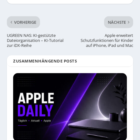
VORHERIGE
NÄCHSTE
UGREEN NAS: KI-gestützte
Apple erweitert
Dateiorganisation – KI-Tutorial
Schutzfunktionen für Kinder
zur iDX-Reihe
auf iPhone, iPad und Mac
ZUSAMMENHÄNGENDE POSTS