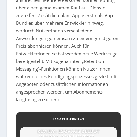
über einen gemeinsamen Kauf auf Dienste
zugreifen. Zusätzlich plant Apple erstmals App-
Bundles über mehrere Entwickler hinweg,
wodurch Nutzer:innen verschiedene
Anwendungen gemeinsam zu einem günstigeren
Preis abonnieren können. Auch für
Entwickler:innen selbst werden neue Werkzeuge
bereitgestellt. Mit sogenannten „Retention
Messaging“-Funktionen können Nutzer:innen
während eines Kündigungsprozesses gezielt mit
Angeboten oder zusätzlichen Informationen
angesprochen werden, um Abonnements
langfristig zu sichern.
LANGZEIT-REVIEWS
REVIEW: ECOVACS DEEBOT