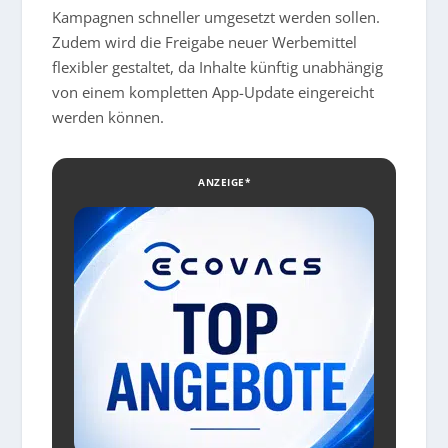
Kampagnen schneller umgesetzt werden sollen.
Zudem wird die Freigabe neuer Werbemittel
flexibler gestaltet, da Inhalte künftig unabhängig
von einem kompletten App-Update eingereicht
werden können.
ANZEIGE*