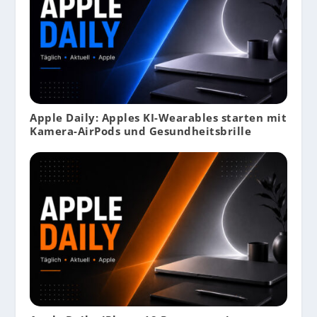
Apple Daily: Apples KI-Wearables starten mit
Kamera-AirPods und Gesundheitsbrille