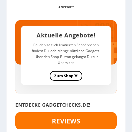
ANZEIGE*
Aktuelle Angebote!
Bei den zeitlich limitierten Schnäppchen
findest Du jede Menge nützliche Gadgets.
Über den Shop-Button gelangst Du zur
Übersicht.
Zum Shop
ENTDECKE GADGETCHECKS.DE!
REVIEWS