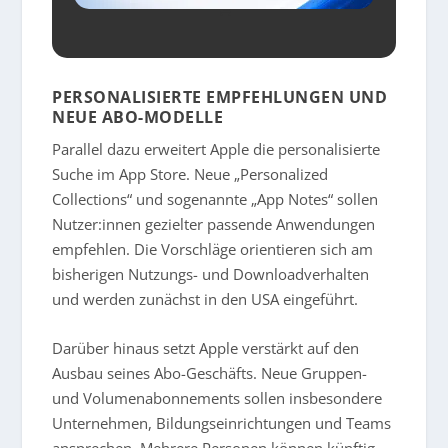
PERSONALISIERTE EMPFEHLUNGEN UND
NEUE ABO-MODELLE
Parallel dazu erweitert Apple die personalisierte
Suche im App Store. Neue „Personalized
Collections“ und sogenannte „App Notes“ sollen
Nutzer:innen gezielter passende Anwendungen
empfehlen. Die Vorschläge orientieren sich am
bisherigen Nutzungs- und Downloadverhalten
und werden zunächst in den USA eingeführt.
Darüber hinaus setzt Apple verstärkt auf den
Ausbau seines Abo-Geschäfts. Neue Gruppen-
und Volumenabonnements sollen insbesondere
Unternehmen, Bildungseinrichtungen und Teams
ansprechen. Mehrere Personen können künftig