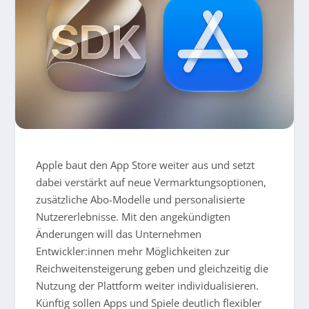
Apple baut den App Store weiter aus und setzt
dabei verstärkt auf neue Vermarktungsoptionen,
zusätzliche Abo-Modelle und personalisierte
Nutzererlebnisse. Mit den angekündigten
Änderungen will das Unternehmen
Entwickler:innen mehr Möglichkeiten zur
Reichweitensteigerung geben und gleichzeitig die
Nutzung der Plattform weiter individualisieren.
Künftig sollen Apps und Spiele deutlich flexibler