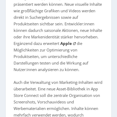
präsentiert werden können. Neue visuelle Inhalte
wie großflächige Grafiken und Videos werden
direkt in Suchergebnissen sowie auf
Produktseiten sichtbar sein. Entwickler:innen
können dadurch saisonale Aktionen, neue Inhalte
oder ihre Markenidentität stärker hervorheben.
Ergänzend dazu erweitert
Apple
die
Möglichkeiten zur Optimierung von
Produktseiten, um unterschiedliche
Darstellungen testen und die Wirkung auf
Nutzer:innen analysieren zu können.
Auch die Verwaltung von Marketing-Inhalten wird
überarbeitet. Eine neue Asset-Bibliothek in App
Store Connect soll die zentrale Organisation von
Screenshots, Vorschauvideos und
Werbematerialien ermöglichen. Inhalte können
mehrfach verwendet werden, wodurch