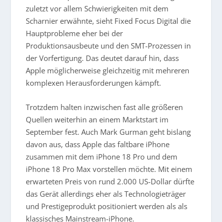
zuletzt vor allem Schwierigkeiten mit dem
Scharnier erwähnte, sieht Fixed Focus Digital die
Hauptprobleme eher bei der
Produktionsausbeute und den SMT-Prozessen in
der Vorfertigung. Das deutet darauf hin, dass
Apple möglicherweise gleichzeitig mit mehreren
komplexen Herausforderungen kämpft.
Trotzdem halten inzwischen fast alle größeren
Quellen weiterhin an einem Marktstart im
September fest. Auch Mark Gurman geht bislang
davon aus, dass Apple das faltbare iPhone
zusammen mit dem iPhone 18 Pro und dem
iPhone 18 Pro Max vorstellen möchte. Mit einem
erwarteten Preis von rund 2.000 US-Dollar dürfte
das Gerät allerdings eher als Technologieträger
und Prestigeprodukt positioniert werden als als
klassisches Mainstream-iPhone.