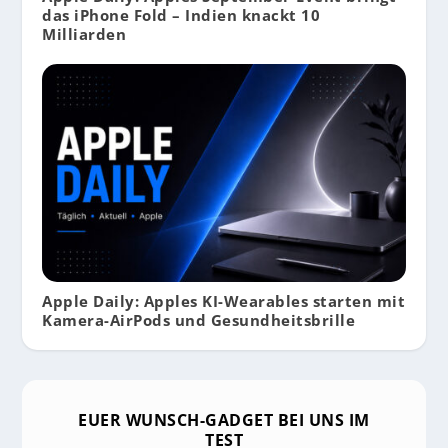
das iPhone Fold – Indien knackt 10
Milliarden
Apple Daily: Apples KI-Wearables starten mit
Kamera-AirPods und Gesundheitsbrille
EUER WUNSCH-GADGET BEI UNS IM
TEST