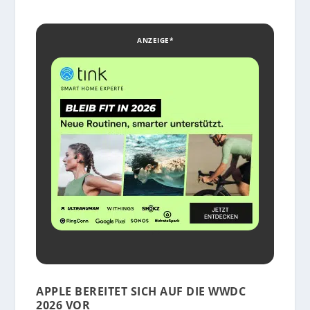
ANZEIGE*
APPLE BEREITET SICH AUF DIE WWDC
2026 VOR