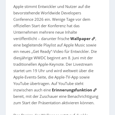
Apple stimmt Entwickler und Nutzer auf die
bevorstehende Worldwide Developers
Conference 2026 ein. Wenige Tage vor dem
offiziellen Start der Konferenz hat das
Unternehmen mehrere neue Inhalte
veröffentlicht – darunter frische
Wallpaper
,
eine begleitende Playlist auf Apple Music sowie
ein neues „Get Ready“-Video für Entwickler. Die
diesjährige WWDC beginnt am 8. Juni mit der
traditionellen Apple-Keynote. Der Livestream
startet um 19 Uhr und wird weltweit über die
Apple-Events-Seite, die Apple-TV-App sowie
YouTube übertragen. Auf YouTube steht
inzwischen auch eine
Erinnerungsfunktion
bereit, mit der Zuschauer eine Benachrichtigung
zum Start der Präsentation aktivieren können.