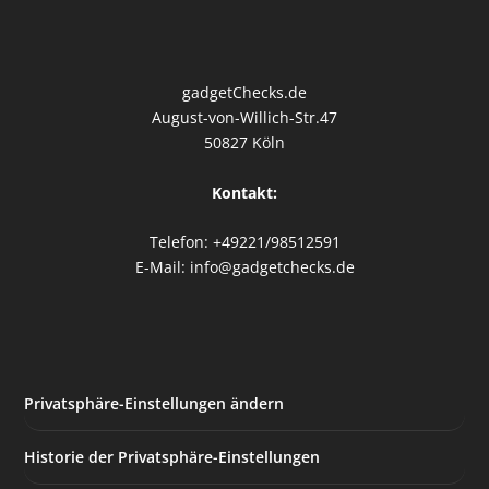
gadgetChecks.de
August-von-Willich-Str.47
50827 Köln
Kontakt:
Telefon: +49221/98512591
E-Mail: info@gadgetchecks.de
Privatsphäre-Einstellungen ändern
Historie der Privatsphäre-Einstellungen