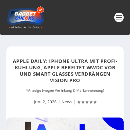
APPLE DAILY: IPHONE ULTRA MIT PROFI-
KÜHLUNG, APPLE BEREITET WWDC VOR
UND SMART GLASSES VERDRÄNGEN
VISION PRO
*Anzeige (wegen Verlinkung & Markennennung)
|
|
Juni 2, 2026
News