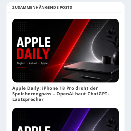
ZUSAMMENHÄNGENDE POSTS
Apple Daily: iPhone 18 Pro droht der
Speicherengpass – OpenAI baut ChatGPT-
Lautsprecher