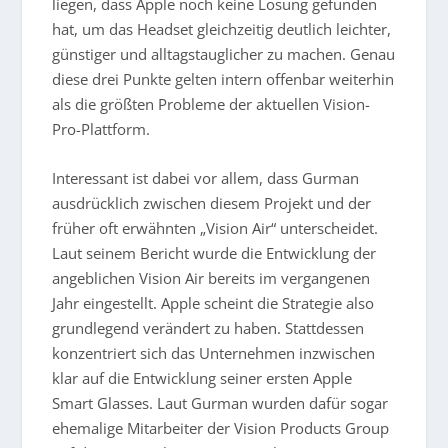
liegen, dass Apple noch keine Lösung gefunden
hat, um das Headset gleichzeitig deutlich leichter,
günstiger und alltagstauglicher zu machen. Genau
diese drei Punkte gelten intern offenbar weiterhin
als die größten Probleme der aktuellen Vision-
Pro-Plattform.
Interessant ist dabei vor allem, dass Gurman
ausdrücklich zwischen diesem Projekt und der
früher oft erwähnten „Vision Air“ unterscheidet.
Laut seinem Bericht wurde die Entwicklung der
angeblichen Vision Air bereits im vergangenen
Jahr eingestellt. Apple scheint die Strategie also
grundlegend verändert zu haben. Stattdessen
konzentriert sich das Unternehmen inzwischen
klar auf die Entwicklung seiner ersten Apple
Smart Glasses. Laut Gurman wurden dafür sogar
ehemalige Mitarbeiter der Vision Products Group