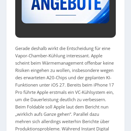
Gerade deshalb wirkt die Entscheidung für eine
Vapor-Chamber-Kühlung interessant. Apple
scheint beim Wärmemanagement offenbar keine
Risiken eingehen zu wollen, insbesondere wegen
des erwarteten A20-Chips und der geplanten KI-
Funktionen unter iOS 27. Bereits beim iPhone 17
Pro führte Apple erstmals ein VC-Kühlsystem ein,
um die Dauerleistung deutlich zu verbessern.
Beim Foldable soll Apple laut dem Bericht nun
„wirklich aufs Ganze gehen“. Parallel dazu
mehren sich allerdings weiterhin Berichte über
Produktionsprobleme. Während Instant Digital