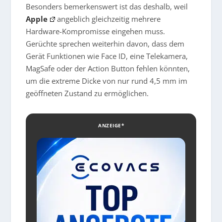
Besonders bemerkenswert ist das deshalb, weil
Apple
angeblich gleichzeitig mehrere
Hardware-Kompromisse eingehen muss.
Gerüchte sprechen weiterhin davon, dass dem
Gerät Funktionen wie Face ID, eine Telekamera,
MagSafe oder der Action Button fehlen könnten,
um die extreme Dicke von nur rund 4,5 mm im
geöffneten Zustand zu ermöglichen.
ANZEIGE*