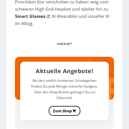
Prioritäten klar verschoben zu haben: weg vom
schweren High-End-Headset und stärker hin zu
Smart Glasses
, KI-Wearables und visueller KI
im Alltag.
ANZEIGE*
Aktuelle Angebote!
Bei den zeitlich limitierten Schnäppchen
findest Du jede Menge nützliche Gadgets.
Über den Shop-Button gelangst Du zur
Übersicht.
Zum Shop