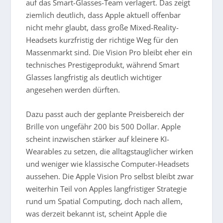
auf das Smart-Glasses-Team verlagert. Das zeigt
ziemlich deutlich, dass Apple aktuell offenbar
nicht mehr glaubt, dass große Mixed-Reality-
Headsets kurzfristig der richtige Weg für den
Massenmarkt sind. Die Vision Pro bleibt eher ein
technisches Prestigeprodukt, während Smart
Glasses langfristig als deutlich wichtiger
angesehen werden dürften.
Dazu passt auch der geplante Preisbereich der
Brille von ungefähr 200 bis 500 Dollar. Apple
scheint inzwischen stärker auf kleinere KI-
Wearables zu setzen, die alltagstauglicher wirken
und weniger wie klassische Computer-Headsets
aussehen. Die Apple Vision Pro selbst bleibt zwar
weiterhin Teil von Apples langfristiger Strategie
rund um Spatial Computing, doch nach allem,
was derzeit bekannt ist, scheint Apple die