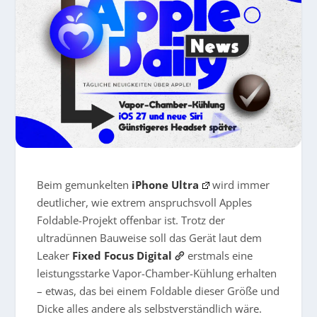
Beim gemunkelten
iPhone Ultra
wird immer
deutlicher, wie extrem anspruchsvoll Apples
Foldable-Projekt offenbar ist. Trotz der
ultradünnen Bauweise soll das Gerät laut dem
Leaker
Fixed Focus Digital
erstmals eine
leistungsstarke Vapor-Chamber-Kühlung erhalten
– etwas, das bei einem Foldable dieser Größe und
Dicke alles andere als selbstverständlich wäre.