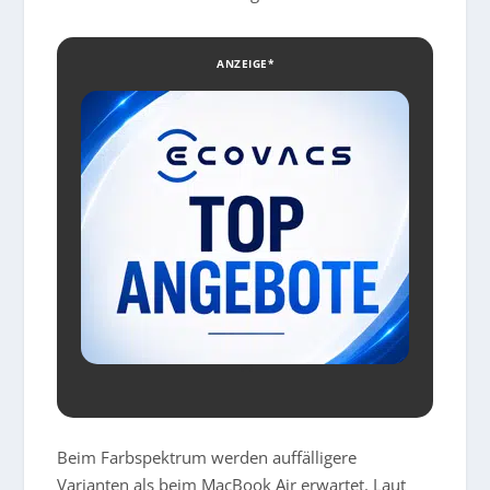
ANZEIGE*
Beim Farbspektrum werden auffälligere
Varianten als beim MacBook Air erwartet. Laut