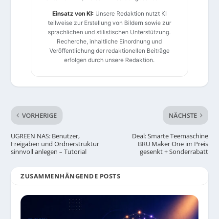
Einsatz von KI:
Unsere Redaktion nutzt KI
teilweise zur Erstellung von Bildern sowie zur
sprachlichen und stilistischen Unterstützung.
Recherche, inhaltliche Einordnung und
Veröffentlichung der redaktionellen Beiträge
erfolgen durch unsere Redaktion.
VORHERIGE
NÄCHSTE
UGREEN NAS: Benutzer,
Deal: Smarte Teemaschine
Freigaben und Ordnerstruktur
BRU Maker One im Preis
sinnvoll anlegen – Tutorial
gesenkt + Sonderrabatt
ZUSAMMENHÄNGENDE POSTS