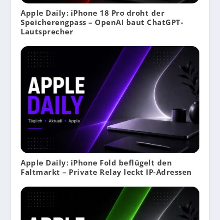
Apple Daily: iPhone 18 Pro droht der
Speicherengpass – OpenAI baut ChatGPT-
Lautsprecher
Apple Daily: iPhone Fold beflügelt den
Faltmarkt – Private Relay leckt IP-Adressen