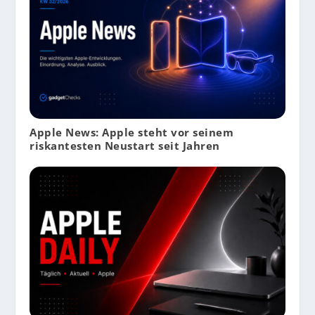
Apple News: Apple steht vor seinem
riskantesten Neustart seit Jahren