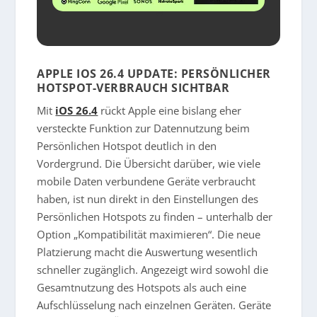
APPLE IOS 26.4 UPDATE: PERSÖNLICHER
HOTSPOT-VERBRAUCH SICHTBAR
Mit
iOS 26.4
rückt Apple eine bislang eher
versteckte Funktion zur Datennutzung beim
Persönlichen Hotspot deutlich in den
Vordergrund. Die Übersicht darüber, wie viele
mobile Daten verbundene Geräte verbraucht
haben, ist nun direkt in den Einstellungen des
Persönlichen Hotspots zu finden – unterhalb der
Option „Kompatibilität maximieren“. Die neue
Platzierung macht die Auswertung wesentlich
schneller zugänglich. Angezeigt wird sowohl die
Gesamtnutzung des Hotspots als auch eine
Aufschlüsselung nach einzelnen Geräten. Geräte