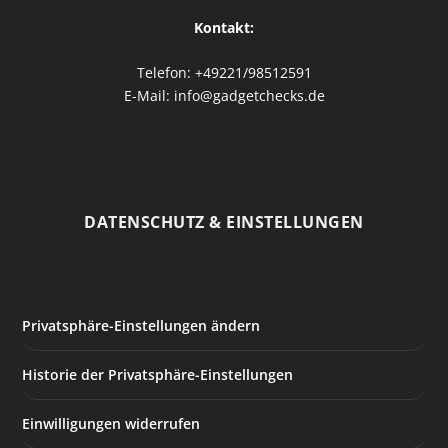
Kontakt:
Telefon: +49221/98512591
E-Mail: info@gadgetchecks.de
DATENSCHUTZ & EINSTELLUNGEN
Privatsphäre-Einstellungen ändern
Historie der Privatsphäre-Einstellungen
Einwilligungen widerrufen