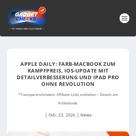
APPLE DAILY: FARB-MACBOOK ZUM
KAMPFPREIS, IOS-UPDATE MIT
DETAILVERBESSERUNG UND IPAD PRO
OHNE REVOLUTION
*Transparenzhinweis: Affiliate-Links enthalten – Details am
Artikelende.
|
|
Feb. 23, 2026
News