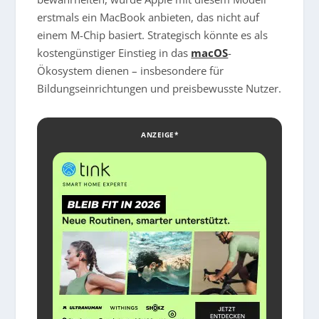
erstmals ein MacBook anbieten, das nicht auf
einem M-Chip basiert. Strategisch könnte es als
kostengünstiger Einstieg in das
macOS
-
Ökosystem dienen – insbesondere für
Bildungseinrichtungen und preisbewusste Nutzer.
ANZEIGE*