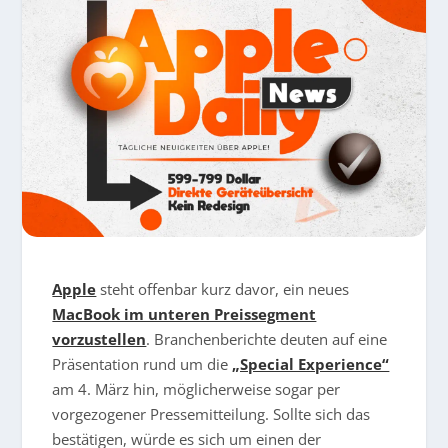
Apple
steht offenbar kurz davor, ein neues
MacBook im unteren Preissegment
vorzustellen
. Branchenberichte deuten auf eine
Präsentation rund um die
„Special Experience“
am 4. März hin, möglicherweise sogar per
vorgezogener Pressemitteilung. Sollte sich das
bestätigen, würde es sich um einen der