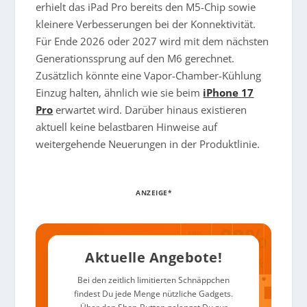
erhielt das iPad Pro bereits den M5-Chip sowie
kleinere Verbesserungen bei der Konnektivität.
Für Ende 2026 oder 2027 wird mit dem nächsten
Generationssprung auf den M6 gerechnet.
Zusätzlich könnte eine Vapor-Chamber-Kühlung
Einzug halten, ähnlich wie sie beim
iPhone 17
Pro
erwartet wird. Darüber hinaus existieren
aktuell keine belastbaren Hinweise auf
weitergehende Neuerungen in der Produktlinie.
ANZEIGE*
Aktuelle Angebote!
Bei den zeitlich limitierten Schnäppchen
findest Du jede Menge nützliche Gadgets.