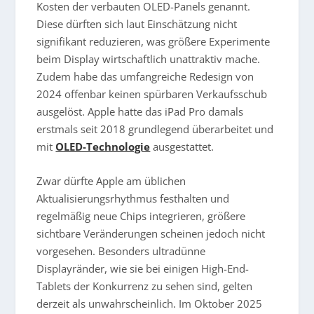
Kosten der verbauten OLED-Panels genannt.
Diese dürften sich laut Einschätzung nicht
signifikant reduzieren, was größere Experimente
beim Display wirtschaftlich unattraktiv mache.
Zudem habe das umfangreiche Redesign von
2024 offenbar keinen spürbaren Verkaufsschub
ausgelöst. Apple hatte das iPad Pro damals
erstmals seit 2018 grundlegend überarbeitet und
mit
OLED-Technologie
ausgestattet.
Zwar dürfte Apple am üblichen
Aktualisierungsrhythmus festhalten und
regelmäßig neue Chips integrieren, größere
sichtbare Veränderungen scheinen jedoch nicht
vorgesehen. Besonders ultradünne
Displayränder, wie sie bei einigen High-End-
Tablets der Konkurrenz zu sehen sind, gelten
derzeit als unwahrscheinlich. Im Oktober 2025