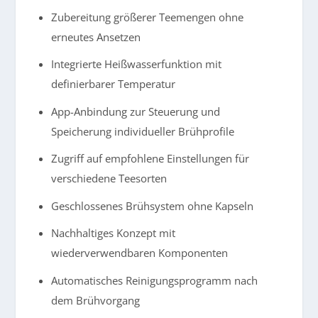
Zubereitung größerer Teemengen ohne
erneutes Ansetzen
Integrierte Heißwasserfunktion mit
definierbarer Temperatur
App-Anbindung zur Steuerung und
Speicherung individueller Brühprofile
Zugriff auf empfohlene Einstellungen für
verschiedene Teesorten
Geschlossenes Brühsystem ohne Kapseln
Nachhaltiges Konzept mit
wiederverwendbaren Komponenten
Automatisches Reinigungsprogramm nach
dem Brühvorgang