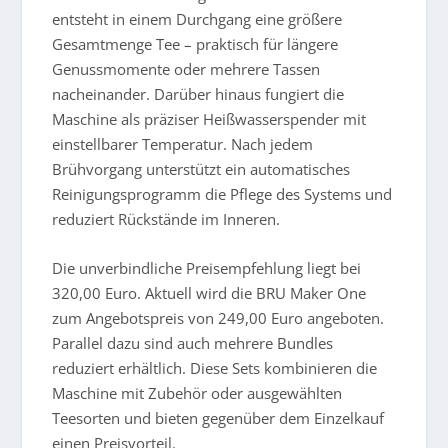
entsteht in einem Durchgang eine größere
Gesamtmenge Tee – praktisch für längere
Genussmomente oder mehrere Tassen
nacheinander. Darüber hinaus fungiert die
Maschine als präziser Heißwasserspender mit
einstellbarer Temperatur. Nach jedem
Brühvorgang unterstützt ein automatisches
Reinigungsprogramm die Pflege des Systems und
reduziert Rückstände im Inneren.
Die unverbindliche Preisempfehlung liegt bei
320,00 Euro. Aktuell wird die BRU Maker One
zum Angebotspreis von 249,00 Euro angeboten.
Parallel dazu sind auch mehrere Bundles
reduziert erhältlich. Diese Sets kombinieren die
Maschine mit Zubehör oder ausgewählten
Teesorten und bieten gegenüber dem Einzelkauf
einen Preisvorteil.