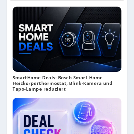
SmartHome Deals: Bosch Smart Home
Heizkörperthermostat, Blink-Kamera und
Tapo-Lampe reduziert