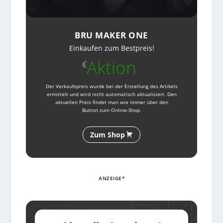
BRU MAKER ONE
Einkaufen zum Bestpreis!
Aktion
€
Der Verkaufspreis wurde bei der Erstellung des Artikels
ermittelt und wird nicht automatisch aktualisiert. Den
aktuellen Preis findet man wie immer über den
Button zum Online-Shop.
Zum Shop
ANZEIGE*