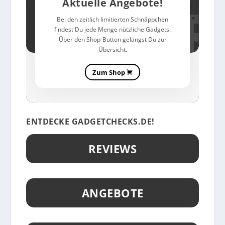
Aktuelle Angebote!
Bei den zeitlich limitierten Schnäppchen
findest Du jede Menge nützliche Gadgets.
Über den Shop-Button gelangst Du zur
Übersicht.
Zum Shop
ENTDECKE GADGETCHECKS.DE!
REVIEWS
ANGEBOTE