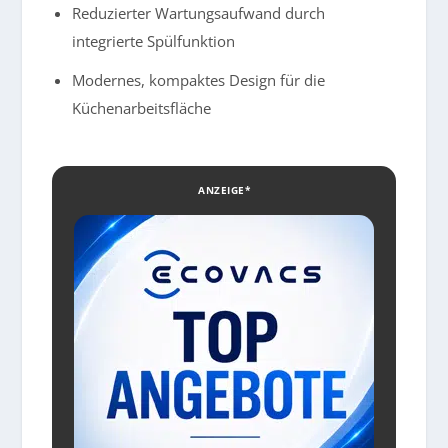
Reduzierter Wartungsaufwand durch
integrierte Spülfunktion
Modernes, kompaktes Design für die
Küchenarbeitsfläche
ANZEIGE*