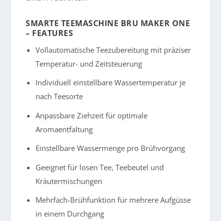
SMARTE TEEMASCHINE BRU MAKER ONE
– FEATURES
Vollautomatische Teezubereitung mit präziser
Temperatur- und Zeitsteuerung
Individuell einstellbare Wassertemperatur je
nach Teesorte
Anpassbare Ziehzeit für optimale
Aromaentfaltung
Einstellbare Wassermenge pro Brühvorgang
Geeignet für losen Tee, Teebeutel und
Kräutermischungen
Mehrfach-Brühfunktion für mehrere Aufgüsse
in einem Durchgang