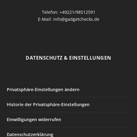
Telefon: +49221/98512591
E-Mail: info@gadgetchecks.de
DATENSCHUTZ & EINSTELLUNGEN
Privatsphäre-Einstellungen ändern
Historie der Privatsphäre-Einstellungen
Einwilligungen widerrufen
Datenschutzerklärung