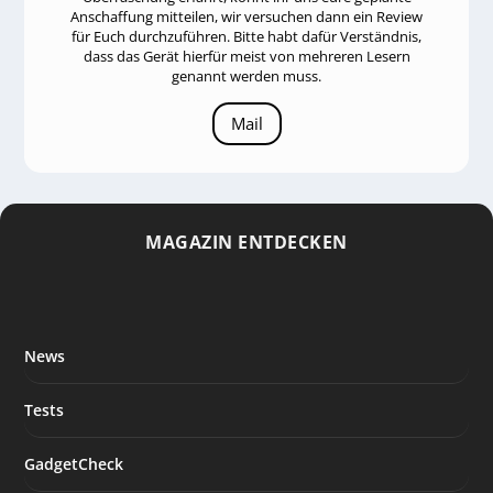
Anschaffung mitteilen, wir versuchen dann ein Review
für Euch durchzuführen. Bitte habt dafür Verständnis,
dass das Gerät hierfür meist von mehreren Lesern
genannt werden muss.
Mail
MAGAZIN ENTDECKEN
News
Tests
GadgetCheck