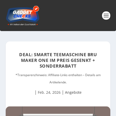
DEAL: SMARTE TEEMASCHINE BRU
MAKER ONE IM PREIS GESENKT +
SONDERRABATT
*Transparenzhinweis: Affiliate-Links enthalten – Details am
Artikelende.
|
|
Feb. 24, 2026
Angebote