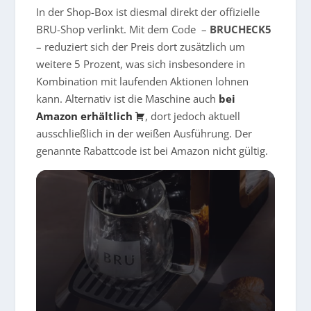
In der Shop-Box ist diesmal direkt der offizielle
BRU-Shop verlinkt. Mit dem Code –
BRUCHECK5
– reduziert sich der Preis dort zusätzlich um
weitere 5 Prozent, was sich insbesondere in
Kombination mit laufenden Aktionen lohnen
kann. Alternativ ist die Maschine auch
bei
Amazon erhältlich
, dort jedoch aktuell
ausschließlich in der weißen Ausführung. Der
genannte Rabattcode ist bei Amazon nicht gültig.