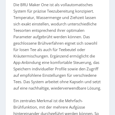
Die BRU Maker One ist als vollautomatisches
System für präzise Teezubereitung konzipiert.
Temperatur, Wassermenge und Ziehzeit lassen
sich exakt einstellen, wodurch unterschiedliche
Teesorten entsprechend ihrer optimalen
Parameter aufgebrüht werden können. Das
geschlossene Brühverfahren eignet sich sowohl
für losen Tee als auch für Teebeutel oder
Kräutermischungen. Ergänzend ermöglicht die
App-Anbindung eine komfortable Steuerung, das
Speichern individueller Profile sowie den Zugriff
auf empfohlene Einstellungen für verschiedene
Tees. Das System arbeitet ohne Kapseln und setzt
auf eine nachhaltige, wiederverwendbare Lösung.
Ein zentrales Merkmal ist die Mehrfach-
Brühfunktion, mit der mehrere Aufgüsse
hintereinander durchgeführt werden können. So