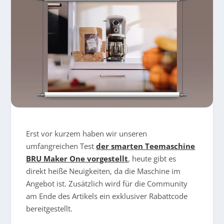
Erst vor kurzem haben wir unseren
umfangreichen Test
der smarten Teemaschine
BRU Maker One vorgestellt
, heute gibt es
direkt heiße Neuigkeiten, da die Maschine im
Angebot ist. Zusätzlich wird für die Community
am Ende des Artikels ein exklusiver Rabattcode
bereitgestellt.