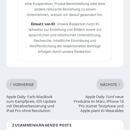
eine Kooperation, Produktbereitstellung oder eine
andere relevante Beziehung zu einem
Unternehmen, weisen wir darauf gesondert hin.
Einsatz von KI:
Unsere Redaktion nutzt KI
teilweise zur Erstellung von Bildern sowie zur
sprachlichen und stilistischen Unterstützung.
Recherche, inhaltliche Einordnung und
Veröffentlichung der redaktionellen Beiträge
erfolgen durch unsere Redaktion.
VORHERIGE
NÄCHSTE
Apple Daily: Farb-MacBook
Apple Daily: Fünf neue
zum Kampfpreis, iOS-Update
Produkte im März, iPhone 18
mit Detailverbesserung und
Pro startet Testphase und
iPad Pro ohne Revolution
Apple plant KI-Wearables
ZUSAMMENHÄNGENDE POSTS