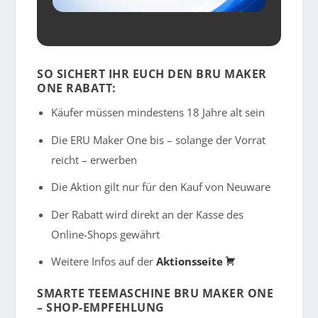
SO SICHERT IHR EUCH DEN BRU MAKER
ONE RABATT
:
Käufer müssen mindestens 18 Jahre alt sein
Die ERU Maker One bis – solange der Vorrat
reicht – erwerben
Die Aktion gilt nur für den Kauf von Neuware
Der Rabatt wird direkt an der Kasse des
Online-Shops gewährt
Weitere Infos auf der
Aktionsseite
SMARTE TEEMASCHINE BRU MAKER ONE
– SHOP-EMPFEHLUNG