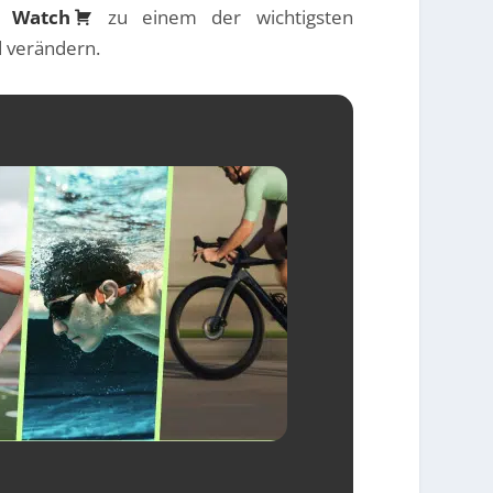
e Watch
zu einem der wichtigsten
 verändern.