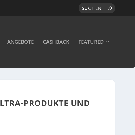
ANGEBOTE
CASHBACK
FEATURED
 ULTRA-PRODUKTE UND