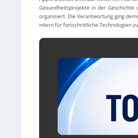
Gesundheitsprojekte in der Geschicht
organisiert. Die Verantwortung ging demn
intern für fortschrittliche Technologien zu