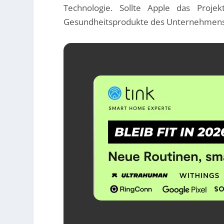
Technologie. Sollte Apple das Proje
Gesundheitsprodukte des Unternehmens