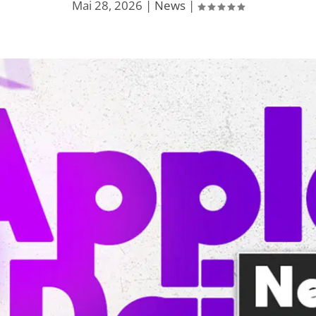
Mai 28, 2026
|
News
|