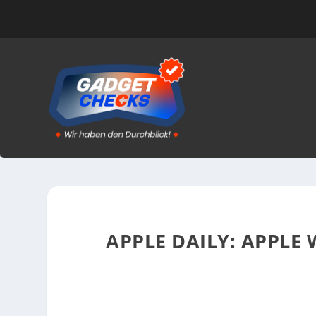
APPLE DAILY: APPLE