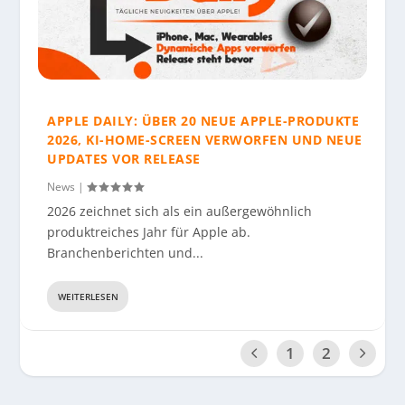
APPLE DAILY: ÜBER 20 NEUE APPLE-PRODUKTE
2026, KI-HOME-SCREEN VERWORFEN UND NEUE
UPDATES VOR RELEASE
News
|
2026 zeichnet sich als ein außergewöhnlich
produktreiches Jahr für Apple ab.
Branchenberichten und...
WEITERLESEN
1
2