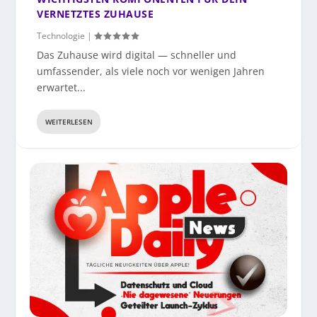
VERNETZTES ZUHAUSE
Technologie
|
Das Zuhause wird digital — schneller und
umfassender, als viele noch vor wenigen Jahren
erwartet...
WEITERLESEN