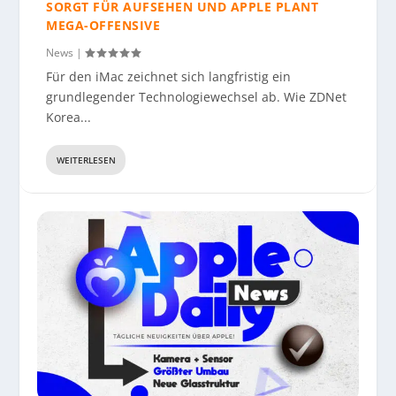
SORGT FÜR AUFSEHEN UND APPLE PLANT
MEGA-OFFENSIVE
News
|
Für den iMac zeichnet sich langfristig ein
grundlegender Technologiewechsel ab. Wie ZDNet
Korea...
WEITERLESEN