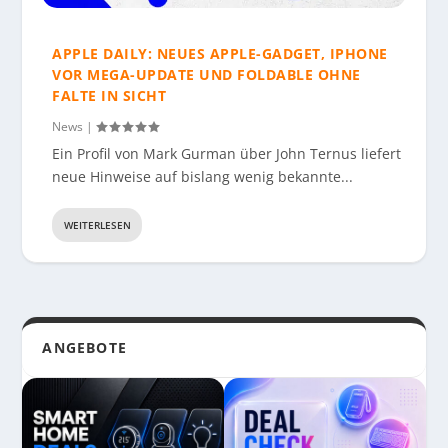
APPLE DAILY: NEUES APPLE-GADGET, IPHONE
VOR MEGA-UPDATE UND FOLDABLE OHNE
FALTE IN SICHT
News
|
Ein Profil von Mark Gurman über John Ternus liefert
neue Hinweise auf bislang wenig bekannte...
WEITERLESEN
ANGEBOTE