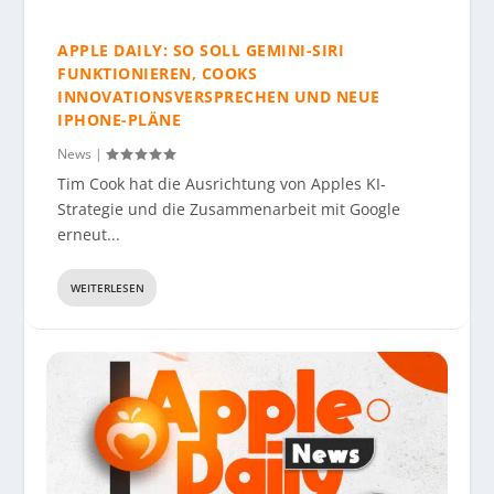
APPLE DAILY: SO SOLL GEMINI-SIRI
FUNKTIONIEREN, COOKS
INNOVATIONSVERSPRECHEN UND NEUE
IPHONE-PLÄNE
News
|
Tim Cook hat die Ausrichtung von Apples KI-
Strategie und die Zusammenarbeit mit Google
erneut...
WEITERLESEN