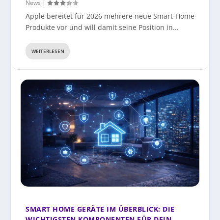
News
|
Apple bereitet für 2026 mehrere neue Smart-Home-
Produkte vor und will damit seine Position in...
WEITERLESEN
SMART HOME GERÄTE IM ÜBERBLICK: DIE
WICHTIGSTEN KOMPONENTEN FÜR DEIN