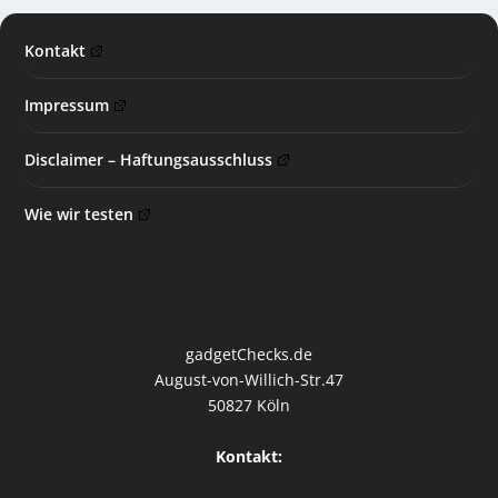
Kontakt
Impressum
Disclaimer – Haftungsausschluss
Wie wir testen
gadgetChecks.de
August-von-Willich-Str.47
50827 Köln
Kontakt: