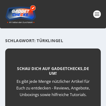
SCHLAGWORT:
TÜRKLINGEL
SCHAU DICH AUF GADGETCHECKS,DE
UM!
Es gibt jede Menge nützlicher Artikel für
Euch zu entdecken - Reviews, Angebote,
Unboxings sowie hilfreiche Tutorials.