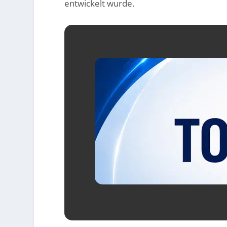
entwickelt wurde.