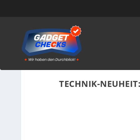
TECHNIK-NEUHEIT