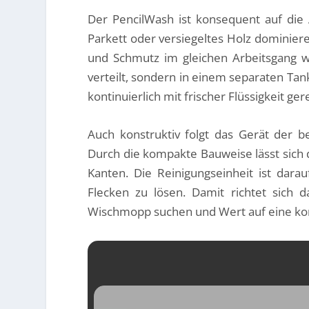
Der PencilWash ist konsequent auf die 
Parkett oder versiegeltes Holz dominiere
und Schmutz im gleichen Arbeitsgang w
verteilt, sondern in einem separaten T
kontinuierlich mit frischer Flüssigkeit ge
Auch konstruktiv folgt das Gerät der 
Durch die kompakte Bauweise lässt sich
Kanten. Die Reinigungseinheit ist dara
Flecken zu lösen. Damit richtet sich
Wischmopp suchen und Wert auf eine kon