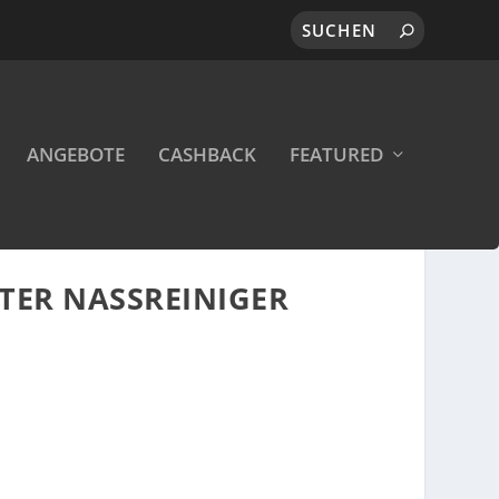
ANGEBOTE
CASHBACK
FEATURED
TER NASSREINIGER