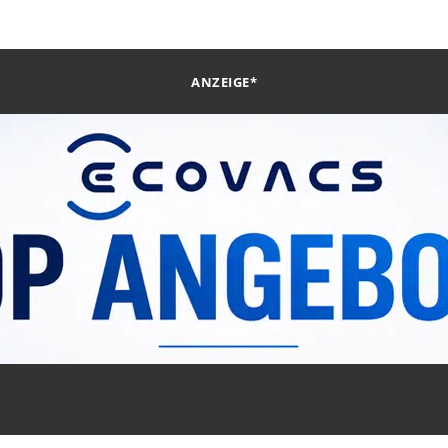
ANZEIGE*