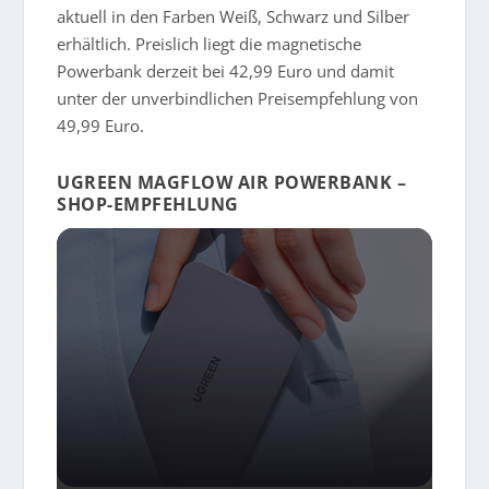
aktuell in den Farben Weiß, Schwarz und Silber
erhältlich. Preislich liegt die magnetische
Powerbank derzeit bei 42,99 Euro und damit
unter der unverbindlichen Preisempfehlung von
49,99 Euro.
UGREEN MAGFLOW AIR POWERBANK –
SHOP-EMPFEHLUNG