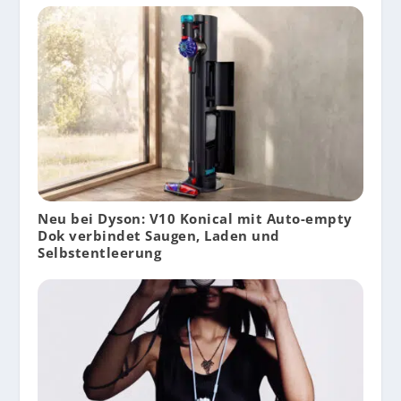
Neu bei Dyson: V10 Konical mit Auto-empty
Dok verbindet Saugen, Laden und
Selbstentleerung