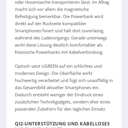
oder Hosentasche transportieren lässt. Im Alltag
macht sich vor allem die magnetische
Befestigung bemerkbar. Die Powerbank wird
direkt auf der Rückseite kompatibler
Smartphones fixiert und hält dort zuverlässig
während des Ladevorgangs. Gerade unterwegs
wirkt diese Lösung deutlich komfortabler als
klassische Powerbanks mit Kabelverbindung.
Optisch setzt UGREEN auf ein schlichtes und
modernes Design. Die Oberfläche wirkt
hochwertig verarbeitet und fügt sich unauffällig in
das Gesamtbild aktueller Smartphones ein.
Dadurch entsteht weniger der Eindruck eines
zusätzlichen Technikgadgets, sondern eher eines
passenden Zubehörs für den täglichen Einsatz.
QI2-UNTERSTÜTZUNG UND KABELLOSES