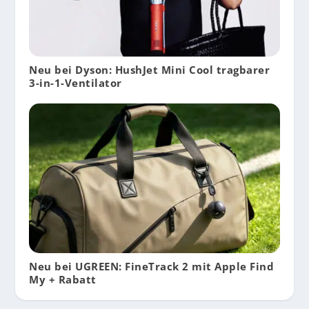
Neu bei Dyson: HushJet Mini Cool tragbarer
3-in-1-Ventilator
Neu bei UGREEN: FineTrack 2 mit Apple Find
My + Rabatt