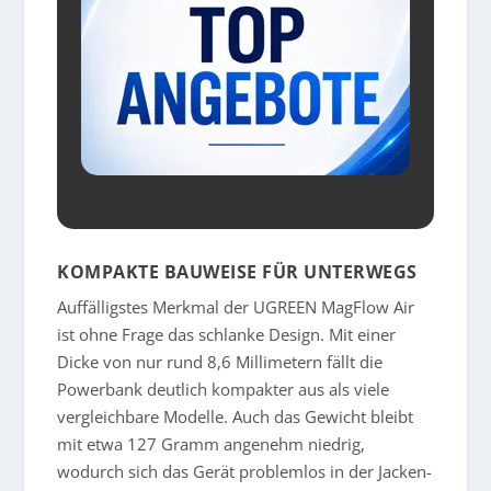
KOMPAKTE BAUWEISE FÜR UNTERWEGS
Auffälligstes Merkmal der UGREEN MagFlow Air
ist ohne Frage das schlanke Design. Mit einer
Dicke von nur rund 8,6 Millimetern fällt die
Powerbank deutlich kompakter aus als viele
vergleichbare Modelle. Auch das Gewicht bleibt
mit etwa 127 Gramm angenehm niedrig,
wodurch sich das Gerät problemlos in der Jacken-