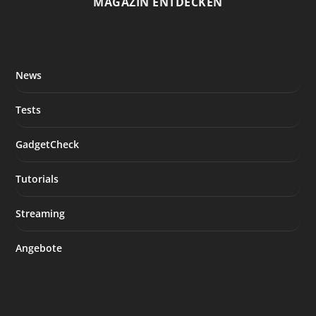
MAGAZIN ENTDECKEN
News
Tests
GadgetCheck
Tutorials
Streaming
Angebote