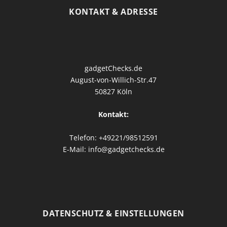
KONTAKT & ADRESSE
gadgetChecks.de
August-von-Willich-Str.47
50827 Köln
Kontakt:
Telefon: +49221/98512591
E-Mail: info@gadgetchecks.de
DATENSCHUTZ & EINSTELLUNGEN