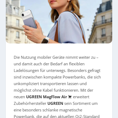
Die Nutzung mobiler Geräte nimmt weiter zu –
und damit auch der Bedarf an flexiblen
Ladelösungen für unterwegs. Besonders gefragt
sind inzwischen kompakte Powerbanks, die sich
unkompliziert transportieren lassen und
möglichst ohne Kabel funktionieren. Mit der
neuen
UGREEN MagFlow Air
erweitert
Zubehörhersteller
UGREEN
sein Sortiment um
eine besonders schlanke magnetische
Powerbank, die auf den aktuellen Qi2-Standard