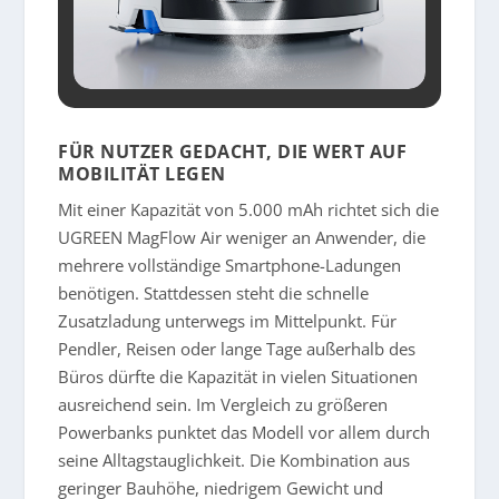
FÜR NUTZER GEDACHT, DIE WERT AUF
MOBILITÄT LEGEN
Mit einer Kapazität von 5.000 mAh richtet sich die
UGREEN MagFlow Air weniger an Anwender, die
mehrere vollständige Smartphone-Ladungen
benötigen. Stattdessen steht die schnelle
Zusatzladung unterwegs im Mittelpunkt. Für
Pendler, Reisen oder lange Tage außerhalb des
Büros dürfte die Kapazität in vielen Situationen
ausreichend sein. Im Vergleich zu größeren
Powerbanks punktet das Modell vor allem durch
seine Alltagstauglichkeit. Die Kombination aus
geringer Bauhöhe, niedrigem Gewicht und