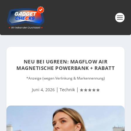
NEU BEI UGREEN: MAGFLOW AIR
MAGNETISCHE POWERBANK + RABATT
*Anzeige (wegen Verlinkung & Markennennung)
|
|
Juni 4, 2026
Technik