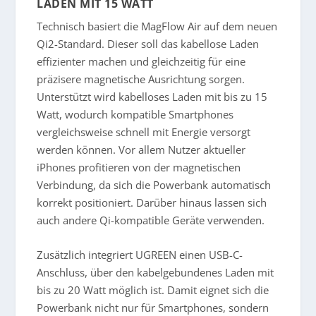
LADEN MIT 15 WATT
Technisch basiert die MagFlow Air auf dem neuen
Qi2-Standard. Dieser soll das kabellose Laden
effizienter machen und gleichzeitig für eine
präzisere magnetische Ausrichtung sorgen.
Unterstützt wird kabelloses Laden mit bis zu 15
Watt, wodurch kompatible Smartphones
vergleichsweise schnell mit Energie versorgt
werden können. Vor allem Nutzer aktueller
iPhones profitieren von der magnetischen
Verbindung, da sich die Powerbank automatisch
korrekt positioniert. Darüber hinaus lassen sich
auch andere Qi-kompatible Geräte verwenden.
Zusätzlich integriert UGREEN einen USB-C-
Anschluss, über den kabelgebundenes Laden mit
bis zu 20 Watt möglich ist. Damit eignet sich die
Powerbank nicht nur für Smartphones, sondern