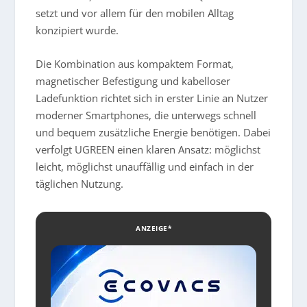
setzt und vor allem für den mobilen Alltag
konzipiert wurde.
Die Kombination aus kompaktem Format,
magnetischer Befestigung und kabelloser
Ladefunktion richtet sich in erster Linie an Nutzer
moderner Smartphones, die unterwegs schnell
und bequem zusätzliche Energie benötigen. Dabei
verfolgt UGREEN einen klaren Ansatz: möglichst
leicht, möglichst unauffällig und einfach in der
täglichen Nutzung.
ANZEIGE*