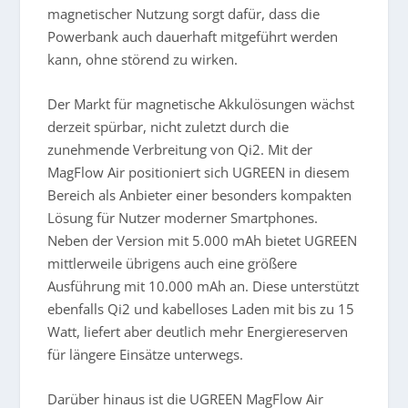
magnetischer Nutzung sorgt dafür, dass die
Powerbank auch dauerhaft mitgeführt werden
kann, ohne störend zu wirken.
Der Markt für magnetische Akkulösungen wächst
derzeit spürbar, nicht zuletzt durch die
zunehmende Verbreitung von Qi2. Mit der
MagFlow Air positioniert sich UGREEN in diesem
Bereich als Anbieter einer besonders kompakten
Lösung für Nutzer moderner Smartphones.
Neben der Version mit 5.000 mAh bietet UGREEN
mittlerweile übrigens auch eine größere
Ausführung mit 10.000 mAh an. Diese unterstützt
ebenfalls Qi2 und kabelloses Laden mit bis zu 15
Watt, liefert aber deutlich mehr Energiereserven
für längere Einsätze unterwegs.
Darüber hinaus ist die UGREEN MagFlow Air