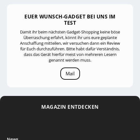
EUER WUNSCH-GADGET BEI UNS IM
TEST
Damit ihr beim nächsten Gadget-Shopping keine böse
Überraschung erfahrt, könnt ihr uns eure geplante
Anschaffung mitteilen, wir versuchen dann ein Review
für Euch durchzuführen. Bitte habt dafür Verständnis,
dass das Gerät hierfür meist von mehreren Lesern
genannt werden muss.
Mail
MAGAZIN ENTDECKEN
News