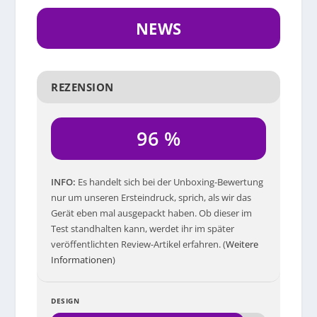
NEWS
REZENSION
96 %
INFO
Es handelt sich bei der Unboxing-Bewertung
nur um unseren Ersteindruck, sprich, als wir das
Gerät eben mal ausgepackt haben. Ob dieser im
Test standhalten kann, werdet ihr im später
veröffentlichten Review-Artikel erfahren. (
Weitere
Informationen
)
DESIGN