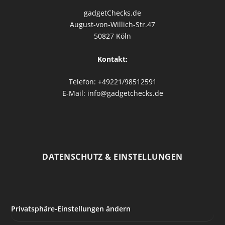
gadgetChecks.de
August-von-Willich-Str.47
50827 Köln
Kontakt:
Telefon: +49221/98512591
E-Mail: info@gadgetchecks.de
DATENSCHUTZ & EINSTELLUNGEN
Privatsphäre-Einstellungen ändern