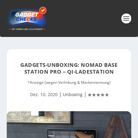
GADGETS-UNBOXING: NOMAD BASE
STATION PRO – QI-LADESTATION
*Anzeige (wegen Verlinkung & Markennennung)
|
|
Dez. 10, 2020
Unboxing