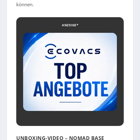
können.
ANZEIGE*
UNBOXING-VIDEO – NOMAD BASE