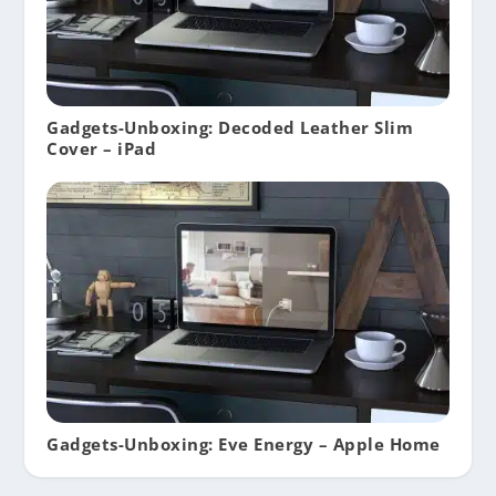
Gadgets-Unboxing: Decoded Leather Slim
Cover – iPad
Gadgets-Unboxing: Eve Energy – Apple Home