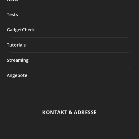
Tests
GadgetCheck
Tutorials
Streaming
Angebote
KONTAKT & ADRESSE