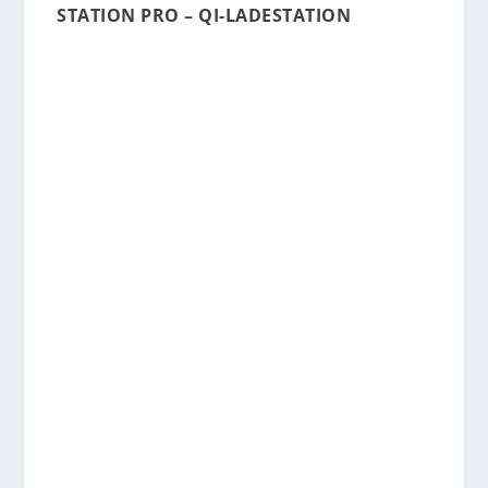
STATION PRO – QI-LADESTATION