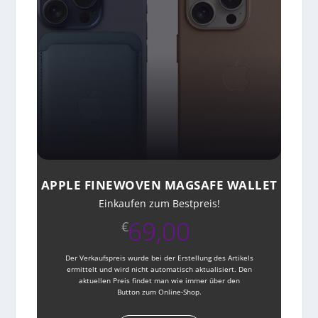
APPLE FINEWOVEN MAGSAFE WALLET
Einkaufen zum Bestpreis!
69,00
€
Der Verkaufspreis wurde bei der Erstellung des Artikels
ermittelt und wird nicht automatisch aktualisiert. Den
aktuellen Preis findet man wie immer über den
Button zum Online-Shop.