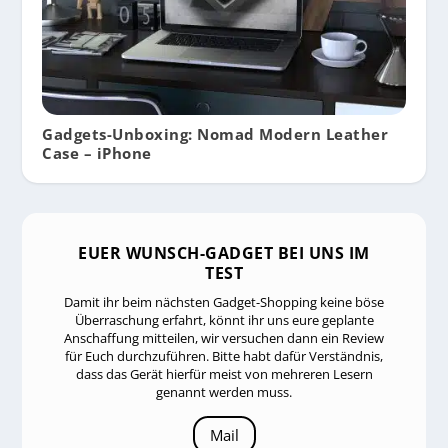
Gadgets-Unboxing: Nomad Modern Leather
Case – iPhone
EUER WUNSCH-GADGET BEI UNS IM
TEST
Damit ihr beim nächsten Gadget-Shopping keine böse
Überraschung erfahrt, könnt ihr uns eure geplante
Anschaffung mitteilen, wir versuchen dann ein Review
für Euch durchzuführen. Bitte habt dafür Verständnis,
dass das Gerät hierfür meist von mehreren Lesern
genannt werden muss.
Mail