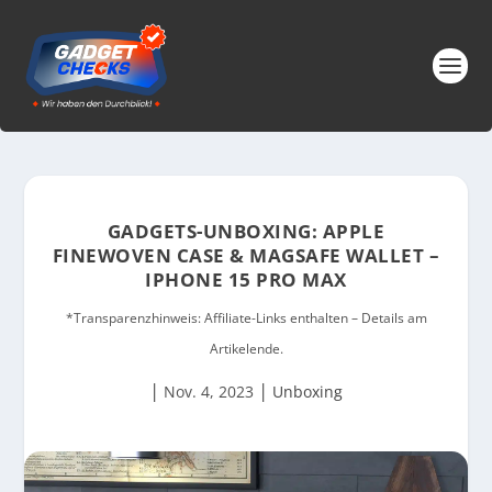
GADGETS-UNBOXING: APPLE
FINEWOVEN CASE & MAGSAFE WALLET –
IPHONE 15 PRO MAX
*Transparenzhinweis: Affiliate-Links enthalten – Details am
Artikelende.
|
|
Nov. 4, 2023
Unboxing