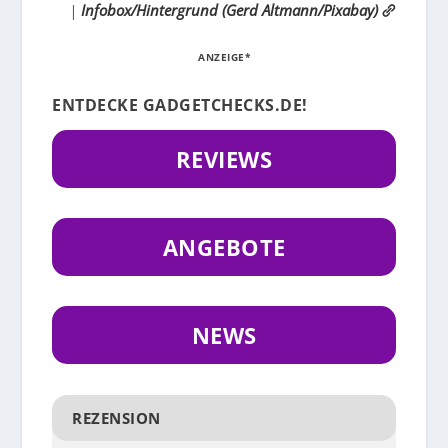
|
Infobox/Hintergrund (Gerd Altmann/Pixabay)
ANZEIGE*
ENTDECKE GADGETCHECKS.DE!
REVIEWS
ANGEBOTE
NEWS
REZENSION