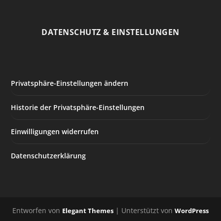
DATENSCHUTZ & EINSTELLUNGEN
Privatsphäre-Einstellungen ändern
Historie der Privatsphäre-Einstellungen
Einwilligungen widerrufen
Datenschutzerklärung
Entworfen von
| Unterstützt von
Elegant Themes
WordPress