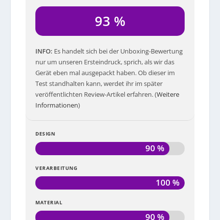
93 %
INFO
Es handelt sich bei der Unboxing-Bewertung
nur um unseren Ersteindruck, sprich, als wir das
Gerät eben mal ausgepackt haben. Ob dieser im
Test standhalten kann, werdet ihr im später
veröffentlichten Review-Artikel erfahren. (
Weitere
Informationen
)
DESIGN
90 %
VERARBEITUNG
100 %
MATERIAL
90 %