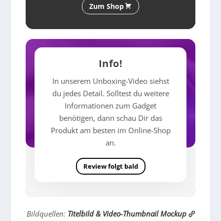
Zum Shop
Info!
In unserem Unboxing-Video siehst
du jedes Detail. Solltest du weitere
Informationen zum Gadget
benötigen, dann schau Dir das
Produkt am besten im Online-Shop
an.
Review folgt bald
Bildquellen:
Titelbild & Video-Thumbnail Mockup