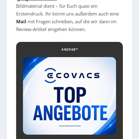
Bildmaterial dient – für Euch quasi ein
Ersteindruck. Ihr könnt uns außerdem auch eine
Mail
mit Fragen schreiben, auf die wir dann im
Review-Artikel eingehen können.
ANZEIGE*