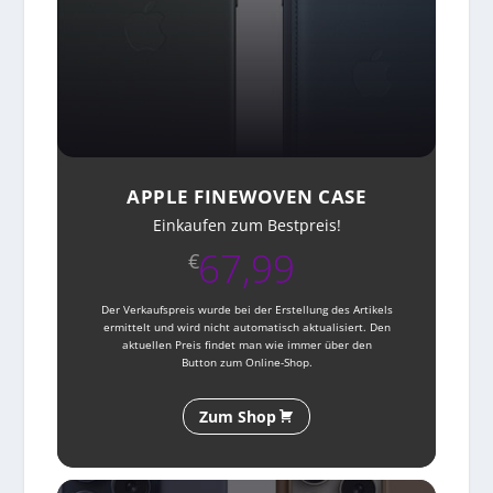
APPLE FINEWOVEN CASE
Einkaufen zum Bestpreis!
67,99
€
Der Verkaufspreis wurde bei der Erstellung des Artikels
ermittelt und wird nicht automatisch aktualisiert. Den
aktuellen Preis findet man wie immer über den
Button zum Online-Shop.
Zum Shop