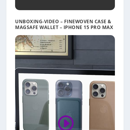
UNBOXING-VIDEO – FINEWOVEN CASE &
MAGSAFE WALLET – IPHONE 15 PRO MAX